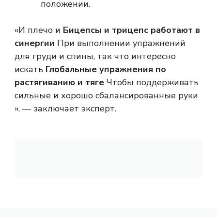
положении.
«И плечо и
Бицепсы и трицепс работают в
синергии
При выполнении упражнений
для груди и спины, так что интересно
искать
Глобальные упражнения по
растягиванию и тяге
Чтобы поддерживать
сильные и хорошо сбалансированные руки
», — заключает эксперт.