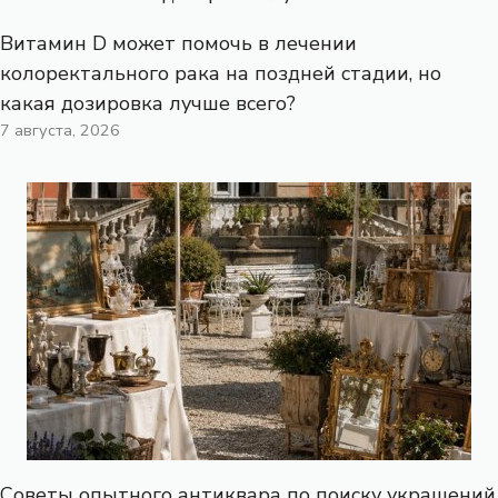
Витамин D может помочь в лечении
колоректального рака на поздней стадии, но
какая дозировка лучше всего?
7 августа, 2026
Советы опытного антиквара по поиску украшений