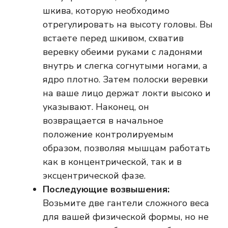
шкива, которую необходимо
отрегулировать на высоту головы. Вы
встаете перед шкивом, схватив
веревку обеими руками с ладонями
внутрь и слегка согнутыми ногами, а
ядро ​​плотно. Затем полоски веревки
на ваше лицо держат локти высоко и
указывают. Наконец, он
возвращается в начальное
положение контролируемым
образом, позволяя мышцам работать
как в концентрической, так и в
эксцентрической фазе.
Последующие возвышения:
Возьмите две гантели сложного веса
для вашей физической формы, но не