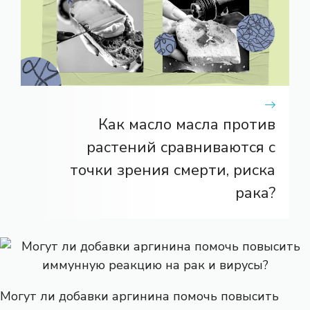
Как масло масла против
растений сравниваются с
точки зрения смерти, риска
рака?
Могут ли добавки аргинина помочь повысить