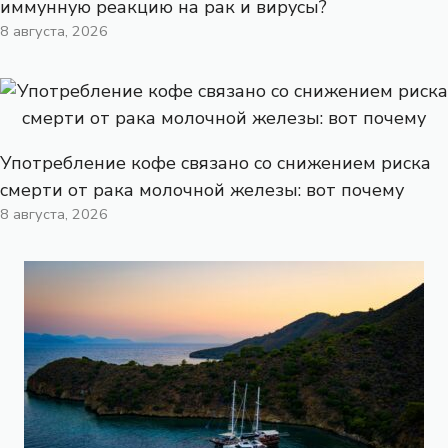
иммунную реакцию на рак и вирусы?
8 августа, 2026
Употребление кофе связано со снижением риска
смерти от рака молочной железы: вот почему
8 августа, 2026