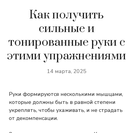
Как получить
сильные и
тонированные руки с
этими упражнениями
14 марта, 2025
Руки формируются несколькими мышцами,
которые должны быть в равной степени
укреплять, чтобы ухаживать, и не страдать
от декомпенсации.