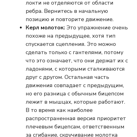
локти не отделяются от области
ребра. Вернитесь в начальную
позицию и повторите движение.
Керл молоток:
Это упражнение очень
похоже на предыдущее, хотя тип
спускается сцепления. Это можно
сделать только с гантелями, потому
что это означает, что они держат их с
ладонями, с которыми сталкиваются
друг с другом. Остальная часть
движения совпадает с предыдущим,
но его разница с обычным бицепсом
лежит в мышцах, которые работают.
В то время как наиболее
распространенная версия приоритет
плечевым бицепсам, ответственным
за сгибание, скручивание молотка