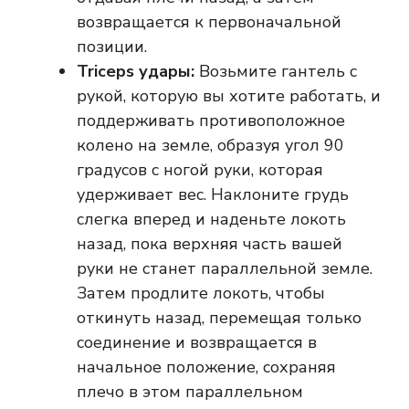
возвращается к первоначальной
позиции.
Triceps удары:
Возьмите гантель с
рукой, которую вы хотите работать, и
поддерживать противоположное
колено на земле, образуя угол 90
градусов с ногой руки, которая
удерживает вес. Наклоните грудь
слегка вперед и наденьте локоть
назад, пока верхняя часть вашей
руки не станет параллельной земле.
Затем продлите локоть, чтобы
откинуть назад, перемещая только
соединение и возвращается в
начальное положение, сохраняя
плечо в этом параллельном