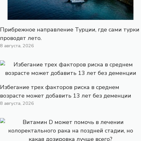
Прибрежное направление Турции, где сами турки
проводят лето.
8 августа, 2026
Избегание трех факторов риска в среднем
возрасте может добавить 13 лет без деменции
8 августа, 2026