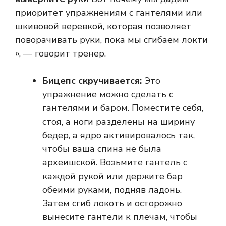
приоритет упражнениям с гантелями или
шкивовой веревкой, которая позволяет
поворачивать руки, пока мы сгибаем локти
», — говорит тренер.
Бицепс скручивается:
Это
упражнение можно сделать с
гантелями и баром. Поместите себя,
стоя, а ноги разделены на ширину
бедер, а ядро ​​активировалось так,
чтобы ваша спина не была
археишской. Возьмите гантель с
каждой рукой или держите бар
обеими руками, подняв ладонь.
Затем сгиб локоть и осторожно
вынесите гантели к плечам, чтобы