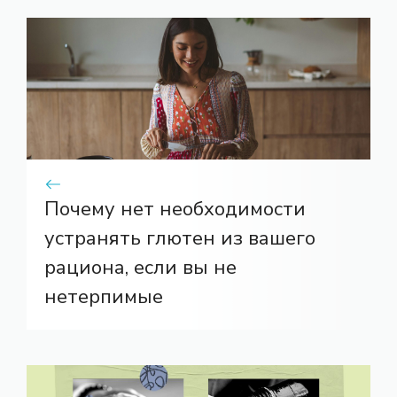
Почему нет необходимости
устранять глютен из вашего
рациона, если вы не
нетерпимые