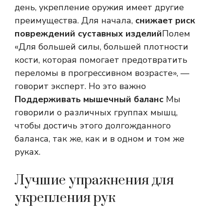
день, укрепление оружия имеет другие
преимущества. Для начала,
снижает риск
повреждений суставных изделий
Полем
«Для большей силы, большей плотности
кости, которая помогает предотвратить
переломы в прогрессивном возрасте», —
говорит эксперт. Но это важно
Поддерживать мышечный баланс
Мы
говорили о различных группах мышц,
чтобы достичь этого долгожданного
баланса, так же, как и в одном и том же
руках.
Лучшие упражнения для
укрепления рук