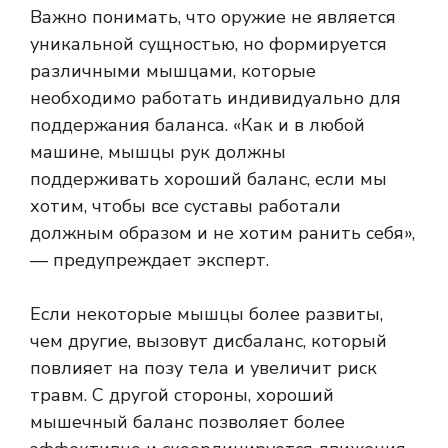
Важно понимать, что оружие не является
уникальной сущностью, но формируется
различными мышцами, которые
необходимо работать индивидуально для
поддержания баланса. «Как и в любой
машине, мышцы рук должны
поддерживать хороший баланс, если мы
хотим, чтобы все суставы работали
должным образом и не хотим ранить себя»,
— предупреждает эксперт.
Если некоторые мышцы более развиты,
чем другие, вызовут дисбаланс, который
повлияет на позу тела и увеличит риск
травм. С другой стороны, хороший
мышечный баланс позволяет более