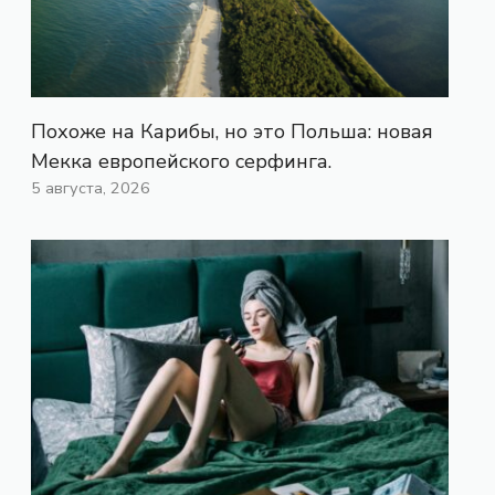
Похоже на Карибы, но это Польша: новая
Мекка европейского серфинга.
5 августа, 2026