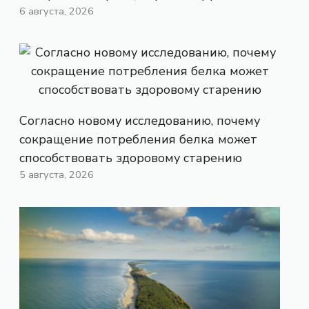
6 августа, 2026
Согласно новому исследованию, почему
сокращение потребления белка может
способствовать здоровому старению
5 августа, 2026