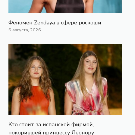
Феномен Zendaya в сфере роскоши
6 августа, 2026
Кто стоит за испанской фирмой,
покорившей принцессу Леонору