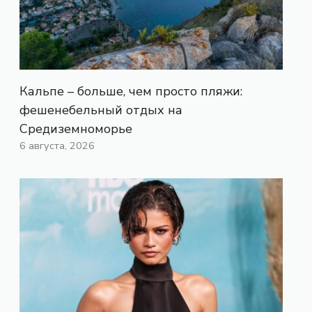
Кальпе – больше, чем просто пляжи:
фешенебельный отдых на
Средиземноморье
6 августа, 2026