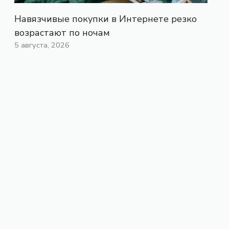
Навязчивые покупки в Интернете резко
возрастают по ночам
5 августа, 2026