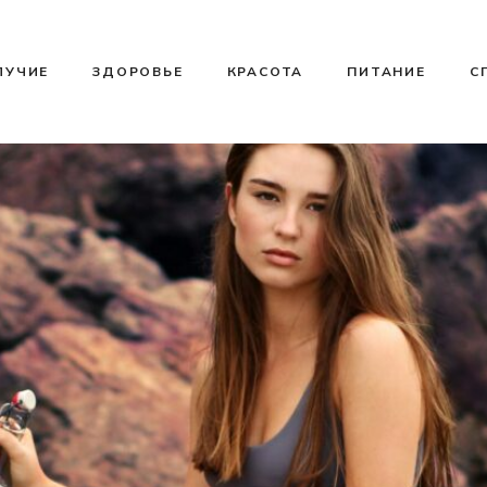
ЛУЧИЕ
ЗДОРОВЬЕ
КРАСОТА
ПИТАНИЕ
С