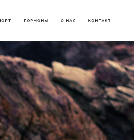
ПОРТ
ГОРМОНЫ
О НАС
КОНТАКТ