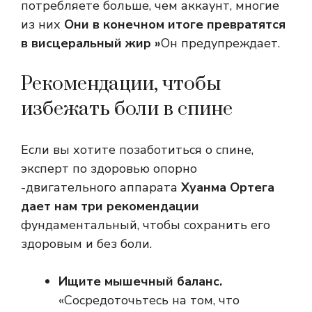
потребляете больше, чем аккаунт, многие
из них
Они в конечном итоге превратятся
в висцеральный жир »
Он предупреждает.
Рекомендации, чтобы
избежать боли в спине
Если вы хотите позаботиться о спине,
эксперт по здоровью опорно
-двигательного аппарата
Хуанма Ортега
дает нам три рекомендации
фундаментальный, чтобы сохранить его
здоровым и без боли.
Ищите мышечный баланс.
«Сосредоточьтесь на том, что