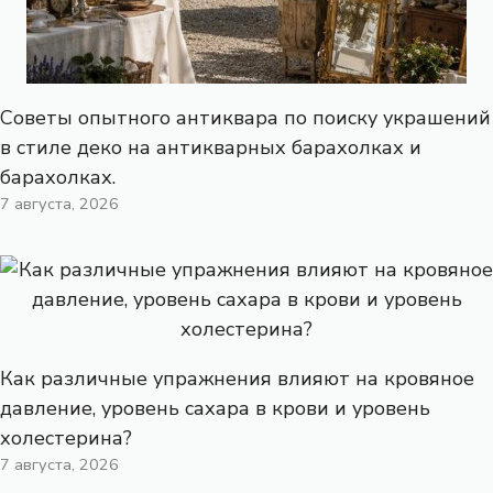
Советы опытного антиквара по поиску украшений
в стиле деко на антикварных барахолках и
барахолках.
7 августа, 2026
Как различные упражнения влияют на кровяное
давление, уровень сахара в крови и уровень
холестерина?
7 августа, 2026