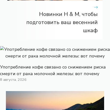
Новинки H & M, чтобы
подготовить ваш весенний
шкаф
Употребление кофе связано со снижением риска
смерти от рака молочной железы: вот почему
8 августа, 2026