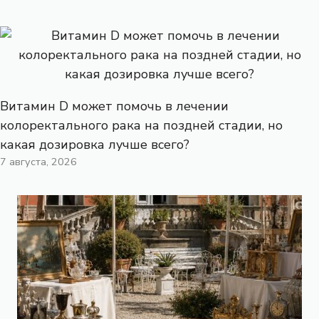
Витамин D может помочь в лечении
колоректального рака на поздней стадии, но
какая дозировка лучше всего?
7 августа, 2026