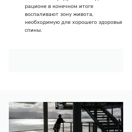
рационе в конечном итоге
воспаливают зону живота,
необходимую для хорошего здоровья
спины.