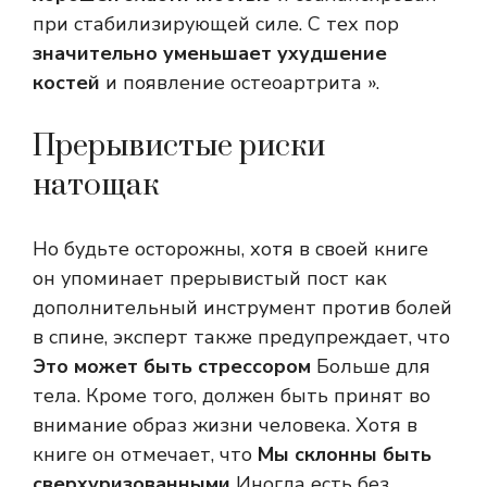
при стабилизирующей силе. С тех пор
значительно уменьшает ухудшение
костей
и появление остеоартрита ».
Прерывистые риски
натощак
Но будьте осторожны, хотя в своей книге
он упоминает прерывистый пост как
дополнительный инструмент против болей
в спине, эксперт также предупреждает, что
Это может быть стрессором
Больше для
тела. Кроме того, должен быть принят во
внимание образ жизни человека. Хотя в
книге он отмечает, что
Мы склонны быть
сверхуризованными
Иногда есть без