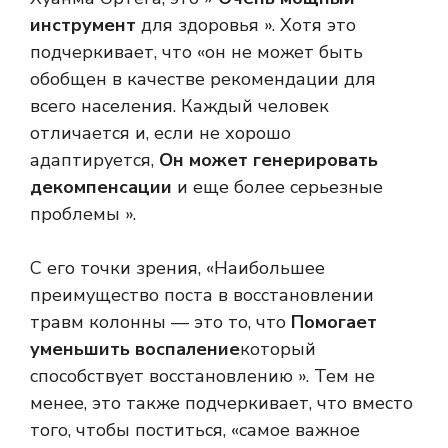
инструмент
для здоровья ». Хотя это
подчеркивает, что «он не может быть
обобщен в качестве рекомендации для
всего населения. Каждый человек
отличается и, если не хорошо
адаптируется,
Он может генерировать
декомпенсации
и еще более серьезные
проблемы ».
С его точки зрения, «Наибольшее
преимущество поста в восстановлении
травм колонны — это то, что
Помогает
уменьшить воспаление
который
способствует восстановлению ». Тем не
менее, это также подчеркивает, что вместо
того, чтобы поститься, «самое важное