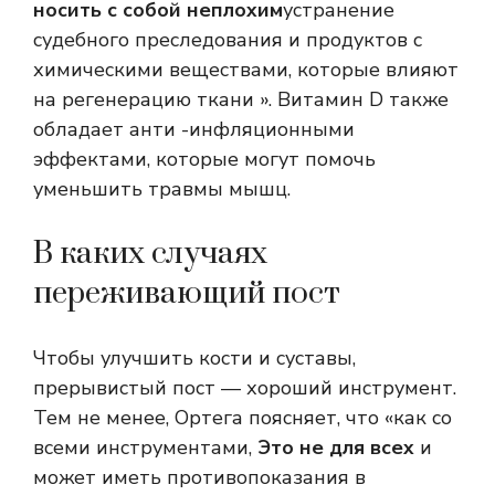
носить с собой неплохим
устранение
судебного преследования и продуктов с
химическими веществами, которые влияют
на регенерацию ткани ». Витамин D также
обладает анти -инфляционными
эффектами, которые могут помочь
уменьшить травмы мышц.
В каких случаях
переживающий пост
Чтобы улучшить кости и суставы,
прерывистый пост — хороший инструмент.
Тем не менее, Ортега поясняет, что «как со
всеми инструментами,
Это не для всех
и
может иметь противопоказания в