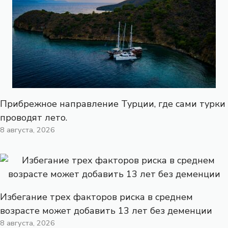
Прибрежное направление Турции, где сами турки
проводят лето.
8 августа, 2026
Избегание трех факторов риска в среднем
возрасте может добавить 13 лет без деменции
8 августа, 2026