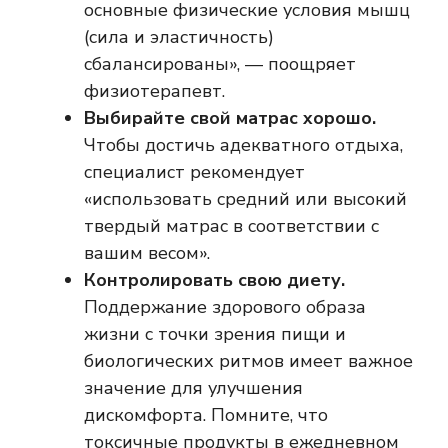
основные физические условия мышц
(сила и эластичность)
сбалансированы», — поощряет
физиотерапевт.
Выбирайте свой матрас хорошо.
Чтобы достичь адекватного отдыха,
специалист рекомендует
«использовать средний или высокий
твердый матрас в соответствии с
вашим весом».
Контролировать свою диету.
Поддержание здорового образа
жизни с точки зрения пищи и
биологических ритмов имеет важное
значение для улучшения
дискомфорта. Помните, что
токсичные продукты в ежедневном