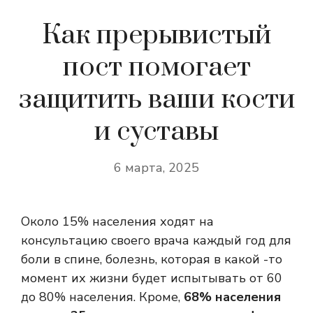
Как прерывистый
пост помогает
защитить ваши кости
и суставы
6 марта, 2025
Около 15% населения ходят на
консультацию своего врача каждый год для
боли в спине, болезнь, которая в какой -то
момент их жизни будет испытывать от 60
до 80% населения. Кроме,
68% населения