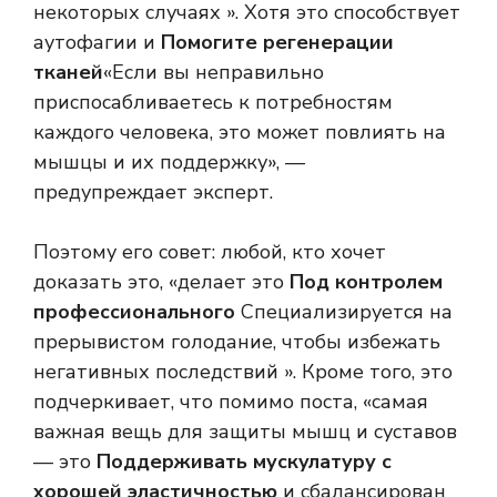
некоторых случаях ». Хотя это способствует
аутофагии и
Помогите регенерации
тканей
«Если вы неправильно
приспосабливаетесь к потребностям
каждого человека, это может повлиять на
мышцы и их поддержку», —
предупреждает эксперт.
Поэтому его совет: любой, кто хочет
доказать это, «делает это
Под контролем
профессионального
Специализируется на
прерывистом голодание, чтобы избежать
негативных последствий ». Кроме того, это
подчеркивает, что помимо поста, «самая
важная вещь для защиты мышц и суставов
— это
Поддерживать мускулатуру с
хорошей эластичностью
и сбалансирован