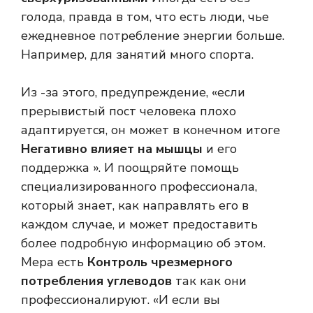
голода, правда в том, что есть люди, чье
ежедневное потребление энергии больше.
Например, для занятий много спорта.
Из -за этого, предупреждение, «если
прерывистый пост человека плохо
адаптируется, он может в конечном итоге
Негативно влияет на мышцы
и его
поддержка ». И поощряйте помощь
специализированного профессионала,
который знает, как направлять его в
каждом случае, и может предоставить
более подробную информацию об этом.
Мера есть
Контроль чрезмерного
потребления углеводов
так как они
профессионалируют. «И если вы