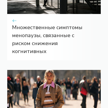
Множественные симптомы
менопаузы, связанные с
риском снижения
когнитивных