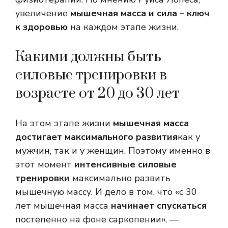
увеличение
мышечная масса и сила – ключ
к здоровью
на каждом этапе жизни.
Какими должны быть
силовые тренировки в
возрасте от 20 до 30 лет
На этом этапе жизни
мышечная масса
достигает максимального развития
как у
мужчин, так и у женщин. Поэтому именно в
этот момент
интенсивные силовые
тренировки
максимально развить
мышечную массу. И дело в том, что «с 30
лет мышечная масса
начинает спускаться
постепенно на фоне саркопении», —