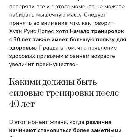
потеряли все и с этого момента не можете
набирать мышечную массу. Следует
принять во внимание, что, как говорит
Хуан Руис Лопес, хотя
Начало тренировок
с 30 лет также имеет большую пользу для
здоровья.
«Правда в том, что появление
здоровых привычек в раннем возрасте
увеличит преимущество».
Какими должны быть
силовые тренировки после
40 лет
В этот момент жизни, когда
различия
начинают становиться более заметными
.