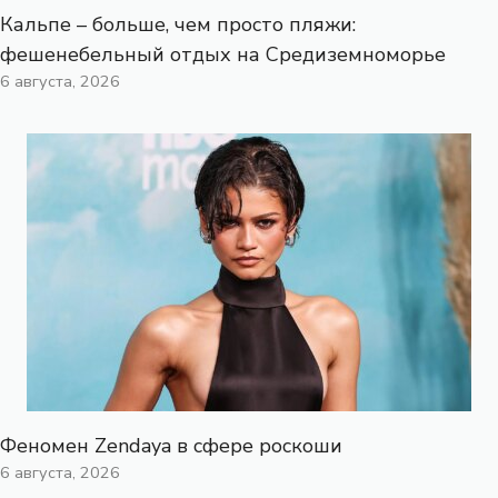
Кальпе – больше, чем просто пляжи:
фешенебельный отдых на Средиземноморье
6 августа, 2026
Феномен Zendaya в сфере роскоши
6 августа, 2026