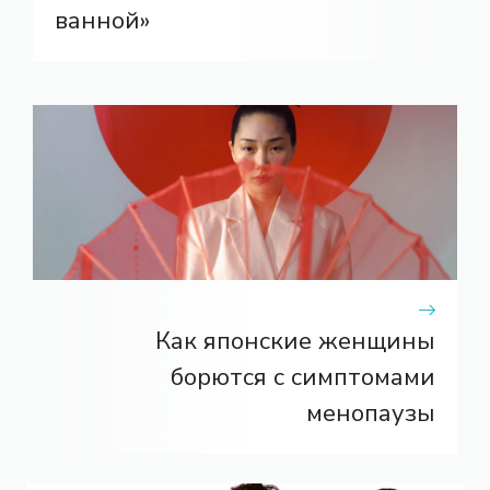
ванной»
Как японские женщины
борются с симптомами
менопаузы