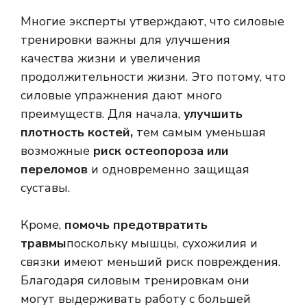
Многие эксперты утверждают, что силовые
тренировки важны для улучшения
качества жизни и увеличения
продолжительности жизни. Это потому, что
силовые упражнения дают много
преимуществ. Для начала,
улучшить
плотность костей,
тем самым уменьшая
возможные
риск остеопороза или
переломов
и одновременно защищая
суставы.
Кроме,
помочь предотвратить
травмы
поскольку мышцы, сухожилия и
связки имеют меньший риск повреждения.
Благодаря силовым тренировкам они
могут выдерживать работу с большей