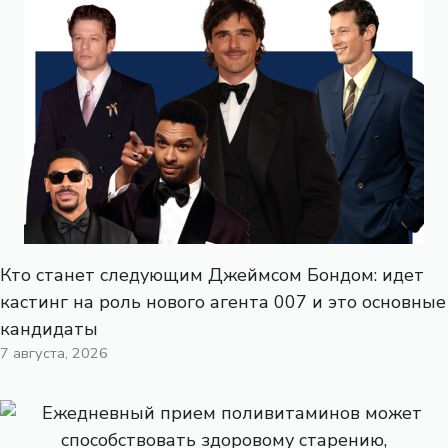
Кто станет следующим Джеймсом Бондом: идет
кастинг на роль нового агента 007 и это основные
кандидаты
7 августа, 2026