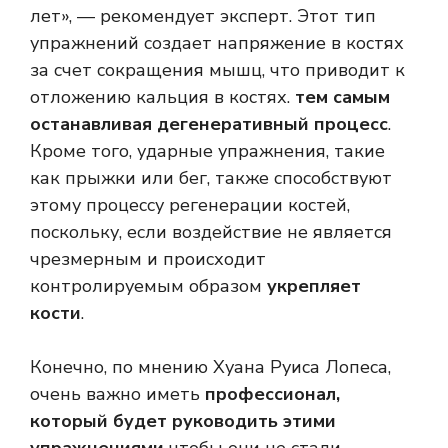
лет», — рекомендует эксперт. Этот тип
упражнений создает напряжение в костях
за счет сокращения мышц, что приводит к
отложению кальция в костях.
тем самым
останавливая дегенеративный процесс
.
Кроме того, ударные упражнения, такие
как прыжки или бег, также способствуют
этому процессу регенерации костей,
поскольку, если воздействие не является
чрезмерным и происходит
контролируемым образом
укрепляет
кости
.
Конечно, по мнению Хуана Руиса Лопеса,
очень важно иметь
профессионал,
который будет руководить этими