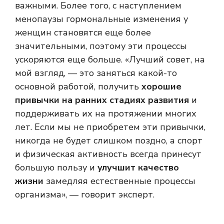
важными. Более того, с наступлением
менопаузы гормональные изменения у
женщин становятся еще более
значительными, поэтому эти процессы
ускоряются еще больше. «Лучший совет, на
мой взгляд, — это заняться какой-то
основной работой, получить
хорошие
привычки на ранних стадиях развития
и
поддерживать их на протяжении многих
лет. Если мы не приобретем эти привычки,
никогда не будет слишком поздно, а спорт
и физическая активность всегда принесут
большую пользу и
улучшит качество
жизни
замедляя естественные процессы
организма», — говорит эксперт.