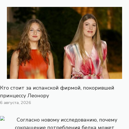
Кто стоит за испанской фирмой, покорившей
принцессу Леонору
6 августа, 2026