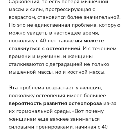
Саркопения, то есть потеря мышечной
массы и силы, прогрессирующая с
возрастом, становится более значительной.
Но это не единственная проблема, которую
можно увидеть в настоящее время,
поскольку с 40 лет также
вы можете
столкнуться с остеопенией
. И с течением
времени и мужчины, и женщины
сталкиваются с деградацией не только
мышечной массы, но и костной массы.
Эта проблема возрастает у женщин,
поскольку остеопения имеет большее
вероятность развития остеопороза
из-за
их гормональной среды. «Вот почему
женщинам еще важнее заниматься
силовыми тренировками, начиная с 40