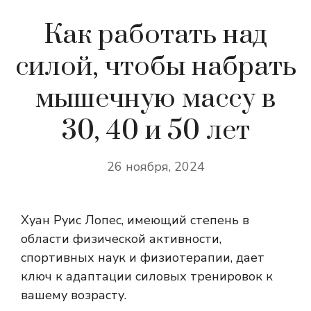
Как работать над
силой, чтобы набрать
мышечную массу в
30, 40 и 50 лет
26 ноября, 2024
Хуан Руис Лопес, имеющий степень в
области физической активности,
спортивных наук и физиотерапии, дает
ключ к адаптации силовых тренировок к
вашему возрасту.