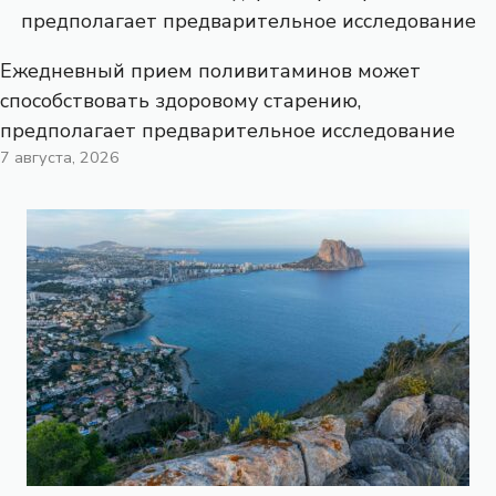
Ежедневный прием поливитаминов может
способствовать здоровому старению,
предполагает предварительное исследование
7 августа, 2026