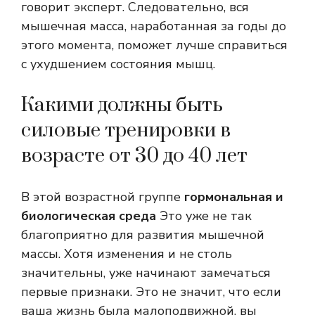
говорит эксперт. Следовательно, вся
мышечная масса, наработанная за годы до
этого момента, поможет лучше справиться
с ухудшением состояния мышц.
Какими должны быть
силовые тренировки в
возрасте от 30 до 40 лет
В этой возрастной группе
гормональная и
биологическая среда
Это уже не так
благоприятно для развития мышечной
массы. Хотя изменения и не столь
значительны, уже начинают замечаться
первые признаки. Это не значит, что если
ваша жизнь была малоподвижной, вы