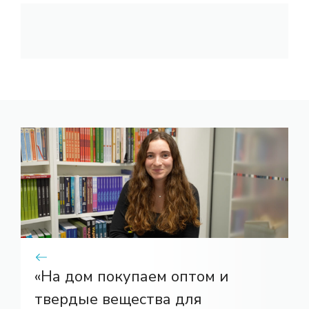
«На дом покупаем оптом и
твердые вещества для