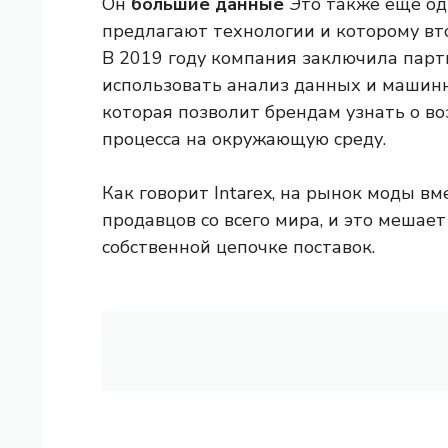
Он
большие данные
Это также еще од
предлагают технологии и которому вт
В 2019 году компания заключила партн
использовать анализ данных и машин
которая позволит брендам узнать о во
процесса на окружающую среду.
Как говорит Intarex, на рынок моды 
продавцов со всего мира, и это меша
собственной цепочке поставок.