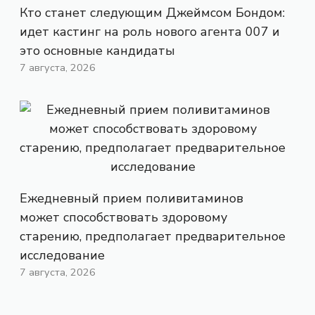
Кто станет следующим Джеймсом Бондом:
идет кастинг на роль нового агента 007 и
это основные кандидаты
7 августа, 2026
Ежедневный прием поливитаминов
может способствовать здоровому
старению, предполагает предварительное
исследование
7 августа, 2026