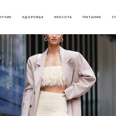
ЛУЧИЕ
ЗДОРОВЬЕ
КРАСОТА
ПИТАНИЕ
С