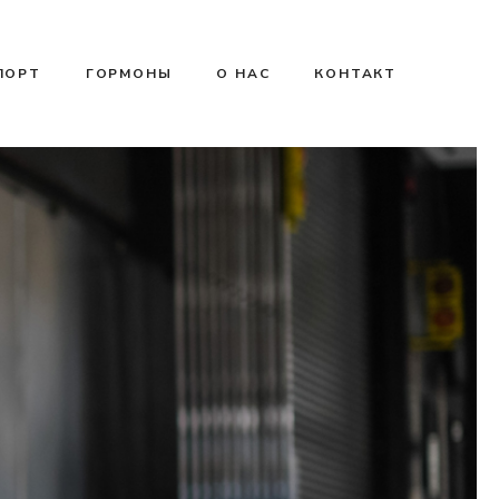
ПОРТ
ГОРМОНЫ
О НАС
КОНТАКТ