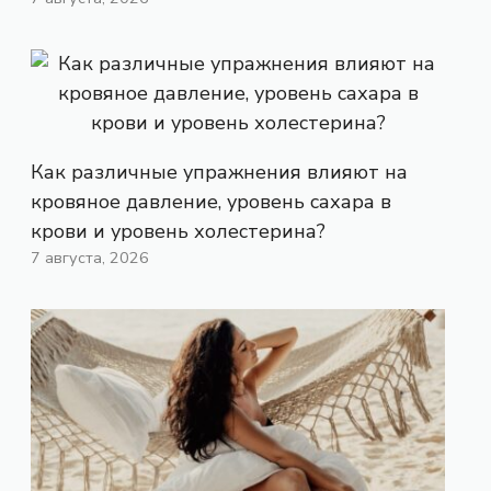
Как различные упражнения влияют на
кровяное давление, уровень сахара в
крови и уровень холестерина?
7 августа, 2026