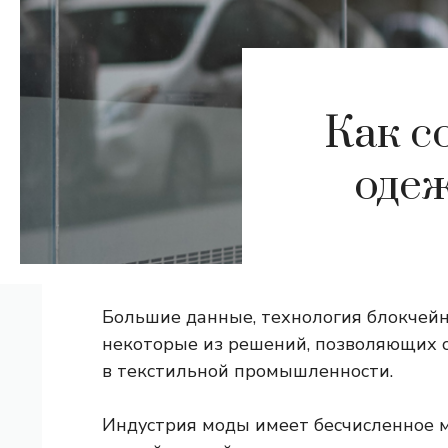
Как с
одеж
Большие данные, технология блокчейн
некоторые из решений, позволяющих 
в текстильной промышленности.
Индустрия моды имеет бесчисленное 