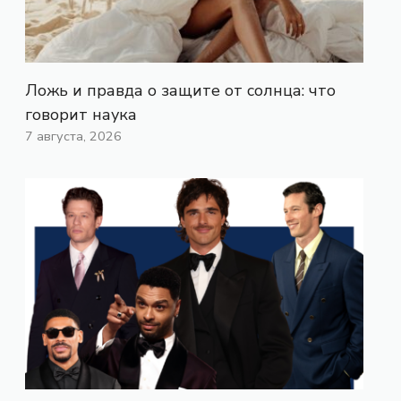
Ложь и правда о защите от солнца: что
говорит наука
7 августа, 2026