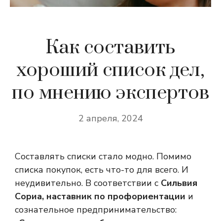
Как составить
хороший список дел,
по мнению экспертов
2 апреля, 2024
Составлять списки стало модно. Помимо
списка покупок, есть что-то для всего. И
неудивительно. В соответствии с
Сильвия
Сориа, наставник по профориентации
и
сознательное предпринимательство: