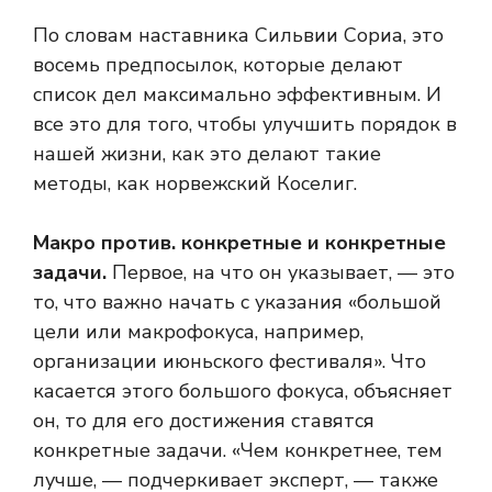
По словам наставника Сильвии Сориа, это
восемь предпосылок, которые делают
список дел максимально эффективным. И
все это для того, чтобы улучшить порядок в
нашей жизни, как это делают такие
методы, как норвежский Коселиг.
Макро против. конкретные и конкретные
задачи.
Первое, на что он указывает, — это
то, что важно начать с указания «большой
цели или макрофокуса, например,
организации июньского фестиваля». Что
касается этого большого фокуса, объясняет
он, то для его достижения ставятся
конкретные задачи. «Чем конкретнее, тем
лучше, — подчеркивает эксперт, — также