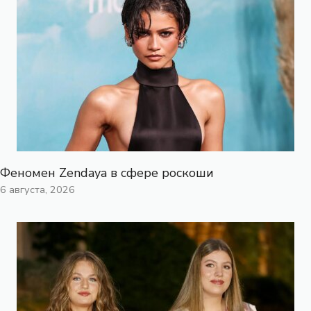
Феномен Zendaya в сфере роскоши
6 августа, 2026