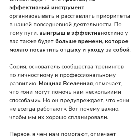
эффективный инструмент
организовывать и расставлять приоритеты
в нашей повседневной деятельности. По
тому пути,
выигрыш в эффективности
но у
вас также будет
больше времени, которое
можно посвятить отдыху и уходу за собой
.
Сория, основатель сообщества тренингов
по личностному и профессиональному
развитию.
Мощная Вселенная
, отмечает,
что «они могут помочь нам несколькими
способами». Но он предупреждает, что «они
не всегда работают». Вот почему важно,
чтобы мы их хорошо спланировали.
Первое, в чем нам помогают, отмечает