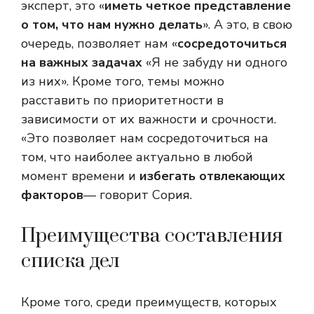
эксперт, это «
иметь четкое представление
о том, что нам нужно делать
». А это, в свою
очередь, позволяет нам «
сосредоточиться
на важных задачах
«Я не забуду ни одного
из них». Кроме того, темы можно
расставить по приоритетности в
зависимости от их важности и срочности.
«Это позволяет нам сосредоточиться на
том, что наиболее актуально в любой
момент времени и
избегать отвлекающих
факторов
— говорит Сория.
Преимущества составления
списка дел
Кроме того, среди преимуществ, которых