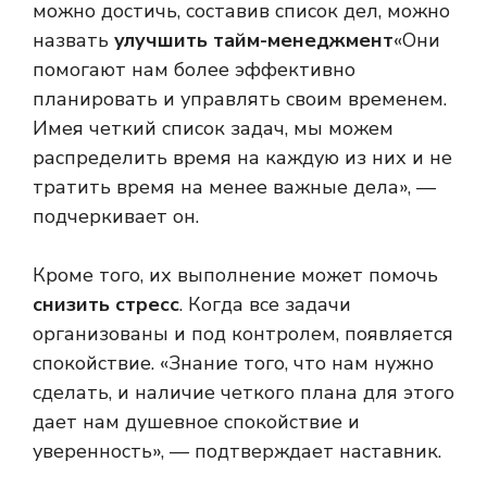
можно достичь, составив список дел, можно
назвать
улучшить тайм-менеджмент
«Они
помогают нам более эффективно
планировать и управлять своим временем.
Имея четкий список задач, мы можем
распределить время на каждую из них и не
тратить время на менее важные дела», —
подчеркивает он.
Кроме того, их выполнение может помочь
снизить стресс
. Когда все задачи
организованы и под контролем, появляется
спокойствие. «Знание того, что нам нужно
сделать, и наличие четкого плана для этого
дает нам душевное спокойствие и
уверенность», — подтверждает наставник.