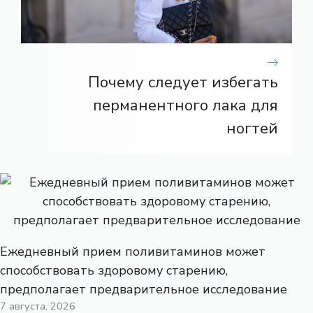
Почему следует избегать
перманентного лака для
ногтей
Ежедневный прием поливитаминов может
способствовать здоровому старению,
предполагает предварительное исследование
7 августа, 2026