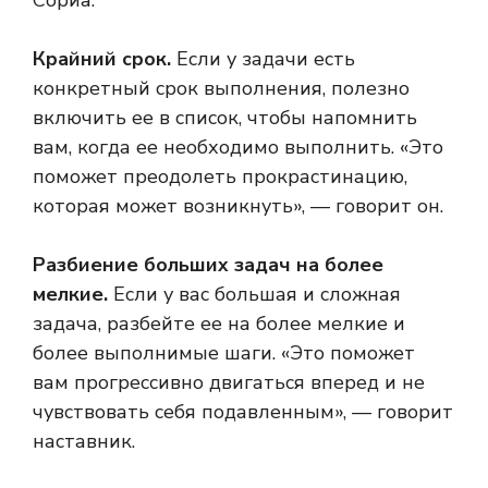
Сориа.
Крайний срок.
Если у задачи есть
конкретный срок выполнения, полезно
включить ее в список, чтобы напомнить
вам, когда ее необходимо выполнить. «Это
поможет преодолеть прокрастинацию,
которая может возникнуть», — говорит он.
Разбиение больших задач на более
мелкие.
Если у вас большая и сложная
задача, разбейте ее на более мелкие и
более выполнимые шаги. «Это поможет
вам прогрессивно двигаться вперед и не
чувствовать себя подавленным», — говорит
наставник.