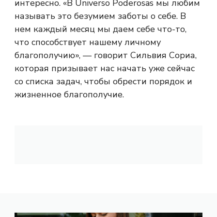
интересно. «В Universo Poderosas мы любим
называть это безумием заботы о себе. В
нем каждый месяц мы даем себе что-то,
что способствует нашему личному
благополучию», — говорит Сильвия Сориа,
которая призывает нас начать уже сейчас
со списка задач, чтобы обрести порядок и
жизненное благополучие.