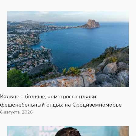
Кальпе – больше, чем просто пляжи:
фешенебельный отдых на Средиземноморье
6 августа, 2026