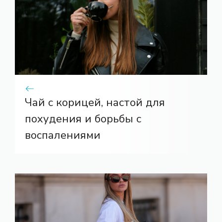
Чай с корицей, настой для
похудения и борьбы с
воспалениями