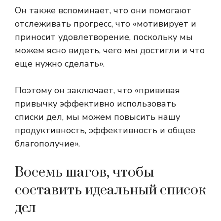
Он также вспоминает, что они помогают
отслеживать прогресс, что «мотивирует и
приносит удовлетворение, поскольку мы
можем ясно видеть, чего мы достигли и что
еще нужно сделать».
Поэтому он заключает, что «прививая
привычку эффективно использовать
списки дел, мы можем повысить нашу
продуктивность, эффективность и общее
благополучие».
Восемь шагов, чтобы
составить идеальный список
дел