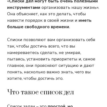
«
Списки дел могут быть очень полезными
инструментами
организовать нашу жизнь».
Она объясняет, как это делать, чтобы
навести порядок в своей жизни и
иметь
больше свободного времени
.
Списки позволяют вам организовать себя
так, чтобы достичь всего, что вы
намереваетесь сделать, не умирая,
пытаясь, установить приоритеты и, самое
главное, они проясняют ситуацию и дают
понять, насколько важно знать, чего вы
хотите, чтобы достичь это.
Что такое список дел
Список задач – это
простой, но