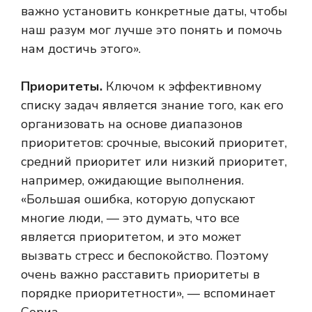
важно установить конкретные даты, чтобы
наш разум мог лучше это понять и помочь
нам достичь этого».
Приоритеты.
Ключом к эффективному
списку задач является знание того, как его
организовать на основе диапазонов
приоритетов: срочные, высокий приоритет,
средний приоритет или низкий приоритет,
например, ожидающие выполнения.
«Большая ошибка, которую допускают
многие люди, — это думать, что все
является приоритетом, и это может
вызвать стресс и беспокойство. Поэтому
очень важно расставить приоритеты в
порядке приоритетности», — вспоминает