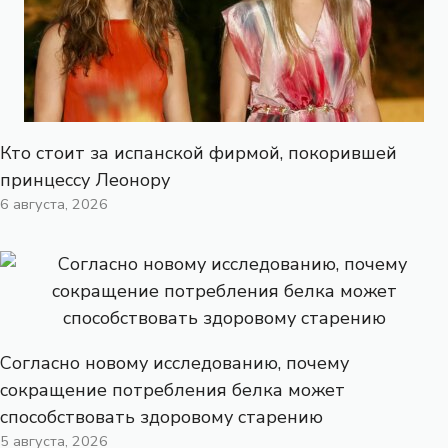
Кто стоит за испанской фирмой, покорившей
принцессу Леонору
6 августа, 2026
Согласно новому исследованию, почему
сокращение потребления белка может
способствовать здоровому старению
5 августа, 2026