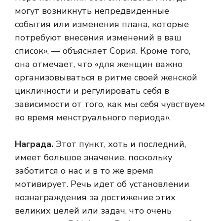
могут возникнуть непредвиденные
события или изменения плана, которые
потребуют внесения изменений в ваш
список», — объясняет Сория. Кроме того,
она отмечает, что «для женщин важно
организовываться в ритме своей женской
цикличности и регулировать себя в
зависимости от того, как мы себя чувствуем
во время менструального периода».
Награда.
Этот пункт, хоть и последний,
имеет большое значение, поскольку
заботится о нас и в то же время
мотивирует. Речь идет об установлении
вознаграждения за достижение этих
великих целей или задач, что очень