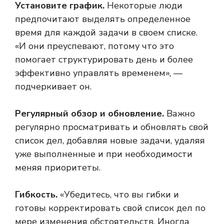
Установите график.
Некоторые люди
предпочитают выделять определенное
время для каждой задачи в своем списке.
«И они преуспевают, потому что это
помогает структурировать день и более
эффективно управлять временем», —
подчеркивает он.
Регулярный обзор и обновление.
Важно
регулярно просматривать и обновлять свой
список дел, добавляя новые задачи, удаляя
уже выполненные и при необходимости
меняя приоритеты.
Гибкость.
«Убедитесь, что вы гибки и
готовы корректировать свой список дел по
мере изменения обстоятельств. Иногда