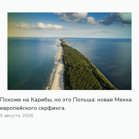
Похоже на Карибы, но это Польша: новая Мекка
европейского серфинга.
5 августа, 2026