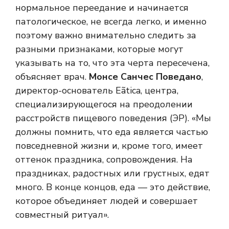
нормальное переедание и начинается
патологическое, не всегда легко, и именно
поэтому важно внимательно следить за
разными признаками, которые могут
указывать на то, что эта черта пересечена,
объясняет врач.
Монсе Санчес Поведано
,
директор-основатель Eãtica, центра,
специализирующегося на преодолении
расстройств пищевого поведения (ЭР). «Мы
должны помнить, что еда является частью
повседневной жизни и, кроме того, имеет
оттенок праздника, сопровождения. На
праздниках, радостных или грустных, едят
много. В конце концов, еда — это действие,
которое объединяет людей и совершает
совместный ритуал».