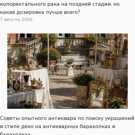
колоректального рака на поздней стадии, но
какая дозировка лучше всего?
7 августа, 2026
Советы опытного антиквара по поиску украшений
в стиле деко на антикварных барахолках и
барахолках.