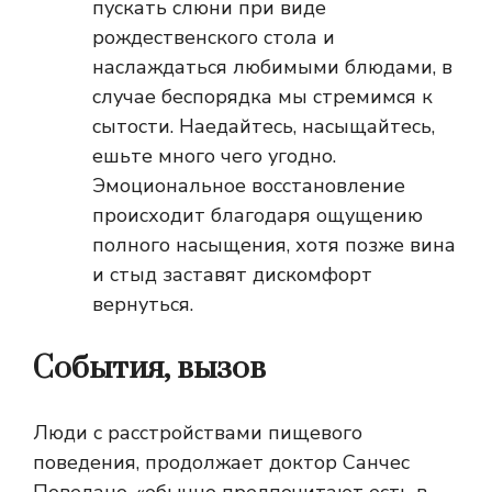
пускать слюни при виде
рождественского стола и
наслаждаться любимыми блюдами, в
случае беспорядка мы стремимся к
сытости. Наедайтесь, насыщайтесь,
ешьте много чего угодно.
Эмоциональное восстановление
происходит благодаря ощущению
полного насыщения, хотя позже вина
и стыд заставят дискомфорт
вернуться.
События, вызов
Люди с расстройствами пищевого
поведения, продолжает доктор Санчес