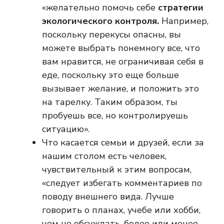
«желательно помочь себе
стратегии
экологического контроля.
Например,
поскольку перекусы опасны, вы
можете выбрать понемногу все, что
вам нравится, не ограничивая себя в
еде, поскольку это еще больше
вызывает желание, и положить это
на тарелку. Таким образом, ты
пробуешь все, но контролируешь
ситуацию».
Что касается семьи и друзей, если за
нашим столом есть человек,
чувствительный к этим вопросам,
«следует избегать комментариев по
поводу внешнего вида. Лучше
говорить о планах, учебе или хобби,
чем не обсуждать, более или менее