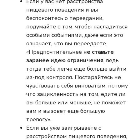
Если у вас нет расстройства
пищевого поведения и вы
беспокоитесь о переедании,
подумайте о том, чтобы насладиться
особыми событиями, даже если это
означает, что вы переедаете.
«Предпочтительнее
не ставьте
заранее идею ограничения
, ведь
тогда тебе легче еще больше выйти
из-под контроля. Постарайтесь не
чувствовать себя виноватым, потому
что зацикленность на том, едите ли
вы больше или меньше, не поможет
вам и вызовет еще большую
тревогу».
Если вы уже заигрываете с
расстройством пищевого поведения,