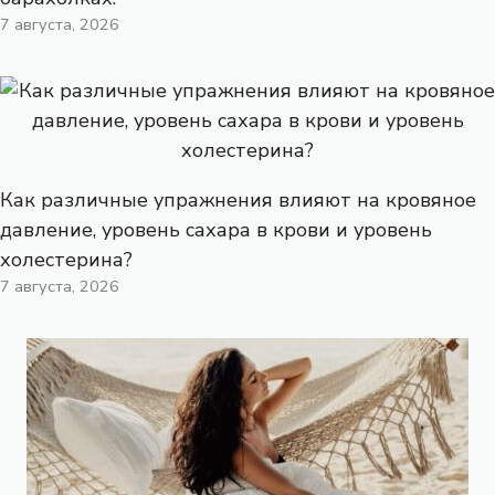
7 августа, 2026
Как различные упражнения влияют на кровяное
давление, уровень сахара в крови и уровень
холестерина?
7 августа, 2026