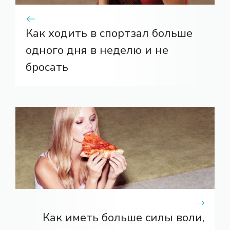
Как ходить в спортзал больше
одного дня в неделю и не
бросать
Как иметь больше силы воли,