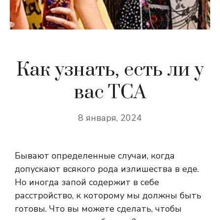
Как узнать, есть ли у
вас TCA
8 января, 2024
Бывают определенные случаи, когда
допускают всякого рода излишества в еде.
Но иногда запой содержит в себе
расстройство, к которому мы должны быть
готовы. Что вы можете сделать, чтобы