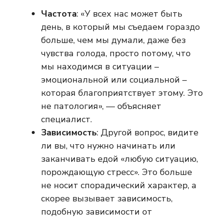
Частота
: «У всех нас может быть
день, в который мы съедаем гораздо
больше, чем мы думали, даже без
чувства голода, просто потому, что
мы находимся в ситуации –
эмоциональной или социальной –
которая благоприятствует этому. Это
не патология», — объясняет
специалист.
Зависимость
: Другой вопрос, видите
ли вы, что нужно начинать или
заканчивать едой «любую ситуацию,
порождающую стресс». Это больше
не носит спорадический характер, а
скорее вызывает зависимость,
подобную зависимости от