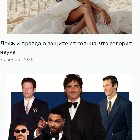
Ложь и правда о защите от солнца: что говорит
наука
7 августа, 2026