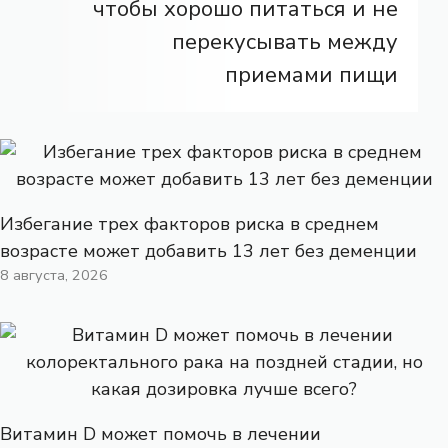
чтобы хорошо питаться и не
перекусывать между
приемами пищи
Избегание трех факторов риска в среднем
возрасте может добавить 13 лет без деменции
8 августа, 2026
Витамин D может помочь в лечении