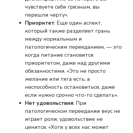
чувствуете себя грязным, вы
перешли черту».
Приоритет
: Еще один аспект,
который также разделяет грань
между нормальным и
патологическим перееданием, — это
когда питание становится
приоритетом, даже над другими
обязанностями. «Это не просто
желание или тяга есть, а
неспособность остановиться, даже
если нужно срочно что-то сделать».
Нет удовольствия
: При
патологическом переедании вкус не
играет роли, удовольствие не
ценится. «Хотя у всех нас может