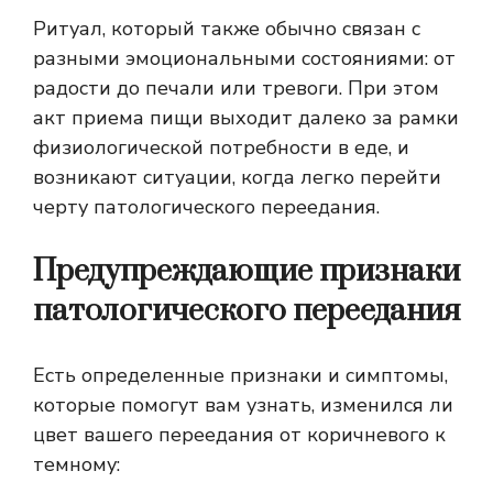
Ритуал, который также обычно связан с
разными эмоциональными состояниями: от
радости до печали или тревоги. При этом
акт приема пищи выходит далеко за рамки
физиологической потребности в еде, и
возникают ситуации, когда легко перейти
черту патологического переедания.
Предупреждающие признаки
патологического переедания
Есть определенные признаки и симптомы,
которые помогут вам узнать, изменился ли
цвет вашего переедания от коричневого к
темному: