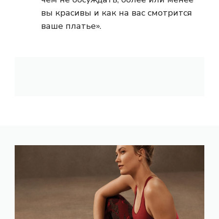
вы красивы и как на вас смотрится
ваше платье».