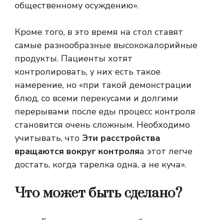
общественному осуждению».
Кроме того, в это время на стол ставят
самые разнообразные высококалорийные
продукты. Пациенты хотят
контролировать, у них есть такое
намерение, но «при такой демонстрации
блюд, со всеми перекусами и долгими
перерывами после еды процесс контроля
становится очень сложным. Необходимо
учитывать, что
Эти расстройства
вращаются вокруг контроля
а этот легче
достать, когда тарелка одна, а не куча».
Что может быть сделано?