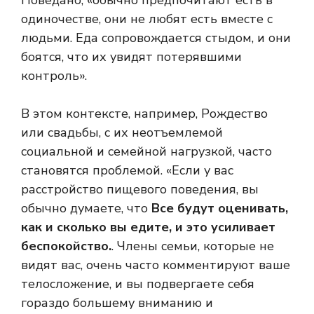
Поведано, «обычно предпочитают есть в
одиночестве, они не любят есть вместе с
людьми. Еда сопровождается стыдом, и они
боятся, что их увидят потерявшими
контроль».
В этом контексте, например, Рождество
или свадьбы, с их неотъемлемой
социальной и семейной нагрузкой, часто
становятся проблемой. «Если у вас
расстройство пищевого поведения, вы
обычно думаете, что
Все будут оценивать,
как и сколько вы едите, и это усиливает
беспокойство.
. Члены семьи, которые не
видят вас, очень часто комментируют ваше
телосложение, и вы подвергаете себя
гораздо большему вниманию и