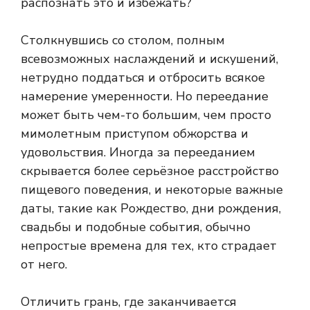
распознать это и избежать?
Столкнувшись со столом, полным
всевозможных наслаждений и искушений,
нетрудно поддаться и отбросить всякое
намерение умеренности. Но переедание
может быть чем-то большим, чем просто
мимолетным приступом обжорства и
удовольствия. Иногда за перееданием
скрывается более серьёзное расстройство
пищевого поведения, и некоторые важные
даты, такие как Рождество, дни рождения,
свадьбы и подобные события, обычно
непростые времена для тех, кто страдает
от него.
Отличить грань, где заканчивается