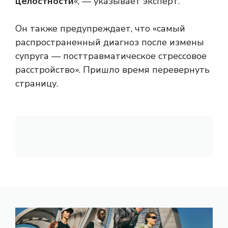
целостности
«, — указывает эксперт.
Он также предупреждает, что «самый
распространенный диагноз после измены
супруга — посттравматическое стрессовое
расстройство». Пришло время перевернуть
страницу.