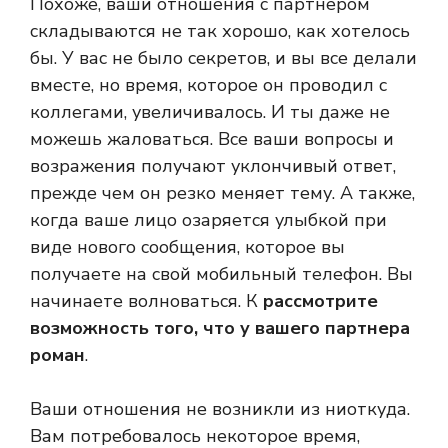
Похоже, ваши отношения с партнером
складываются не так хорошо, как хотелось
бы. У вас не было секретов, и вы все делали
вместе, но время, которое он проводил с
коллегами, увеличивалось. И ты даже не
можешь жаловаться. Все ваши вопросы и
возражения получают уклончивый ответ,
прежде чем он резко меняет тему. А также,
когда ваше лицо озаряется улыбкой при
виде нового сообщения, которое вы
получаете на свой мобильный телефон. Вы
начинаете волноваться. К
рассмотрите
возможность того, что у вашего партнера
роман
.
Ваши отношения не возникли из ниоткуда.
Вам потребовалось некоторое время,