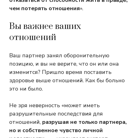
отказаться от способности жить в правде,
чем потерять отношения
».
Вы важнее ваших
отношений
Ваш партнер занял оборонительную
позицию, и вы не верите, что он или она
изменится? Пришло время поставить
здоровье выше отношений. Как бы больно
это ни было.
Не зря неверность «может иметь
разрушительные последствия для
отношений,
разрушая не только партнера,
но и собственное чувство личной