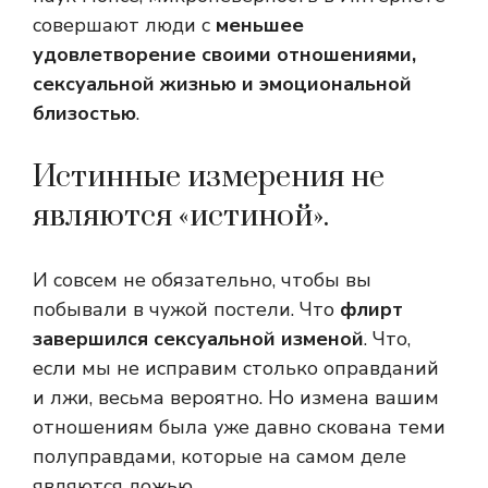
совершают люди с
меньшее
удовлетворение своими отношениями,
сексуальной жизнью и эмоциональной
близостью
.
Истинные измерения не
являются «истиной».
И совсем не обязательно, чтобы вы
побывали в чужой постели. Что
флирт
завершился сексуальной изменой
. Что,
если мы не исправим столько оправданий
и лжи, весьма вероятно. Но измена вашим
отношениям была уже давно скована теми
полуправдами, которые на самом деле
являются ложью.