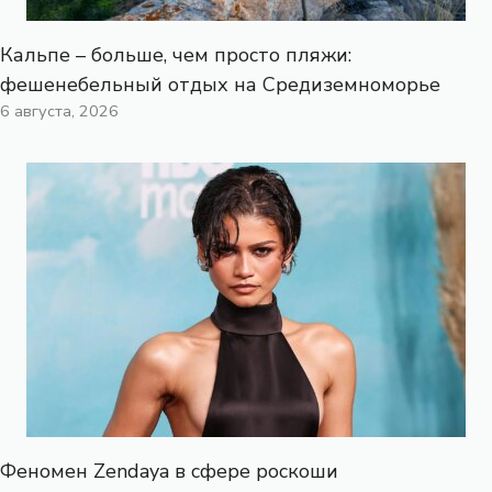
Кальпе – больше, чем просто пляжи:
фешенебельный отдых на Средиземноморье
6 августа, 2026
Феномен Zendaya в сфере роскоши