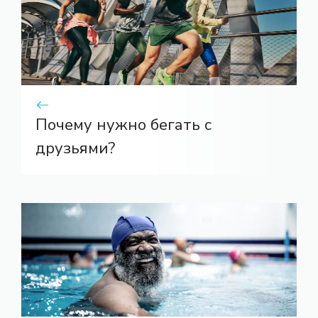
Почему нужно бегать с
друзьями?