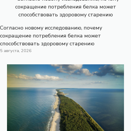
Согласно новому исследованию, почему
сокращение потребления белка может
способствовать здоровому старению
5 августа, 2026