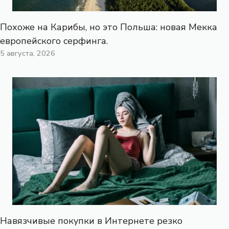
Похоже на Карибы, но это Польша: новая Мекка
европейского серфинга.
5 августа, 2026
Навязчивые покупки в Интернете резко