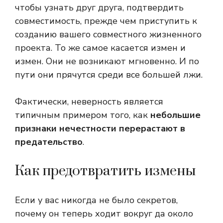
чтобы узнать друг друга, подтвердить
совместимость, прежде чем приступить к
созданию вашего совместного жизненного
проекта. То же самое касается измен и
измен. Они не возникают мгновенно. И по
пути они прячутся среди все большей лжи.
Фактически, неверность является
типичным примером того, как
небольшие
признаки нечестности перерастают в
предательство
.
Как предотвратить измены
Если у вас никогда не было секретов,
почему он теперь ходит вокруг да около