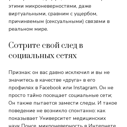
этими микроневерностями, даже
виртуальными, сравним с ущербом,
причиняемым (сексуальными) связями в
реальном мире.
Сотрите свой след в
социальных сетях
Признак: он вас давно исключил и вы не
значитесь в качестве «друга» в его
профилях в Facebook или Instagram. Он не
просто тайно посещает социальные сети;
Он также пытается замести следы. И такое
поведение не возникло спонтанно: как
показывает Университет медицинских
наук Понсе, микроневерность в Интернете