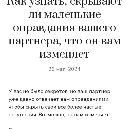
Как узнать, скрывают
ли маленькие
оправдания вашего
партнера, что он вам
изменяет
26 мая, 2024
У вас не было секретов, но ваш партнер
уже давно отвечает вам оправданиями,
чтобы скрыть свои все более частые
отсутствия. Возможно, он вам изменяет.