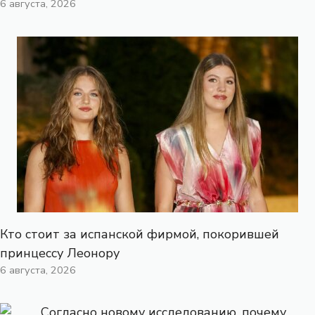
6 августа, 2026
Кто стоит за испанской фирмой, покорившей
принцессу Леонору
6 августа, 2026