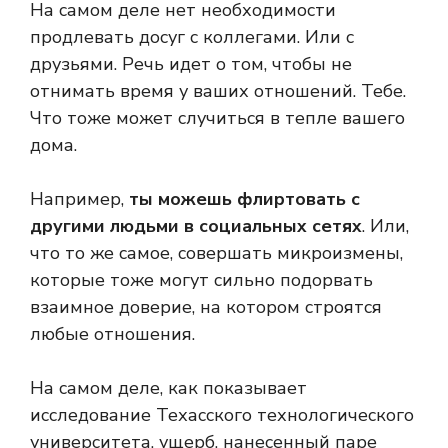
На самом деле нет необходимости
продлевать досуг с коллегами. Или с
друзьями. Речь идет о том, чтобы не
отнимать время у ваших отношений. Тебе.
Что тоже может случиться в тепле вашего
дома.
Например,
ты можешь флиртовать с
другими людьми в социальных сетях
. Или,
что то же самое, совершать микроизмены,
которые тоже могут сильно подорвать
взаимное доверие, на котором строятся
любые отношения.
На самом деле, как показывает
исследование Техасского технологического
университета, ущерб, нанесенный паре