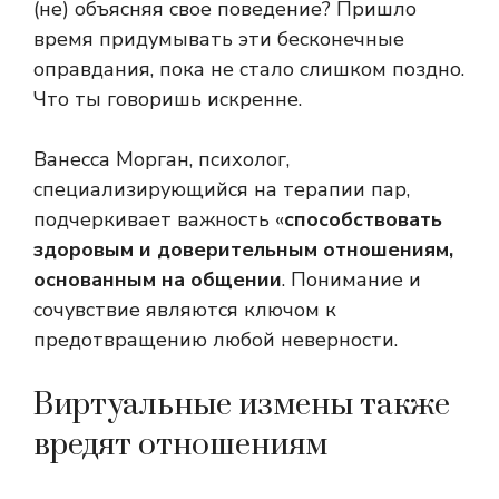
(не) объясняя свое поведение? Пришло
время придумывать эти бесконечные
оправдания, пока не стало слишком поздно.
Что ты говоришь искренне.
Ванесса Морган, психолог,
специализирующийся на терапии пар,
подчеркивает важность «
способствовать
здоровым и доверительным отношениям,
основанным на общении
. Понимание и
сочувствие являются ключом к
предотвращению любой неверности.
Виртуальные измены также
вредят отношениям