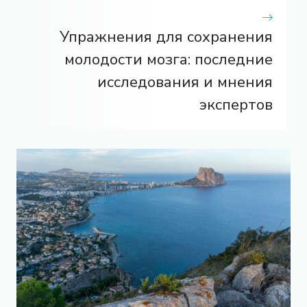
Упражнения для сохранения
молодости мозга: последние
исследования и мнения
экспертов