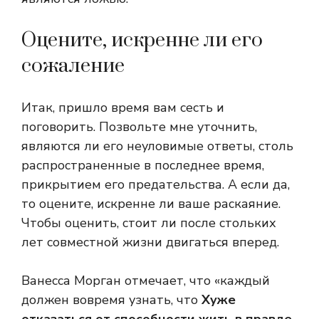
Оцените, искренне ли его
сожаление
Итак, пришло время вам сесть и
поговорить. Позвольте мне уточнить,
являются ли его неуловимые ответы, столь
распространенные в последнее время,
прикрытием его предательства. А если да,
то оцените, искренне ли ваше раскаяние.
Чтобы оценить, стоит ли после стольких
лет совместной жизни двигаться вперед.
Ванесса Морган отмечает, что «каждый
должен вовремя узнать, что
Хуже