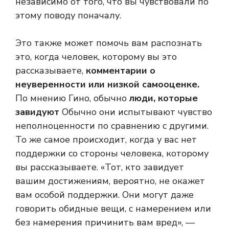
независимо от того, что вы чувствовали по
этому поводу поначалу.
Это также может помочь вам распознать
это, когда человек, которому вы это
рассказываете,
комментарии о
неуверенности или низкой самооценке.
По мнению Гино, обычно
люди, которые
завидуют
Обычно они испытывают чувство
неполноценности по сравнению с другими.
То же самое происходит, когда у вас нет
поддержки со стороны человека, которому
вы рассказываете. «Тот, кто завидует
вашим достижениям, вероятно, не окажет
вам особой поддержки. Они могут даже
говорить обидные вещи, с намерением или
без намерения причинить вам вред», —