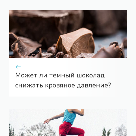
Может ли темный шоколад
снижать кровяное давление?