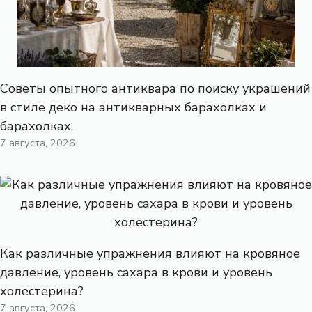
Советы опытного антиквара по поиску украшений
в стиле деко на антикварных барахолках и
барахолках.
7 августа, 2026
Как различные упражнения влияют на кровяное
давление, уровень сахара в крови и уровень
холестерина?
7 августа, 2026