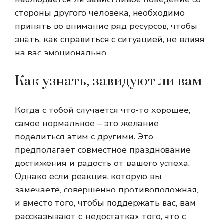
стороны другого человека, необходимо
принять во внимание ряд ресурсов, чтобы
знать, как справиться с ситуацией, не влияя
на вас эмоционально.
Как узнать, завидуют ли вам
Когда с тобой случается что-то хорошее,
самое нормальное – это желание
поделиться этим с другими. Это
предполагает совместное празднование
достижения и радость от вашего успеха.
Однако если реакция, которую вы
замечаете, совершенно противоположная,
и вместо того, чтобы поддержать вас, вам
рассказывают о недостатках того, что с