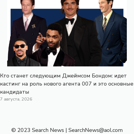
Кто станет следующим Джеймсом Бондом: идет
кастинг на роль нового агента 007 и это основные
кандидаты
7 августа, 2026
© 2023 Search News |
SearchNews@aol.com