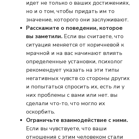
идет не только о ваших достижениях,
но и о том, чтобы придать им то
значение, которого они заслуживают.
Расскажите о поведении, которое
вы заметили.
Если вы считаете, что
ситуация меняется от коричневой к
мрачной и на вас начинают влиять
определенные установки, психолог
рекомендует указать на эти типы
негативных чувств со стороны других
и попытаться спросить их, есть ли у
них проблемы с вами или нет. вы
сделали что-то, что могло их
оскорбить.
Ограничьте взаимодействие с ними.
Если вы чувствуете, что ваши
отношения с этим человеком стали