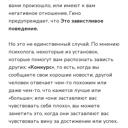
вами произошло, или имеют к вам
негативное отношение, Гино
предупреждает, что
Это завистливое
поведение.
Но это не единственный случай. По мнению
психолога, некоторые из установок,
которые помогут вам распознать зависть
других:
«Конкурс»
, то есть, когда вы
сообщаете свои хорошие новости, другой
человек отвечает чем-то похожим или
даже чем-то, что кажется лучше или
«больше»; или «они заставляют вас
чувствовать себя плохо», вы можете
заметить это, когда они заставляют вас
чувствовать вину за достижение или успех,