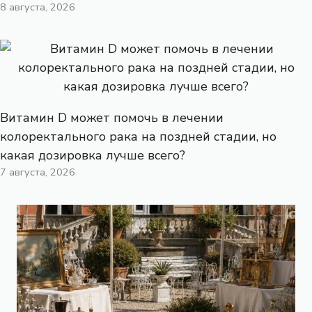
8 августа, 2026
Витамин D может помочь в лечении
колоректального рака на поздней стадии, но
какая дозировка лучше всего?
7 августа, 2026