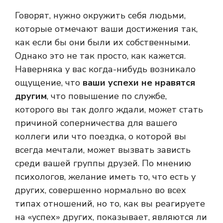
Говорят, нужно окружить себя людьми,
которые отмечают ваши достижения так,
как если бы они были их собственными.
Однако это не так просто, как кажется.
Наверняка у вас когда-нибудь возникало
ощущение, что
ваши успехи не нравятся
другим
, что повышение по службе,
которого вы так долго ждали, может стать
причиной соперничества для вашего
коллеги или что поездка, о которой вы
всегда мечтали, может вызвать зависть
среди вашей группы друзей. По мнению
психологов, желание иметь то, что есть у
других, совершенно нормально во всех
типах отношений, но то, как вы реагируете
на «успех» других, показывает, являются ли