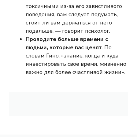
токсичными из-за его завистливого
поведения, вам следует подумать,
стоит ли вам держаться от него
подальше, — говорит психолог.
Проводите больше времени с
людьми, которые вас ценят
. По
словам Гино, «знание, когда и куда
инвестировать свое время, жизненно
важно для более счастливой жизни».