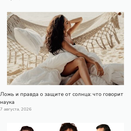
Ложь и правда о защите от солнца: что говорит
наука
7 августа, 2026