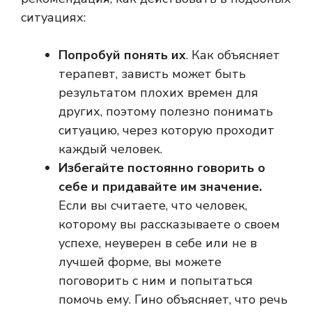
ситуациях:
Попробуй понять их
. Как объясняет
терапевт, зависть может быть
результатом плохих времен для
других, поэтому полезно понимать
ситуацию, через которую проходит
каждый человек.
Избегайте постоянно говорить о
себе и придавайте им значение.
Если вы считаете, что человек,
которому вы рассказываете о своем
успехе, неуверен в себе или не в
лучшей форме, вы можете
поговорить с ним и попытаться
помочь ему. Гино объясняет, что речь