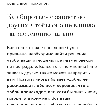
объясняет психолог.
Как бороться с завистью
других, чтобы она не влияла
на вас эмоционально
Как только такое поведение будет
признано, необходимо найти решение,
чтобы ваши отношения с этим человеком
не пострадали. Более того, по мнению Гино,
зависть других также может навредить
вам. Поэтому иногда бывает удобно
не
рассказывать обо всем хорошем, что с
тобой происходит
, или хотя бы знать, кому
говорить, а кому нет. Вот ваша
рекомендация, как действовать в подобных