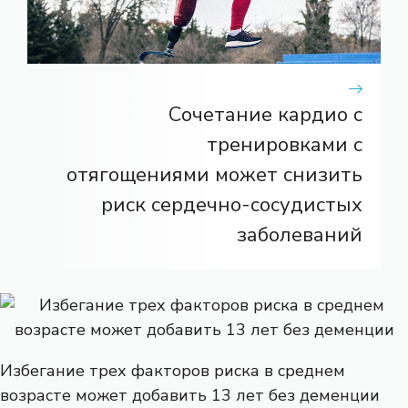
Сочетание кардио с
тренировками с
отягощениями может снизить
риск сердечно-сосудистых
заболеваний
Избегание трех факторов риска в среднем
возрасте может добавить 13 лет без деменции