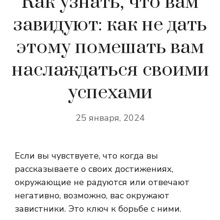
Как узнать, что вам
завидуют: как не дать
этому помешать вам
наслаждаться своими
успехами
25 января, 2024
Если вы чувствуете, что когда вы
рассказываете о своих достижениях,
окружающие не радуются или отвечают
негативно, возможно, вас окружают
завистники. Это ключ к борьбе с ними.