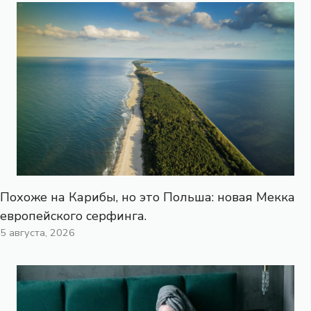
Похоже на Карибы, но это Польша: новая Мекка
европейского серфинга.
5 августа, 2026