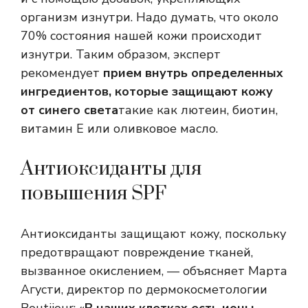
организм изнутри. Надо думать, что около
70% состояния нашей кожи происходит
изнутри. Таким образом, эксперт
рекомендует
прием внутрь определенных
ингредиентов, которые защищают кожу
от синего света
такие как лютеин, биотин,
витамин Е или оливковое масло.
Антиоксиданты для
повышения SPF
Антиоксиданты защищают кожу, поскольку
предотвращают повреждение тканей,
вызванное окислением, — объясняет Марта
Агусти, директор по дермокосметологии