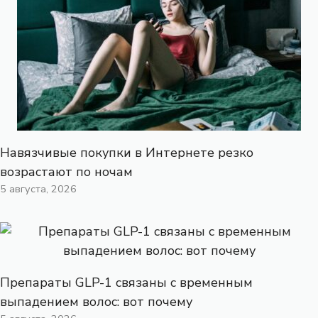
Навязчивые покупки в Интернете резко
возрастают по ночам
5 августа, 2026
Препараты GLP-1 связаны с временным
выпадением волос: вот почему