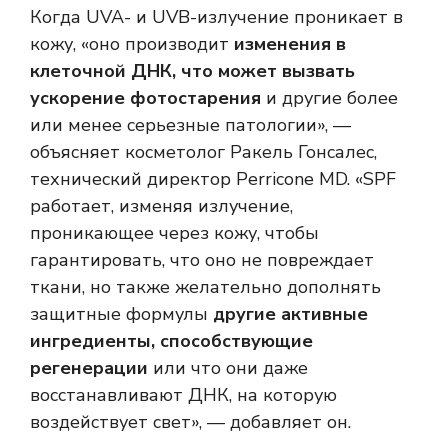
Когда UVA- и UVB-излучение проникает в
кожу, «оно производит
изменения в
клеточной ДНК, что может вызвать
ускорение фотостарения
и другие более
или менее серьезные патологии», —
объясняет косметолог Ракель Гонсалес,
технический директор Perricone MD. «SPF
работает, изменяя излучение,
проникающее через кожу, чтобы
гарантировать, что оно не повреждает
ткани, но также желательно дополнять
защитные формулы
другие активные
ингредиенты, способствующие
регенерации
или что они даже
восстанавливают ДНК, на которую
воздействует свет», — добавляет он.