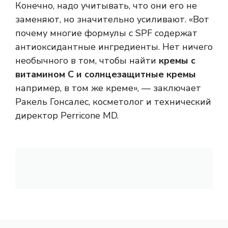
Конечно, надо учитывать, что они его не
заменяют, но значительно усиливают. «Вот
почему многие формулы с SPF содержат
антиоксидантные ингредиенты. Нет ничего
необычного в том, чтобы найти
кремы с
витамином С и солнцезащитные кремы
например, в том же креме», — заключает
Ракель Гонсалес, косметолог и технический
директор Perricone MD.