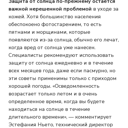
Защита от солнца по-прежнему остается
важной нерешенной проблемой
в уходе за
кожей. Хотя большинство населения
обеспокоено фотостарением, то есть
пятнами и морщинами, которые
появляются из-за солнца, обычно его лечат,
когда вред от солнца уже нанесен.
Специалисты рекомендуют использовать
защиту от солнца ежедневно и в течение
всех месяцев года, даже если пасмурно, но
эти советы применимы только с приходом
хорошей погоды. «Осведомленность
возрастает только летом и в очень
определенное время, когда вы будете
находиться на солнце в течение
длительного времени», — комментирует
Эстефания Ньето, технический директор