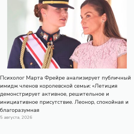
Психолог Марта Фрейре анализирует публичный
имидж членов королевской семьи: «Летиция
демонстрирует активное, решительное и
инициативное присутствие. Леонор, спокойная и
благоразумная
5 августа, 2026