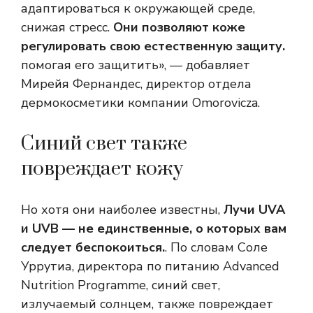
адаптироваться к окружающей среде,
снижая стресс.
Они позволяют коже
регулировать свою естественную защиту.
помогая его защитить», — добавляет
Мирейя Фернандес, директор отдела
дермокосметики компании Omorovicza.
Синий свет также
повреждает кожу
Но хотя они наиболее известны,
Лучи UVA
и UVB — не единственные, о которых вам
следует беспокоиться.
. По словам Соле
Уррутиа, директора по питанию Advanced
Nutrition Programme, синий свет,
излучаемый солнцем, также повреждает