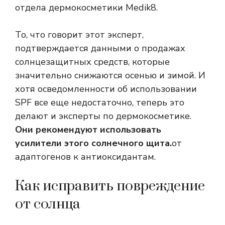
отдела дермокосметики Medik8.
То, что говорит этот эксперт,
подтверждается данными о продажах
солнцезащитных средств, которые
значительно снижаются осенью и зимой. И
хотя осведомленности об использовании
SPF все еще недостаточно, теперь это
делают и эксперты по дермокосметике.
Они рекомендуют использовать
усилители этого солнечного щита.
от
адаптогенов к антиоксидантам.
Как исправить повреждение
от солнца