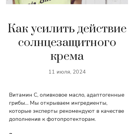
Как усилить действие
солнцезащитного
крема
11 июля, 2024
Витамин С, оливковое масло, адаптогенные
грибы… Мы открываем ингредиенты,
которые эксперты рекомендуют в качестве
дополнения к фотопротекторам.