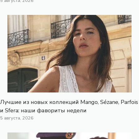
5 августа, 2026
Лучшие из новых коллекций Mango, Sézane, Parfois
и Sfera: наши фавориты недели
5 августа, 2026