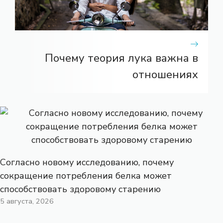
Почему теория лука важна в
отношениях
Согласно новому исследованию, почему
сокращение потребления белка может
способствовать здоровому старению
5 августа, 2026