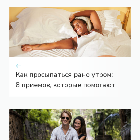
Как просыпаться рано утром:
8 приемов, которые помогают