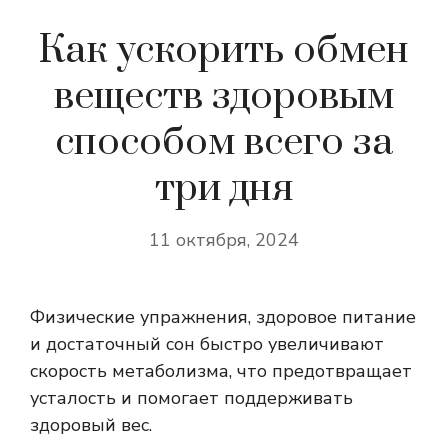
Как ускорить обмен
веществ здоровым
способом всего за
три дня
11 октября, 2024
Физические упражнения, здоровое питание
и достаточный сон быстро увеличивают
скорость метаболизма, что предотвращает
усталость и помогает поддерживать
здоровый вес.