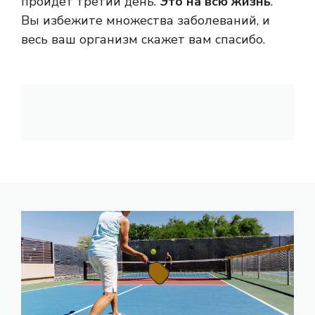
пройдёт третий день.
Это на всю жизнь
.
Вы избежите множества заболеваний, и
весь ваш организм скажет вам спасибо.