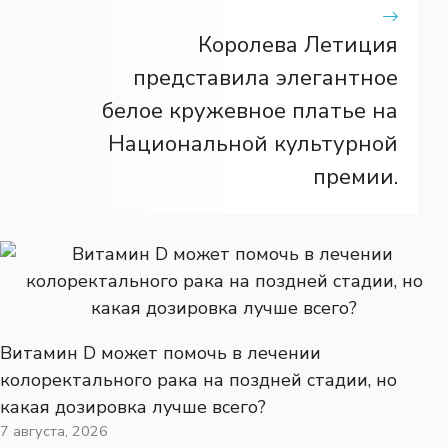
Королева Летиция
представила элегантное
белое кружевное платье на
Национальной культурной
премии.
Витамин D может помочь в лечении
колоректального рака на поздней стадии, но
какая дозировка лучше всего?
7 августа, 2026