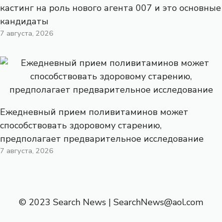
кастинг на роль нового агента 007 и это основные
кандидаты
7 августа, 2026
Ежедневный прием поливитаминов может
способствовать здоровому старению,
предполагает предварительное исследование
7 августа, 2026
© 2023 Search News |
SearchNews@aol.com