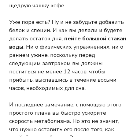
щедрую чашку кофе.
Уже пора есть? Ну и не забудьте добавить
белок и специи. И как вы делали и будете
делать остаток дня,
пейте большой стакан
воды
. Ни о физических упражнениях, ни о
раннем ужине, поскольку перед
следующим завтраком вы должны
поститься не менее 12 часов, чтобы
прибыть, выспавшись в течение восьми
часов, необходимых для сна.
И последнее замечание: с помощью этого
простого плана вы быстро ускорите
скорость метаболизма. Но это не значит,
что нужно оставить его после того, как