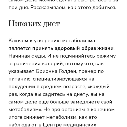
три дня. Рассказываем, как этого добиться.
Никаких диет
Ключом к ускорению метаболизма
является
принять здоровый образ жизни
.
Начиная с еды. И не подчиняйтесь режиму
ограничения калорий, потому что, как
указывает Брионна Голден, тренер по
питанию, специализирующаяся на
похудении в среднем возрасте, «каждый
раз, когда вы садитесь на диету, вы на
самом деле еще больше замедляете свой
метаболизм». Не зря организм в конечном
итоге снижает метаболизм, как это
наблюдают в Центре медицинских