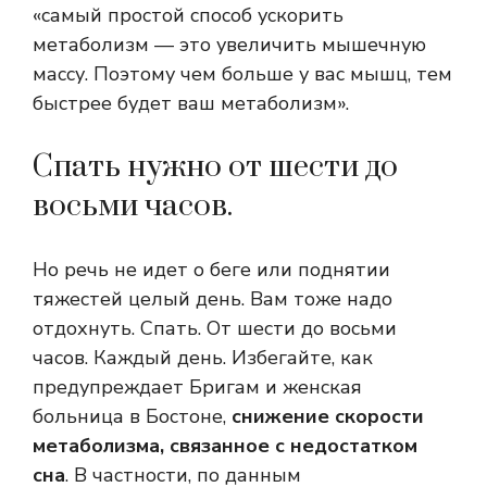
«самый простой способ ускорить
метаболизм — это увеличить мышечную
массу. Поэтому чем больше у вас мышц, тем
быстрее будет ваш метаболизм».
Спать нужно от шести до
восьми часов.
Но речь не идет о беге или поднятии
тяжестей целый день. Вам тоже надо
отдохнуть. Спать. От шести до восьми
часов. Каждый день. Избегайте, как
предупреждает Бригам и женская
больница в Бостоне,
снижение скорости
метаболизма, связанное с недостатком
сна
. В частности, по данным