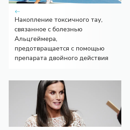
Накопление токсичного тау,
связанное с болезнью
Альцгеймера,
предотвращается с помощью
препарата двойного действия