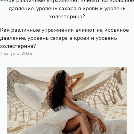
Как различные упражнения влияют на кровяное
давление, уровень сахара в крови и уровень
холестерина?
7 августа, 2026