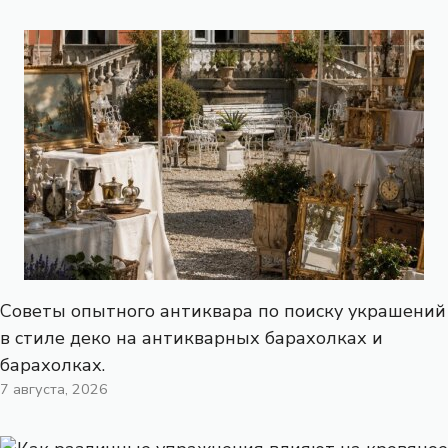
Советы опытного антиквара по поиску украшений
в стиле деко на антикварных барахолках и
барахолках.
7 августа, 2026