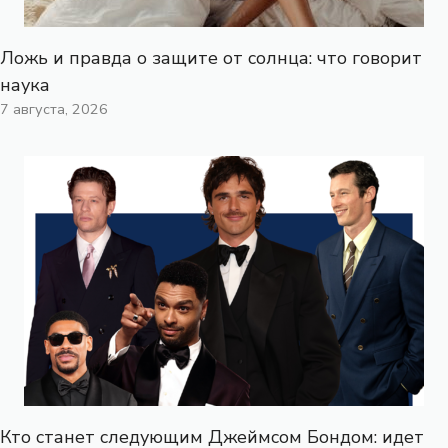
Ложь и правда о защите от солнца: что говорит
наука
7 августа, 2026
Кто станет следующим Джеймсом Бондом: идет