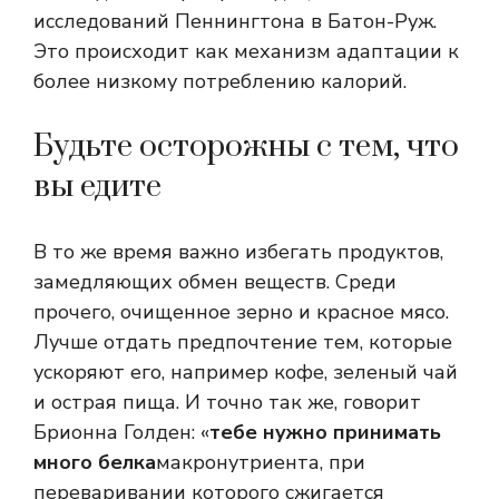
исследований Пеннингтона в Батон-Руж.
Это происходит как механизм адаптации к
более низкому потреблению калорий.
Будьте осторожны с тем, что
вы едите
В то же время важно избегать продуктов,
замедляющих обмен веществ. Среди
прочего, очищенное зерно и красное мясо.
Лучше отдать предпочтение тем, которые
ускоряют его, например кофе, зеленый чай
и острая пища. И точно так же, говорит
Брионна Голден: «
тебе нужно принимать
много белка
макронутриента, при
переваривании которого сжигается