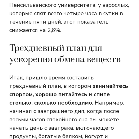
Пенсильванского университета, у взрослых,
которые спят всего четыре часа в сутки в
течение пяти дней, этот показатель
снижается на 2,6%.
Трехдневный план для
ускорения обмена веществ
Итак, пришло время составить
трехдневный план, в котором
занимайтесь
спортом, хорошо питайтесь и спите
столько, сколько необходимо
. Например,
начиная с завтрашнего дня, когда после
восьми часов спокойного сна вы можете
начать день с завтрака, включающего
продукты, богатые белком, йогурт и