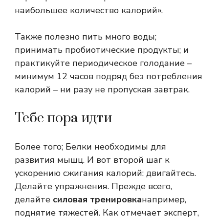
наибольшее количество калорий».
Также полезно пить много воды;
принимать пробиотические продукты; и
практикуйте периодическое голодание –
минимум 12 часов подряд без потребления
калорий – ни разу не пропуская завтрак.
Тебе пора идти
Более того; Белки необходимы для
развития мышц. И вот второй шаг к
ускорению сжигания калорий: двигайтесь.
Делайте упражнения. Прежде всего,
делайте
силовая тренировка
например,
поднятие тяжестей. Как отмечает эксперт,