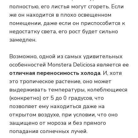
полностью, его листья могут сгореть. Если
же он находится в плохо освещенном
помещении, даже если он приспособится к
недостатку света, его рост будет сильно
замедлен.
Возможно, одной из самых удивительных
особенностей Monstera Deliciosa является ее
отличная переносимость холода
. И, хотя
это тропическое растение, оно может
выдерживать температуры, колеблющиеся
(конкретно) от 5 до 0 градусов, что
позволяет ему находиться даже на
открытом воздухе, при условии, что оно
защищено от мороза и без прямого
попадания солнечных лучей.