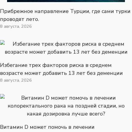
Прибрежное направление Турции, где сами турки
проводят лето.
8 августа, 2026
Избегание трех факторов риска в среднем
возрасте может добавить 13 лет без деменции
8 августа, 2026
Витамин D может помочь в лечении