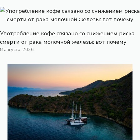
Употребление кофе связано со снижением риска
смерти от рака молочной железы: вот почему
8 августа, 2026