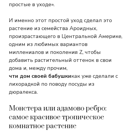
простые в уходе».
И именно этот простой уход сделал это
растение из семейства Ароидных,
произрастающего в Центральной Америке,
одним из любимых вариантов
миллениалов и поколения Z, чтобы
добавить растительный оттенок в свои
дома и, между прочим,
чти дом своей бабушки
как уже сделали с
лихорадкой по поводу посуды из
дюралекса.
Монстера или адамово ребро:
самое красивое тропическое
комнатное растение