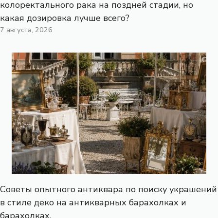
колоректального рака на поздней стадии, но
какая дозировка лучше всего?
7 августа, 2026
Советы опытного антиквара по поиску украшений
в стиле деко на антикварных барахолках и
барахолках.