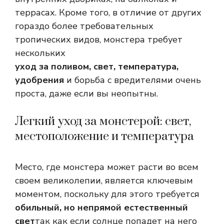
террасах. Кроме того, в отличие от других
гораздо более требовательных
тропических видов, монстера требует
нескольких
уход за поливом, свет, температура,
удобрения
и борьба с вредителями очень
проста, даже если вы неопытны.
Легкий уход за монстерой: свет,
местоположение и температура
Место, где монстера может расти во всем
своем великолепии, является ключевым
моментом, поскольку для этого требуется
обильный, но непрямой естественный
свет
так как если солнце попадет на него