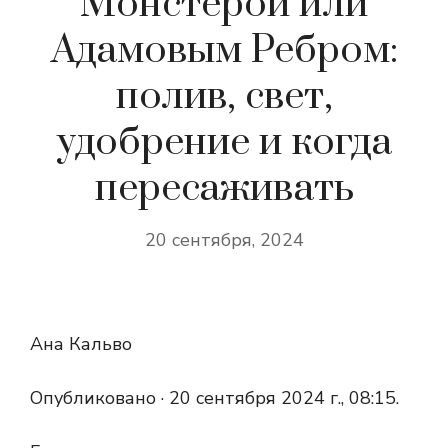
Монстерой или
Адамовым Ребром:
полив, свет,
удобрение и когда
пересаживать
20 сентября, 2024
Ана Кальво
Опубликовано ·
20 сентября 2024 г., 08:15.