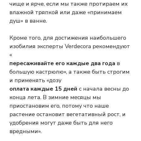
чище и ярче, если мы также протираем их
влажной тряпкой или даже «принимаем
душ» в ванне.
Кроме того, для достижения наибольшего
изобилия эксперты Verdecora рекомендуют
«
пересаживайте его каждые два года
в
большую кастрюлю», а также быть строгим
и применять «дозу
оплата каждые 15 дней
с начала весны до
конца лета. В зимние месяцы мы
приостановим его, потому что наше
растение остановит вегетативный рост, и
удобрения могут даже быть для него
вредными».