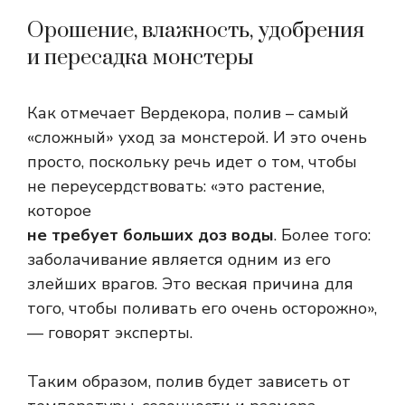
Орошение, влажность, удобрения
и пересадка монстеры
Как отмечает Вердекора, полив – самый
«сложный» уход за монстерой. И это очень
просто, поскольку речь идет о том, чтобы
не переусердствовать: «это растение,
которое
не требует больших доз воды
. Более того:
заболачивание является одним из его
злейших врагов. Это веская причина для
того, чтобы поливать его очень осторожно»,
— говорят эксперты.
Таким образом, полив будет зависеть от