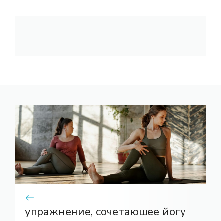
упражнение, сочетающее йогу