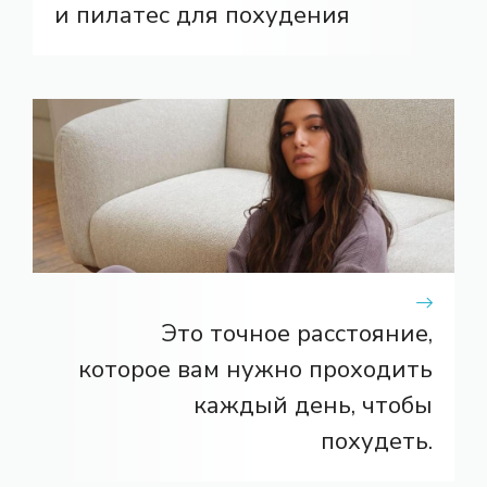
и пилатес для похудения
Это точное расстояние,
которое вам нужно проходить
каждый день, чтобы
похудеть.