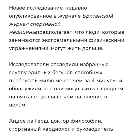
Новое исследование, недавно
опубликованное в журнале
Британский
журнал спортивной
медицины
предполагает, что люди, которые
занимаются экстремальными физическими
упражнениями, могут жить дольше.
Исследователи отследили избранную
группу элитных бегунов, способных
пробежать милю менее чем за 4 минуты, и
обнаружили, что они могут жить в среднем
на пять лет дольше, чем население в
целом.
Андре ла Герш, доктор философии,
спортивный кардиолог и руководитель