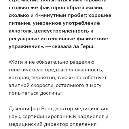
столько же факторов образа жизни,
сколько и 4-минутный пробег: хорошее
питание, умеренное употребление
алкоголя, целеустремленность и
регулярные интенсивные физические
упражнения». — сказала ла Герш.
«Хотя я не обязательно разделяю
генетическую предрасположенность,
которая, вероятно, также способствует
элитной скорости, остального я могу
попытаться достичь».
Дженнифер Вонг, доктор медицинских
наук, сертифицированный кардиолог и
медицинский директор отделения