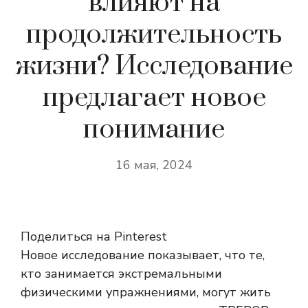
влияют на
продолжительность
жизни? Исследование
предлагает новое
понимание
16 мая, 2024
Поделиться на Pinterest
Новое исследование показывает, что те,
кто занимается экстремальными
физическими упражнениями, могут жить