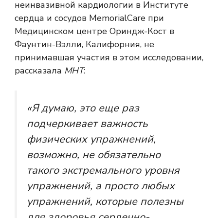
неинвазивной кардиологии в Институте
сердца и сосудов MemorialCare при
Медицинском центре Ориндж-Кост в
Фаунтин-Вэлли, Калифорния, не
принимавшая участия в этом исследовании,
рассказала
МНТ
:
«Я думаю, это еще раз
подчеркивает важность
физических упражнений,
возможно, не обязательно
такого экстремального уровня
упражнений, а просто любых
упражнений, которые полезны
для здоровья сердечно-