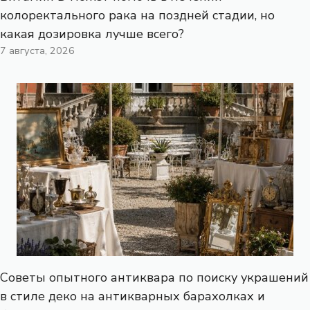
колоректального рака на поздней стадии, но
какая дозировка лучше всего?
7 августа, 2026
Советы опытного антиквара по поиску украшений
в стиле деко на антикварных барахолках и