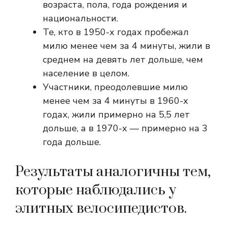
возраста, пола, года рождения и
национальности.
Те, кто в 1950-х годах пробежал
милю менее чем за 4 минуты, жили в
среднем на девять лет дольше, чем
население в целом.
Участники, преодолевшие милю
менее чем за 4 минуты в 1960-х
годах, жили примерно на 5,5 лет
дольше, а в 1970-х — примерно на 3
года дольше.
Результаты аналогичны тем,
которые наблюдались у
элитных велосипедистов.