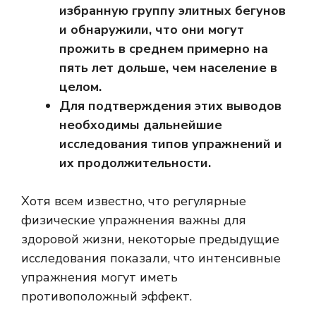
избранную группу элитных бегунов
и обнаружили, что они могут
прожить в среднем примерно на
пять лет дольше, чем население в
целом.
Для подтверждения этих выводов
необходимы дальнейшие
исследования типов упражнений и
их продолжительности.
Хотя всем известно, что регулярные
физические упражнения важны для
здоровой жизни, некоторые предыдущие
исследования показали, что интенсивные
упражнения могут иметь
противоположный эффект.