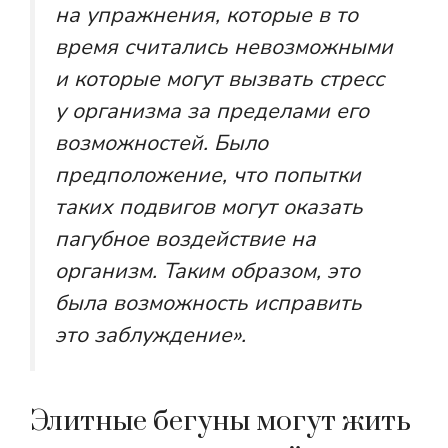
на упражнения, которые в то
время считались невозможными
и которые могут вызвать стресс
у организма за пределами его
возможностей. Было
предположение, что попытки
таких подвигов могут оказать
пагубное воздействие на
организм. Таким образом, это
была возможность исправить
это заблуждение».
Элитные бегуны могут жить