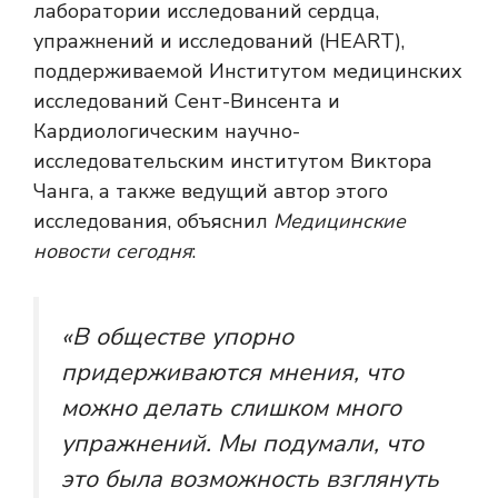
лаборатории исследований сердца,
упражнений и исследований (HEART),
поддерживаемой Институтом медицинских
исследований Сент-Винсента и
Кардиологическим научно-
исследовательским институтом Виктора
Чанга, а также ведущий автор этого
исследования, объяснил
Медицинские
новости сегодня
:
«В обществе упорно
придерживаются мнения, что
можно делать слишком много
упражнений. Мы подумали, что
это была возможность взглянуть