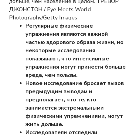
дольше, чем население в целом. ТРЕВОР
ДЖОНСТОН / Eye Meets World
Photography/Getty Images
Регулярные физические
упражнения являются важной
частью здорового образа жизни, но
некоторые исследования
показывают, что интенсивные
упражнения могут принести больше
вреда, чем пользы.
Новое исследование бросает вызов
предыдущим выводам и
предполагает, что те, кто
занимается экстремальными
физическими упражнениями, могут
жить дольше.
Исследователи отследили