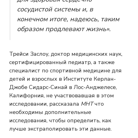
сосудистой системы и, в
конечном итоге, надеюсь, таким
образом продлевают жизнь».
Трейси Заслоу, доктор медицинских наук,
сертифицированный педиатр, а также
специалист по спортивной медицине для
детей и взрослых в Институте Керлан-
Джобе Сидарс-Синай в Лос-Анджелесе,
Калифорния, не участвовавшая в этом
исследовании, рассказала
МНТ
что
необходимы дополнительные
исследования, чтобы определить, как
лучше экстраполировать эти данные.