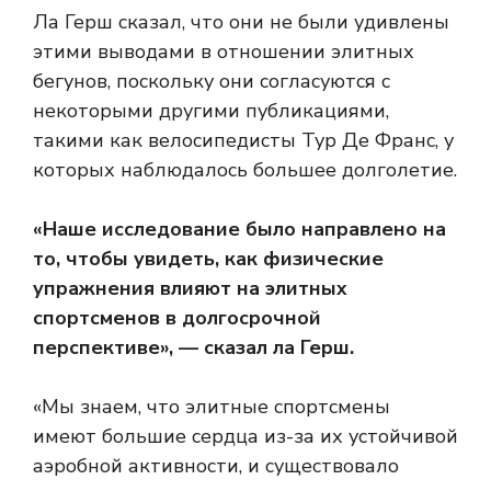
Ла Герш сказал, что они не были удивлены
этими выводами в отношении элитных
бегунов, поскольку они согласуются с
некоторыми другими публикациями,
такими как велосипедисты Тур Де Франс, у
которых наблюдалось большее долголетие.
«Наше исследование было направлено на
то, чтобы увидеть, как физические
упражнения влияют на элитных
спортсменов в долгосрочной
перспективе», — сказал ла Герш.
«Мы знаем, что элитные спортсмены
имеют
большие сердца
из-за их устойчивой
аэробной активности, и существовало