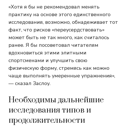
«Хотя я бы не рекомендовал менять
практику на основе этого единственного
исследования, возможно, обнадеживает тот
факт, что рисков «переусердствовать»
может быть не так много, как считалось
ранее. Я бы посоветовал читателям
вдохновиться этими элитными
спортсменами и улучшить свою
физическую форму, стремясь как можно
чаще выполнять умеренные упражнения»,
— сказал Заслоу.
Необходимы дальнейшие
исследования типов и
продолжительности