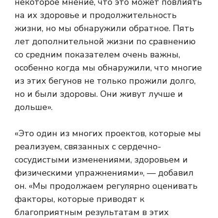
некоторое мнение, что это может повлиять
на их здоровье и продолжительность
жизни, но мы обнаружили обратное. Пять
лет дополнительной жизни по сравнению
со средним показателем очень важны,
особенно когда мы обнаружили, что многие
из этих бегунов не только прожили долго,
но и были здоровы. Они живут лучше и
дольше».
«Это один из многих проектов, которые мы
реализуем, связанных с сердечно-
сосудистыми изменениями, здоровьем и
физическими упражнениями», — добавил
он. «Мы продолжаем регулярно оценивать
факторы, которые приводят к
благоприятным результатам в этих