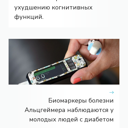
ухудшению когнитивных
функций.
Биомаркеры болезни
Альцгеймера наблюдаются у
молодых людей с диабетом