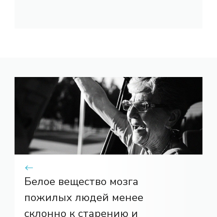
Белое вещество мозга
пожилых людей менее
склонно к старению и