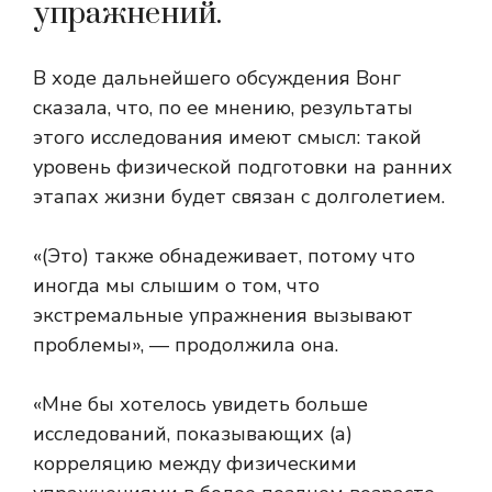
упражнений.
В ходе дальнейшего обсуждения Вонг
сказала, что, по ее мнению, результаты
этого исследования имеют смысл: такой
уровень физической подготовки на ранних
этапах жизни будет связан с долголетием.
«(Это) также обнадеживает, потому что
иногда мы слышим о том, что
экстремальные упражнения вызывают
проблемы», — продолжила она.
«Мне бы хотелось увидеть больше
исследований, показывающих (а)
корреляцию между физическими