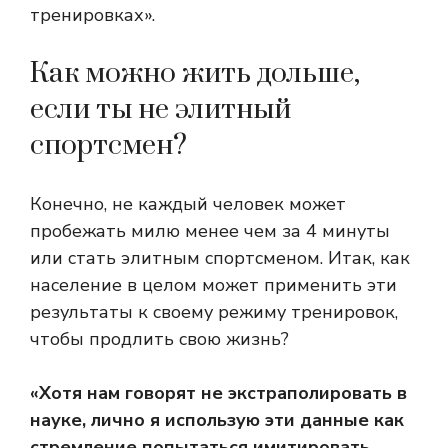
тренировках».
Как можно жить дольше,
если ты не элитный
спортсмен?
Конечно, не каждый человек может
пробежать милю менее чем за 4 минуты
или стать элитным спортсменом. Итак, как
население в целом может применить эти
результаты к своему режиму тренировок,
чтобы продлить свою жизнь?
«Хотя нам говорят не экстраполировать в
науке, лично я использую эти данные как
стремление попытаться имитировать