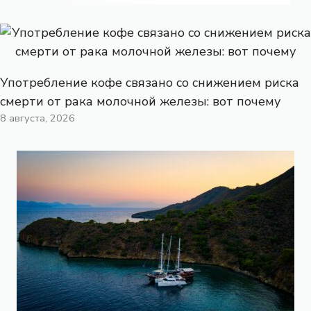
Употребление кофе связано со снижением риска
смерти от рака молочной железы: вот почему
8 августа, 2026