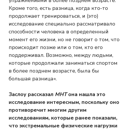
упражнениями в более позднем возрасте.
Кроме того, есть разница, когда кто-то
продолжает тренироваться, и (это)
исследование специально рассматривало
способности человека в определенный
момент его жизни, но не говорит о том, что
происходит позже или о том, кто его
поддерживал. Возможно, между людьми,
которые продолжали заниматься спортом
в более позднем возрасте, была бы
большая разница».
Заслоу рассказал
МНТ
она нашла это
исследование интересным, поскольку оно
противоречит многим другим
исследованиям, которые ранее показали,
что экстремальные физические нагрузки