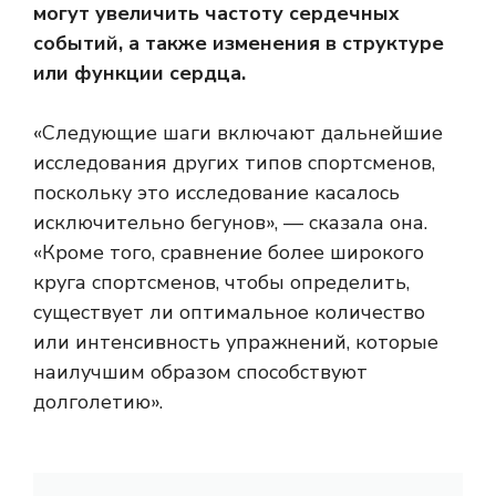
могут увеличить частоту сердечных
событий, а также изменения в структуре
или функции сердца.
«Следующие шаги включают дальнейшие
исследования других типов спортсменов,
поскольку это исследование касалось
исключительно бегунов», — сказала она.
«Кроме того, сравнение более широкого
круга спортсменов, чтобы определить,
существует ли оптимальное количество
или интенсивность упражнений, которые
наилучшим образом способствуют
долголетию».