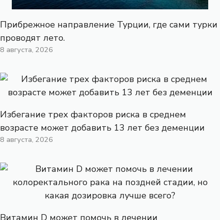
Прибрежное направление Турции, где сами турки
проводят лето.
8 августа, 2026
Избегание трех факторов риска в среднем
возрасте может добавить 13 лет без деменции
8 августа, 2026
Витамин D может помочь в лечении