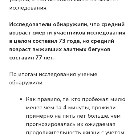
исследования.
Исследователи обнаружили, что средний
возраст смерти участников исследования
в целом составил 73 года, но средний
возраст выживших элитных бегунов
составил 77 лет.
По итогам исследования ученые
обнаружили:
Как правило, те, кто пробежал милю
менее чем за 4 минуты, прожили
примерно на пять лет больше, чем
прогнозировалась их ожидаемая
продолжительность жизни с учетом