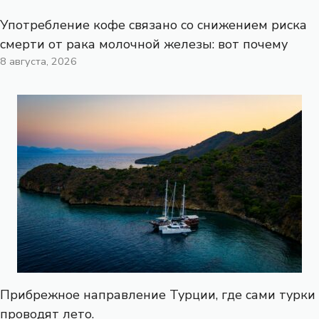
Употребление кофе связано со снижением риска
смерти от рака молочной железы: вот почему
8 августа, 2026
Прибрежное направление Турции, где сами турки
проводят лето.