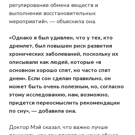
регулирования обмена веществ и
выполнения восстановительных
мероприятий», — объяснила она.
«Однако я был удивлен, что у тех, кто
дремлет, был повышен риск развития
хронических заболеваний, поскольку их
описывали как людей, которые «в
основном хорошо спят, но часто спят
днем». Если сон сделан правильно, он
может быть очень полезным, но, согласно
этому исследованию, нам, возможно,
придется переосмыслить рекомендации
по сну», — добавила она.
Доктор Мэй сказал, что важно лучше