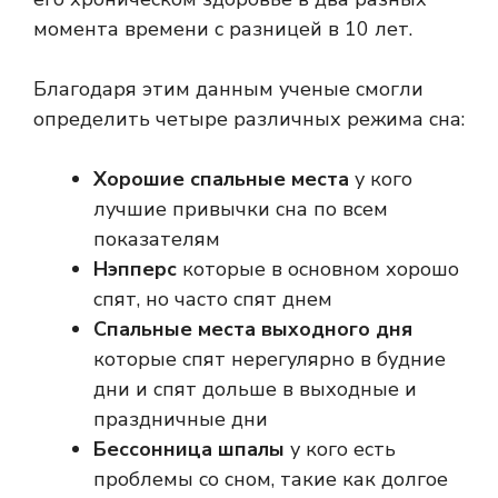
момента времени с разницей в 10 лет.
Благодаря этим данным ученые смогли
определить четыре различных режима сна:
Хорошие спальные места
у кого
лучшие привычки сна по всем
показателям
Нэпперс
которые в основном хорошо
спят, но часто спят днем
Спальные места выходного дня
которые спят нерегулярно в будние
дни и спят дольше в выходные и
праздничные дни
Бессонница
шпалы
у кого есть
проблемы со сном, такие как долгое