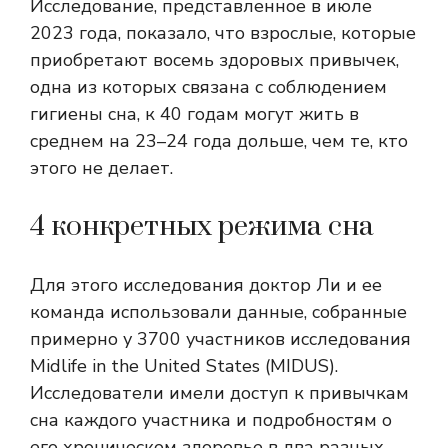
Исследование, представленное в июле
2023 года, показало, что взрослые, которые
приобретают восемь здоровых привычек,
одна из которых связана с соблюдением
гигиены сна, к 40 годам могут жить в
среднем на 23–24 года дольше, чем те, кто
этого не делает.
4 конкретных режима сна
Для этого исследования доктор Ли и ее
команда использовали данные, собранные
примерно у 3700 участников исследования
Midlife in the United States (MIDUS).
Исследователи имели доступ к привычкам
сна каждого участника и подробностям о
его хроническом здоровье в два разных