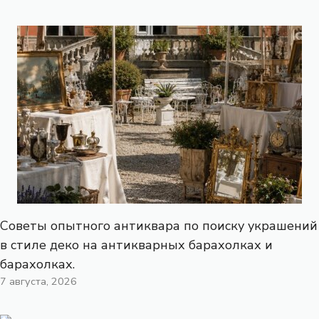
Советы опытного антиквара по поиску украшений
в стиле деко на антикварных барахолках и
барахолках.
7 августа, 2026