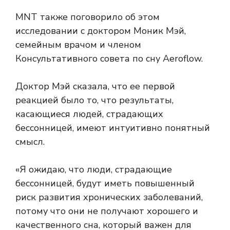
MNT также поговорило об этом
исследовании с доктором Моник Мэй,
семейным врачом и членом
Консультативного совета по сну Aeroflow.
Доктор Мэй сказала, что ее первой
реакцией было то, что результаты,
касающиеся людей, страдающих
бессонницей, имеют интуитивно понятный
смысл.
«Я ожидаю, что люди, страдающие
бессонницей, будут иметь повышенный
риск развития хронических заболеваний,
потому что они не получают хорошего и
качественного сна, который важен для