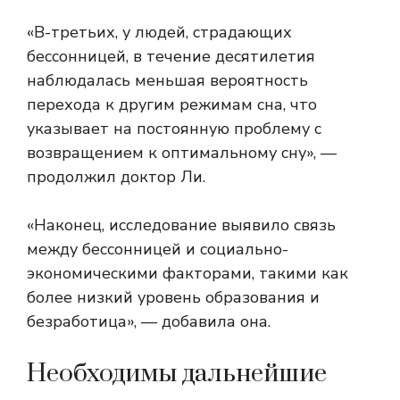
«В-третьих, у людей, страдающих
бессонницей, в течение десятилетия
наблюдалась меньшая вероятность
перехода к другим режимам сна, что
указывает на постоянную проблему с
возвращением к оптимальному сну», —
продолжил доктор Ли.
«Наконец, исследование выявило связь
между бессонницей и социально-
экономическими факторами, такими как
более низкий уровень образования и
безработица», — добавила она.
Необходимы дальнейшие