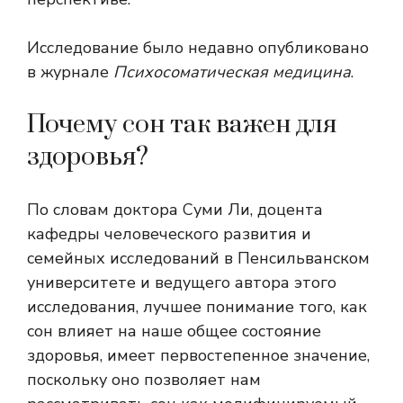
Исследование было недавно опубликовано
в журнале
Психосоматическая медицина
.
Почему сон так важен для
здоровья?
По словам доктора Суми Ли, доцента
кафедры человеческого развития и
семейных исследований в Пенсильванском
университете и ведущего автора этого
исследования, лучшее понимание того, как
сон влияет на наше общее состояние
здоровья, имеет первостепенное значение,
поскольку оно позволяет нам