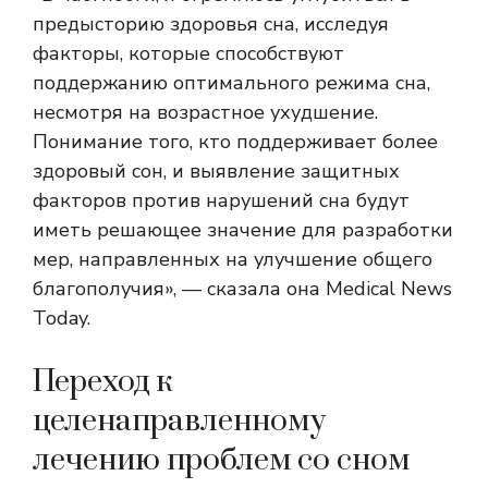
предысторию здоровья сна, исследуя
факторы, которые способствуют
поддержанию оптимального режима сна,
несмотря на возрастное ухудшение.
Понимание того, кто поддерживает более
здоровый сон, и выявление защитных
факторов против нарушений сна будут
иметь решающее значение для разработки
мер, направленных на улучшение общего
благополучия», — сказала она Medical News
Today.
Переход к
целенаправленному
лечению проблем со сном