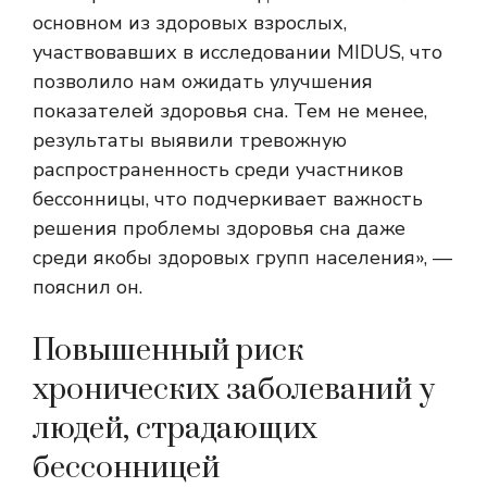
основном из здоровых взрослых,
участвовавших в исследовании MIDUS, что
позволило нам ожидать улучшения
показателей здоровья сна. Тем не менее,
результаты выявили тревожную
распространенность среди участников
бессонницы, что подчеркивает важность
решения проблемы здоровья сна даже
среди якобы здоровых групп населения», —
пояснил он.
Повышенный риск
хронических заболеваний у
людей, страдающих
бессонницей