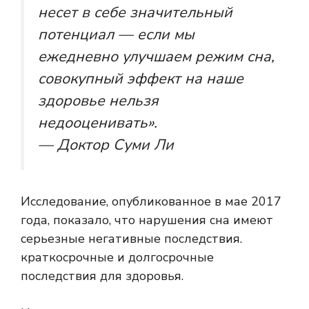
несет в себе значительный
потенциал — если мы
ежедневно улучшаем режим сна,
совокупный эффект на наше
здоровье нельзя
недооценивать».
— Доктор Суми Ли
Исследование, опубликованное в мае 2017
года, показало, что нарушения сна имеют
серьезные негативные последствия.
краткосрочные и долгосрочные
последствия для здоровья.