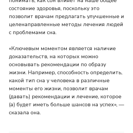
понимать, как сон влияет на наше общее
состояние здоровья, поскольку это
позволит врачам предлагать улучшенные и
целенаправленные методы лечения людей
с проблемами сна.
«Ключевым моментом является наличие
доказательств, на которых можно
основывать рекомендации по образу
жизни. Например, способность определить,
какой тип сна у человека в различные
моменты его жизни, позволит врачам
(давать) рекомендации и лечение, которое
(а) будет иметь больше шансов на успех», —
сказала она.