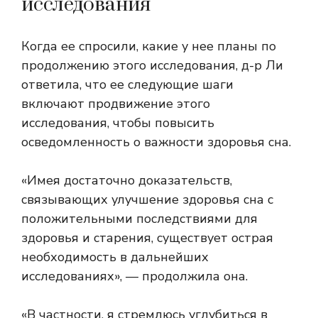
исследования
Когда ее спросили, какие у нее планы по
продолжению этого исследования, д-р Ли
ответила, что ее следующие шаги
включают продвижение этого
исследования, чтобы повысить
осведомленность о важности здоровья сна.
«Имея достаточно доказательств,
связывающих улучшение здоровья сна с
положительными последствиями для
здоровья и старения, существует острая
необходимость в дальнейших
исследованиях», — продолжила она.
«В частности, я стремлюсь углубиться в