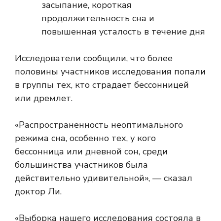
засыпание, короткая
продолжительность сна и
повышенная усталость в течение дня
Исследователи сообщили, что более
половины участников исследования попали
в группы тех, кто страдает бессонницей
или дремлет.
«Распространенность неоптимального
режима сна, особенно тех, у кого
бессонница или дневной сон, среди
большинства участников была
действительно удивительной», — сказал
доктор Ли.
«Выборка нашего исследования состояла в