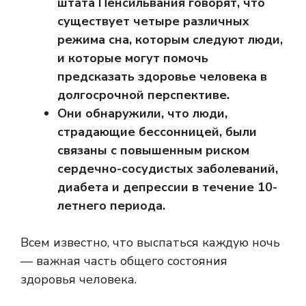
штата Пенсильвания говорят, что
существует четыре различных
режима сна, которым следуют люди,
и которые могут помочь
предсказать здоровье человека в
долгосрочной перспективе.
Они обнаружили, что люди,
страдающие бессонницей, были
связаны с повышенным риском
сердечно-сосудистых заболеваний,
диабета и депрессии в течение 10-
летнего периода.
Всем известно, что выспаться каждую ночь
— важная часть общего состояния
здоровья человека.