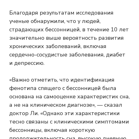
Благодаря результатам исследования
ученые обнаружили, что у людей,
страдающих бессонницей, в течение 10 лет
значительно выше вероятность развития
хронических заболеваний, включая
сердечно-сосудистые заболевания, диабет
и депрессию.
«Важно отметить, что идентификация
фенотипа спящего с бессонницей была
основана на самооценке характеристик сна,
а не на клиническом диагнозе», — сказал
доктор Ли. «Однако эти характеристики
тесно связаны с клиническими симптомами
бессонницы, включая короткую
продолжительность сна, высокую дневную