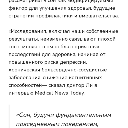
рассматривать сон как модифицируемый
фактор для улучшения здоровья. будущие
стратегии профилактики и вмешательства.
«Исследования, включая наши собственные
результаты, неизменно связывают плохой
сон с множеством неблагоприятных
последствий для здоровья, начиная от
повышенного риска депрессии,
хроническая боль
сердечно-сосудистые
заболевания,
снижение когнитивных
способностей
— сказал доктор Ли в
интервью Medical News Today.
«Сон, будучи фундаментальным
повседневным поведением,