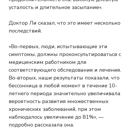
усталость и длительное засыпание».
Доктор Ли сказал, что это имеет несколько
последствий.
«Во-первых, люди, испытывающие эти
симптомы, должны проконсультироваться с
медицинским работником для
соответствующего обследования и лечения.
Во-вторых, наши результаты показали, что
бессонница в любой момент в течение 10-
летнего периода значительно увеличивала
вероятность развития множественных
хронических заболеваний, при этом
наблюдалось увеличение до 81%», —
подробно рассказала она.