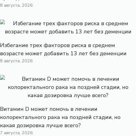
8 августа, 2026
Избегание трех факторов риска в среднем
возрасте может добавить 13 лет без деменции
8 августа, 2026
Витамин D может помочь в лечении
колоректального рака на поздней стадии, но
какая дозировка лучше всего?
7 августа, 2026