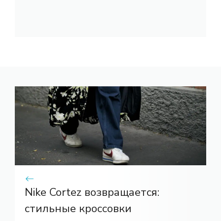
Nike Cortez возвращается:
стильные кроссовки