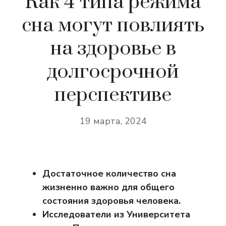
Как 4 типа режима
сна могут повлиять
на здоровье в
долгосрочной
перспективе
19 марта, 2024
Достаточное количество сна
жизненно важно для общего
состояния здоровья человека.
Исследователи из Университета