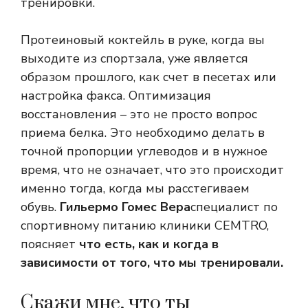
тренировки.
Протеиновый коктейль в руке, когда вы
выходите из спортзала, уже является
образом прошлого, как счет в песетах или
настройка факса. Оптимизация
восстановления – это не просто вопрос
приема белка. Это необходимо делать в
точной пропорции углеводов и в нужное
время, что не означает, что это происходит
именно тогда, когда мы расстегиваем
обувь.
Гильермо Гомес Вера
специалист по
спортивному питанию клиники CEMTRO,
поясняет
что есть, как и когда в
зависимости от того, что мы тренировали.
Скажи мне, что ты