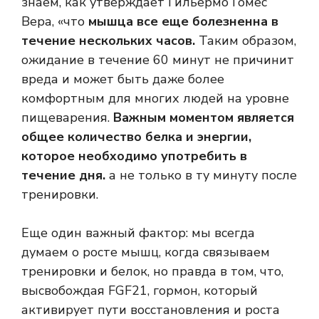
знаем, как утверждает Гильермо Гомес
Вера, «что
мышца все еще болезненна
в
течение нескольких часов.
Таким образом,
ожидание в течение 60 минут не причинит
вреда и может быть даже более
комфортным для многих людей на уровне
пищеварения.
Важным моментом является
общее количество белка и энергии,
которое необходимо употребить в
течение дня.
а не только в ту минуту после
тренировки.
Еще один важный фактор: мы всегда
думаем о росте мышц, когда связываем
тренировки и белок, но правда в том, что,
высвобождая FGF21, гормон, который
активирует пути восстановления и роста