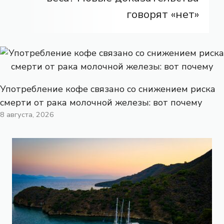
говорят «нет»
Употребление кофе связано со снижением риска
смерти от рака молочной железы: вот почему
8 августа, 2026