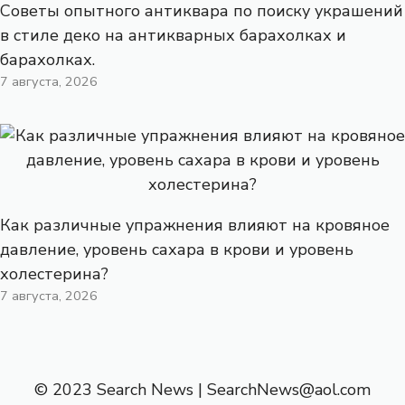
Советы опытного антиквара по поиску украшений
в стиле деко на антикварных барахолках и
барахолках.
7 августа, 2026
Как различные упражнения влияют на кровяное
давление, уровень сахара в крови и уровень
холестерина?
7 августа, 2026
© 2023 Search News |
SearchNews@aol.com