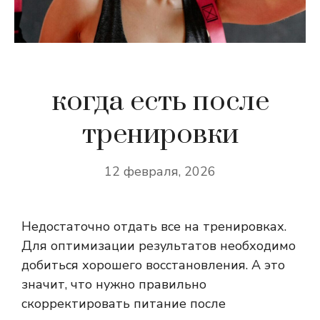
когда есть после
тренировки
12 февраля, 2026
Недостаточно отдать все на тренировках.
Для оптимизации результатов необходимо
добиться хорошего восстановления. А это
значит, что нужно правильно
скорректировать питание после