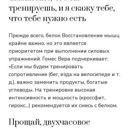
тренируешь, и я скажу тебе,
что тебе нужно есть
Прежде всего,
белок
Восстановление мышц
крайне важно, но это является
приоритетом при выполнении силовых
упражнений.
Гомес Вера подчеркивает:
«Если мы будем тренировать
сопротивление (бег, езда на велосипеде и т.
д.), важно заменить продукты, богатые
углеводы
. На тренировке
высокая
интенсивность и мощность
(кроссфит,
гирокс…) рекомендуется их смесь с белком.
Прощай, двухчасовое