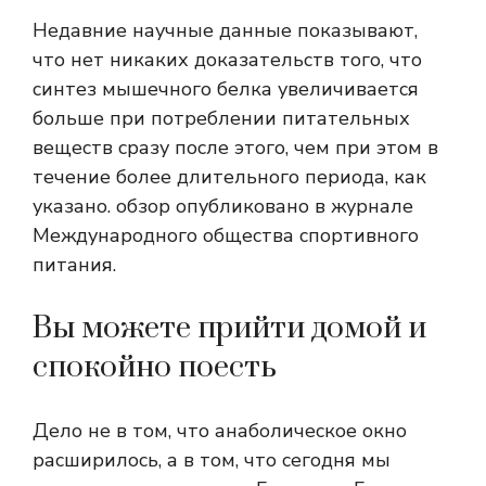
Недавние научные данные показывают,
что нет никаких доказательств того, что
синтез мышечного белка увеличивается
больше при потреблении питательных
веществ сразу после этого, чем при этом в
течение более длительного периода, как
указано.
обзор
опубликовано в журнале
Международного общества спортивного
питания.
Вы можете прийти домой и
спокойно поесть
Дело не в том, что анаболическое окно
расширилось, а в том, что сегодня мы