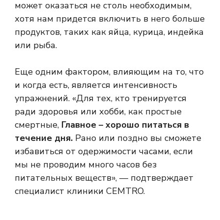
может оказаться не столь необходимым,
хотя нам придется включить в него больше
продуктов, таких как яйца, курица, индейка
или рыба.
Еще одним фактором, влияющим на то, что
и когда есть, является интенсивность
упражнений. «Для тех, кто тренируется
ради здоровья или хобби, как простые
смертные,
Главное – хорошо питаться в
течение дня.
Рано или поздно вы сможете
избавиться от одержимости часами, если
мы не проводим много часов без
питательных веществ», — подтверждает
специалист клиники CEMTRO.