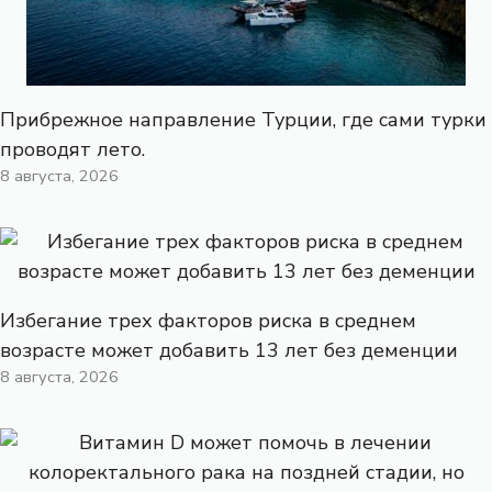
Прибрежное направление Турции, где сами турки
проводят лето.
8 августа, 2026
Избегание трех факторов риска в среднем
возрасте может добавить 13 лет без деменции
8 августа, 2026