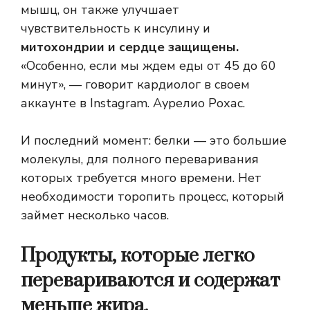
мышц, он также улучшает
чувствительность к инсулину и
митохондрии и сердце защищены.
«Особенно, если мы ждем еды от 45 до 60
минут», — говорит кардиолог в своем
аккаунте в Instagram.
Аурелио Рохас
.
И последний момент: белки — это большие
молекулы, для полного переваривания
которых требуется много времени. Нет
необходимости торопить процесс, который
займет несколько часов.
Продукты, которые легко
перевариваются и содержат
меньше жира.