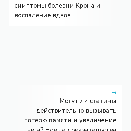
симптомы болезни Крона и
воспаление вдвое
Могут ли статины
действительно вызывать
потерю памяти и увеличение
веса? Новые доказательства