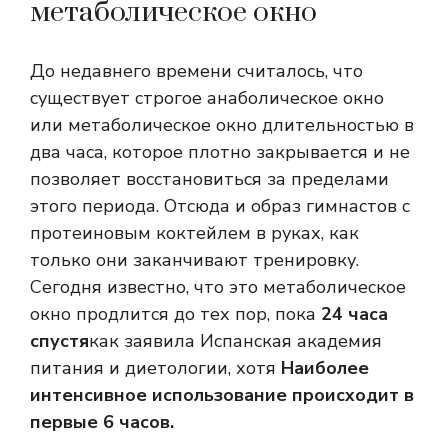
метаболическое окно
До недавнего времени считалось, что
существует строгое анаболическое окно
или метаболическое окно длительностью в
два часа, которое плотно закрывается и не
позволяет восстановиться за пределами
этого периода. Отсюда и образ гимнастов с
протеиновым коктейлем в руках, как
только они заканчивают тренировку.
Сегодня известно, что это
метаболическое
окно
продлится до тех пор, пока
24 часа
спустя
как заявила Испанская академия
питания и диетологии, хотя
Наиболее
интенсивное использование происходит в
первые 6 часов.