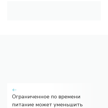
Ограниченное по времени
питание может уменьшить