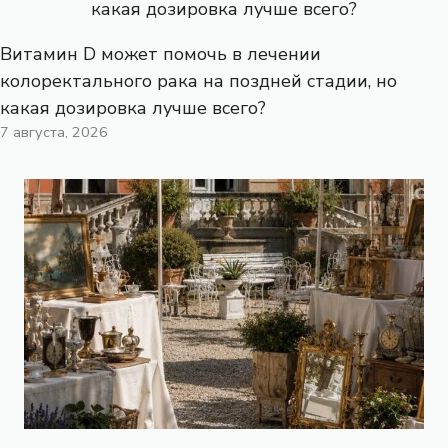
Витамин D может помочь в лечении
колоректального рака на поздней стадии, но
какая дозировка лучше всего?
7 августа, 2026