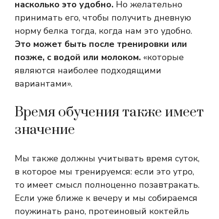
насколько это удобно.
Но желательно
принимать его, чтобы получить дневную
норму белка тогда, когда нам это удобно.
Это может быть после тренировки или
позже, с водой или молоком.
«которые
являются наиболее подходящими
вариантами».
Время обучения также имеет
значение
Мы также должны учитывать время суток,
в которое мы тренируемся: если это утро,
то имеет смысл полноценно позавтракать.
Если уже ближе к вечеру и мы собираемся
поужинать рано, протеиновый коктейль