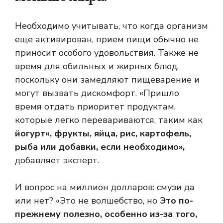
Необходимо учитывать, что когда организм
еще активирован, прием пищи обычно не
приносит особого удовольствия. Также не
время для обильных и жирных блюд,
поскольку они замедляют пищеварение и
могут вызвать дискомфорт. «Пришло
время отдать приоритет продуктам,
которые легко перевариваются, таким как
йогурт
«, фрукты, яйца, рис, картофель,
рыба или добавки, если необходимо»,
добавляет эксперт.
И вопрос на миллион долларов: смузи да
или нет? «Это не волшебство, но
Это по-
прежнему полезно, особенно из-за того,