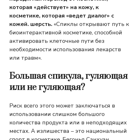
которая «действует» на кожу, к
косметике, которая «ведет диалог» с
кожей.
шерсть
.
«Спиклы открывают путь к
биоинтерактивной косметике, способной
активировать клеточные пути без
необходимости использования лекарств
или травм».
Большая спикула, гуляющая
или не гуляющая?
Риск всего этого может заключаться в
использовании слишком большого
количества продукта или в неподходящих
местах. А излишества – это национальный
спорт в косметике. Бегонья Санхуан,