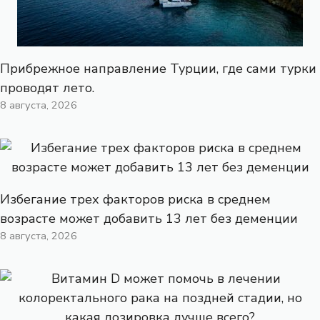
Прибрежное направление Турции, где сами турки
проводят лето.
8 августа, 2026
Избегание трех факторов риска в среднем
возрасте может добавить 13 лет без деменции
8 августа, 2026