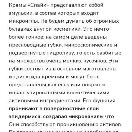
Кремы «Спайк» представляют собой
эмульсии, в состав которых входят
микроиглы. Не будем думать об огромных
булавках внутри косметики. Это нечто
более тонкое: на самом деле введены
пресноводные губки, микроскопические и
подвергнутые гидролизу, то есть разбитые
на множество очень мелких кусочков. Эти
губки состоят из
в основном изготовлены
из диоксида кремния и могут быть
представлены как есть или покрыты
инкапсулированными косметическими
активными ингредиентами. Его функция
проникают в поверхностные слои
эпидермиса, создавая микроканалы
что
Они способствуют проникновению активов.