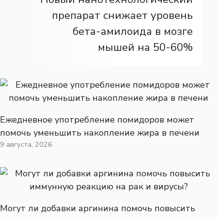
препарат снижает уровень
бета-амилоида в мозге
мышей на 50-60%
Ежедневное употребление помидоров может
помочь уменьшить накопление жира в печени
9 августа, 2026
Могут ли добавки аргинина помочь повысить