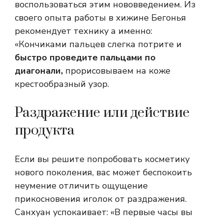
воспользоваться этим нововведением.
Из
своего опыта работы в хижине Бегонья
рекомендует технику
а именно:
«Кончиками пальцев слегка потрите и
быстро проведите пальцами по
диагонали
,
прорисовываем на коже
крестообразный узор.
Раздражение или действие
продукта
Если вы решите попробовать косметику
нового поколения, вас может беспокоить
неумение отличить ощущение
прикосновения иголок от раздражения.
Санхуан успокаивает: «В первые часы вы