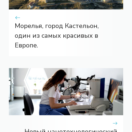
Морелья, город Кастельон,
один из самых красивых в
Европе.
Новый нанотехнологический