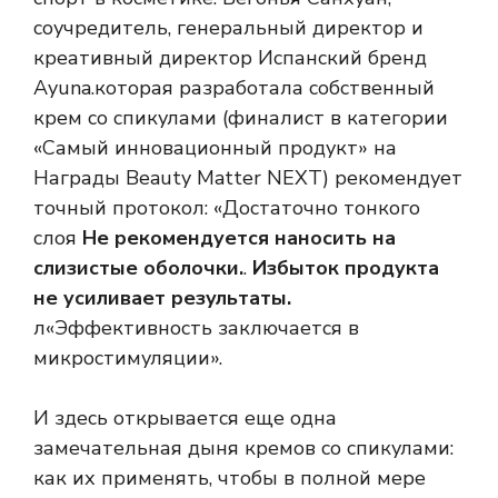
соучредитель, генеральный директор и
креативный директор
Испанский бренд
Ayuna.
которая разработала собственный
крем со спикулами (финалист в категории
«Самый инновационный продукт» на
Награды Beauty Matter NEXT
) рекомендует
точный протокол: «
Достаточно тонкого
слоя
Не рекомендуется наносить на
слизистые оболочки.
.
Избыток продукта
не усиливает результаты.
л
«Эффективность заключается в
микростимуляции».
И здесь открывается еще одна
замечательная дыня кремов со спикулами:
как их применять, чтобы в полной мере