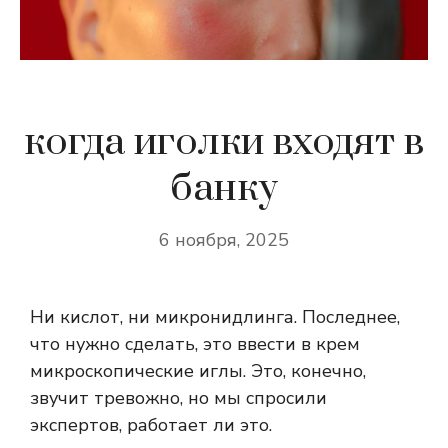
когда иголки входят в
банку
6 ноября, 2025
Ни кислот, ни микронидлинга. Последнее,
что нужно сделать, это ввести в крем
микроскопические иглы. Это, конечно,
звучит тревожно, но мы спросили
экспертов, работает ли это.