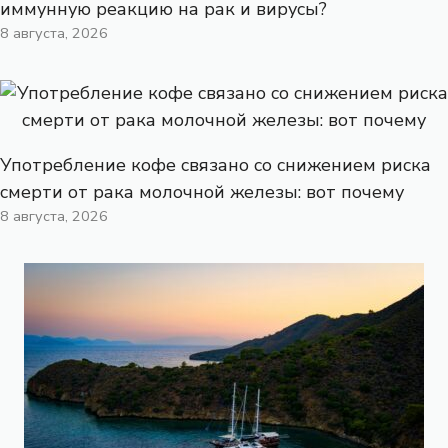
иммунную реакцию на рак и вирусы?
8 августа, 2026
Употребление кофе связано со снижением риска
смерти от рака молочной железы: вот почему
8 августа, 2026