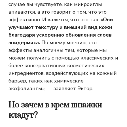
случае вы чувствуете, как микроиглы
впиваются, а это говорит о том, что это
эффективно. И кажется, что это так. «
Они
улучшают текстуру и внешний вид кожи
благодаря ускорению обновления слоев
эпидермиса.
По моему мнению, его
эффекты аналогичны тем, которые мы
можем получить с помощью классических и
более консервативных косметических
ингредиентов, воздействующих на кожный
барьер, таких как химические
эксфолианты», — заявляет Эктор.
Но зачем в крем шпажки
кладут?