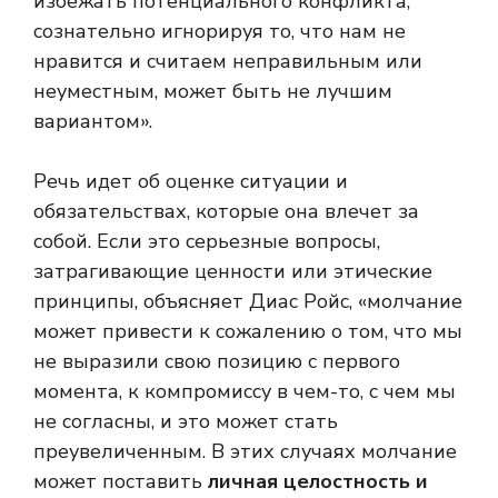
избежать потенциального конфликта,
сознательно игнорируя то, что нам не
нравится и считаем неправильным или
неуместным, может быть не лучшим
вариантом».
Речь идет об оценке ситуации и
обязательствах, которые она влечет за
собой. Если это серьезные вопросы,
затрагивающие ценности или этические
принципы, объясняет Диас Ройс, «молчание
может привести к сожалению о том, что мы
не выразили свою позицию с первого
момента, к компромиссу в чем-то, с чем мы
не согласны, и это может стать
преувеличенным. В этих случаях молчание
может поставить
личная целостность и