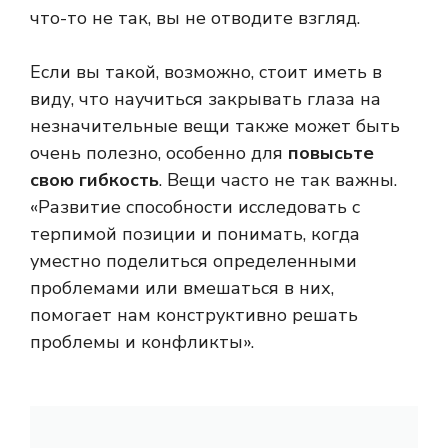
что-то не так, вы не отводите взгляд.
Если вы такой, возможно, стоит иметь в
виду, что научиться закрывать глаза на
незначительные вещи также может быть
очень полезно, особенно для
повысьте
свою гибкость
. Вещи часто не так важны.
«Развитие способности исследовать с
терпимой позиции и понимать, когда
уместно поделиться определенными
проблемами или вмешаться в них,
помогает нам конструктивно решать
проблемы и конфликты».