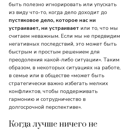
быть полезно игнорировать или упускать
из виду что-то, когда дело доходит до
пустяковое дело, которое нас ни
устраивает, ни устраивает
или то, что мы
считаем неважным. Если мы не предвидим
негативных последствий, это может быть
быстрым и простым решением для
преодоления какой-либо ситуации». Таким
образом, в некоторых ситуациях на работе,
в семье или в обществе «может быть
стратегически важно избегать мелких
конфликтов, чтобы поддерживать
гармонию и сотрудничество в
долгосрочной перспективе».
Когда лучше ничего не