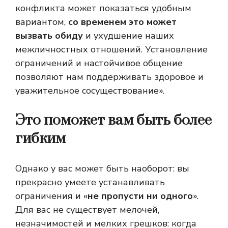
конфликта может показаться удобным
вариантом,
со временем это может
вызвать обиду
и ухудшение наших
межличностных отношений. Установление
ограничений и настойчивое общение
позволяют нам поддерживать здоровое и
уважительное сосуществование».
Это поможет вам быть более
гибким
Однако у вас может быть наоборот: вы
прекрасно умеете устанавливать
ограничения и «
не пропусти ни одного
».
Для вас не существует мелочей,
незначимостей и мелких грешков: когда