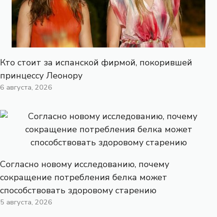
Кто стоит за испанской фирмой, покорившей
принцессу Леонору
6 августа, 2026
Согласно новому исследованию, почему
сокращение потребления белка может
способствовать здоровому старению
5 августа, 2026