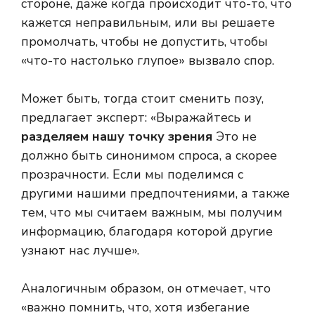
стороне, даже когда происходит что-то, что
кажется неправильным, или вы решаете
промолчать, чтобы не допустить, чтобы
«что-то настолько глупое» вызвало спор.
Может быть, тогда стоит сменить позу,
предлагает эксперт: «Выражайтесь и
разделяем нашу точку зрения
Это не
должно быть синонимом спроса, а скорее
прозрачности. Если мы поделимся с
другими нашими предпочтениями, а также
тем, что мы считаем важным, мы получим
информацию, благодаря которой другие
узнают нас лучше».
Аналогичным образом, он отмечает, что
«важно помнить, что, хотя избегание