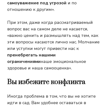
самоуважение под угрозой
и по
отношению к другим».
При этом, даже когда рассматриваемый
вопрос вас на самом деле не касается,
«важно ценить и размышлять над тем, как
эти вопросы касаются лично нас. Молчание
или уступки могут привести нас к
пренебрегать нашими
ограничениями
наше эмоциональное
здоровье и наша самооценка».
Вы избежите конфликта
Иногда проблема в том, что вы не хотите
идти в сад. Вам удобнее оставаться в