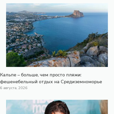
Кальпе – больше, чем просто пляжи:
фешенебельный отдых на Средиземноморье
6 августа, 2026