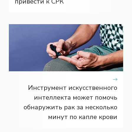
привести к СРК
Инструмент искусственного
интеллекта может помочь
обнаружить рак за несколько
минут по капле крови