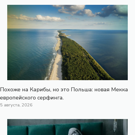
Похоже на Карибы, но это Польша: новая Мекка
европейского серфинга.
5 августа, 2026