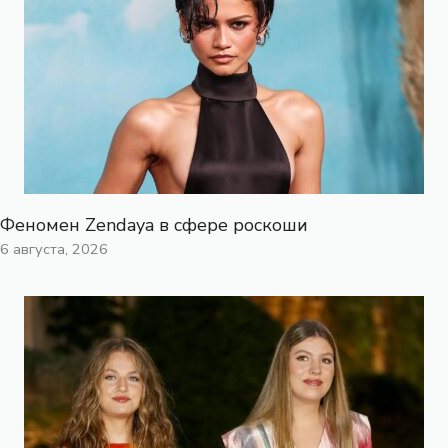
Феномен Zendaya в сфере роскоши
6 августа, 2026