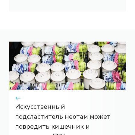
Искусственный
подсластитель неотам может
повредить кишечник и