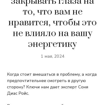
закрывать глаза на
то, что вам не
нравится, чтобы это
не влияло на вашу
энергетику
1 мая, 2024
Когда стоит вмешаться в проблему, а когда
предпочтительнее смотреть в другую
сторону? Ключи нам дает эксперт Соня
Диас Ройс.