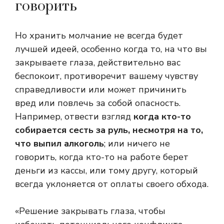
говорить
Но хранить молчание не всегда будет
лучшей идеей, особенно когда то, на что вы
закрываете глаза, действительно вас
беспокоит, противоречит вашему чувству
справедливости или может причинить
вред или повлечь за собой опасность.
Например, отвести взгляд
когда кто-то
собирается сесть за руль, несмотря на то,
что выпил алкоголь
; или ничего не
говорить, когда кто-то на работе берет
деньги из кассы, или тому другу, который
всегда уклоняется от оплаты своего обхода.
«Решение закрывать глаза, чтобы