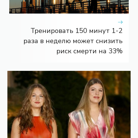
Тренировать 150 минут 1-2
раза в неделю может снизить
риск смерти на 33%