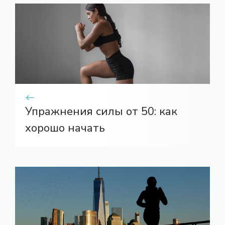
Упражнения силы от 50: как
хорошо начать