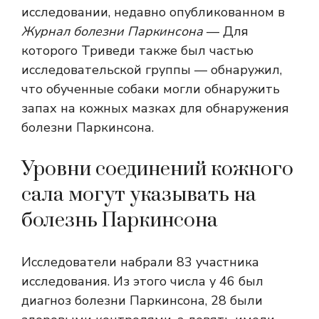
исследовании, недавно опубликованном в
Журнал болезни Паркинсона
— Для
которого Триведи также был частью
исследовательской группы — обнаружил,
что обученные собаки могли обнаружить
запах на кожных мазках для обнаружения
болезни Паркинсона.
Уровни соединений кожного
сала могут указывать на
болезнь Паркинсона
Исследователи набрали 83 участника
исследования. Из этого числа у 46 был
диагноз болезни Паркинсона, 28 были