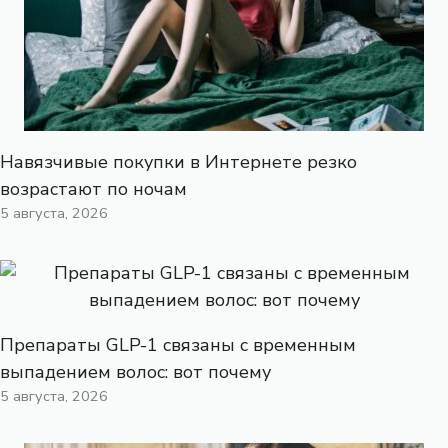
Навязчивые покупки в Интернете резко
возрастают по ночам
5 августа, 2026
Препараты GLP-1 связаны с временным
выпадением волос: вот почему
5 августа, 2026