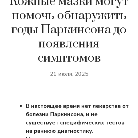
Кожные мазки могут
помочь обнаружить
годы Паркинсона до
появления
симптомов
21 июля, 2025
В настоящее время нет лекарства от
болезни Паркинсона, и не
существует специфических тестов
на раннюю диагностику.