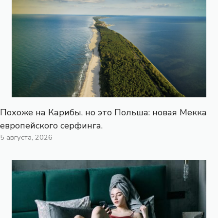
Похоже на Карибы, но это Польша: новая Мекка
европейского серфинга.
5 августа, 2026