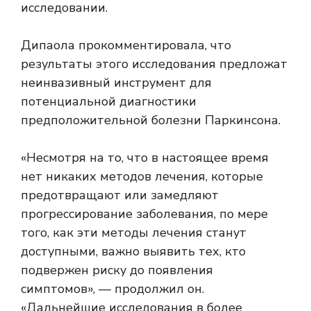
исследовании.
Дипаола прокомментировала, что
результаты этого исследования предложат
неинвазивный инструмент для
потенциальной диагностики
предположительной болезни Паркинсона.
«Несмотря на то, что в настоящее время
нет никаких методов лечения, которые
предотвращают или замедляют
прогрессирование заболевания, по мере
того, как эти методы лечения станут
доступными, важно выявить тех, кто
подвержен риску до появления
симптомов», — продолжил он.
«Дальнейшие исследования в более