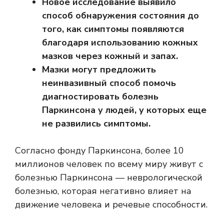
Новое исследование выявило
способ обнаружения состояния до
того, как симптомы появляются
благодаря использованию кожных
мазков через кожный и запах.
Мазки могут предложить
неинвазивный способ помочь
диагностировать болезнь
Паркинсона у людей, у которых еще
не развились симптомы.
Согласно фонду Паркинсона, более 10
миллионов человек по всему миру живут с
болезнью Паркинсона — неврологической
болезнью, которая негативно влияет на
движение человека и речевые способности.