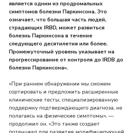
является одним из продромальных
симптомов болезни Паркинсона. Это
означает, что большая часть людей,
страдающих IRBD, может развиться
болезнь Паркинсона в течение
следующего десятилетия или более.
Промежуточный уровень указывает на
прогрессирование от контроля до IRDB до
болезни Паркинсона».
«При раннем обнаружении мы сможем
сортировать и предложить расширенные
клинические тесты, специализированную
поддержку подтверждающего диагноза, не
полагаясь на физические симптомы», —
продолжил он. «Это также создает
потенциал для развития модифицирующей