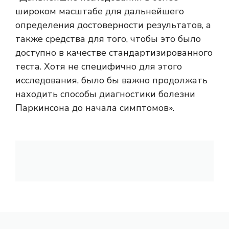
широком масштабе для дальнейшего
определения достоверности результатов, а
также средства для того, чтобы это было
доступно в качестве стандартизированного
теста. Хотя не специфично для этого
исследования, было бы важно продолжать
находить способы диагностики болезни
Паркинсона до начала симптомов».