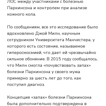
ЛОС между участниками с болезнью
Паркинсона и контролем при анализе
кожного кола.
По сообщениям, все это исследование было
вдохновлено Джой Милн, научным
сотрудником Университета Манчестера, у
которого есть состояние, называемое
гиперосмосмией, что дает ей чрезвычайно
сильное обоняние. В 2015 году сообщалось,
что Милн смогла «почувствовать запах»
болезни Паркинсона у своего мужа
примерно за шесть лет до того, как
поступил диагноз.
Концепция «запах» болезни Паркинсона
была дополнительно подтверждена в