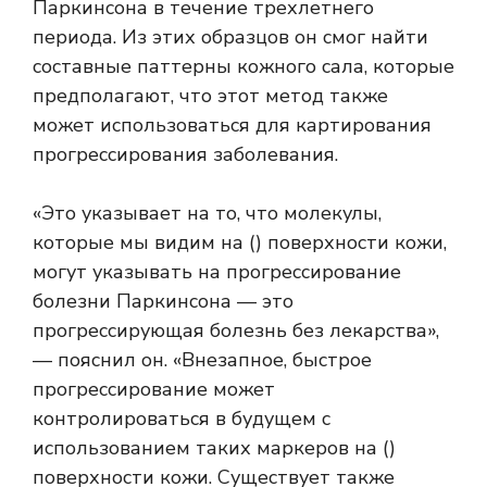
Паркинсона в течение трехлетнего
периода. Из этих образцов он смог найти
составные паттерны кожного сала, которые
предполагают, что этот метод также
может использоваться для картирования
прогрессирования заболевания.
«Это указывает на то, что молекулы,
которые мы видим на () поверхности кожи,
могут указывать на прогрессирование
болезни Паркинсона — это
прогрессирующая болезнь без лекарства»,
— пояснил он. «Внезапное, быстрое
прогрессирование может
контролироваться в будущем с
использованием таких маркеров на ()
поверхности кожи. Существует также