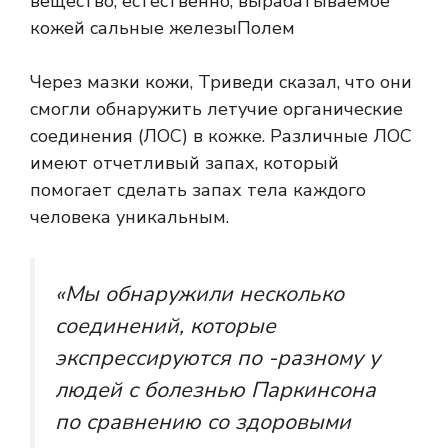
вещество, естественно, вырабатываемое
кожей
сальные железы
Полем
Через мазки кожи, Триведи сказал, что они
смогли обнаружить летучие органические
соединения (ЛОС) в кожке. Различные ЛОС
имеют отчетливый запах, который
помогает сделать запах тела каждого
человека уникальным.
«Мы обнаружили несколько
соединений, которые
экспрессируются по -разному у
людей с болезнью Паркинсона
по сравнению со здоровыми