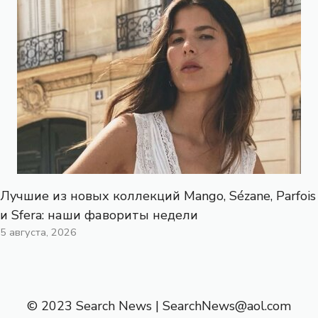
Лучшие из новых коллекций Mango, Sézane, Parfois
и Sfera: наши фавориты недели
5 августа, 2026
© 2023 Search News |
SearchNews@aol.com