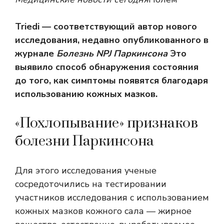
Triedi — соответствующий автор нового
исследования, недавно опубликованного в
журнале
Болезнь NPJ Паркинсона
Это
выявило способ обнаружения состояния
до того, как симптомы появятся благодаря
использованию кожных мазков.
«Похлопывание» признаков
болезни Паркинсона
Для этого исследования ученые
сосредоточились на тестировании
участников исследования с использованием
кожных мазков кожного сала — жирное