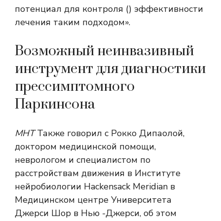
потенциал для контроля () эффективности
лечения таким подходом».
Возможный неинвазивный
инструмент для диагностики
прессимптомного
Паркинсона
МНТ
Также говорил с Рокко Дипаолой,
доктором медицинской помощи,
неврологом и специалистом по
расстройствам движения в Институте
нейробиологии Hackensack Meridian в
Медицинском центре Университета
Джерси Шор в Нью -Джерси, об этом