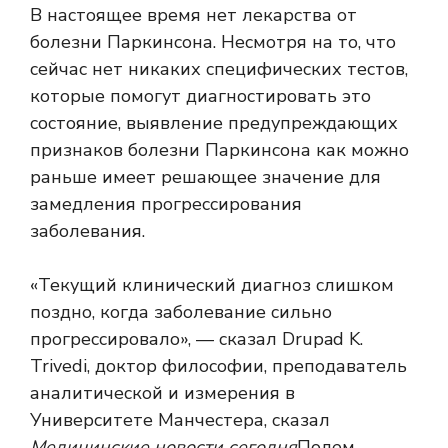
В настоящее время нет лекарства от
болезни Паркинсона. Несмотря на то, что
сейчас нет никаких специфических тестов,
которые помогут диагностировать это
состояние, выявление предупреждающих
признаков болезни Паркинсона как можно
раньше имеет решающее значение для
замедления прогрессирования
заболевания.
«Текущий клинический диагноз слишком
поздно, когда заболевание сильно
прогрессировало», — сказал Drupad K.
Trivedi, доктор философии, преподаватель
аналитической и измерения в
Университете Манчестера, сказал
Медицинские новости сегодня
Полем