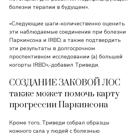
болезни терапии в будущем».
«Следующие шаги-количественно оценить
эти наблюдаемые соединения при болезни
Паркинсона и IRBD, а также подтвердить
эти результаты в долгосрочном
проспективном исследовании (а) большей
когорты IRBD»,-добавил Триведи.
СОЗДАНИЕ ЗАКОВОЙ ЛОС
также может помочь карту
прогрессии Паркинсона
Кроме того, Триведи собрал образцы
кожного сала у людей с болезнью