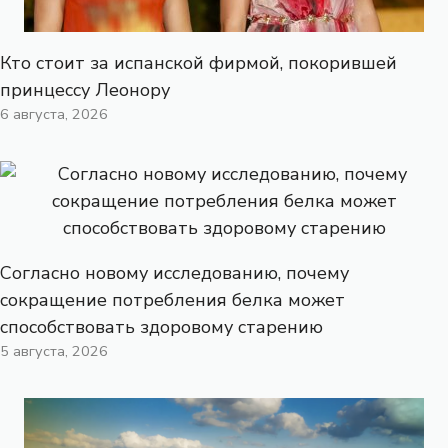
Кто стоит за испанской фирмой, покорившей
принцессу Леонору
6 августа, 2026
Согласно новому исследованию, почему
сокращение потребления белка может
способствовать здоровому старению
5 августа, 2026