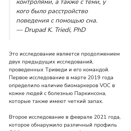
контролями, а также с теми, у
кого было расстройство
поведения с помощью сна.
— Drupad K. Triedi, PhD
Это исследование является продолжением
двух предыдущих исследований,
проведенных Триведи и его командой.
Первое исследование в марте 2019 года
определило наличие биомаркеров VOC в
кожке людей с болезнью Паркинсона,
которые также имеют четкий запах.
Второе исследование в феврале 2021 года,
которое обнаружило различный профиль