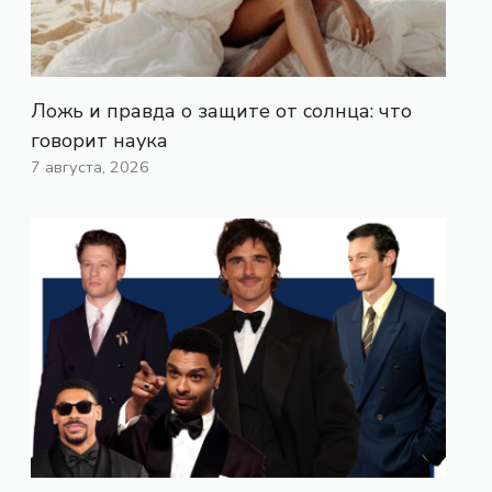
Ложь и правда о защите от солнца: что
говорит наука
7 августа, 2026