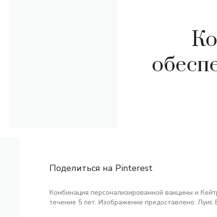
Ко
обесп
Поделиться на Pinterest
Комбинация персонализированной вакцины и Кейт
течение 5 лет. Изображение предоставлено: Луис 