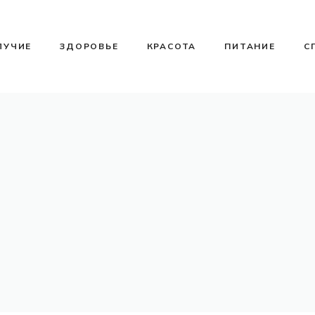
ЛУЧИЕ
ЗДОРОВЬЕ
КРАСОТА
ПИТАНИЕ
С