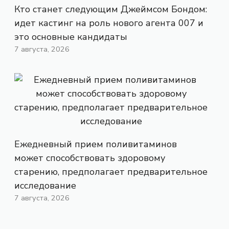
Кто станет следующим Джеймсом Бондом:
идет кастинг на роль нового агента 007 и
это основные кандидаты
7 августа, 2026
Ежедневный прием поливитаминов
может способствовать здоровому
старению, предполагает предварительное
исследование
7 августа, 2026