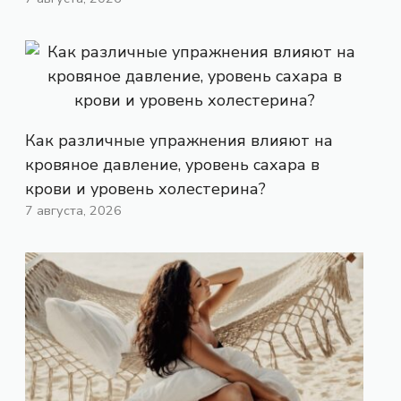
Как различные упражнения влияют на
кровяное давление, уровень сахара в
крови и уровень холестерина?
7 августа, 2026