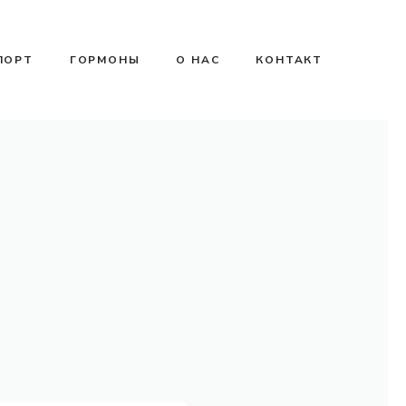
ПОРТ
ГОРМОНЫ
О НАС
КОНТАКТ