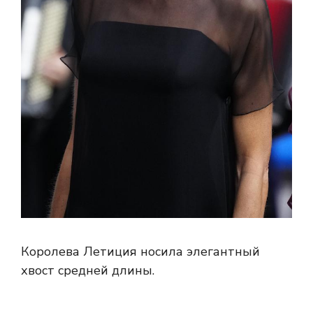
Королева Летиция носила элегантный
хвост средней длины.