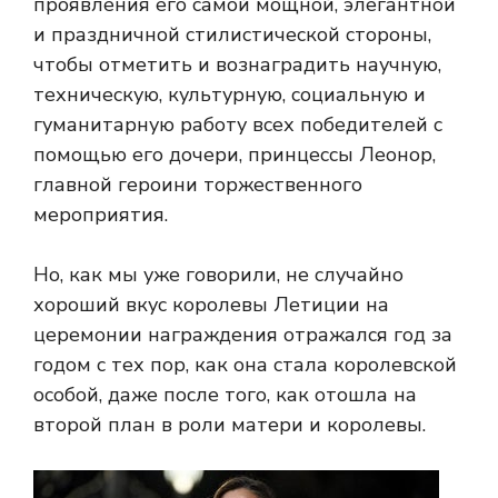
проявления его самой мощной, элегантной
и праздничной стилистической стороны,
чтобы отметить и вознаградить научную,
техническую, культурную, социальную и
гуманитарную работу всех победителей с
помощью его дочери, принцессы Леонор,
главной героини торжественного
мероприятия.
Но, как мы уже говорили, не случайно
хороший вкус королевы Летиции на
церемонии награждения отражался год за
годом с тех пор, как она стала королевской
особой, даже после того, как отошла на
второй план в роли матери и королевы.