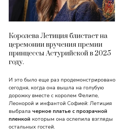
Королева Летиция блистает на
церемонии вручения премии
принцессы Астурийской в ​​2025
году.
И это было еще раз продемонстрировано
сегодня, когда она вышла на голубую
дорожку вместе с королем Фелипе,
Леонорой и инфантой Софией: Летиция
выбрала
черное платье с прозрачной
пленкой
которым она ослепила взгляды
остальных гостей.