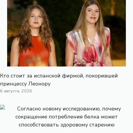
Кто стоит за испанской фирмой, покорившей
принцессу Леонору
6 августа, 2026