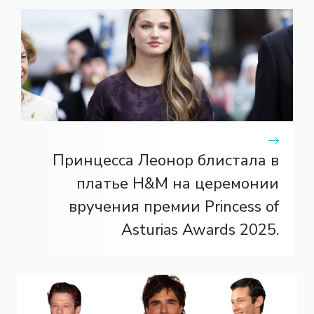
Принцесса Леонор блистала в
платье H&M на церемонии
вручения премии Princess of
Asturias Awards 2025.