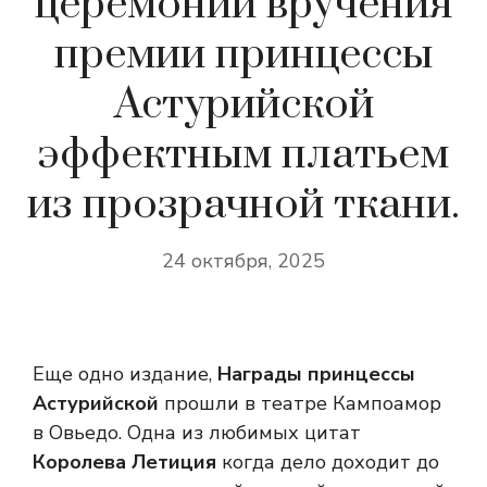
церемонии вручения
премии принцессы
Астурийской
эффектным платьем
из прозрачной ткани.
24 октября, 2025
Еще одно издание,
Награды принцессы
Астурийской
прошли в театре Кампоамор
в Овьедо. Одна из любимых цитат
Королева Летиция
когда дело доходит до