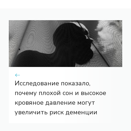
Исследование показало,
почему плохой сон и высокое
кровяное давление могут
увеличить риск деменции