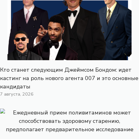
Кто станет следующим Джеймсом Бондом: идет
кастинг на роль нового агента 007 и это основные
кандидаты
7 августа, 2026