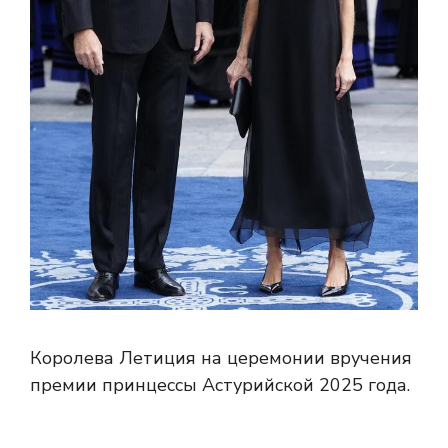
Королева Летиция на церемонии вручения
премии принцессы Астурийской 2025 года.