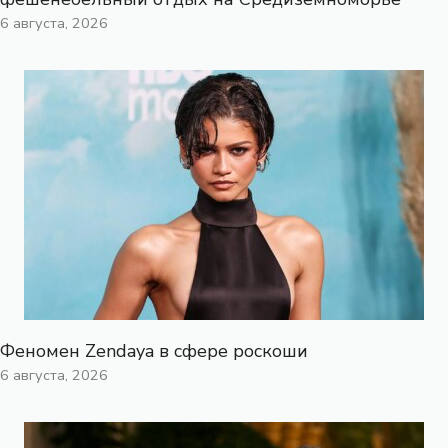
6 августа, 2026
Феномен Zendaya в сфере роскоши
6 августа, 2026