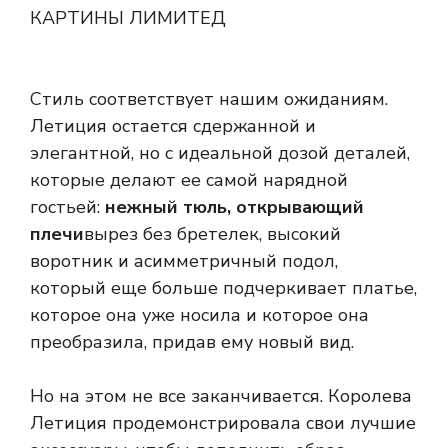
КАРТИНЫ ЛИМИТЕД
Стиль соответствует нашим ожиданиям.
Летиция остается сдержанной и
элегантной, но с идеальной дозой деталей,
которые делают ее самой нарядной
гостьей:
нежный тюль, открывающий
плечи
вырез без бретелек, высокий
воротник и асимметричный подол,
который еще больше подчеркивает платье,
которое она уже носила и которое она
преобразила, придав ему новый вид.
Но на этом не все заканчивается. Королева
Летиция продемонстрировала свои лучшие