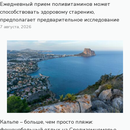
Ежедневный прием поливитаминов может
способствовать здоровому старению,
предполагает предварительное исследование
7 августа, 2026
Кальпе – больше, чем просто пляжи:
фешенебельный отдых на Средиземноморье