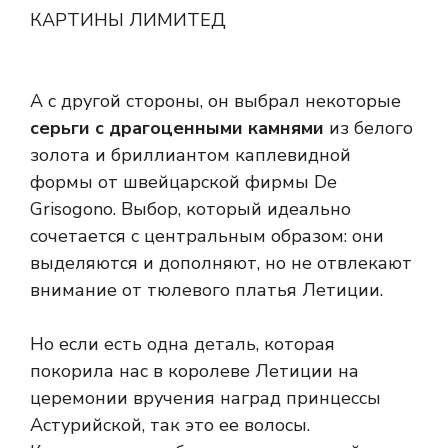
КАРТИНЫ ЛИМИТЕД
А с другой стороны, он выбрал некоторые
серьги с драгоценными камнями
из белого
золота и бриллиантом каплевидной
формы от швейцарской фирмы De
Grisogono. Выбор, который идеально
сочетается с центральным образом: они
выделяются и дополняют, но не отвлекают
внимание от тюлевого платья Летиции.
Но если есть одна деталь, которая
покорила нас в королеве Летиции на
церемонии вручения наград принцессы
Астурийской, так это ее волосы.