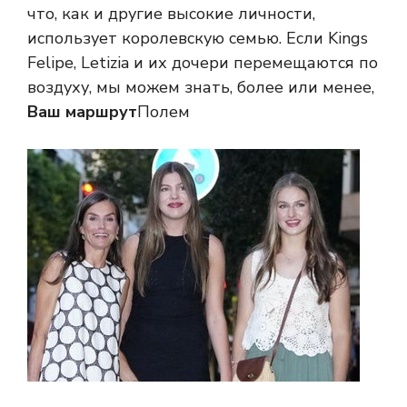
что, как и другие высокие личности,
использует королевскую семью. Если Kings
Felipe, Letizia и их дочери перемещаются по
воздуху, мы можем знать, более или менее,
Ваш маршрут
Полем