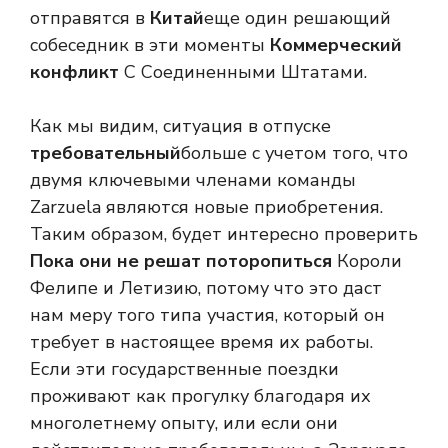
отправятся в
Китай
еще один решающий
собеседник в эти моменты
Коммерческий
конфликт
С Соединенными Штатами.
Как мы видим, ситуация в отпуске
требовательный
больше с учетом того, что
двумя ключевыми членами команды
Zarzuela являются новые приобретения.
Таким образом, будет интересно проверить
Пока они не решат поторопиться
Короли
Фелипе и Летизию, потому что это даст
нам меру того типа участия, который он
требует в настоящее время их работы.
Если эти государственные поездки
проживают как прогулку благодаря их
многолетнему опыту, или если они