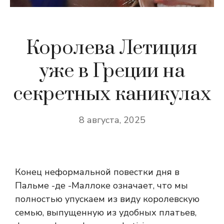
Королева Летиция
уже в Греции на
секретных каникулах
8 августа, 2025
Конец неформальной повестки дня в
Пальме -де -Маллоке означает, что мы
полностью упускаем из виду королевскую
семью, выпущенную из удобных платьев,