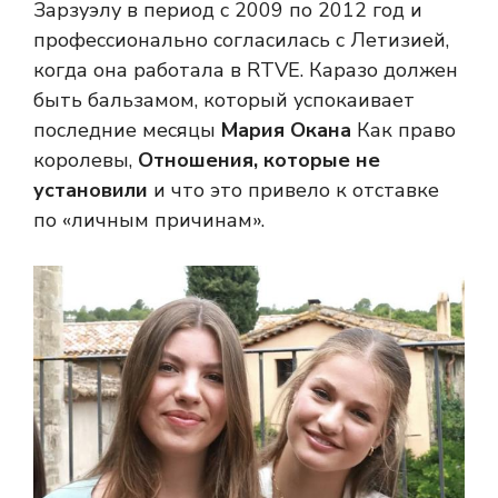
Зарзуэлу в период с 2009 по 2012 год и
профессионально согласилась с Летизией,
когда она работала в RTVE. Каразо должен
быть бальзамом, который успокаивает
последние месяцы
Мария Окана
Как право
королевы,
Отношения, которые не
установили
и что это привело к отставке
по «личным причинам».