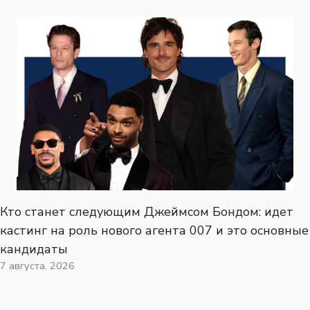
Кто станет следующим Джеймсом Бондом: идет
кастинг на роль нового агента 007 и это основные
кандидаты
7 августа, 2026