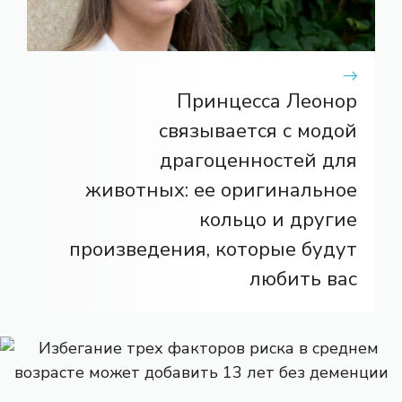
Принцесса Леонор
связывается с модой
драгоценностей для
животных: ее оригинальное
кольцо и другие
произведения, которые будут
любить вас