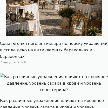
Советы опытного антиквара по поиску украшений
в стиле деко на антикварных барахолках и
барахолках.
7 августа, 2026
Как различные упражнения влияют на кровяное
давление, уровень сахара в крови и уровень