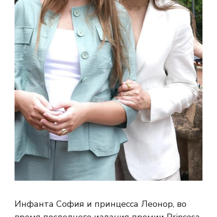
Инфанта София и принцесса Леонор, во