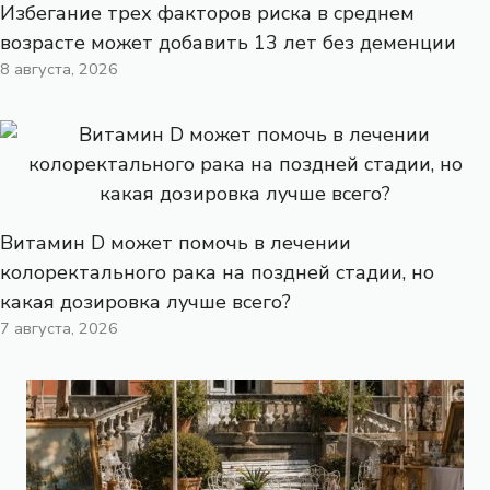
Избегание трех факторов риска в среднем
возрасте может добавить 13 лет без деменции
8 августа, 2026
Витамин D может помочь в лечении
колоректального рака на поздней стадии, но
какая дозировка лучше всего?
7 августа, 2026