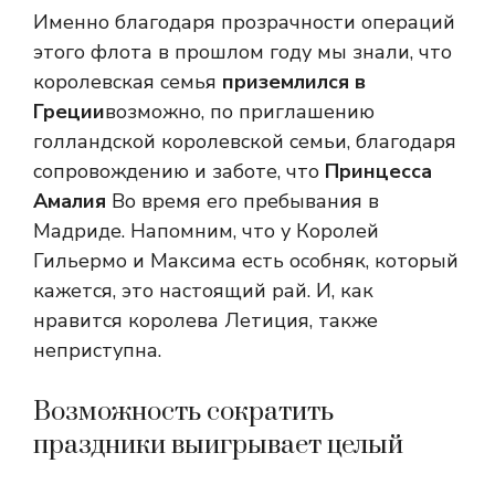
Именно благодаря прозрачности операций
этого флота в прошлом году мы знали, что
королевская семья
приземлился в
Греции
возможно, по приглашению
голландской королевской семьи, благодаря
сопровождению и заботе, что
Принцесса
Амалия
Во время его пребывания в
Мадриде. Напомним, что у Королей
Гильермо и Максима есть особняк, который
кажется, это настоящий рай. И, как
нравится королева Летиция, также
неприступна.
Возможность сократить
праздники выигрывает целый