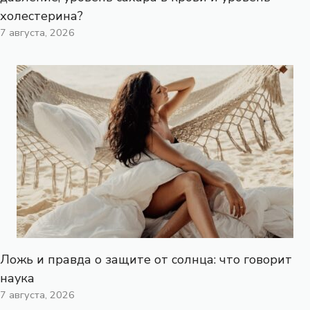
холестерина?
7 августа, 2026
Ложь и правда о защите от солнца: что говорит
наука
7 августа, 2026