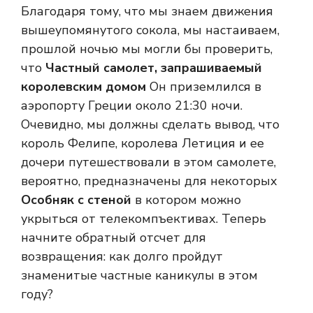
Благодаря тому, что мы знаем движения
вышеупомянутого сокола, мы настаиваем,
прошлой ночью мы могли бы проверить,
что
Частный самолет, запрашиваемый
королевским домом
Он приземлился в
аэропорту Греции около 21:30 ночи.
Очевидно, мы должны сделать вывод, что
король Фелипе, королева Летиция и ее
дочери путешествовали в этом самолете,
вероятно, предназначены для некоторых
Особняк с стеной
в котором можно
укрыться от телекомпъективах. Теперь
начните обратный отсчет для
возвращения: как долго пройдут
знаменитые частные каникулы в этом
году?