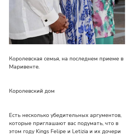
Королевская семья, на последнем приеме в
Маривенте.
Королевский дом
Есть несколько убедительных аргументов,
которые приглашают вас подумать, что в
этом году Kings Felipe и Letizia и их дочери