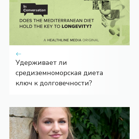
Удерживает ли
средиземноморская диета
ключ к долговечности?