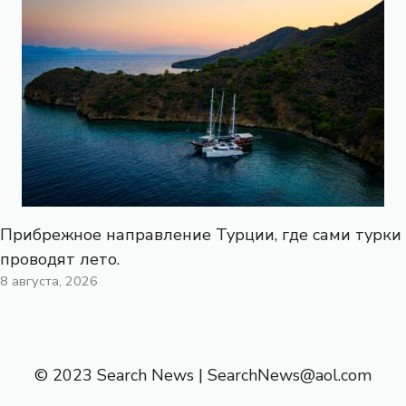
Прибрежное направление Турции, где сами турки
проводят лето.
8 августа, 2026
© 2023 Search News |
SearchNews@aol.com