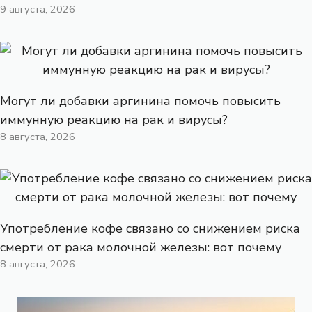
9 августа, 2026
Могут ли добавки аргинина помочь повысить
иммунную реакцию на рак и вирусы?
8 августа, 2026
Употребление кофе связано со снижением риска
смерти от рака молочной железы: вот почему
8 августа, 2026