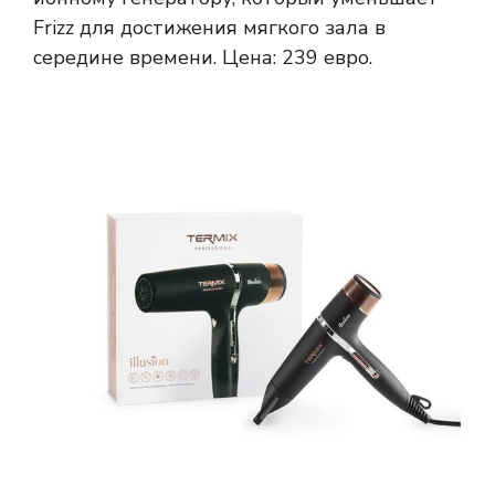
Frizz для достижения мягкого зала в
середине времени. Цена: 239 евро.