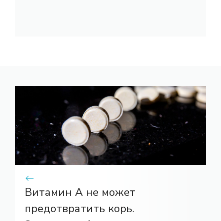
Витамин А не может
предотвратить корь.