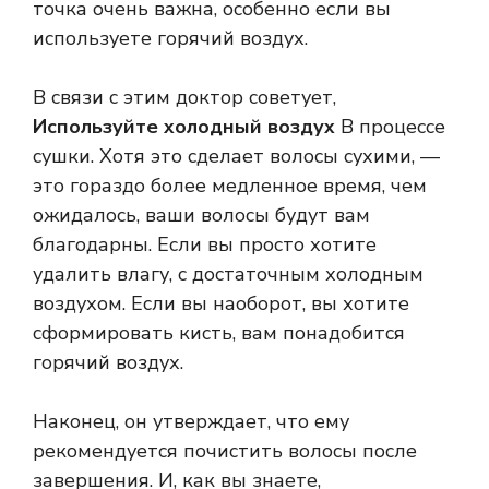
точка очень важна, особенно если вы
используете горячий воздух.
В связи с этим доктор советует,
Используйте холодный воздух
В процессе
сушки. Хотя это сделает волосы сухими, —
это гораздо более медленное время, чем
ожидалось, ваши волосы будут вам
благодарны. Если вы просто хотите
удалить влагу, с достаточным холодным
воздухом. Если вы наоборот, вы хотите
сформировать кисть, вам понадобится
горячий воздух.
Наконец, он утверждает, что ему
рекомендуется почистить волосы после
завершения. И, как вы знаете,