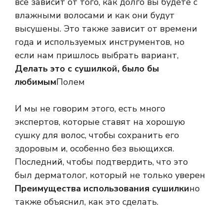
все зависит от того, как долго вы будете с
влажными волосами и как они будут
высушены. Это также зависит от времени
года и используемых инструментов, но
если нам пришлось выбрать вариант,
Делать это с сушилкой, было бы
любимым
Полем
И мы не говорим этого, есть много
экспертов, которые ставят на хорошую
сушку для волос, чтобы сохранить его
здоровым и, особенно без вьющихся.
Последний, чтобы подтвердить, что это
был дерматолог, который не только уверен
Преимущества использования сушилки
но
также объяснил, как это сделать.