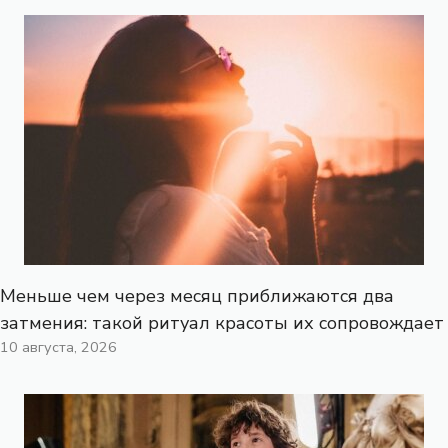
Меньше чем через месяц приближаются два
затмения: такой ритуал красоты их сопровождает
10 августа, 2026