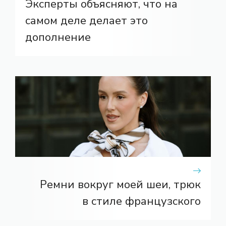
Эксперты объясняют, что на
самом деле делает это
дополнение
Ремни вокруг моей шеи, трюк
в стиле французского