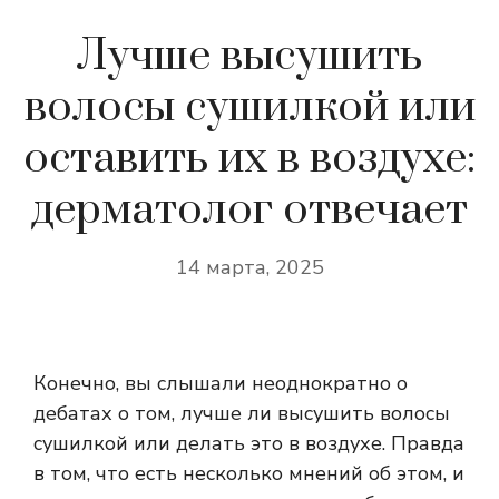
Лучше высушить
волосы сушилкой или
оставить их в воздухе:
дерматолог отвечает
14 марта, 2025
Конечно, вы слышали неоднократно о
дебатах о том, лучше ли высушить волосы
сушилкой или делать это в воздухе. Правда
в том, что есть несколько мнений об этом, и