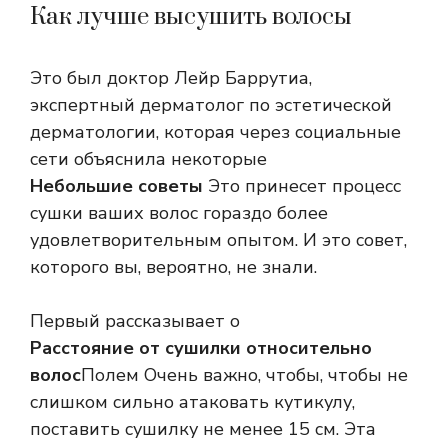
Как лучше высушить волосы
Это был доктор Лейр Баррутиа,
экспертный дерматолог по эстетической
дерматологии, которая через социальные
сети объяснила некоторые
Небольшие советы
Это принесет процесс
сушки ваших волос гораздо более
удовлетворительным опытом. И это совет,
которого вы, вероятно, не знали.
Первый рассказывает о
Расстояние от сушилки относительно
волос
Полем Очень важно, чтобы, чтобы не
слишком сильно атаковать кутикулу,
поставить сушилку не менее 15 см. Эта