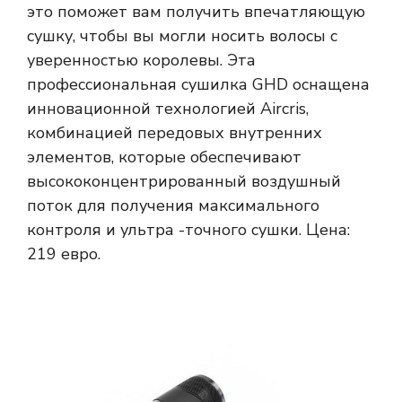
это поможет вам получить впечатляющую
сушку, чтобы вы могли носить волосы с
уверенностью королевы. Эта
профессиональная сушилка GHD оснащена
инновационной технологией Aircris,
комбинацией передовых внутренних
элементов, которые обеспечивают
высококонцентрированный воздушный
поток для получения максимального
контроля и ультра -точного сушки. Цена:
219 евро.