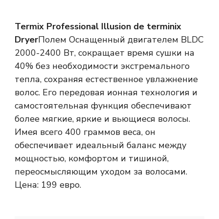
Termix Professional Illusion de terminix
Dryer
Полем Оснащенный двигателем BLDC
2000-2400 Вт, сокращает время сушки на
40% без необходимости экстремального
тепла, сохраняя естественное увлажнение
волос. Его передовая ионная технология и
самостоятельная функция обеспечивают
более мягкие, яркие и вьющиеся волосы.
Имея всего 400 граммов веса, он
обеспечивает идеальный баланс между
мощностью, комфортом и тишиной,
переосмысляющим уходом за волосами.
Цена: 199 евро.