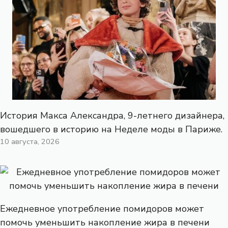
История Макса Александра, 9-летнего дизайнера,
вошедшего в историю на Неделе моды в Париже.
10 августа, 2026
Ежедневное употребление помидоров может
помочь уменьшить накопление жира в печени