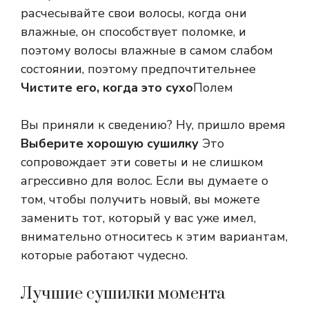
расчесывайте свои волосы, когда они
влажные, он способствует поломке, и
поэтому волосы влажные в самом слабом
состоянии, поэтому предпочтительнее
Чистите его, когда это сухо
Полем
Вы приняли к сведению? Ну, пришло время
Выберите хорошую сушилку
Это
сопровождает эти советы и не слишком
агрессивно для волос. Если вы думаете о
том, чтобы получить новый, вы можете
заменить тот, который у вас уже имел,
внимательно относитесь к этим вариантам,
которые работают чудесно.
Лучшие сушилки момента