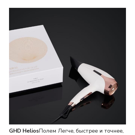
GHD Helios
Полем Легче, быстрее и точнее,