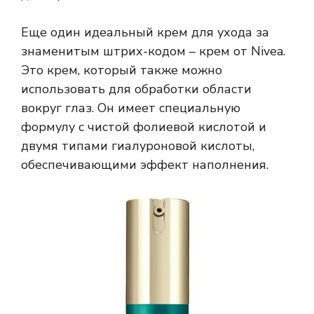
Еще один идеальный крем для ухода за
знаменитым штрих-кодом – крем от Nivea.
Это крем, который также можно
использовать для обработки области
вокруг глаз. Он имеет специальную
формулу с чистой фолиевой кислотой и
двумя типами гиалуроновой кислоты,
обеспечивающими эффект наполнения.