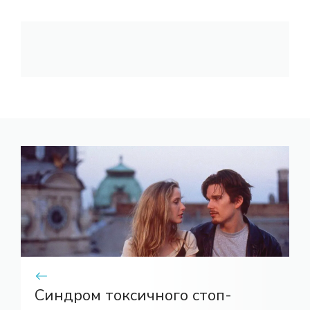
Синдром токсичного стоп-