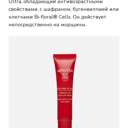
Ultra, обладающий антивозрастными
свойствами, с шафраном, бугенвиллией или
клетками Bi-floral® Cells. Он действует
непосредственно на морщины.