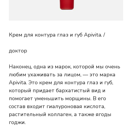
Крем для контура глаз и губ Apivita. /
доктор
Наконец, одна из марок, которой мы очень
любим ухаживать за лицом, — это марка
Apivita. Это крем для контура глаз и губ,
который придает бархатистый вид и
помогает уменьшить морщины. В его
состав входит гиалуроновая кислота,
растительный коллаген, а также ягоды
годжи.