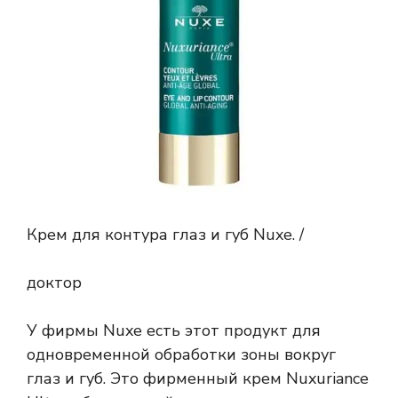
Крем для контура глаз и губ Nuxe. /
доктор
У фирмы Nuxe есть этот продукт для
одновременной обработки зоны вокруг
глаз и губ. Это фирменный крем Nuxuriance