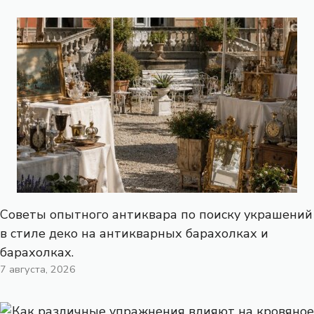
Советы опытного антиквара по поиску украшений
в стиле деко на антикварных барахолках и
барахолках.
7 августа, 2026