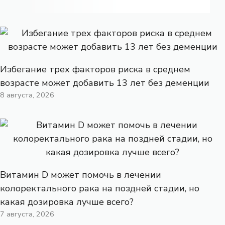
Избегание трех факторов риска в среднем
возрасте может добавить 13 лет без деменции
8 августа, 2026
Витамин D может помочь в лечении
колоректального рака на поздней стадии, но
какая дозировка лучше всего?
7 августа, 2026