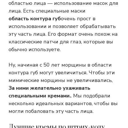
областью лица — использование масок для
лица. Есть специальные маски
область контура губ
очень прост в
использовании и позволяет обрабатывать
эту часть лица. Его формат очень похож на
классические патчи для глаз, которые вы
обычно используете.
Ну, начиная с 50 лет морщины в области
контура губ могут увеличиться. Чтобы эти
мимические морщины не увеличивались,
За ними желательно ухаживать
специальными кремами.
. Мы подобрали
несколько идеальных вариантов, чтобы вы
могли побаловать эту часть лица.
Лучшие кремы по штрих-коду