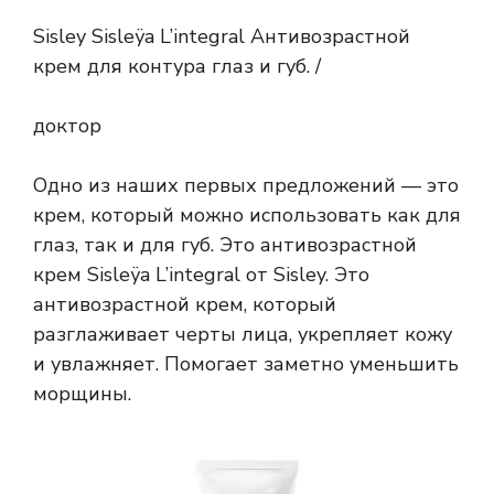
Sisley Sisleÿa L’integral Антивозрастной
крем для контура глаз и губ. /
доктор
Одно из наших первых предложений — это
крем, который можно использовать как для
глаз, так и для губ. Это антивозрастной
крем Sisleÿa L’integral от Sisley. Это
антивозрастной крем, который
разглаживает черты лица, укрепляет кожу
и увлажняет. Помогает заметно уменьшить
морщины.