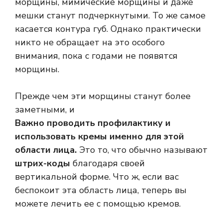
морщины, мимические морщины и даже
мешки станут подчеркнутыми. То же самое
касается контура губ. Однако практически
никто не обращает на это особого
внимания, пока с годами не появятся
морщины.
Прежде чем эти морщины станут более
заметными, и
Важно проводить профилактику и
использовать кремы именно для этой
области лица.
Это то, что обычно называют
штрих-коды
благодаря своей
вертикальной форме. Что ж, если вас
беспокоит эта область лица, теперь вы
можете лечить ее с помощью кремов.