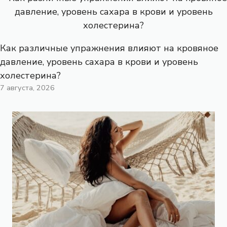
Как различные упражнения влияют на кровяное
давление, уровень сахара в крови и уровень
холестерина?
7 августа, 2026