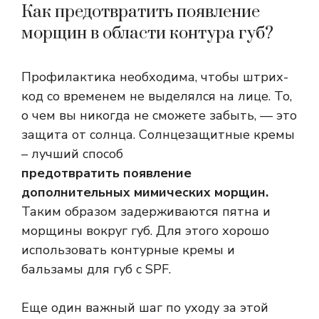
Как предотвратить появление
морщин в области контура губ?
Профилактика необходима, чтобы штрих-
код со временем не выделялся на лице. То,
о чем вы никогда не сможете забыть, — это
защита от солнца. Солнцезащитные кремы
– лучший способ
предотвратить появление
дополнительных мимических морщин.
Таким образом задерживаются пятна и
морщины вокруг губ. Для этого хорошо
использовать контурные кремы и
бальзамы для губ с SPF.
Еще один важный шаг по уходу за этой