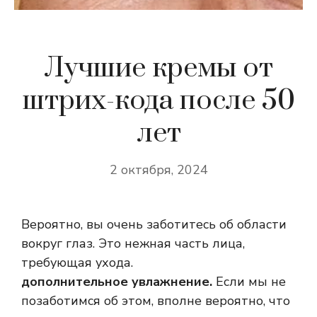
Лучшие кремы от
штрих-кода после 50
лет
2 октября, 2024
Вероятно, вы очень заботитесь об области
вокруг глаз. Это нежная часть лица,
требующая ухода.
дополнительное увлажнение.
Если мы не
позаботимся об этом, вполне вероятно, что