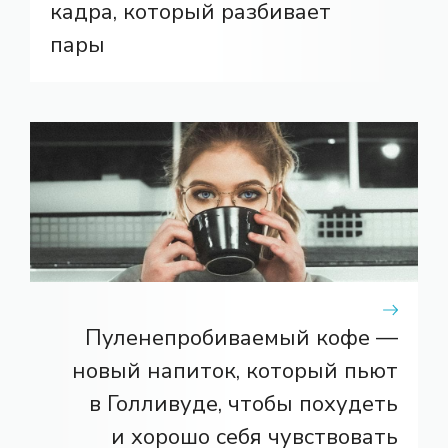
кадра, который разбивает
пары
Пуленепробиваемый кофе —
новый напиток, который пьют
в Голливуде, чтобы похудеть
и хорошо себя чувствовать