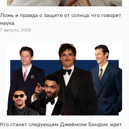
Ложь и правда о защите от солнца: что говорит
наука
7 августа, 2026
Кто станет следующим Джеймсом Бондом: идет