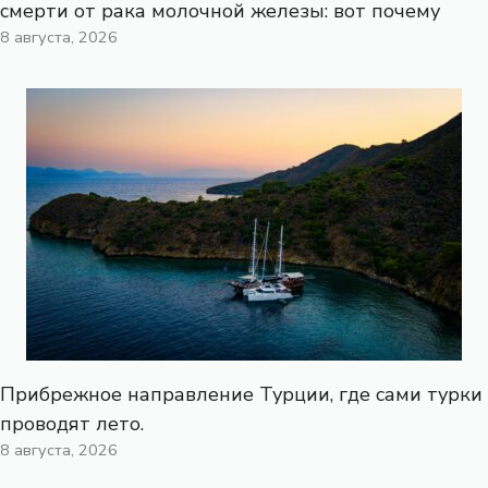
смерти от рака молочной железы: вот почему
8 августа, 2026
Прибрежное направление Турции, где сами турки
проводят лето.
8 августа, 2026