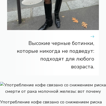
Высокие черные ботинки,
которые никогда не подведут:
подходят для любого
возраста.
Употребление кофе связано со снижением риска