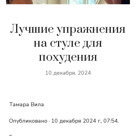
Лучшие упражнения
на стуле для
похудения
10 декабря, 2024
Тамара Вила
Опубликовано ·
10 декабря 2024 г., 07:54.