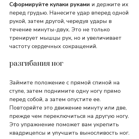
Сформируйте кулаки руками
и держите их
перед грудью. Нанесите удар вперед одной
рукой, затем другой, чередуя удары в
течение минуты-двух. Это не только
тренирует мышцы рук, но и увеличивает
частоту сердечных сокращений.
разгибания ног
Займите положение с прямой спиной на
стуле, затем поднимите одну ногу прямо
перед собой, а затем опустите ее.
Повторяйте это движение минуту или две,
прежде чем переключиться на другую ногу.
Это упражнение поможет вам укрепить
квадрицепсы и улучшить выносливость ног.