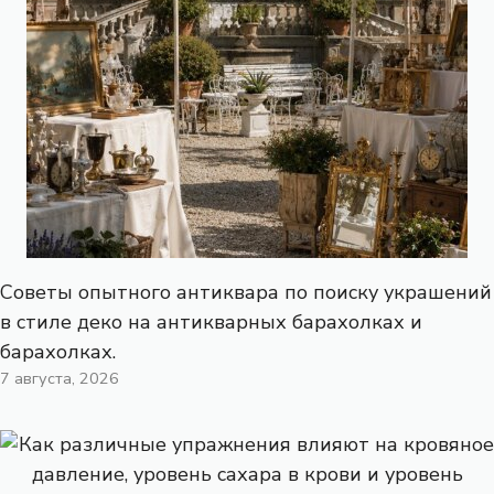
Советы опытного антиквара по поиску украшений
в стиле деко на антикварных барахолках и
барахолках.
7 августа, 2026