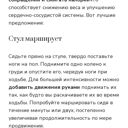
способствует снижению веса и улучшению
сердечно-сосудистой системы. Вот лучшие
предложения:
Стул марширует
Сядьте прямо на стуле, твердо поставьте
ноги на пол. Поднимите одно колено к
груди и опустите его, чередуя ноги при
ходьбе. Для большей интенсивности можно
добавить движения руками
поднимать их
так, как будто вы раскачиваете их во время
ходьбы. Попробуйте маршировать сидя в
течение минуты или двух, постепенно
увеличивая продолжительность по мере
продвижения.