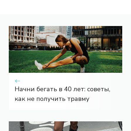
Начни бегать в 40 лет: советы,
как не получить травму