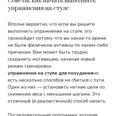
Советы, как начать выполнять
упражнения на стуле
Вполне вероятно, что если вы решите
выполнять упражнения на стуле, это
произойдет потому, что вы какое-то время
не были физически активны по каким-либо
причинам. Вам может быть трудно
сохранять мотивацию, начиная новый
режим тренировок.
упражнения на стуле для похудения
но
есть несколько способов не сбиться с пути.
Один из них — установить четкие цели по
снижению веса с меньшими шагами. Это
отличный (и реалистичный) способ начать.
Последовательная программа, которая