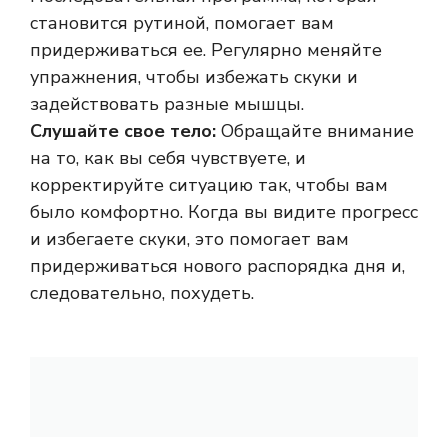
становится рутиной, помогает вам
придерживаться ее. Регулярно меняйте
упражнения, чтобы избежать скуки и
задействовать разные мышцы.
Слушайте свое тело:
Обращайте внимание
на то, как вы себя чувствуете, и
корректируйте ситуацию так, чтобы вам
было комфортно. Когда вы видите прогресс
и избегаете скуки, это помогает вам
придерживаться нового распорядка дня и,
следовательно, похудеть.