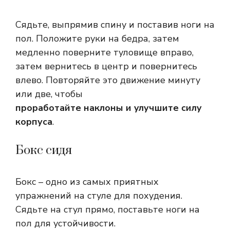
Сядьте, выпрямив спину и поставив ноги на
пол. Положите руки на бедра, затем
медленно поверните туловище вправо,
затем вернитесь в центр и повернитесь
влево. Повторяйте это движение минуту
или две, чтобы
проработайте наклоны и улучшите силу
корпуса
.
Бокс сидя
Бокс – одно из самых приятных
упражнений на стуле для похудения.
Сядьте на стул прямо, поставьте ноги на
пол для устойчивости.