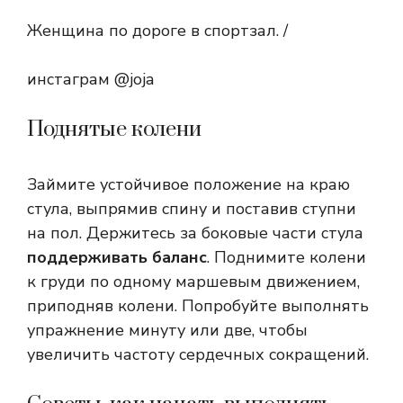
Женщина по дороге в спортзал. /
инстаграм @joja
Поднятые колени
Займите устойчивое положение на краю
стула, выпрямив спину и поставив ступни
на пол. Держитесь за боковые части стула
поддерживать баланс
. Поднимите колени
к груди по одному маршевым движением,
приподняв колени. Попробуйте выполнять
упражнение минуту или две, чтобы
увеличить частоту сердечных сокращений.