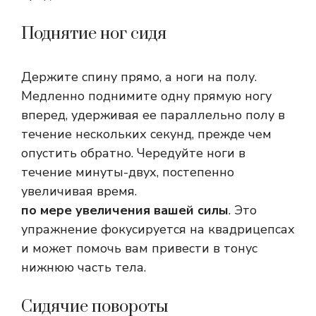
Поднятие ног сидя
Держите спину прямо, а ноги на полу.
Медленно поднимите одну прямую ногу
вперед, удерживая ее параллельно полу в
течение нескольких секунд, прежде чем
опустить обратно. Чередуйте ноги в
течение минуты-двух, постепенно
увеличивая время.
по мере увеличения вашей силы
. Это
упражнение фокусируется на квадрицепсах
и может помочь вам привести в тонус
нижнюю часть тела.
Сидячие повороты