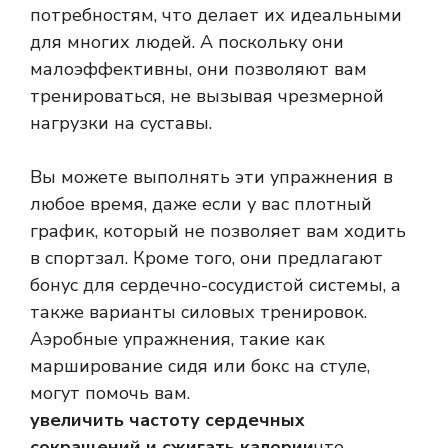
потребностям, что делает их идеальными
для многих людей. А поскольку они
малоэффективны, они позволяют вам
тренироваться, не вызывая чрезмерной
нагрузки на суставы.
Вы можете выполнять эти упражнения в
любое время, даже если у вас плотный
график, который не позволяет вам ходить
в спортзал. Кроме того, они предлагают
бонус для сердечно-сосудистой системы, а
также варианты силовых тренировок.
Аэробные упражнения, такие как
марширование сидя или бокс на стуле,
могут помочь вам.
увеличить частоту сердечных
сокращений и сжигать калории
что