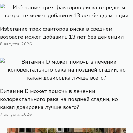
Избегание трех факторов риска в среднем
возрасте может добавить 13 лет без деменции
8 августа, 2026
Витамин D может помочь в лечении
колоректального рака на поздней стадии, но
какая дозировка лучше всего?
7 августа, 2026