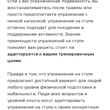
Если у вас ограниченная подвижность, вы
восстанавливаетесь после травмы или
просто предпочитаете упражнения с
низкой нагрузкой, упражнения на стуле
отлично подходят для похудения и
поддержания активности. Знание
преимуществ упражнений на стуле
поможет вам решить, стоит ли
адаптируется к вашим тренировочным
целям
.
Правда в том, что упражнения на стуле
предлагают доступный вариант для людей
любого уровня физической подготовки и
мобильности. Люди всех возрастов и
уровней опыта могут адаптировать
упражнения на стуле к своим конкретным