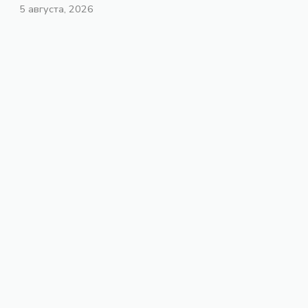
5 августа, 2026