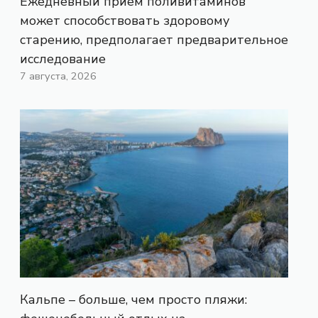
Ежедневный прием поливитаминов
может способствовать здоровому
старению, предполагает предварительное
исследование
7 августа, 2026
Кальпе – больше, чем просто пляжи: