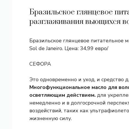
Бразильское глянцевое пит
разглаживания вьющихся вол
Бразильское глянцевое питательное м
Sol de Janeiro. Цена: 34,99 евро/
СЕФОРА
Это одновременно и уход, и средство д
Многофункциональное масло для вол
осветляющим действием.
для укрепле
немедленно и в долгосрочной перспек
воздействий, таких как ультрафиолето
жизненную силу.