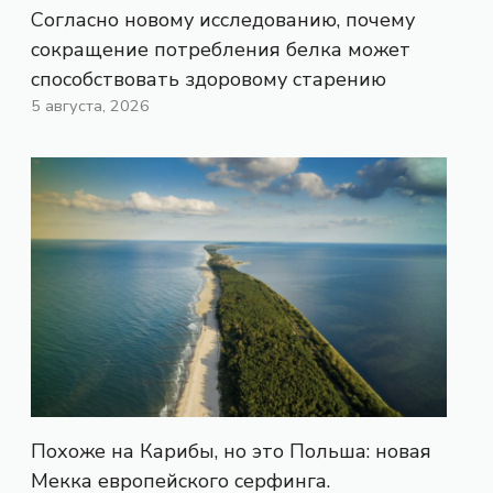
Согласно новому исследованию, почему
сокращение потребления белка может
способствовать здоровому старению
5 августа, 2026
Похоже на Карибы, но это Польша: новая
Мекка европейского серфинга.