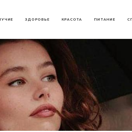
ЛУЧИЕ
ЗДОРОВЬЕ
КРАСОТА
ПИТАНИЕ
С