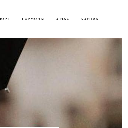
ПОРТ
ГОРМОНЫ
О НАС
КОНТАКТ