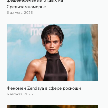
фешенебельный отдых на
Средиземноморье
6 августа, 2026
Феномен Zendaya в сфере роскоши
6 августа, 2026