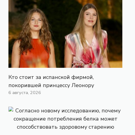
Кто стоит за испанской фирмой,
покорившей принцессу Леонору
6 августа, 2026