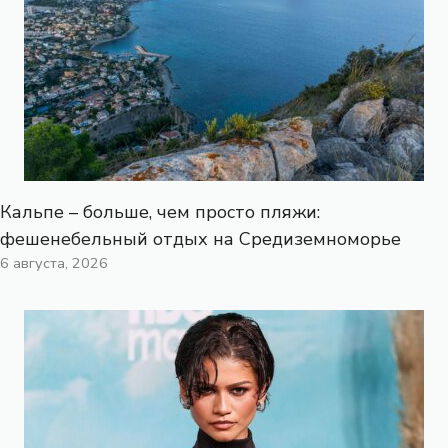
Кальпе – больше, чем просто пляжи:
фешенебельный отдых на Средиземноморье
6 августа, 2026