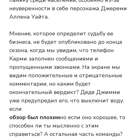
неуверенности в себе персонажа Джереми
Аллена Уайта.
Мнение, которое определит судьбу ее
бизнеса, не будет опубликовано до конца
сезона, когда мы увидим, что телефон
Карми заполнен сообщениями и
пропущенными звонками. На экране мы
видим положительные и отрицательные
комментарии, но каким будет
окончательный вердикт? Дядя Джимми
уже предупредил его, что выключит воду,
если
обзор был плохим
но если оно хорошее, то
способен ли ты мысленно с этим
справиться? А остальная часть команды?