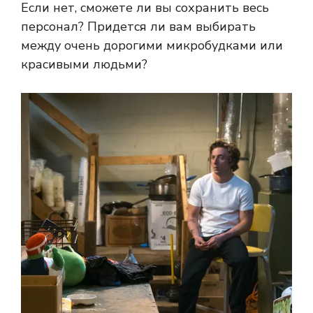
Если нет, сможете ли вы сохранить весь
персонал? Придется ли вам выбирать
между очень дорогими микробудками или
красивыми людьми?