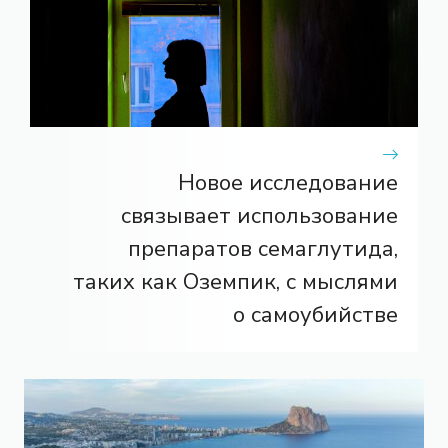
Новое исследование
связывает использование
препаратов семаглутида,
таких как Оземпик, с мыслями
о самоубийстве