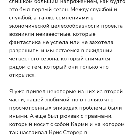
слишком большим напряжением, как будто
это был первый сезон. Между службой и
службой, а также сомнениями в
экономической целесообразности проекта
возникли неизвестные, которые
фантастика не успела или не захотела
разрешить, и мы остаемся в ожидании
четвертого сезона, который снимался
рядом с тем, который они только что
открылся.
Я уже привел некоторые из них из второй
части, нашей любимой, но в только что
просмотренных эпизодах проблемы были
иными. А еще был рюкзак с травмами,
который носит с собой Карми и на котором
так настаивал Крис Сторер в