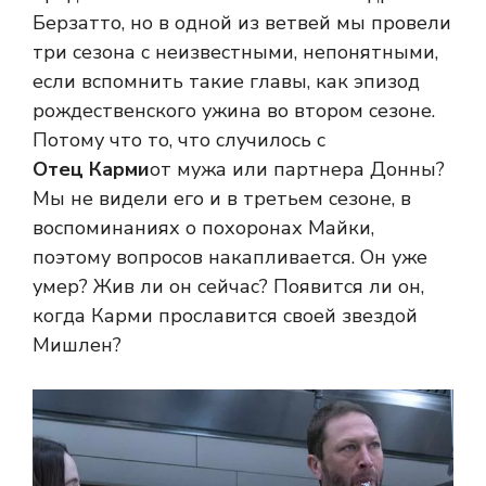
Берзатто, но в одной из ветвей мы провели
три сезона с неизвестными, непонятными,
если вспомнить такие главы, как эпизод
рождественского ужина во втором сезоне.
Потому что то, что случилось с
Отец Карми
от мужа или партнера Донны?
Мы не видели его и в третьем сезоне, в
воспоминаниях о похоронах Майки,
поэтому вопросов накапливается. Он уже
умер? Жив ли он сейчас? Появится ли он,
когда Карми прославится своей звездой
Мишлен?