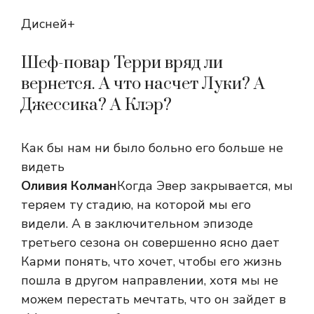
Дисней+
Шеф-повар Терри вряд ли
вернется. А что насчет Луки? А
Джессика? А Клэр?
Как бы нам ни было больно его больше не
видеть
Оливия Колман
Когда Эвер закрывается, мы
теряем ту стадию, на которой мы его
видели. А в заключительном эпизоде ​​
третьего сезона он совершенно ясно дает
Карми понять, что хочет, чтобы его жизнь
пошла в другом направлении, хотя мы не
можем перестать мечтать, что он зайдет в