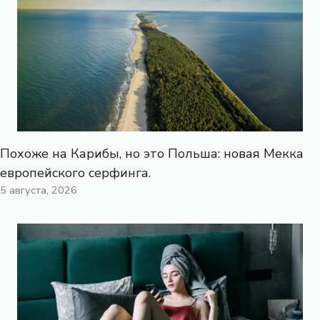
Похоже на Карибы, но это Польша: новая Мекка
европейского серфинга.
5 августа, 2026