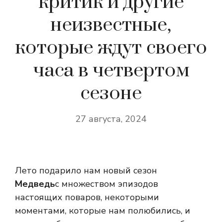
критик и другие
неизвестные,
которые ждут своего
часа в четвертом
сезоне
27 августа, 2024
Лето подарило нам новый сезон
Медведь
с множеством эпизодов
настоящих поваров, некоторыми
моментами, которые нам полюбились, и