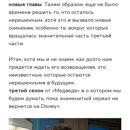
новые главы
. Таким образом, еще не было
времени решить то, что осталось
нерешенным, хотя это и вызвало новые
сомнения, особенно те, вокруг которых
вращалась значительная часть третьей
части.
Итак, хотя мы и не знаем, как долго нам
придется ждать его возвращения, это
неизвестные, которые остаются
нерешенными в будущем.
третий сезон
от «Медведя» и о котором мы
будем думать, пока знаменитый сериал не
вернется на Disney+.