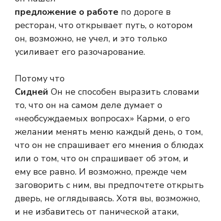
предложение о работе
по дороге в
ресторан, что открывает путь, о котором
он, возможно, не учел, и это только
усиливает его разочарование.
Потому что
Сидней
Он не способен выразить словами
то, что он на самом деле думает о
«необсуждаемых вопросах» Карми, о его
желании менять меню каждый день, о том,
что он не спрашивает его мнения о блюдах
или о том, что он спрашивает об этом, и
ему все равно. И возможно, прежде чем
заговорить с ним, вы предпочтете открыть
дверь, не оглядываясь. Хотя вы, возможно,
и не избавитесь от панической атаки,