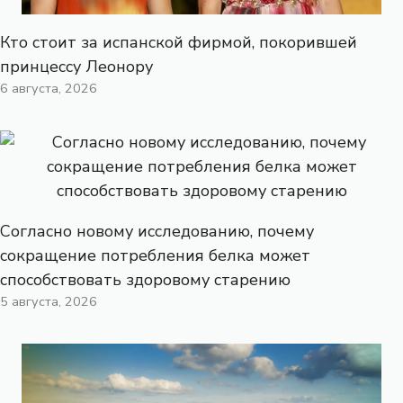
Кто стоит за испанской фирмой, покорившей
принцессу Леонору
6 августа, 2026
Согласно новому исследованию, почему
сокращение потребления белка может
способствовать здоровому старению
5 августа, 2026