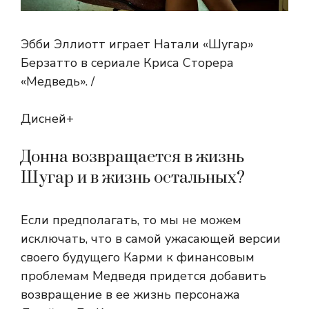
Эбби Эллиотт играет Натали «Шугар»
Берзатто в сериале Криса Сторера
«Медведь». /
Дисней+
Донна возвращается в жизнь
Шугар и в жизнь остальных?
Если предполагать, то мы не можем
исключать, что в самой ужасающей версии
своего будущего Карми к финансовым
проблемам Медведя придется добавить
возвращение в ее жизнь персонажа