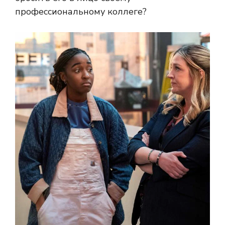
профессиональному коллеге?