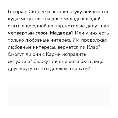
Говоря о Сиднее и оставив Луку неизвестно
куда, могут ли эти двое молодых людей
стать еще одной из пар, которые дадут нам
четвертый сезон Медведя
? Или у них есть
только любовные интересы? И продолжая
любовные интересы, вернется ли Клэр?
Смогут ли они с Карми исправить
ситуацию? Скажут ли они хотя бы в лицо
друг другу то, что должны сказать?