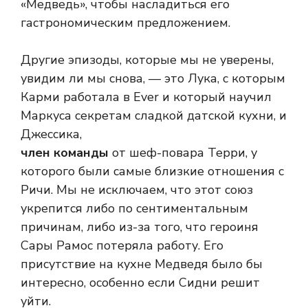
«Медведь», чтобы насладиться его
гастрономическим предложением.
Другие эпизоды, которые мы не уверены,
увидим ли мы снова, — это Лука, с которым
Карми работала в Ever и который научил
Маркуса секретам сладкой датской кухни, и
Джессика,
член команды
от шеф-повара Терри, у
которого были самые близкие отношения с
Ричи. Мы не исключаем, что этот союз
укрепится либо по сентиментальным
причинам, либо из-за того, что героиня
Сары Рамос потеряла работу. Его
присутствие на кухне Медведя было бы
интересно, особенно если Сидни решит
уйти.