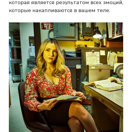
которая является результатом всех эмоций,
которые накапливаются в вашем теле.