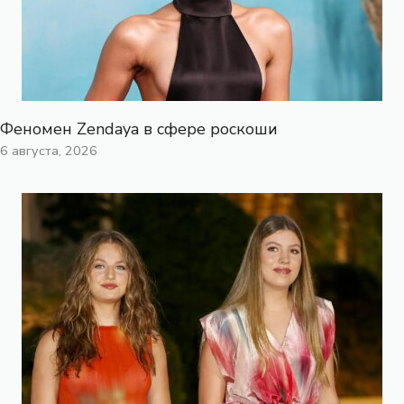
Феномен Zendaya в сфере роскоши
6 августа, 2026