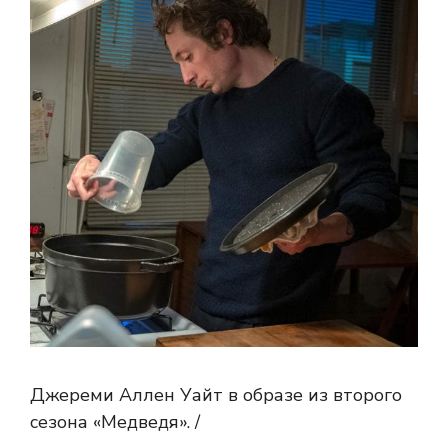
Джереми Аллен Уайт в образе из второго
сезона «Медведя». /