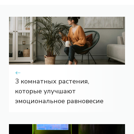
3 комнатных растения,
которые улучшают
эмоциональное равновесие