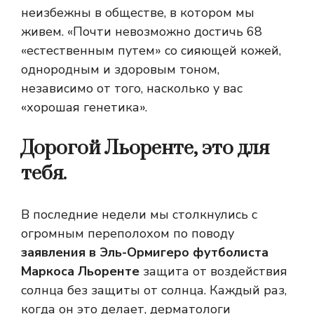
неизбежны в обществе, в котором мы
живем. «Почти невозможно достичь 68
«естественным путем» со сияющей кожей,
однородным и здоровым тоном,
независимо от того, насколько у вас
«хорошая генетика».
Дорогой Льоренте, это для
тебя.
В последние недели мы столкнулись с
огромным переполохом по поводу
заявления в Эль-Ормигеро футболиста
Маркоса Льоренте
защита от воздействия
солнца без защиты от солнца. Каждый раз,
когда он это делает, дерматологи