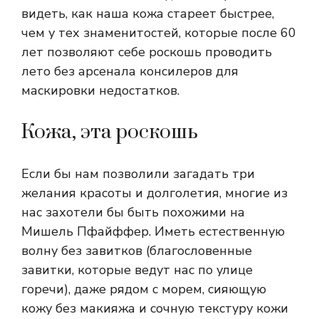
видеть, как наша кожа стареет быстрее,
чем у тех знаменитостей, которые после 60
лет позволяют себе роскошь проводить
лето без арсенала консилеров для
маскировки недостатков.
Кожа, эта роскошь
Если бы нам позволили загадать три
желания красоты и долголетия, многие из
нас захотели бы быть похожими на
Мишель Пфайффер. Иметь естественную
волну без завитков (благословенные
завитки, которые ведут нас по улице
горечи), даже рядом с морем, сияющую
кожу без макияжа и сочную текстуру кожи