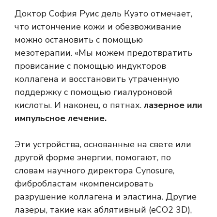
Доктор София Руис дель Куэто отмечает,
что истончение кожи и обезвоживание
можно остановить с помощью
мезотерапии. «Мы можем предотвратить
провисание с помощью индукторов
коллагена и восстановить утраченную
поддержку с помощью гиалуроновой
кислоты. И наконец, о пятнах.
лазерное или
импульсное лечение.
Эти устройства, основанные на свете или
другой форме энергии, помогают, по
словам научного директора Cynosure,
фибробластам «компенсировать
разрушение коллагена и эластина. Другие
лазеры, такие как аблятивный (eCO2 3D),