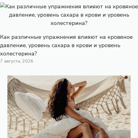
Как различные упражнения влияют на кровяное
давление, уровень сахара в крови и уровень
холестерина?
7 августа, 2026