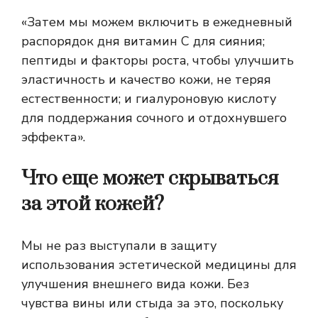
«Затем мы можем включить в ежедневный
распорядок дня витамин С для сияния;
пептиды и факторы роста, чтобы улучшить
эластичность и качество кожи, не теряя
естественности; и гиалуроновую кислоту
для поддержания сочного и отдохнувшего
эффекта».
Что еще может скрываться
за этой кожей?
Мы не раз выступали в защиту
использования эстетической медицины для
улучшения внешнего вида кожи. Без
чувства вины или стыда за это, поскольку