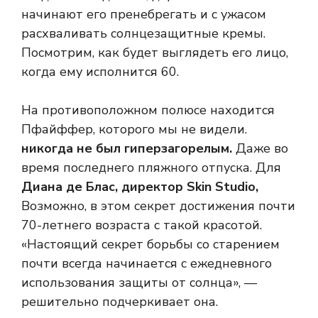
начинают его пренебрегать и с ужасом
расхваливать солнцезащитные кремы.
Посмотрим, как будет выглядеть его лицо,
когда ему исполнится 60.
На противоположном полюсе находится
Пфайффер, которого мы не видели.
никогда не был гиперзагорелым.
Даже во
время последнего пляжного отпуска. Для
Диана де Блас, директор Skin Studio,
Возможно, в этом секрет достижения почти
70-летнего возраста с такой красотой.
«Настоящий секрет борьбы со старением
почти всегда начинается с ежедневного
использования защиты от солнца», —
решительно подчеркивает она.