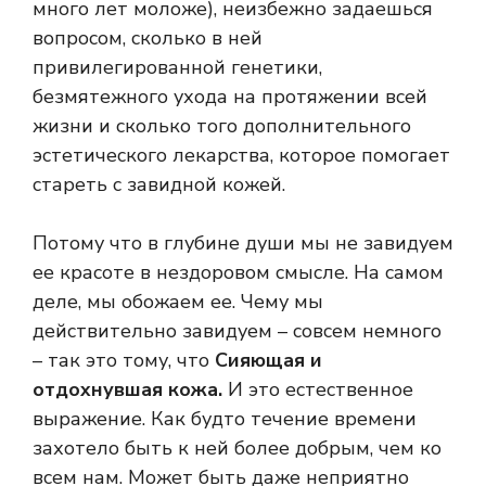
много лет моложе), неизбежно задаешься
вопросом, сколько в ней
привилегированной генетики,
безмятежного ухода на протяжении всей
жизни и сколько того дополнительного
эстетического лекарства, которое помогает
стареть с завидной кожей.
Потому что в глубине души мы не завидуем
ее красоте в нездоровом смысле. На самом
деле, мы обожаем ее. Чему мы
действительно завидуем – совсем немного
– так это тому, что
Сияющая и
отдохнувшая кожа.
И это естественное
выражение. Как будто течение времени
захотело быть к ней более добрым, чем ко
всем нам. Может быть даже неприятно