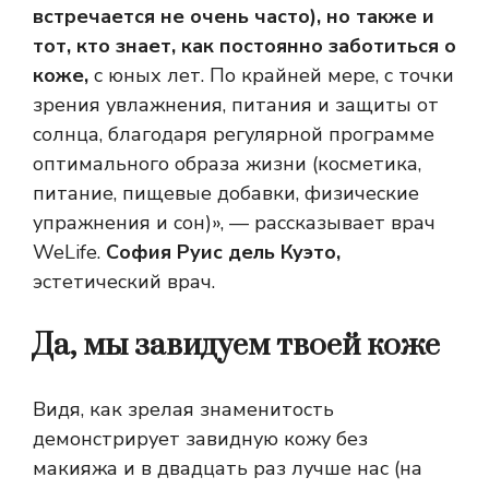
встречается не очень часто), но также и
тот, кто знает, как постоянно заботиться о
коже,
с юных лет. По крайней мере, с точки
зрения увлажнения, питания и защиты от
солнца, благодаря регулярной программе
оптимального образа жизни (косметика,
питание, пищевые добавки, физические
упражнения и сон)», — рассказывает врач
WeLife.
София Руис дель Куэто,
эстетический врач.
Да, мы завидуем твоей коже
Видя, как зрелая знаменитость
демонстрирует завидную кожу без
макияжа и в двадцать раз лучше нас (на