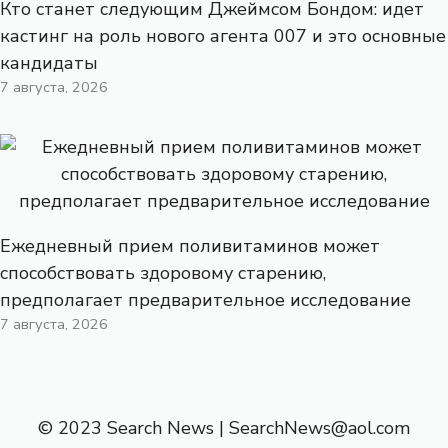
Кто станет следующим Джеймсом Бондом: идет
кастинг на роль нового агента 007 и это основные
кандидаты
7 августа, 2026
Ежедневный прием поливитаминов может
способствовать здоровому старению,
предполагает предварительное исследование
7 августа, 2026
© 2023 Search News |
SearchNews@aol.com