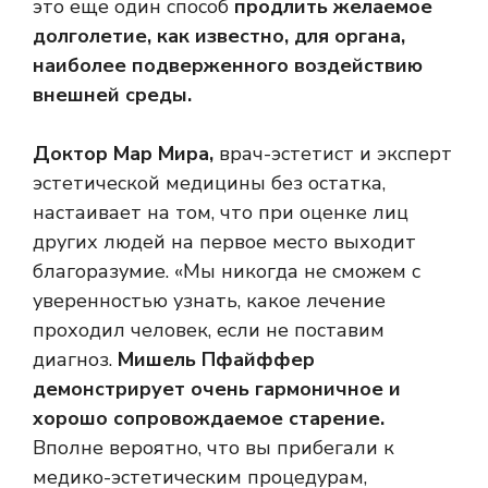
это еще один способ
продлить желаемое
долголетие, как известно, для органа,
наиболее подверженного воздействию
внешней среды.
Доктор Мар Мира,
врач-эстетист и эксперт
эстетической медицины без остатка,
настаивает на том, что при оценке лиц
других людей на первое место выходит
благоразумие. «Мы никогда не сможем с
уверенностью узнать, какое лечение
проходил человек, если не поставим
диагноз.
Мишель Пфайффер
демонстрирует очень гармоничное и
хорошо сопровождаемое старение.
Вполне вероятно, что вы прибегали к
медико-эстетическим процедурам,