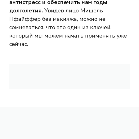
антистресс и обеспечить нам годы
долголетия.
Увидев лицо Мишель
Пфайффер без макияжа, можно не
сомневаться, что это один из ключей,
который мы можем начать применять уже
сейчас.