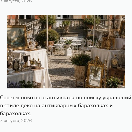
7 августа, 2026
Советы опытного антиквара по поиску украшений
в стиле деко на антикварных барахолках и
барахолках.
7 августа, 2026