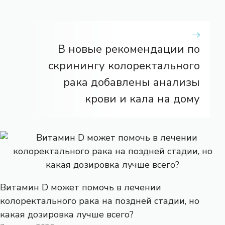
В новые рекомендации по
скринингу колоректального
рака добавлены анализы
крови и кала на дому
Витамин D может помочь в лечении
колоректального рака на поздней стадии, но
какая дозировка лучше всего?