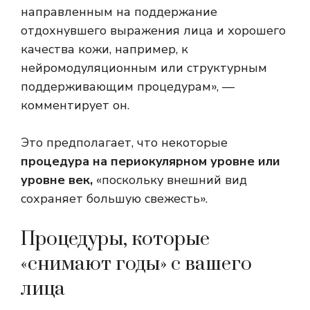
направленным на поддержание
отдохнувшего выражения лица и хорошего
качества кожи, например, к
нейромодуляционным или структурным
поддерживающим процедурам», —
комментирует он.
Это предполагает, что некоторые
процедура на периокулярном уровне или
уровне век,
«поскольку внешний вид
сохраняет большую свежесть».
Процедуры, которые
«снимают годы» с вашего
лица