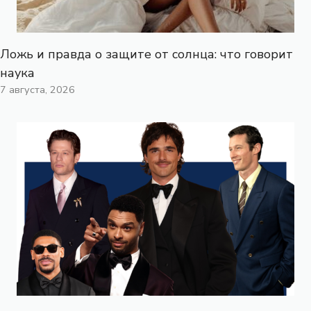
Ложь и правда о защите от солнца: что говорит
наука
7 августа, 2026