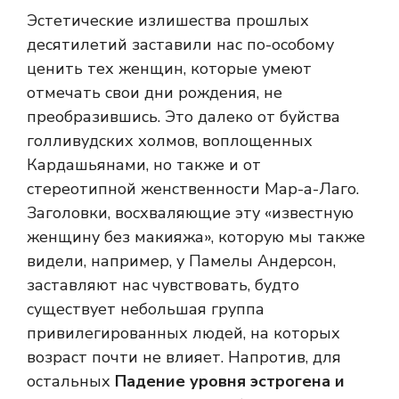
Эстетические излишества прошлых
десятилетий заставили нас по-особому
ценить тех женщин, которые умеют
отмечать свои дни рождения, не
преобразившись. Это далеко от буйства
голливудских холмов, воплощенных
Кардашьянами, но также и от
стереотипной женственности Мар-а-Лаго.
Заголовки, восхваляющие эту «известную
женщину без макияжа», которую мы также
видели, например, у Памелы Андерсон,
заставляют нас чувствовать, будто
существует небольшая группа
привилегированных людей, на которых
возраст почти не влияет. Напротив, для
остальных
Падение уровня эстрогена и