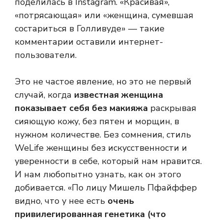
поделилась в Instagram. «Красивая»,
«потрясающая» или «женщина, сумевшая
состариться в Голливуде» — такие
комментарии оставили интернет-
пользователи.
Это не частое явление, но это не первый
случай, когда
известная женщина
показывает себя без макияжа
раскрывая
сияющую кожу, без пятен и морщин, в
нужном количестве. Без сомнения, стиль
WeLife женщины без искусственности и
уверенности в себе, который нам нравится.
И нам любопытно узнать, как он этого
добивается. «По лицу Мишель Пфайффер
видно, что у нее есть
очень
привилегированная генетика (что