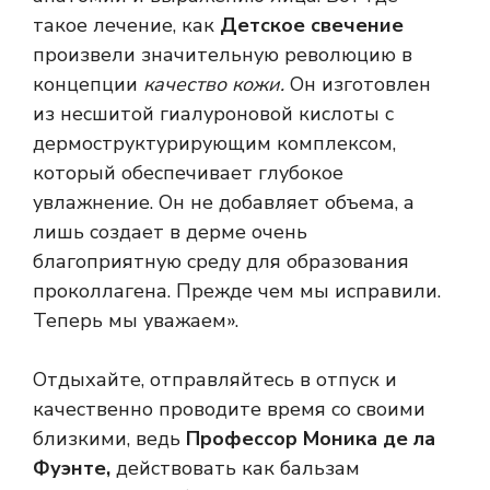
такое лечение, как
Детское свечение
произвели значительную революцию в
концепции
качество кожи.
Он изготовлен
из несшитой гиалуроновой кислоты с
дермоструктурирующим комплексом,
который обеспечивает глубокое
увлажнение. Он не добавляет объема, а
лишь создает в дерме очень
благоприятную среду для образования
проколлагена. Прежде чем мы исправили.
Теперь мы уважаем».
Отдыхайте, отправляйтесь в отпуск и
качественно проводите время со своими
близкими, ведь
Профессор Моника де ла
Фуэнте,
действовать как бальзам