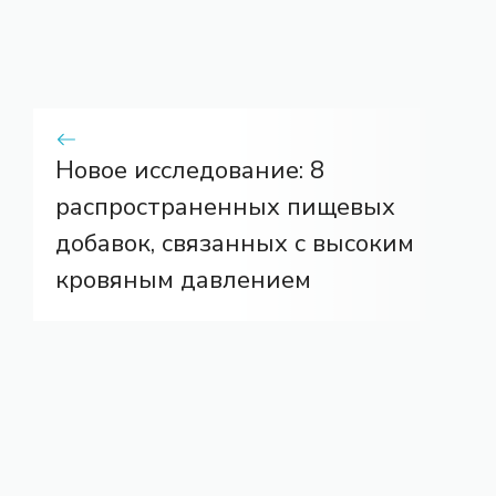
Новое исследование: 8
распространенных пищевых
добавок, связанных с высоким
кровяным давлением