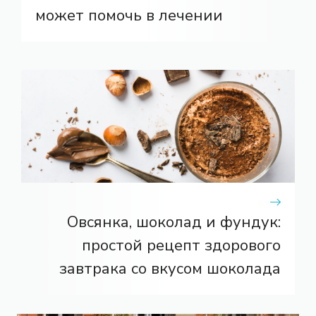
может помочь в лечении
Овсянка, шоколад и фундук:
простой рецепт здорового
завтрака со вкусом шоколада