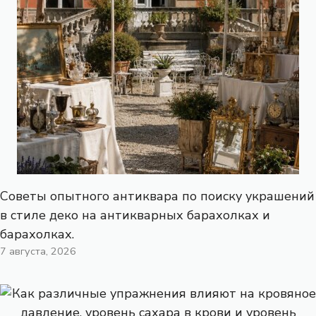
Советы опытного антиквара по поиску украшений
в стиле деко на антикварных барахолках и
барахолках.
7 августа, 2026