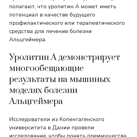
полагают, что уролитин А может иметь
потенциал в качестве будущего
профилактического или терапевтического
средства для лечения болезни
Альцгеймера.
Уролитин А демонстрирует
многообещающие
результаты на мышиных
моделях болезни
Альцгеймера
Исследователи из Копенгагенского
университета в Дании провели
исследование, чтобы понять преимущества