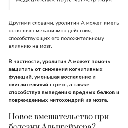
Другими словами, уролитин А может иметь
несколько механизмов действия,
способствующих его положительному
влиянию на мозг.
В частности, уролитин А может помочь
защитить от снижения когнитивных
функций, уменьшая воспаление и
окислительный стресс, а также
способствуя выведению вредных белков и
поврежденных митохондрий из мозга.
Новое вмешательство при
болезни Альцгеймера?