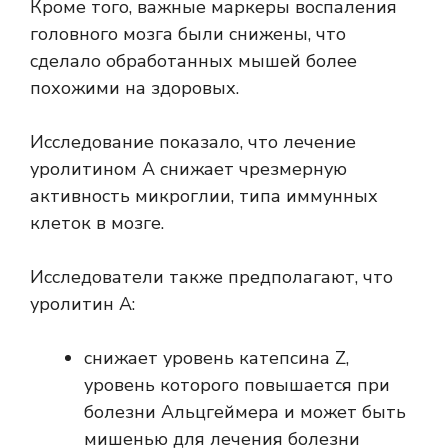
Кроме того, важные маркеры воспаления
головного мозга были снижены, что
сделало обработанных мышей более
похожими на здоровых.
Исследование показало, что лечение
уролитином А снижает чрезмерную
активность микроглии, типа иммунных
клеток в мозге.
Исследователи также предполагают, что
уролитин А:
снижает уровень катепсина Z,
уровень которого повышается при
болезни Альцгеймера и может быть
мишенью для лечения болезни