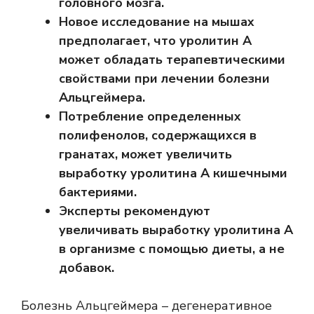
головного мозга.
Новое исследование на мышах
предполагает, что уролитин А
может обладать терапевтическими
свойствами при лечении болезни
Альцгеймера.
Потребление определенных
полифенолов, содержащихся в
гранатах, может увеличить
выработку уролитина А кишечными
бактериями.
Эксперты рекомендуют
увеличивать выработку уролитина А
в организме с помощью диеты, а не
добавок.
Болезнь Альцгеймера – дегенеративное