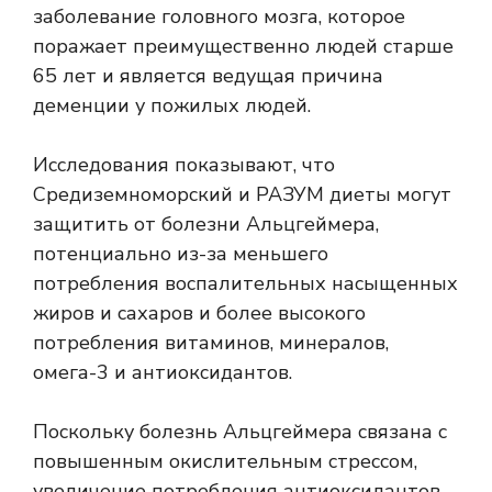
заболевание головного мозга, которое
поражает преимущественно людей старше
65 лет и является
ведущая причина
деменции
у пожилых людей.
Исследования показывают, что
Средиземноморский
и
РАЗУМ
диеты могут
защитить от болезни Альцгеймера,
потенциально из-за меньшего
потребления воспалительных насыщенных
жиров и сахаров и более высокого
потребления витаминов, минералов,
омега-3 и антиоксидантов.
Поскольку болезнь Альцгеймера связана с
повышенным окислительным стрессом,
увеличение потребления антиоксидантов