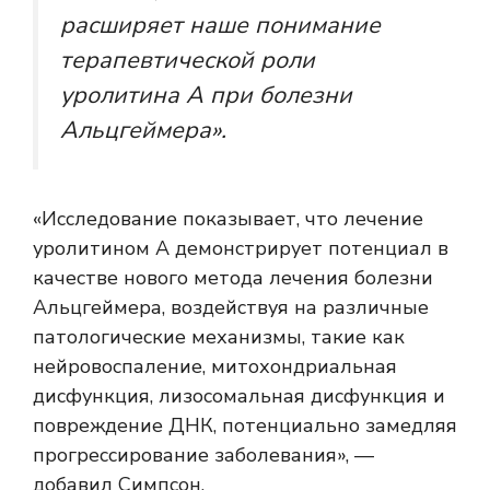
расширяет наше понимание
терапевтической роли
уролитина А при болезни
Альцгеймера».
«Исследование показывает, что лечение
уролитином А демонстрирует потенциал в
качестве нового метода лечения болезни
Альцгеймера, воздействуя на различные
патологические механизмы, такие как
нейровоспаление, митохондриальная
дисфункция, лизосомальная дисфункция и
повреждение ДНК, потенциально замедляя
прогрессирование заболевания», —
добавил Симпсон.