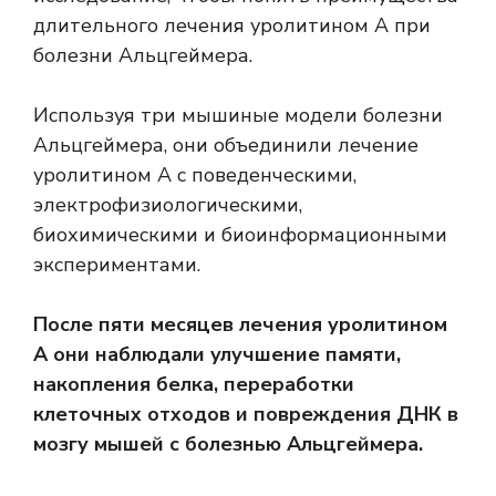
длительного лечения уролитином А при
болезни Альцгеймера.
Используя три мышиные модели болезни
Альцгеймера, они объединили лечение
уролитином А с поведенческими,
электрофизиологическими,
биохимическими и биоинформационными
экспериментами.
После пяти месяцев лечения уролитином
А они наблюдали улучшение памяти,
накопления белка, переработки
клеточных отходов и повреждения ДНК в
мозгу мышей с болезнью Альцгеймера.