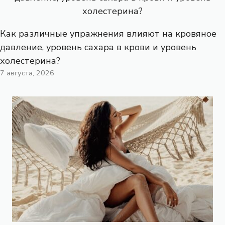
Как различные упражнения влияют на кровяное
давление, уровень сахара в крови и уровень
холестерина?
7 августа, 2026