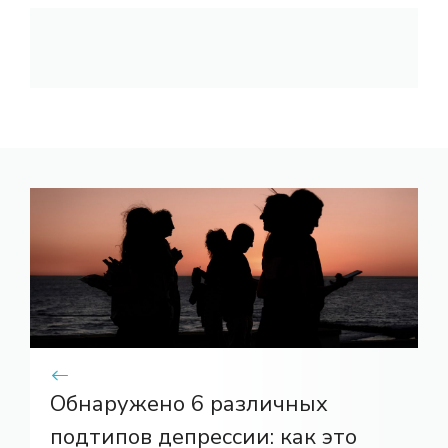
Обнаружено 6 различных
подтипов депрессии: как это