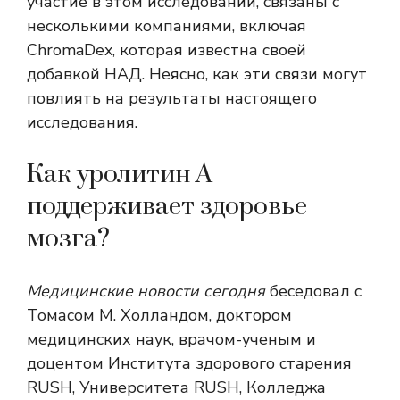
участие в этом исследовании, связаны с
несколькими компаниями, включая
ChromaDex, которая известна своей
добавкой НАД. Неясно, как эти связи могут
повлиять на результаты настоящего
исследования.
Как уролитин А
поддерживает здоровье
мозга?
Медицинские новости сегодня
беседовал с
Томасом М. Холландом, доктором
медицинских наук, врачом-ученым и
доцентом Института здорового старения
RUSH, Университета RUSH, Колледжа