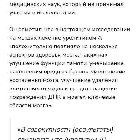
медицинских наук, который не принимал
участия в исследовании.
Он отметил, что в настоящем исследовании
на мышах лечение уролитином А
«положительно повлияло на несколько
аспектов здоровья мозга, таких как
улучшение функции памяти, уменьшение
накопления вредных белков, уменьшение
воспаления мозга, улучшение удаления
клеточных отходов и предотвращение
повреждения ДНК в мозге». ключевые
области мозга».
«В совокупности (результаты)
означают, что (уролитин А)