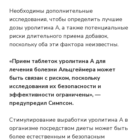
Необходимы дополнительные
исследования, чтобы определить лучшие
дозы уролитина А, а также потенциальные
риски длительного приема добавок,
поскольку оба эти фактора неизвестны.
«Прием таблеток уролитина А для
лечения болезни Альцгеймера может
быть связан с риском, поскольку
исследования их безопасности и
эффективности ограничены», —
предупредил Симпсон.
Стимулирование выработки уролитина А в
организме посредством диеты может быть
более естественным и безопасным