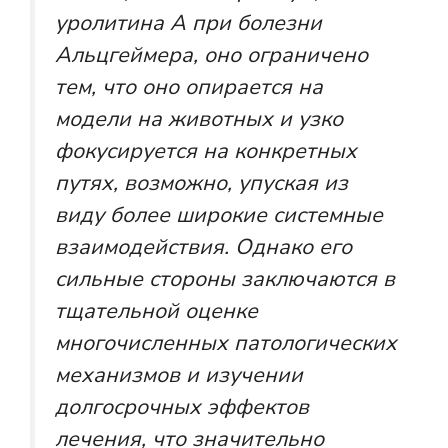
уролитина А при болезни
Альцгеймера, оно ограничено
тем, что оно опирается на
модели на животных и узко
фокусируется на конкретных
путях, возможно, упуская из
виду более широкие системные
взаимодействия. Однако его
сильные стороны заключаются в
тщательной оценке
многочисленных патологических
механизмов и изучении
долгосрочных эффектов
лечения, что значительно