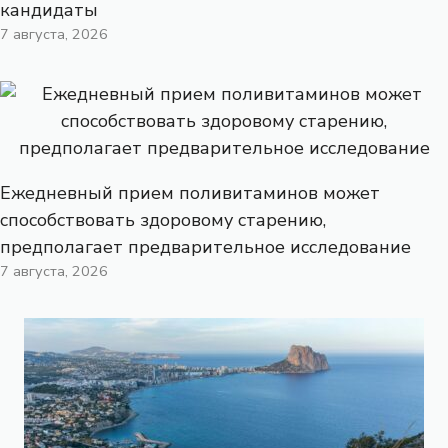
кандидаты
7 августа, 2026
Ежедневный прием поливитаминов может
способствовать здоровому старению,
предполагает предварительное исследование
7 августа, 2026