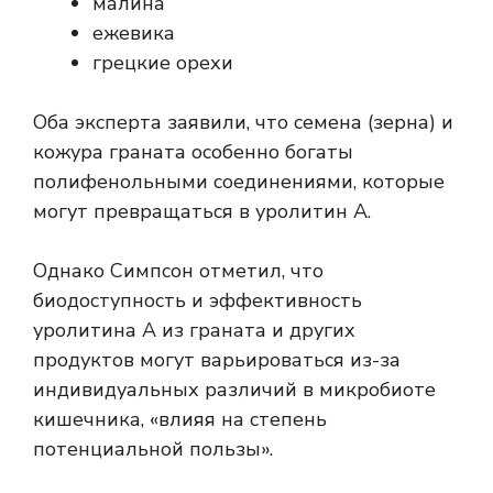
малина
ежевика
грецкие орехи
Оба эксперта заявили, что семена (зерна) и
кожура граната особенно богаты
полифенольными соединениями, которые
могут превращаться в уролитин А.
Однако Симпсон отметил, что
биодоступность и эффективность
уролитина А из граната и других
продуктов могут варьироваться из-за
индивидуальных различий в микробиоте
кишечника, «влияя на степень
потенциальной пользы».