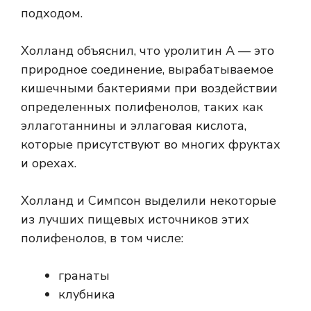
подходом.
Холланд объяснил, что уролитин А — это
природное соединение, вырабатываемое
кишечными бактериями при воздействии
определенных полифенолов, таких как
эллаготаннины и эллаговая кислота,
которые присутствуют во многих фруктах
и ​​орехах.
Холланд и Симпсон выделили некоторые
из лучших пищевых источников этих
полифенолов, в том числе:
гранаты
клубника