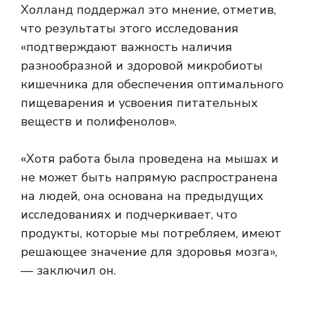
Холланд поддержал это мнение, отметив,
что результаты этого исследования
«подтверждают важность наличия
разнообразной и здоровой микробиоты
кишечника для обеспечения оптимального
пищеварения и усвоения питательных
веществ и полифенолов».
«Хотя работа была проведена на мышах и
не может быть напрямую распространена
на людей, она основана на предыдущих
исследованиях и подчеркивает, что
продукты, которые мы потребляем, имеют
решающее значение для здоровья мозга»,
— заключил он.