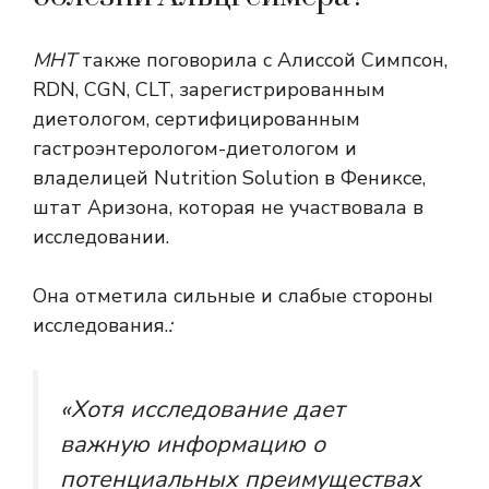
МНТ
также поговорила с Алиссой Симпсон,
RDN, CGN, CLT, зарегистрированным
диетологом, сертифицированным
гастроэнтерологом-диетологом и
владелицей Nutrition Solution в Фениксе,
штат Аризона, которая не участвовала в
исследовании.
Она отметила сильные и слабые стороны
исследования.
:
«Хотя исследование дает
важную информацию о
потенциальных преимуществах