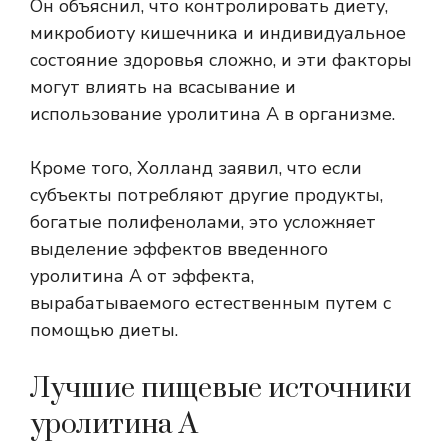
Он объяснил, что контролировать диету,
микробиоту кишечника и индивидуальное
состояние здоровья сложно, и эти факторы
могут влиять на всасывание и
использование уролитина А в организме.
Кроме того, Холланд заявил, что если
субъекты потребляют другие продукты,
богатые полифенолами, это усложняет
выделение эффектов введенного
уролитина А от эффекта,
вырабатываемого естественным путем с
помощью диеты.
Лучшие пищевые источники
уролитина А