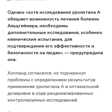
Однако «хотя исследования уролитина А
обещают возможность лечения болезни
Альцгеймера, необходимы
дополнительные исследования, особенно
клинические испытания, для
подтверждения его эффективности и
безопасности на людях», — предупредила
она.
Холланд согласился, но подчеркнул
проблемы с определением результатов
применения уролитина А и оптимальной
дозировки в ходе рандомизированных
контролируемых исследований.