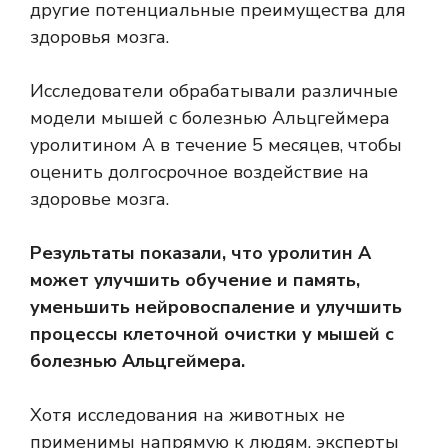
другие потенциальные преимущества для
здоровья мозга.
Исследователи обрабатывали различные
модели мышей с болезнью Альцгеймера
уролитином А в течение 5 месяцев, чтобы
оценить долгосрочное воздействие на
здоровье мозга.
Результаты показали, что уролитин А
может улучшить обучение и память,
уменьшить нейровоспаление и улучшить
процессы клеточной очистки у мышей с
болезнью Альцгеймера.
Хотя исследования на животных не
применимы напрямую к людям, эксперты