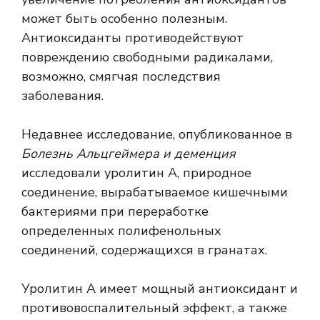
может быть особенно полезным.
Антиоксиданты противодействуют
повреждению свободными радикалами,
возможно, смягчая последствия
заболевания.
Недавнее исследование, опубликованное в
Болезнь Альцгеймера и деменция
исследовали уролитин А, природное
соединение, вырабатываемое кишечными
бактериями при переработке
определенных полифенольных
соединений, содержащихся в гранатах.
Уролитин А имеет
мощный антиоксидант
и
противовоспалительный эффект, а также