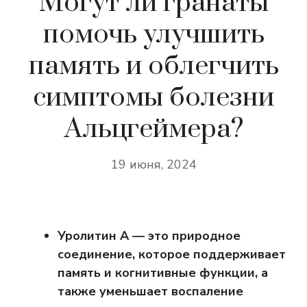
Могут ли гранаты
помочь улучшить
память и облегчить
симптомы болезни
Альцгеймера?
19 июня, 2024
Уролитин А — это природное
соединение, которое поддерживает
память и когнитивные функции, а
также уменьшает воспаление