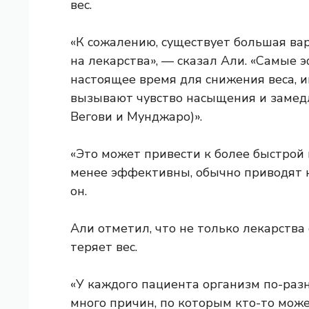
вес.
«К сожалению, существует большая вар
на лекарства», — сказал Али. «Самые 
настоящее время для снижения веса, 
вызывают чувство насыщения и замед
Вегови и Мунджаро)».
«Это может привести к более быстрой 
менее эффективны, обычно приводят к
он.
Али отметил, что не только лекарства
теряет вес.
«У каждого пациента организм по-разн
много причин, по которым кто-то может