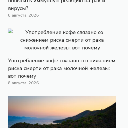
повысить иммунную реакцию на рак и
вирусы?
8 августа, 2026
Употребление кофе связано со снижением
риска смерти от рака молочной железы:
вот почему
8 августа, 2026