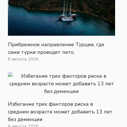
Прибрежное направление Турции, где
сами турки проводят лето.
8 августа, 2026
Избегание трех факторов риска в
среднем возрасте может добавить 13 лет
без деменции
8 августа, 2026