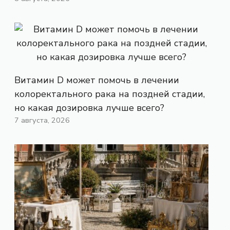
Витамин D может помочь в лечении
колоректального рака на поздней стадии,
но какая дозировка лучше всего?
7 августа, 2026