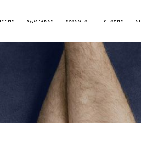
ЛУЧИЕ
ЗДОРОВЬЕ
КРАСОТА
ПИТАНИЕ
С