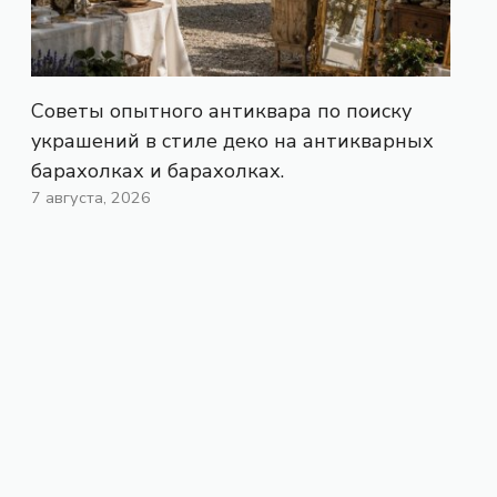
Советы опытного антиквара по поиску
украшений в стиле деко на антикварных
барахолках и барахолках.
7 августа, 2026