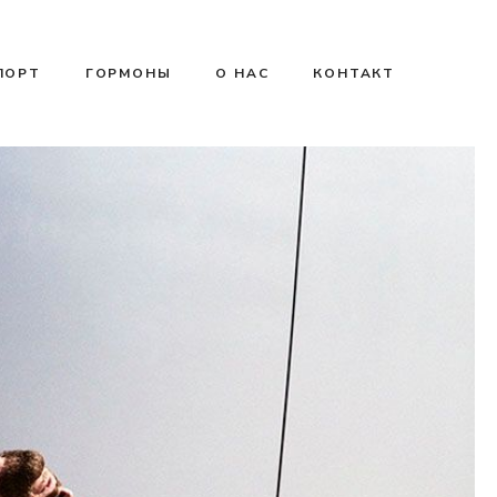
ПОРТ
ГОРМОНЫ
О НАС
КОНТАКТ