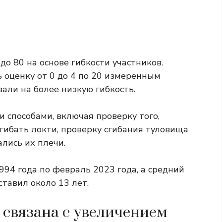
 до 80 на основе гибкости участников.
 оценку от 0 до 4 по 20 измеренным
вали на более низкую гибкость.
 способами, включая проверку того,
гибать локти, проверку сгибания туловища
ались их плечи.
94 года по февраль 2023 года, а средний
тавил около 13 лет.
 связана с увеличением