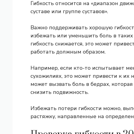
Гибкость
относится
на «диапазон движ
суставе или группе суставов».
Важно поддерживать хорошую гибкость
избежать или уменьшить боль в таких 
гибкость снижается, это может привест
работать должным образом.
Например, если кто-то испытывает ме
сухожилиях, это может привести к их 
может вызвать боль в бедрах, которая
снизить подвижность.
Избежать потери гибкости можно, вы
растяжку, направленные на определенн