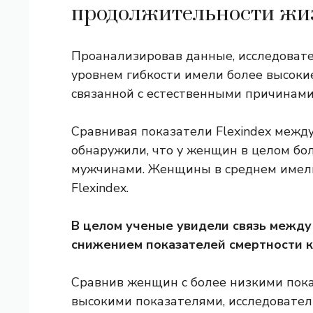
продолжительности жи
Проанализировав данные, исследовате
уровнем гибкости имели более высоки
связанной с естественными причинами
Сравнивая показатели Flexindex меж
обнаружили, что у женщин в целом бо
мужчинами. Женщины в среднем имели
Flexindex.
В целом ученые увидели связь между 
снижением показателей смертности к
Сравнив женщин с более низкими пока
высокими показателями, исследовател