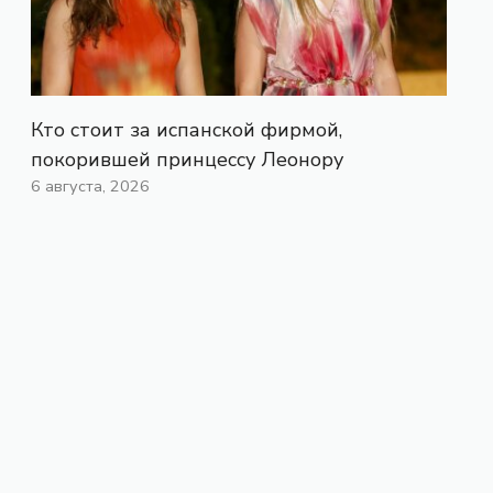
Кто стоит за испанской фирмой,
покорившей принцессу Леонору
6 августа, 2026