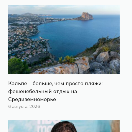
Кальпе – больше, чем просто пляжи:
фешенебельный отдых на
Средиземноморье
6 августа, 2026