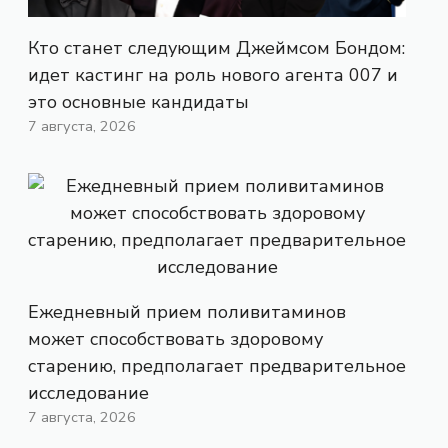
Кто станет следующим Джеймсом Бондом:
идет кастинг на роль нового агента 007 и
это основные кандидаты
7 августа, 2026
Ежедневный прием поливитаминов
может способствовать здоровому
старению, предполагает предварительное
исследование
7 августа, 2026