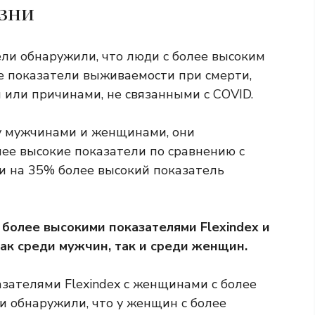
зни
ли обнаружили, что люди с более высоким
е показатели выживаемости при смерти,
 или причинами, не связанными с COVID.
ду мужчинами и женщинами, они
лее высокие показатели по сравнению с
 на 35% более высокий показатель
более высокими показателями Flexindex и
ак среди мужчин, так и среди женщин.
зателями Flexindex с женщинами с более
и обнаружили, что у женщин с более