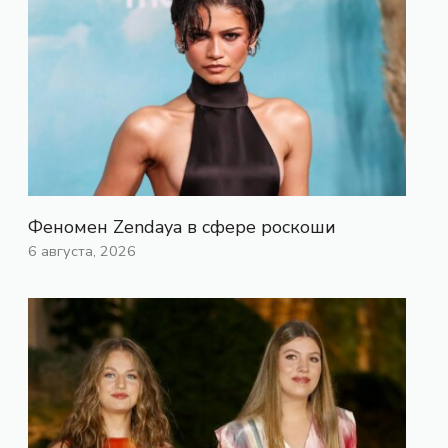
Феномен Zendaya в сфере роскоши
6 августа, 2026