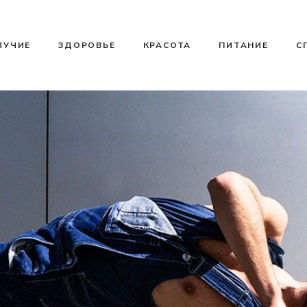
ЛУЧИЕ
ЗДОРОВЬЕ
КРАСОТА
ПИТАНИЕ
С