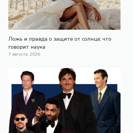
Ложь и правда о защите от солнца: что
говорит наука
7 августа, 2026