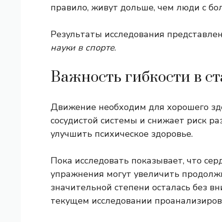
правило, живут дольше, чем люди с бо
Результаты исследования представле
науки в спорте
.
Важность гибкости в с
Движение
необходим для хорошего здо
сосудистой системы и снижает риск ра
улучшить психическое здоровье.
Пока
исследовать
показывает, что сер
упражнения могут увеличить продолжи
значительной степени осталась без вн
текущем исследовании проанализироват