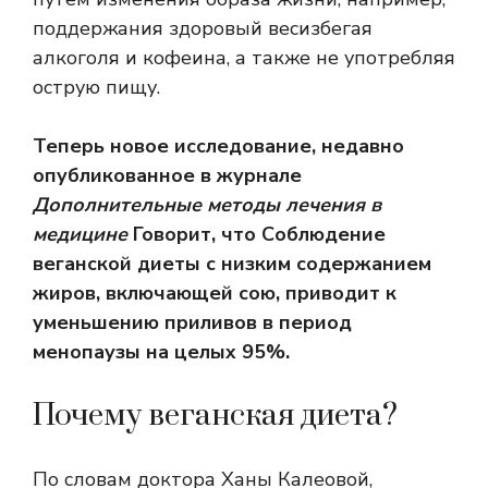
поддержания
здоровый вес
избегая
алкоголя и кофеина, а также не употребляя
острую пищу.
Теперь новое исследование, недавно
опубликованное в журнале
Дополнительные методы лечения в
медицине
Говорит, что
Соблюдение
веганской диеты с низким содержанием
жиров, включающей сою, приводит к
уменьшению приливов в период
менопаузы на целых 95%.
Почему веганская диета?
По словам доктора Ханы Калеовой,