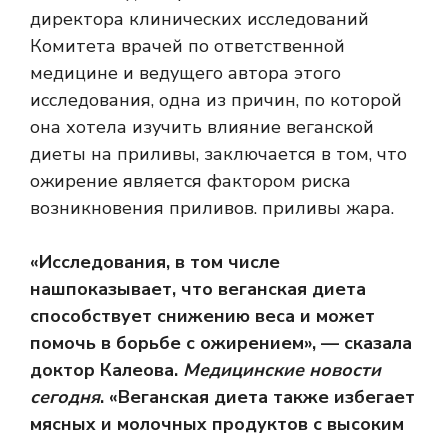
директора клинических исследований
Комитета врачей по ответственной
медицине и ведущего автора этого
исследования, одна из причин, по которой
она хотела изучить влияние веганской
диеты на приливы, заключается в том, что
ожирение является фактором риска
возникновения приливов. приливы жара.
«Исследования, в том числе
наш
показывает, что веганская диета
способствует снижению веса и может
помочь в борьбе с ожирением», — сказала
доктор Калеова.
Медицинские новости
сегодня
. «Веганская диета также избегает
мясных и молочных продуктов с высоким