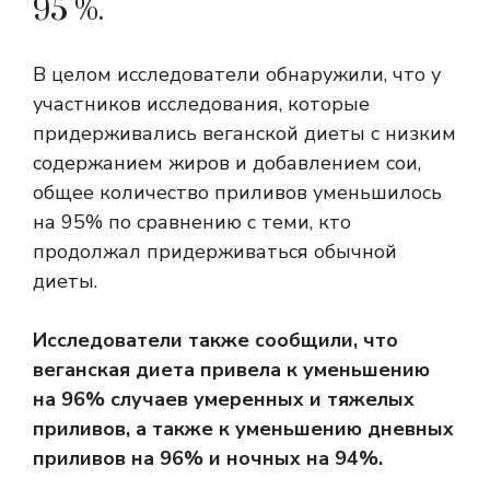
95 %.
В целом исследователи обнаружили, что у
участников исследования, которые
придерживались веганской диеты с низким
содержанием жиров и добавлением сои,
общее количество приливов уменьшилось
на 95% по сравнению с теми, кто
продолжал придерживаться обычной
диеты.
Исследователи также сообщили, что
веганская диета привела к уменьшению
на 96% случаев умеренных и тяжелых
приливов, а также к уменьшению дневных
приливов на 96% и ночных на 94%.