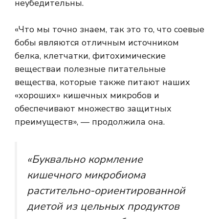
неубедительны.
«Что мы точно знаем, так это то, что соевые
бобы являются отличным источником
белка, клетчатки,
фитохимические
вещества
и полезные питательные
вещества, которые также питают наших
«хороших» кишечных микробов и
обеспечивают множество защитных
преимуществ», — продолжила она.
«Буквально кормление
кишечного микробиома
растительно-ориентированной
диетой из цельных продуктов