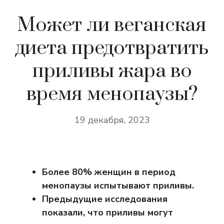
Может ли веганская
диета предотвратить
приливы жара во
время менопаузы?
19 декабря, 2023
Более 80% женщин в период
менопаузы испытывают приливы.
Предыдущие исследования
показали, что приливы могут