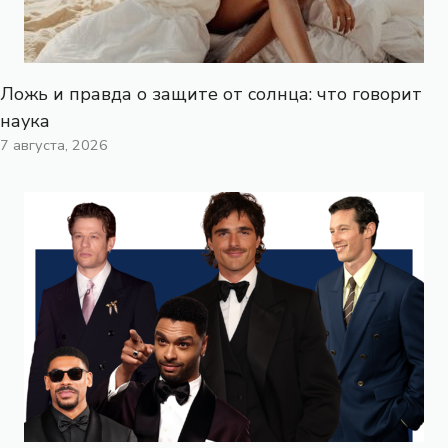
Ложь и правда о защите от солнца: что говорит
наука
7 августа, 2026