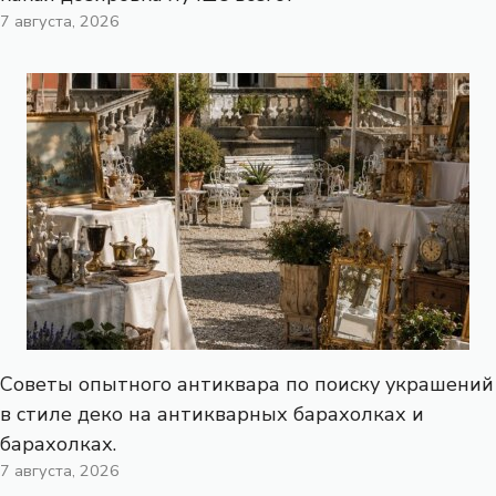
7 августа, 2026
Советы опытного антиквара по поиску украшений
в стиле деко на антикварных барахолках и
барахолках.
7 августа, 2026