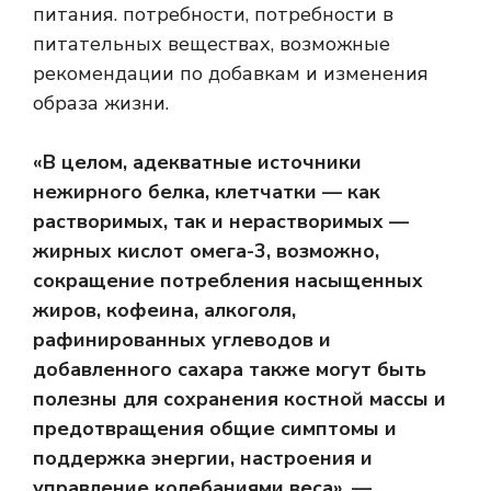
питания. потребности, потребности в
питательных веществах, возможные
рекомендации по добавкам и изменения
образа жизни.
«В целом, адекватные источники
нежирного белка, клетчатки — как
растворимых, так и нерастворимых —
жирных кислот омега-3, возможно,
сокращение потребления насыщенных
жиров, кофеина, алкоголя,
рафинированных углеводов и
добавленного сахара также могут быть
полезны для сохранения костной массы и
предотвращения общие симптомы и
поддержка энергии, настроения и
управление колебаниями веса», —