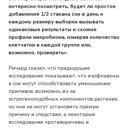
интересно посмотреть, будет ли простое
добавление 1/2 стакана сои в день к
каждому размеру выборки вызывать
одинаковые результаты и схожие
профили микробиома, измеряя количество
клетчатки в каждой группе или,
возможно, проверять».
Ричард сказал, что предыдущие
исследования показывают, что изофлавоны
в сое могут способствовать уменьшению
приливов, возможно, из-за
эстрогеноподобных компонентов растения,
но они не могут установить прямую
причину и следствие, а некоторые
исследования противоречивы и