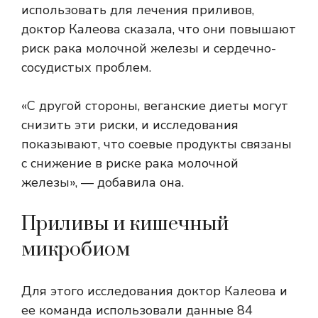
использовать для лечения приливов,
доктор Калеова сказала, что они повышают
риск рака молочной железы и сердечно-
сосудистых проблем.
«С другой стороны, веганские диеты могут
снизить эти риски, и исследования
показывают, что соевые продукты связаны
с
снижение
в риске рака молочной
железы», — добавила она.
Приливы и кишечный
микробиом
Для этого исследования доктор Калеова и
ее команда использовали данные 84