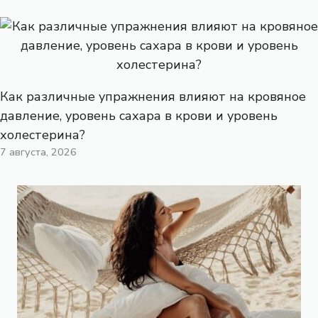
Как различные упражнения влияют на кровяное
давление, уровень сахара в крови и уровень
холестерина?
7 августа, 2026