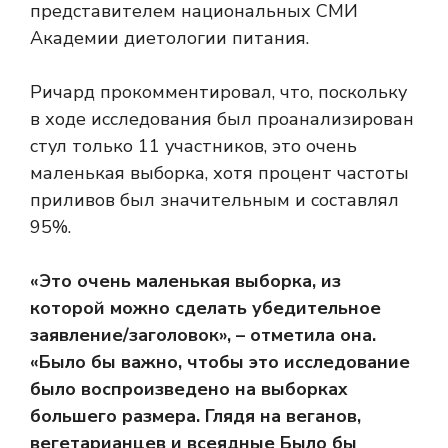
представителем национальных СМИ
Академии диетологии питания.
Ричард прокомментировал, что, поскольку
в ходе исследования был проанализирован
стул только 11 участников, это очень
маленькая выборка, хотя процент частоты
приливов был значительным и составлял
95%.
«Это очень маленькая выборка, из
которой можно сделать убедительное
заявление/заголовок», – отметила она.
«Было бы важно, чтобы это исследование
было воспроизведено на выборках
большего размера. Глядя на веганов,
вегетарианцев и
всеядные
Было бы