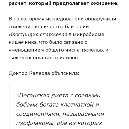
расчет, который предполагает ожирение.
В то же время исследователи обнаружили
снижение количества бактерий.
Клостридия спаржевая
в микробиоме
кишечника, что было связано с
уменьшением общего числа тяжелых и
тяжелых ночных приливов.
Доктор Калеова объяснила:
«Веганская диета с соевыми
бобами богата клетчаткой и
соединениями, называемыми
изофлавоны
, оба из которых