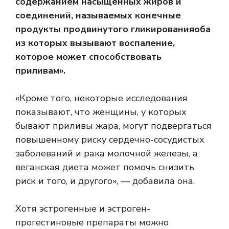
содержанием насыщенных жиров и
соединений, называемых
конечные
продукты продвинутого гликирования
оба
из которых вызывают воспаление,
которое может способствовать
приливам».
«Кроме того, некоторые исследования
показывают, что женщины, у которых
бывают приливы жара, могут подвергаться
повышенному риску сердечно-сосудистых
заболеваний и рака молочной железы, а
веганская диета может помочь снизить
риск и того, и другого», — добавила она.
Хотя эстрогенные и эстроген-
прогестиновые препараты можно