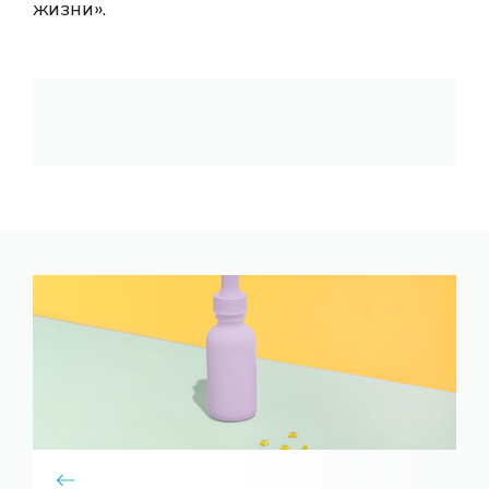
жизни».