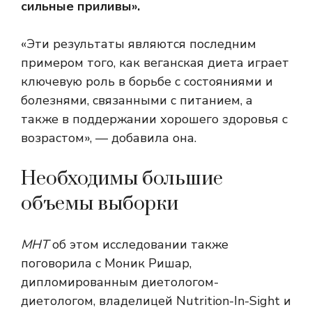
сильные приливы».
«Эти результаты являются последним
примером того, как веганская диета играет
ключевую роль в борьбе с состояниями и
болезнями, связанными с питанием, а
также в поддержании хорошего здоровья с
возрастом», — добавила она.
Необходимы большие
объемы выборки
МНТ
об этом исследовании также
поговорила с Моник Ришар,
дипломированным диетологом-
диетологом, владелицей Nutrition-In-Sight и