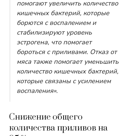
помогают увеличить количество
кишечных бактерий, которые
борются с воспалением и
стабилизируют уровень
эстрогена, что помогает
бороться с приливами. Отказ от
мяса также помогает уменьшить
количество кишечных бактерий,
которые связаны с усилением
воспаления».
Снижение общего
количества приливов на