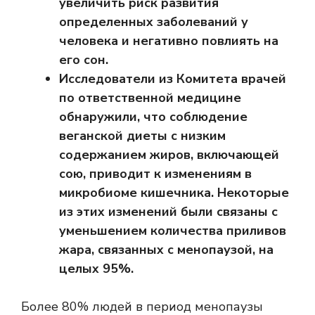
увеличить риск развития
определенных заболеваний у
человека и негативно повлиять на
его сон.
Исследователи из Комитета врачей
по ответственной медицине
обнаружили, что соблюдение
веганской диеты с низким
содержанием жиров, включающей
сою, приводит к изменениям в
микробиоме кишечника. Некоторые
из этих изменений были связаны с
уменьшением количества приливов
жара, связанных с менопаузой, на
целых 95%.
Более 80%
людей в период менопаузы