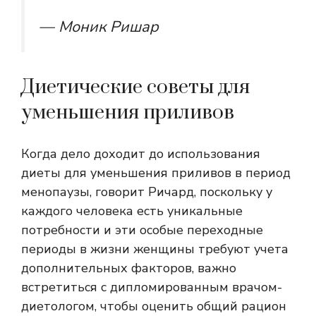
— Моник Ришар
Диетические советы для
уменьшения приливов
Когда дело доходит до использования
диеты для уменьшения приливов в период
менопаузы, говорит Ричард, поскольку у
каждого человека есть уникальные
потребности и эти особые переходные
периоды в жизни женщины требуют учета
дополнительных факторов, важно
встретиться с дипломированным врачом-
диетологом, чтобы оценить общий рацион