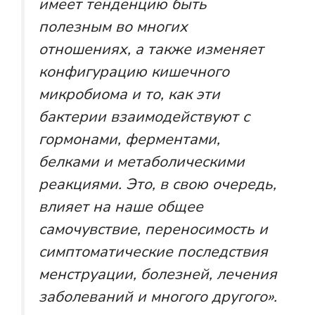
имеет тенденцию быть
полезным во многих
отношениях, а также изменяет
конфигурацию кишечного
микробиома и то, как эти
бактерии взаимодействуют с
гормонами, ферментами,
белками и метаболическими
реакциями. Это, в свою очередь,
влияет на наше общее
самочувствие, переносимость и
симптоматические последствия
менструации, болезней, лечения
заболеваний и многого другого».