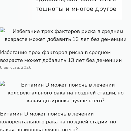
тошноты и многое другое
Избегание трех факторов риска в среднем
возрасте может добавить 13 лет без деменции
8 августа, 2026
Витамин D может помочь в лечении
колоректального рака на поздней стадии, но
какая дозировка лучше всего?