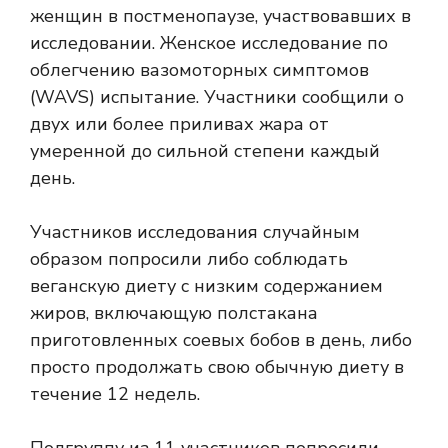
женщин в постменопаузе, участвовавших в
исследовании.
Женское исследование по
облегчению вазомоторных симптомов
(WAVS) испытание. Участники сообщили о
двух или более приливах жара от
умеренной до сильной степени каждый
день.
Участников исследования случайным
образом попросили либо соблюдать
веганскую диету с низким содержанием
жиров, включающую полстакана
приготовленных соевых бобов в день, либо
просто продолжать свою обычную диету в
течение 12 недель.