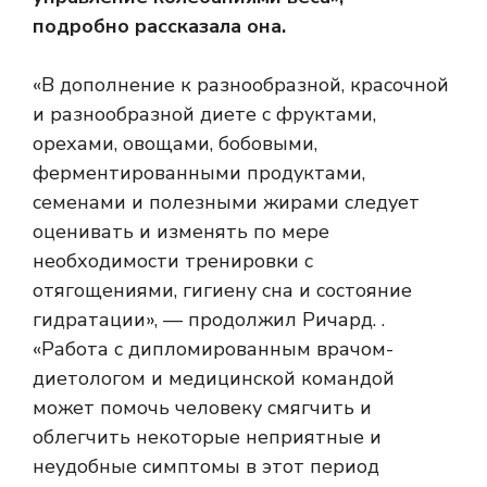
подробно рассказала она.
«В дополнение к разнообразной, красочной
и разнообразной диете с фруктами,
орехами, овощами, бобовыми,
ферментированными продуктами,
семенами и полезными жирами следует
оценивать и изменять по мере
необходимости тренировки с
отягощениями, гигиену сна и состояние
гидратации», — продолжил Ричард. .
«Работа с дипломированным врачом-
диетологом и медицинской командой
может помочь человеку смягчить и
облегчить некоторые неприятные и
неудобные симптомы в этот период