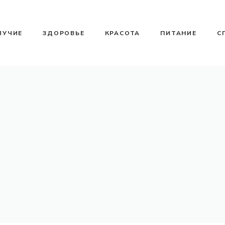
ЛУЧИЕ
ЗДОРОВЬЕ
КРАСОТА
ПИТАНИЕ
С