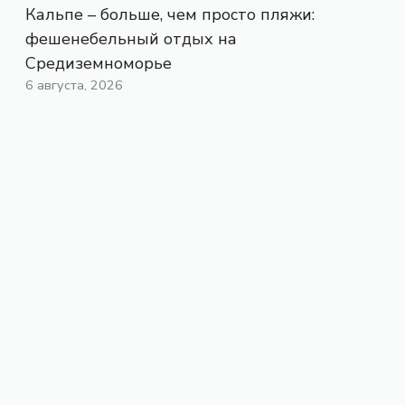
Кальпе – больше, чем просто пляжи:
фешенебельный отдых на
Средиземноморье
6 августа, 2026