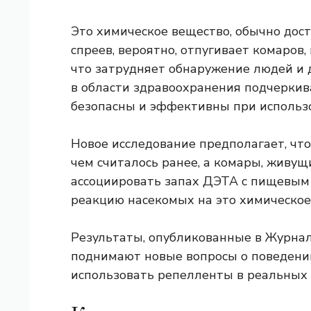
Это химическое вещество, обычно дост
спреев, вероятно, отпугивает комаров,
что затрудняет обнаружение людей и
в области здравоохранения подчеркив
безопасны и эффективны при использ
Новое исследование предполагает, чт
чем считалось ранее, а комары, живущ
ассоциировать запах ДЭТА с пищевым
реакцию насекомых на это химическое
Результаты, опубликованные в Журнал
поднимают новые вопросы о поведении
использовать репелленты в реальных 