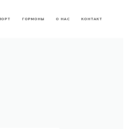
ПОРТ
ГОРМОНЫ
О НАС
КОНТАКТ