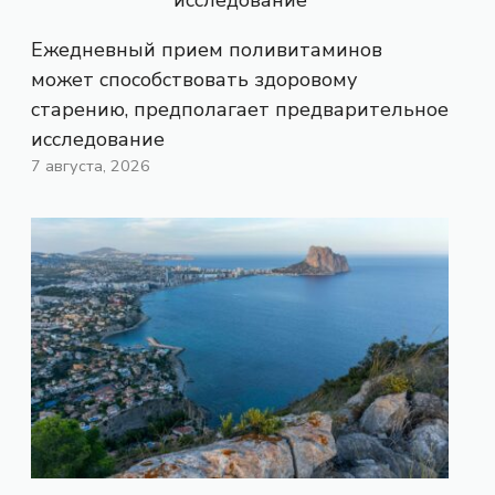
Ежедневный прием поливитаминов
может способствовать здоровому
старению, предполагает предварительное
исследование
7 августа, 2026