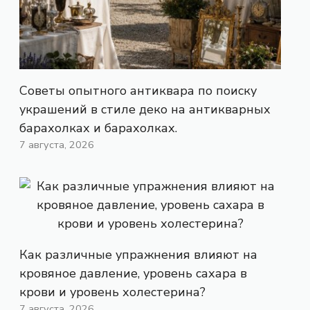
Советы опытного антиквара по поиску
украшений в стиле деко на антикварных
барахолках и барахолках.
7 августа, 2026
Как различные упражнения влияют на
кровяное давление, уровень сахара в
крови и уровень холестерина?
7 августа, 2026