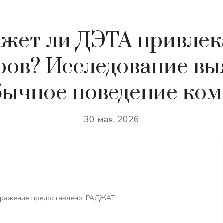
жет ли ДЭТА привлек
ров? Исследование вы
бычное поведение ком
30 мая, 2026
ображение предоставлено: РАДЖАТ