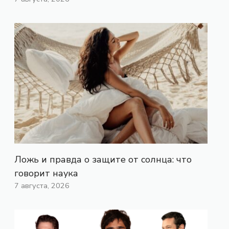
Ложь и правда о защите от солнца: что
говорит наука
7 августа, 2026