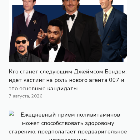
Кто станет следующим Джеймсом Бондом:
идет кастинг на роль нового агента 007 и
это основные кандидаты
7 августа, 2026