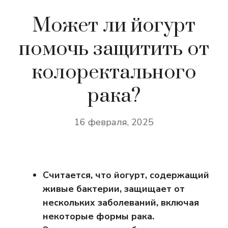
Может ли йогурт
помочь защитить от
колоректального
рака?
16 февраля, 2025
Считается, что йогурт, содержащий
живые бактерии, защищает от
нескольких заболеваний, включая
некоторые формы рака.