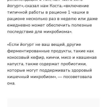
йогурт»,-сказал нам Коста,-«включение
типичной работы в рационе 1 чашки в
рационе несколько раз в неделю или даже
ежедневно может обеспечить полезные
последствия для микробиома».
«Если йогурт не ваш вещей, другие
ферментированные продукты, такие как
кокосовый кефир, кимчи, мисо и квашеная
капуста, также содержат пробиотики,
которые могут поддерживать здоровый
кишечный микробиом», — посоветовала
она.