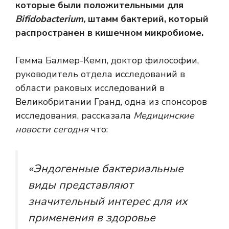
которые были положительными для
Bifidobacterium,
штамм бактерий, который
распространен в кишечном микробиоме.
Гемма Балмер-Кемп, доктор философии,
руководитель отдела исследований в
области раковых исследований в
Великобритании Гранд, одна из спонсоров
исследования, рассказала
Медицинские
новости сегодня
что:
«Эндогенные бактериальные
виды представляют
значительный интерес для их
применения в здоровье