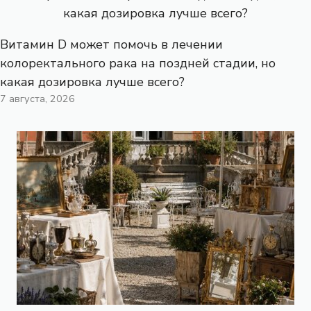
Витамин D может помочь в лечении
колоректального рака на поздней стадии, но
какая дозировка лучше всего?
7 августа, 2026