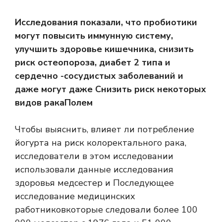
Исследования показали, что пробиотики
могут повысить иммунную систему,
улучшить здоровье кишечника, снизить
риск остеопороза, диабет 2 типа и
сердечно -сосудистых заболеваний и
даже могут даже
Снизить риск некоторых
видов рака
Полем
Чтобы выяснить, влияет ли потребление
йогурта на риск колоректального рака,
исследователи в этом исследовании
использовали данные исследования
здоровья медсестер и
Последующее
исследование медицинских
работников
которые следовали более 100