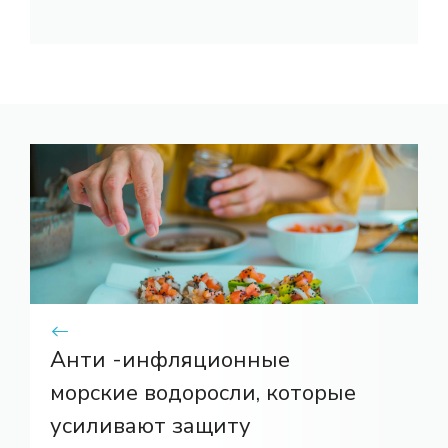
Анти -инфляционные
морские водоросли, которые
усиливают защиту