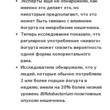
Эксперты еще не обнаружили, как
именно это делает это, но
некоторые предполагают, что это
может быть связано с влиянием
йогурта на микробиоме кишечника.
Теперь исследование показало, что
регулярное употребление «живого»
йогурта может снизить вероятность
одной формы колоректального
рака.
Исследователи обнаружили, что у
людей, которые обычно потребляли
2 или более порции йогурта в
неделю, имели на 20% более низкий
уровень
Bifidobacterium
-позитивные
опухоли кишечника.