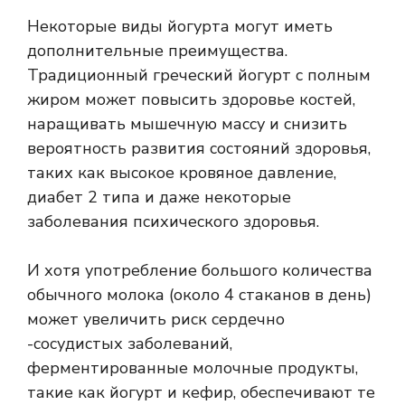
Некоторые виды йогурта могут иметь
дополнительные преимущества.
Традиционный греческий йогурт с полным
жиром может повысить здоровье костей,
наращивать мышечную массу и снизить
вероятность развития состояний здоровья,
таких как высокое кровяное давление,
диабет 2 типа и даже некоторые
заболевания психического здоровья.
И хотя употребление большого количества
обычного молока (около 4 стаканов в день)
может увеличить риск сердечно
-сосудистых заболеваний,
ферментированные молочные продукты,
такие как йогурт и кефир, обеспечивают те