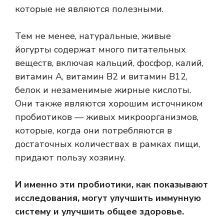
которые не являются полезными.
Тем не менее, натуральные, живые
йогурты содержат много питательных
веществ, включая кальций, фосфор, калий,
витамин А, витамин В2 и витамин В12,
белок и незаменимые жирные кислоты.
Они также являются хорошим источником
пробиотиков — живых микроорганизмов,
которые, когда они потребляются в
достаточных количествах в рамках пищи,
придают пользу хозяину.
И именно эти пробиотики, как показывают
исследования, могут улучшить иммунную
систему и улучшить общее здоровье.