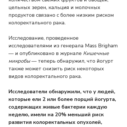
цельных зерен, кальция и молочных
продуктов связано с более низким риском
колоректального рака.
Исследование, проведенное
исследователями из генерала Mass Brigham
— и опубликовано в журнале
Кишечные
микробы
— теперь обнаружил, что йогурт
также может снизить риск некоторых
видов колоректального рака.
Исследователи обнаружили, что у людей,
которые ели 2 или более порций йогурта,
содержащих живые бактерии каждую
неделю, имели на 20% меньший риск
развития колоректальных опухолей,