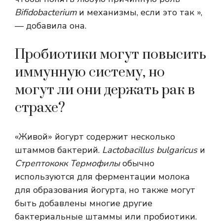
Bifidobacterium
и механизмы, если это так »,
— добавила она.
Пробиотики могут повысить
иммунную систему, но
могут ли они держать рак в
страхе?
«Живой» йогурт содержит несколько
штаммов бактерий.
Lactobacillus bulgaricus
и
Стрептококк Термофилы
обычно
используются для ферментации молока
для образования йогурта, но также могут
быть добавлены многие другие
бактериальные штаммы или пробиотики.