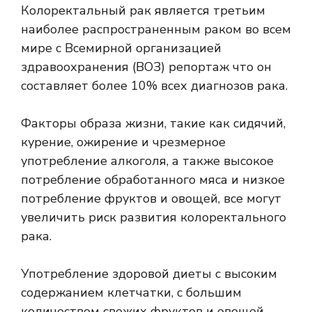
Колоректальный рак является третьим
наиболее распространенным раком во всем
мире с Всемирной организацией
здравоохранения (ВОЗ)
репортаж
что он
составляет более 10% всех диагнозов рака.
Факторы образа жизни, такие как сидячий,
курение, ожирение и чрезмерное
употребление алкоголя, а также высокое
потребление обработанного мяса и низкое
потребление фруктов и овощей, все могут
увеличить риск развития колоректального
рака.
Употребление здоровой диеты с высоким
содержанием клетчатки, с большим
количеством свежих фруктов и овощей,