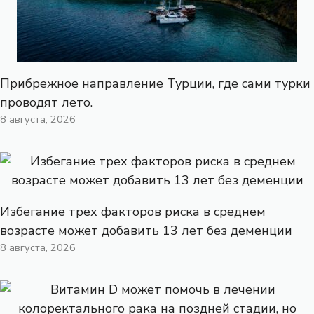
Прибрежное направление Турции, где сами турки
проводят лето.
8 августа, 2026
Избегание трех факторов риска в среднем
возрасте может добавить 13 лет без деменции
8 августа, 2026