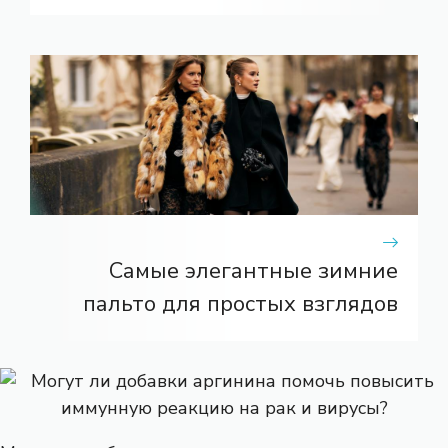
Самые элегантные зимние
пальто для простых взглядов