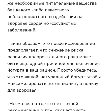
же необходимые питательные вещества
без какого -либо известного
неблагоприятного воздействия на
здоровье сердечно -сосудистых
заболеваний.
Таким образом, это новое исследование
предполагает, что снижение риска
развития колоректального рака может
быть еще одной причиной для включения
йогурта в ваш рацион. Просто убедитесь,
что это живой, натуральный йогурт, чтобы
максимизировать потенциальную пользу
для здоровья.
«Несмотря на то, что нет точной
рекомендации о том, как часто есть