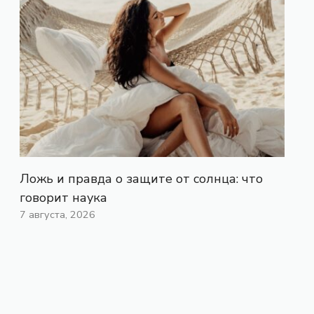
Ложь и правда о защите от солнца: что
говорит наука
7 августа, 2026