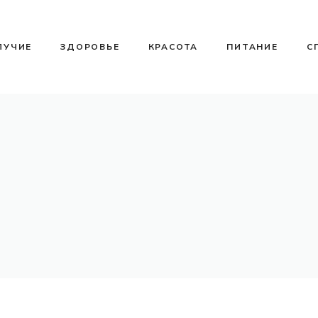
ЛУЧИЕ
ЗДОРОВЬЕ
КРАСОТА
ПИТАНИЕ
С