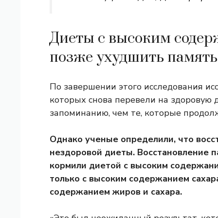
Диеты с высоким содер
позже ухудшить память
По завершении этого исследования ис
которых снова перевели на здоровую д
запоминанию, чем те, которые продол
Однако ученые определили, что восст
нездоровой диеты. Восстановление п
кормили диетой с высоким содержание
только с высоким содержанием сахар
содержанием жиров и сахара.