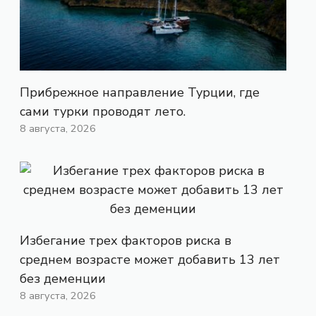
Прибрежное направление Турции, где
сами турки проводят лето.
8 августа, 2026
Избегание трех факторов риска в
среднем возрасте может добавить 13 лет
без деменции
8 августа, 2026