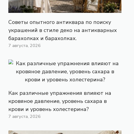
Советы опытного антиквара по поиску
украшений в стиле деко на антикварных
барахолках и барахолках.
7 августа, 2026
Как различные упражнения влияют на
кровяное давление, уровень сахара в
крови и уровень холестерина?
7 августа, 2026