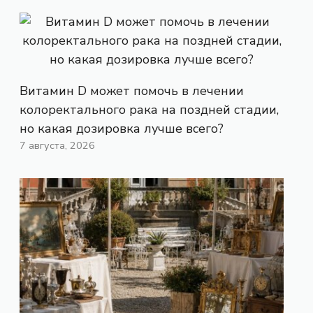
Витамин D может помочь в лечении
колоректального рака на поздней стадии,
но какая дозировка лучше всего?
7 августа, 2026