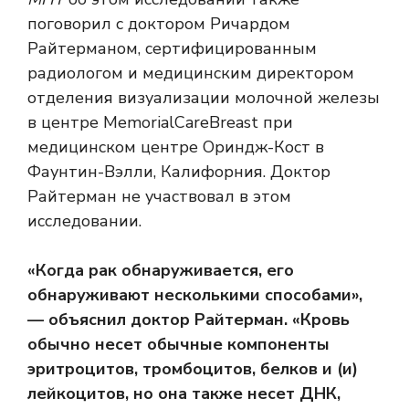
поговорил с доктором Ричардом
Райтерманом, сертифицированным
радиологом и медицинским директором
отделения визуализации молочной железы
в центре MemorialCareBreast при
медицинском центре Ориндж-Кост в
Фаунтин-Вэлли, Калифорния. Доктор
Райтерман не участвовал в этом
исследовании.
«Когда рак обнаруживается, его
обнаруживают несколькими способами»,
— объяснил доктор Райтерман. «Кровь
обычно несет обычные компоненты
эритроцитов, тромбоцитов, белков и (и)
лейкоцитов, но она также несет ДНК,