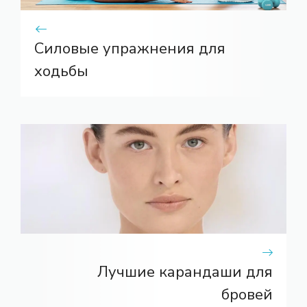
Силовые упражнения для
ходьбы
Лучшие карандаши для
бровей