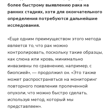
более быстрому выявлению рака на
ранних стадиях, хотя для окончательного
определения потребуются дальнейшие
исследования.
«Еще одним преимуществом этого метода
является то, что рак можно
контролировать, поскольку такие образцы,
как слюна или кровь, минимально
инвазивны по сравнению, например, с
биопсией», — продолжил он. «Это также
может распространяться на мониторинг
повторного появления пролеченной
опухоли, что можно быстро сделать,
используя метод, который мы
представляем».