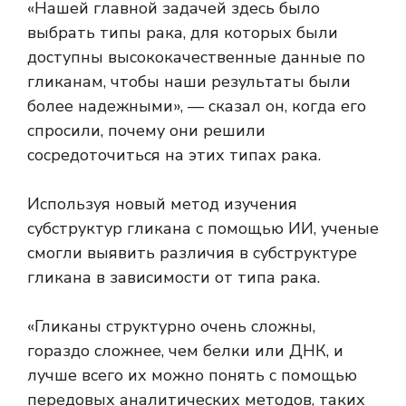
«Нашей главной задачей здесь было
выбрать типы рака, для которых были
доступны высококачественные данные по
гликанам, чтобы наши результаты были
более надежными», — сказал он, когда его
спросили, почему они решили
сосредоточиться на этих типах рака.
Используя новый метод изучения
субструктур гликана с помощью ИИ, ученые
смогли выявить различия в субструктуре
гликана в зависимости от типа рака.
«Гликаны структурно очень сложны,
гораздо сложнее, чем белки или ДНК, и
лучше всего их можно понять с помощью
передовых аналитических методов, таких