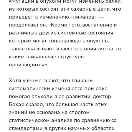
«Мутации в опухоли могут изменить белки,
из которых состоят эти сахарные цепи, что
приведет к изменению гликанов», —
продолжил он. «Кроме того, воспаление и
различные другие системные состояния,
которые могут сопровождать опухоль,
также оказывают известное влияние на то,
какие гликановые структуры
производятся».
Хотя ученые знают, что гликаны
систематически изменяются при раке,
помогая опухоли в ее развитии, доктор
Бохар сказал, что большая часть этих
знаний не основана на строгом
статистическом анализе по сравнению со
стандартами в других научных областях.