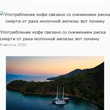
Употребление кофе связано со снижением риска
смерти от рака молочной железы: вот почему
8 августа, 2026