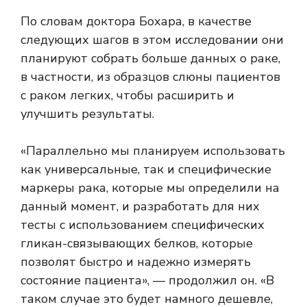
По словам доктора Бохара, в качестве
следующих шагов в этом исследовании они
планируют собрать больше данных о раке,
в частности, из образцов слюны пациентов
с раком легких, чтобы расширить и
улучшить результаты.
«Параллельно мы планируем использовать
как универсальные, так и специфические
маркеры рака, которые мы определили на
данный момент, и разработать для них
тесты с использованием специфических
гликан-связывающих белков, которые
позволят быстро и надежно измерять
состояние пациента», — продолжил он. «В
таком случае это будет намного дешевле,