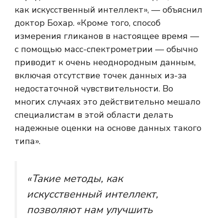
как искусственный интеллект», — объяснил
доктор Бохар. «Кроме того, способ
измерения гликанов в настоящее время —
с помощью
масс-спектрометрии
— обычно
приводит к очень неоднородным данным,
включая отсутствие точек данных из-за
недостаточной чувствительности. Во
многих случаях это действительно мешало
специалистам в этой области делать
надежные оценки на основе данных такого
типа».
«Такие методы, как
искусственный интеллект,
позволяют нам улучшить