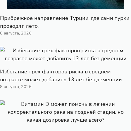
Прибрежное направление Турции, где сами турки
проводят лето.
8 августа, 2026
Избегание трех факторов риска в среднем
возрасте может добавить 13 лет без деменции
8 августа, 2026