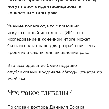
могут помочь идентифицировать
конкретные типы рака.
Ученые полагают, что с помощью
искусственный интеллект
(ИИ), это
исследование в конечном итоге может
быть использовано для разработки теста
крови или слюны для выявления рака.
Это исследование было недавно
опубликовано в журнале
Методы отчетов по
ячейкам
.
Что такое гликаны?
По словам доктора Даниэля Бохара,