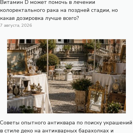
Витамин D может помочь в лечении
колоректального рака на поздней стадии, но
какая дозировка лучше всего?
7 августа, 2026
Советы опытного антиквара по поиску украшений
в стиле деко на антикварных барахолках и