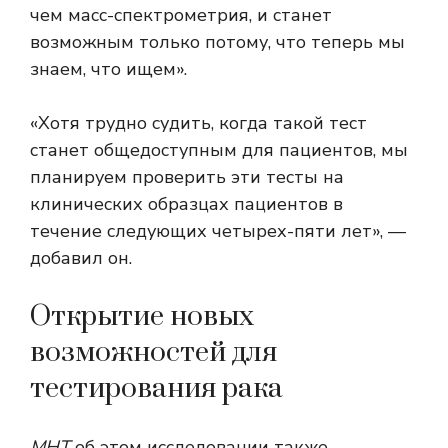
чем масс-спектрометрия, и станет
возможным только потому, что теперь мы
знаем, что ищем».
«Хотя трудно судить, когда такой тест
станет общедоступным для пациентов, мы
планируем проверить эти тесты на
клинических образцах пациентов в
течение следующих четырех-пяти лет», —
добавил он.
Открытие новых
возможностей для
тестирования рака
МНТ
об этом исследовании также