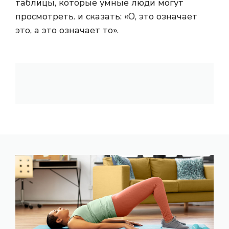
таблицы, которые умные люди могут
просмотреть. и сказать: «О, это означает
это, а это означает то».