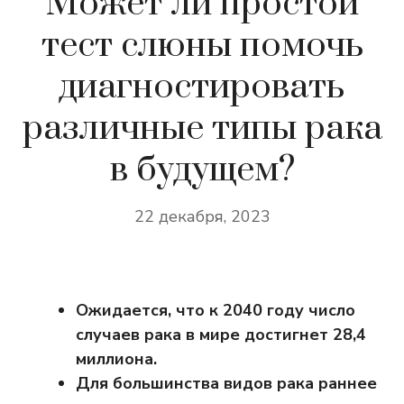
Может ли простой
тест слюны помочь
диагностировать
различные типы рака
в будущем?
22 декабря, 2023
Ожидается, что к 2040 году число
случаев рака в мире достигнет 28,4
миллиона.
Для большинства видов рака раннее