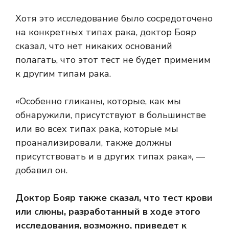
Хотя это исследование было сосредоточено
на конкретных типах рака, доктор Бояр
сказал, что нет никаких оснований
полагать, что этот тест не будет применим
к другим типам рака.
«Особенно гликаны, которые, как мы
обнаружили, присутствуют в большинстве
или во всех типах рака, которые мы
проанализировали, также должны
присутствовать и в других типах рака», —
добавил он.
Доктор Бояр также сказал, что тест крови
или слюны, разработанный в ходе этого
исследования, возможно, приведет к