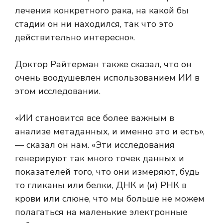
лечения конкретного рака, на какой бы
стадии он ни находился, так что это
действительно интересно».
Доктор Райтерман также сказал, что он
очень воодушевлен использованием ИИ в
этом исследовании.
«ИИ становится все более важным в
анализе метаданных, и именно это и есть»,
— сказал он нам. «Эти исследования
генерируют так много точек данных и
показателей того, что они измеряют, будь
то гликаны или белки, ДНК и (и) РНК в
крови или слюне, что мы больше не можем
полагаться на маленькие электронные