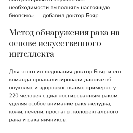
необходимости выполнять настоящую
биопсию», — добавил доктор Бояр.
Метод обнаружения рака на
основе искусственного
интеллекта
Для этого исследования доктор Бояр и его
команда проанализировали данные об
опухолях и здоровых тканях примерно у
220 человек с диагностированным раком,
уделяя особое внимание раку желудка,
кожи, печени, простаты, колоректального
рака и рака яичников.