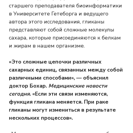
старшего преподавателя биоинформатики
в Университете Гетеборга и ведущего
автора этого исследования, гликаны
представляют собой сложные молекулы
сахара, которые присоединяются к белкам
и жирам в нашем организме.
«Это сложные цепочки различных
сахарных единиц, связанных между собой
различными способами», — объяснил
доктор Бохар.
Медицинские новости
сегодня
. «Если эти связи изменяются,
функция гликана меняется. При раке
гликаны могут измениться в результате
нескольких процессов».