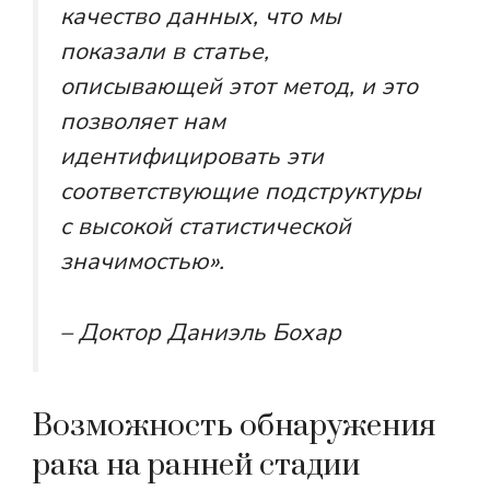
качество данных, что мы
показали в статье,
описывающей этот метод, и это
позволяет нам
идентифицировать эти
соответствующие подструктуры
с высокой статистической
значимостью».
– Доктор Даниэль Бохар
Возможность обнаружения
рака на ранней стадии