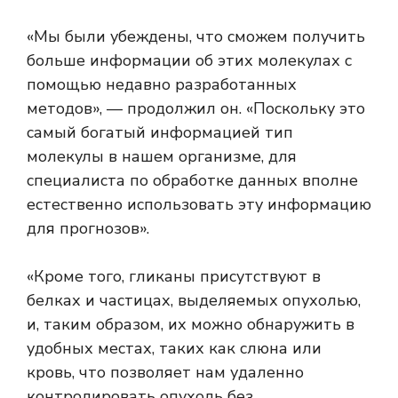
«Мы были убеждены, что сможем получить
больше информации об этих молекулах с
помощью недавно разработанных
методов», — продолжил он. «Поскольку это
самый богатый информацией тип
молекулы в нашем организме, для
специалиста по обработке данных вполне
естественно использовать эту информацию
для прогнозов».
«Кроме того, гликаны присутствуют в
белках и частицах, выделяемых опухолью,
и, таким образом, их можно обнаружить в
удобных местах, таких как слюна или
кровь, что позволяет нам удаленно
контролировать опухоль без