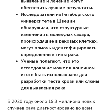
выявление и лечение могут
обеспечить лучшие результаты.
Исследователи из Гетеборгского
университета в Швеции
обнаружили, что структурные
изменения в молекулах сахара,
происходящие в раковых клетках,
могут помочь идентифицировать
определенные типы рака.
Ученые полагают, что это
исследование может в конечном
итоге быть использовано для
разработки теста крови или слюны
для выявления рака.
В 2020 году около
19,3 миллиона новых
случаев
рака диагностировано во всем