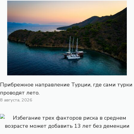
Прибрежное направление Турции, где сами турки
проводят лето.
8 августа, 2026