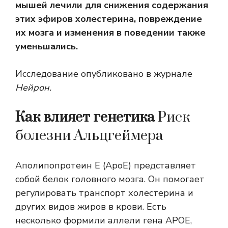
мышей лечили для снижения содержания
этих эфиров холестерина, повреждение
их мозга и изменения в поведении также
уменьшались.
Исследование опубликовано в журнале
Нейрон.
Как влияет генетика
Риск
болезни Альцгеймера
Аполипопротеин Е (ApoE) представляет
собой белок головного мозга. Он помогает
регулировать транспорт холестерина и
других видов жиров в крови. Есть
несколько форм
или аллели гена APOE,