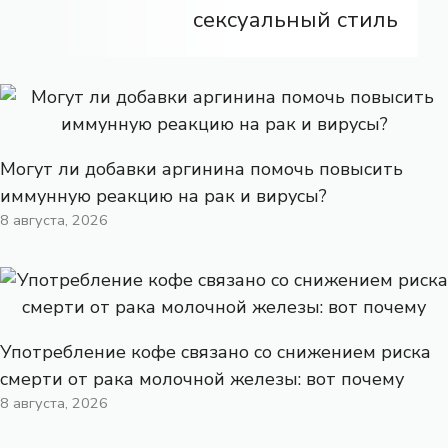
сексуальный стиль
Могут ли добавки аргинина помочь повысить
иммунную реакцию на рак и вирусы?
8 августа, 2026
Употребление кофе связано со снижением риска
смерти от рака молочной железы: вот почему
8 августа, 2026