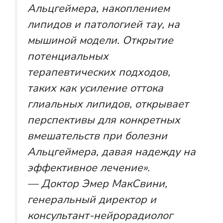
Альцгеймера, накоплением
липидов и патологией тау, на
мышиной модели. Открытие
потенциальных
терапевтических подходов,
таких как усиление оттока
глиальных липидов, открывает
перспективы для конкретных
вмешательств при болезни
Альцгеймера, давая надежду на
эффективное лечение».
— Доктор Эмер МакСвини,
генеральный директор и
консультант-нейрорадиолог