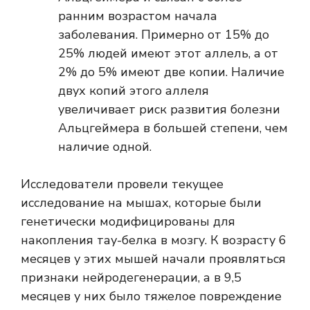
ранним возрастом начала
заболевания. Примерно от 15% до
25% людей имеют этот аллель, а от
2% до 5% имеют две копии. Наличие
двух копий этого аллеля
увеличивает риск развития болезни
Альцгеймера в большей степени, чем
наличие одной.
Исследователи провели текущее
исследование на мышах, которые были
генетически модифицированы для
накопления тау-белка в мозгу. К возрасту 6
месяцев у этих мышей начали проявляться
признаки нейродегенерации, а в 9,5
месяцев у них было тяжелое повреждение