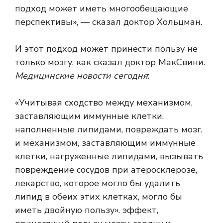
подход может иметь многообещающие
перспективы», — сказал доктор Хольцман.
И этот подход может принести пользу не
только мозгу, как сказал доктор МакСвини.
Медицинские новости сегодня
:
«Учитывая сходство между механизмом,
заставляющим иммунные клетки,
наполненные липидами, повреждать мозг,
и механизмом, заставляющим иммунные
клетки, нагруженные липидами, вызывать
повреждение сосудов при атеросклерозе,
лекарство, которое могло бы удалить
липид в обеих этих клетках, могло бы
иметь двойную пользу». эффект,