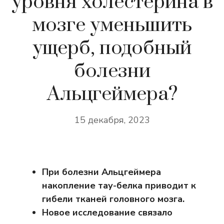
уровня холестерина в
мозге уменьшить
ущерб, подобный
болезни
Альцгеймера?
15 декабря, 2023
При болезни Альцгеймера
накопление тау-белка приводит к
гибели тканей головного мозга.
Новое исследование связало