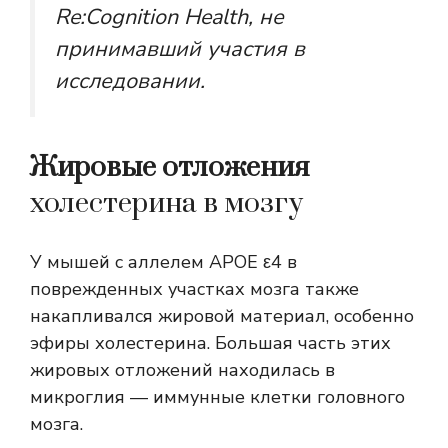
Re:Cognition Health, не
принимавший участия в
исследовании.
Жировые отложения
холестерина в мозгу
У мышей с аллелем APOE ε4 в
поврежденных участках мозга также
накапливался жировой материал, особенно
эфиры холестерина. Большая часть этих
жировых отложений находилась в
микроглия
— иммунные клетки головного
мозга.