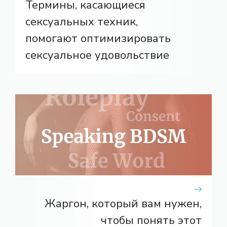
Термины, касающиеся
сексуальных техник,
помогают оптимизировать
сексуальное удовольствие
Жаргон, который вам нужен,
чтобы понять этот