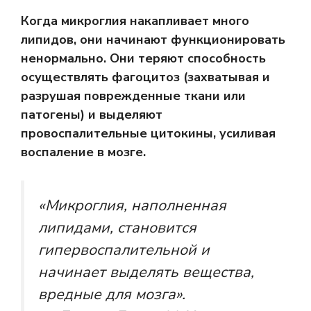
Когда микроглия накапливает много
липидов, они начинают
функционировать
ненормально
. Они теряют способность
осуществлять фагоцитоз (захватывая и
разрушая поврежденные ткани или
патогены) и выделяют
провоспалительные цитокины, усиливая
воспаление в мозге.
«Микроглия, наполненная
липидами, становится
гипервоспалительной и
начинает выделять вещества,
вредные для мозга».