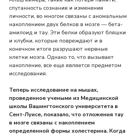
спутанность сознания и изменения
личности, во многом связаны с аномальным
накоплением двух белков в мозге —
бета-
амилоид и тау
. Эти белки образуют бляшки
и клубки, которые повреждают и в
конечном итоге разрушают нервные
клетки мозга. Однако то, что вызывает
накопление, все еще является предметом
исследования.
Теперь исследование на мышах,
проведенное учеными из Медицинской
школы Вашингтонского университета в
Сент-Луисе, показало, что отложения тау
в мозге связаны с накоплением
определенной формы холестерина. Когда