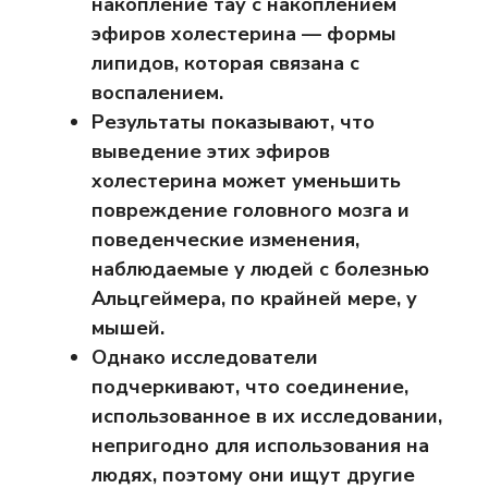
накопление тау с накоплением
эфиров холестерина — формы
липидов, которая связана с
воспалением.
Результаты показывают, что
выведение этих эфиров
холестерина может уменьшить
повреждение головного мозга и
поведенческие изменения,
наблюдаемые у людей с болезнью
Альцгеймера, по крайней мере, у
мышей.
Однако исследователи
подчеркивают, что соединение,
использованное в их исследовании,
непригодно для использования на
людях, поэтому они ищут другие