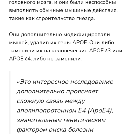
головного мозга, и они были неспособны
выполнять обычные мышиные действия,
такие как строительство гнезда.
Они дополнительно модифицировали
мышей, удалив их гены APOE. Они либо
заменили их на человеческие APOE ε3 или
APOE ε4, либо не заменили.
«Это интересное исследование
дополнительно проясняет
сложную связь между
аполипопротеином Е4 (ApoE4),
значительным генетическим
фактором риска болезни