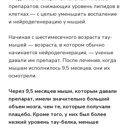
препаратов, снижающих уровень липидов в
клетках — с целью уменьшить воспаление
и нейродегенерацию у мышей.
Начиная с шестимесячного возраста тау-
мышей — возраста, в котором обычно
начинается нейродегенерация, — ученые
давали им препарат. После лечения, когда
мышам исполнилось 9,5 месяцев, они их
осмотрели.
Через 9,5 месяцев мыши, которым давали
препарат, имели значительно больший
объем мозга, чем те, которые получали
плацебо. Кроме того, у них был более
низкий уровень тау-белка, меньше