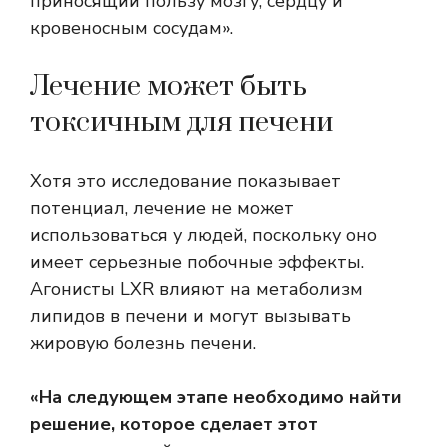
приносящий пользу мозгу, сердцу и
кровеносным сосудам».
Лечение может быть
токсичным для печени
Хотя это исследование показывает
потенциал, лечение не может
использоваться у людей, поскольку оно
имеет серьезные побочные эффекты.
Агонисты LXR влияют на метаболизм
липидов в печени и могут вызывать
жировую болезнь печени.
«На следующем этапе необходимо найти
решение, которое сделает этот