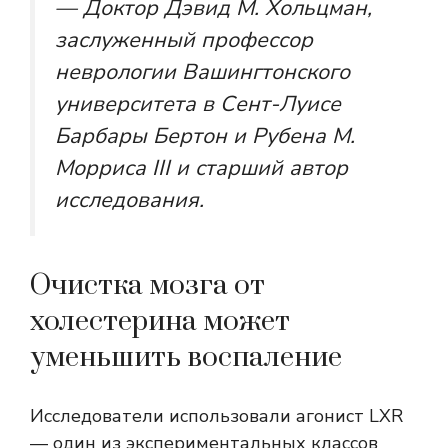
— Доктор Дэвид М. Хольцман,
заслуженный профессор
неврологии Вашингтонского
университета в Сент-Луисе
Барбары Бертон и Рубена М.
Морриса III и старший автор
исследования.
Очистка мозга от
холестерина может
уменьшить воспаление
Исследователи использовали
агонист LXR
— один из экспериментальных классов