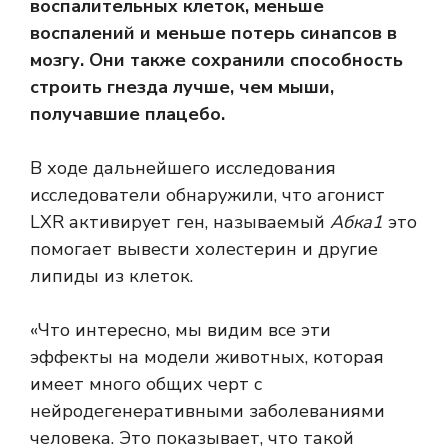
воспалительных клеток, меньше
воспалений и меньше потерь синапсов в
мозгу.
Они также сохранили способность
строить гнезда лучше, чем мыши,
получавшие плацебо.
В ходе дальнейшего исследования
исследователи обнаружили, что агонист
LXR активирует ген, называемый
Абка1
это
помогает вывести холестерин и другие
липиды из клеток.
«Что интересно, мы видим все эти
эффекты на модели животных, которая
имеет много общих черт с
нейродегенеративными заболеваниями
человека. Это показывает, что такой