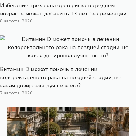
Избегание трех факторов риска в среднем
возрасте может добавить 13 лет без деменции
8 августа, 2026
Витамин D может помочь в лечении
колоректального рака на поздней стадии, но
какая дозировка лучше всего?
7 августа, 2026