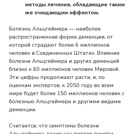
методы лечения, обладающие таким
же очищающим эффектом.
Болезнь Альцгеймера — наиболее
распространенная форма деменции, от
которой страдают более 6 миллионов
человек в Соединенных Штатах. Влияние
болезни Альцгеймера и других деменций
близко к
60 миллионов человек
Мировой.
Эти цифры продолжают расти, и, по
оценкам экспертов, к 2050 году во всем
мире будет более 150 миллионов человек с
болезнью Альцгеймера и другими видами
деменции.
Считается, что симптомы болезни
Альцгеймера, такие как потеря памяти,