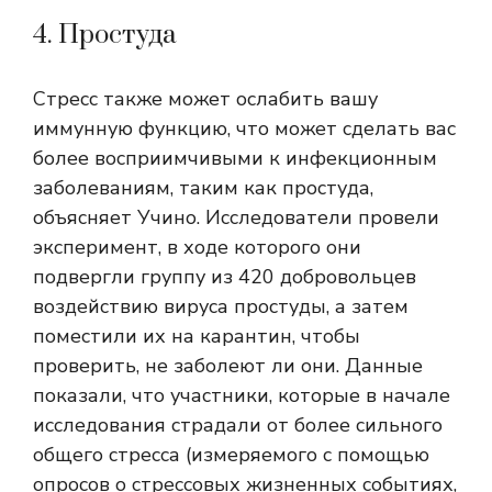
4. Простуда
Стресс также может ослабить вашу
иммунную функцию, что может сделать вас
более восприимчивыми к инфекционным
заболеваниям, таким как простуда,
объясняет Учино. Исследователи провели
эксперимент, в ходе которого они
подвергли группу из 420 добровольцев
воздействию вируса простуды, а затем
поместили их на карантин, чтобы
проверить, не заболеют ли они. Данные
показали, что участники, которые в начале
исследования страдали от более сильного
общего стресса (измеряемого с помощью
опросов о стрессовых жизненных событиях,