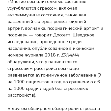
«Многие воспалительные состояния
усугубляются стрессом, включая
аутоиммунные состояния, такие как
рассеянный склероз, ревматоидный
артрит, волчанка, псориатический артрит и
псориаз», — говорит Доссетт. Шведское
исследование, проведенное среди
населения, опубликованное в июньском
номере журнала 2018 г.
ДЖАМА
обнаружили, что у пациентов со
стрессовым расстройством чаще
развивается аутоиммунное заболевание (9
на 1000 пациентов в год по сравнению с 6
на 1000 среди людей без стрессовых
расстройств).
В другом обширном обзоре роли стресса в