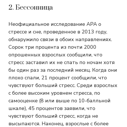
2. Бессонница
Неофициальное исследование APA о
стрессе и сне, проведенное в 2013 году,
обнаружило связи в обоих направлениях.
Сорок три процента из почти 2000
опрошенных взрослых сообщили, что
стресс заставил их не спать по ночам хотя
бы один раз за последний месяц. Когда они
плохо спали, 21 процент сообщили, что
чувствуют больший стресс. Среди взрослых
с более высоким уровнем стресса, по
самооценке (8 или выше по 10-балльной
шкале), 45 процентов заявили, что
чувствуют больший стресс, когда не
высыпаются. Наконец, взрослые с более