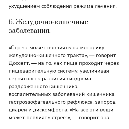
ухудшением соблюдения режима лечения.
6. Желудочно-кишечные
заболевания.
«Стресс может повлиять на моторику
желудочно-кишечного тракта», — говорит
Доссетт, — на то, как пища проходит через
пищеварительную систему, увеличивая
вероятность развития синдрома
раздраженного кишечника,
воспалительных заболеваний кишечника,
гастроэзофагеального рефлюкса, запоров,
диареи и дискомфорта. «На все эти вещи
может повлиять стресс», — говорит она.