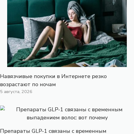
Навязчивые покупки в Интернете резко
возрастают по ночам
5 августа, 2026
Препараты GLP-1 связаны с временным