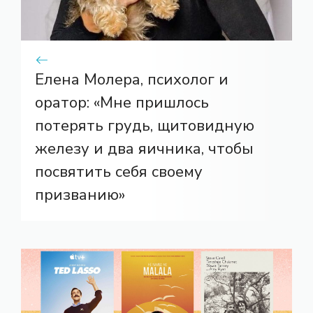
Елена Молера, психолог и
оратор: «Мне пришлось
потерять грудь, щитовидную
железу и два яичника, чтобы
посвятить себя своему
призванию»