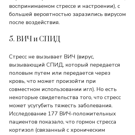
воспринимаемом стрессе и настроении), с
большей вероятностью заразились вирусом
после воздействия.
5. ВИЧ и СПИД
Стресс не вызывает ВИЧ (вирус,
вызывающий СПИД, который передается
половым путем или передается через
кровь, что может произойти при
совместном использовании игл). Но есть
некоторые свидетельства того, что стресс
может усугубить тяжесть заболевания.
Исследование 177 ВИЧ-положительных
пациентов показало, что гормон стресса
кортизол (связанный с хроническим