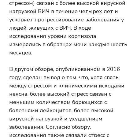
стрессом) связан с более высокой вирусной
нагрузкой ВИЧ в течение четырех лет и
ускоряет прогрессирование заболевания у
людей, живущих с ВИЧ. В ходе
исследования уровни кортизола
измерялись в образцах мочи каждые шесть
месяцев.
В другом обзоре, опубликованном в 2016
году, сделан вывод о том, что, хотя связь
между стрессом и клиническими исходами
неясна, более высокий стресс связан с
меньшим количеством борющихся с
болезнями лейкоцитов, более высокой
вирусной нагрузкой и ухудшением
заболевания. Согласно обзору,
исследования также связали стресс с