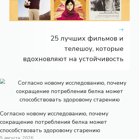
25 лучших фильмов и
телешоу, которые
вдохновляют на устойчивость
Согласно новому исследованию, почему
сокращение потребления белка может
способствовать здоровому старению
5 августа, 2026