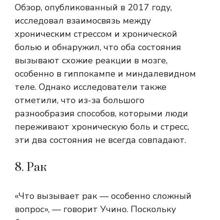
Обзор, опубликованный в 2017 году,
исследовал взаимосвязь между
хроническим стрессом и хронической
болью и обнаружил, что оба состояния
вызывают схожие реакции в мозге,
особенно в гиппокампе и миндалевидном
теле. Однако исследователи также
отметили, что из-за большого
разнообразия способов, которыми люди
переживают хроническую боль и стресс,
эти два состояния не всегда совпадают.
8. Рак
«Что вызывает рак — особенно сложный
вопрос», — говорит Учино. Поскольку