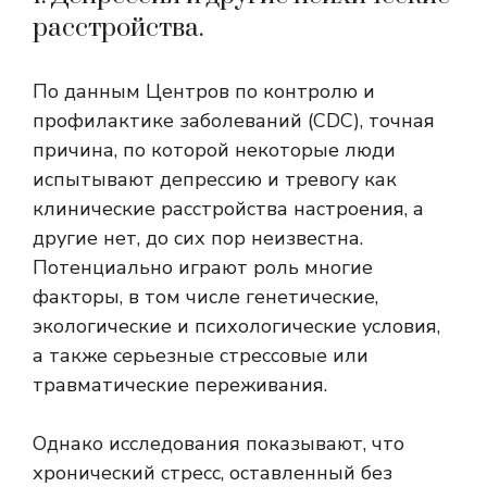
расстройства.
По данным Центров по контролю и
профилактике заболеваний (CDC), точная
причина, по которой некоторые люди
испытывают депрессию и тревогу как
клинические расстройства настроения, а
другие нет, до сих пор неизвестна.
Потенциально играют роль многие
факторы, в том числе генетические,
экологические и психологические условия,
а также серьезные стрессовые или
травматические переживания.
Однако исследования показывают, что
хронический стресс, оставленный без