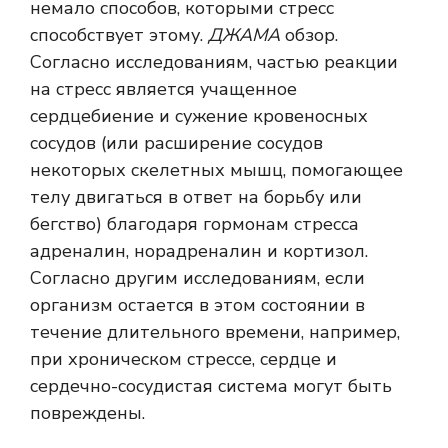
немало способов, которыми стресс
способствует этому.
ДЖАМА
обзор.
Согласно исследованиям, частью реакции
на стресс является учащенное
сердцебиение и сужение кровеносных
сосудов (или расширение сосудов
некоторых скелетных мышц, помогающее
телу двигаться в ответ на борьбу или
бегство) благодаря гормонам стресса
адреналин, норадреналин и кортизол.
Согласно другим исследованиям, если
организм остается в этом состоянии в
течение длительного времени, например,
при хроническом стрессе, сердце и
сердечно-сосудистая система могут быть
повреждены.