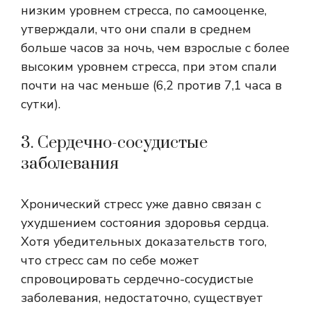
низким уровнем стресса, по самооценке,
утверждали, что они спали в среднем
больше часов за ночь, чем взрослые с более
высоким уровнем стресса, при этом спали
почти на час меньше (6,2 против 7,1 часа в
сутки).
3. Сердечно-сосудистые
заболевания
Хронический стресс уже давно связан с
ухудшением состояния здоровья сердца.
Хотя убедительных доказательств того,
что стресс сам по себе может
спровоцировать сердечно-сосудистые
заболевания, недостаточно, существует