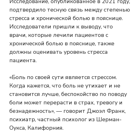
Исследование, опубликованное в 2021 году,
подтвердило тесную связь между степенью
стресса и хронической болью в пояснице.
Исследователи пришли к выводу, что
врачи, которые лечили пациентов с
хронической болью в пояснице, также
должны оценивать уровень стресса
пациента.
«Боль по своей сути является стрессом.
Когда кажется, что боль не утихает и не
становится лучше, беспокойство по поводу
боли может перерасти в страх, тревогу и
безнадежность», — говорит Джоэл Франк,
психиатр, частный психолог из Шерман-
Оукса, Калифорния.