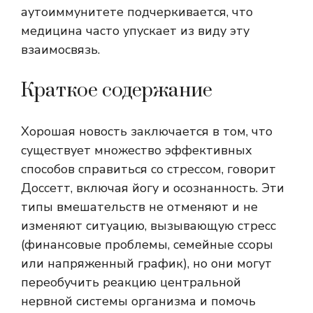
аутоиммунитете подчеркивается, что
медицина часто упускает из виду эту
взаимосвязь.
Краткое содержание
Хорошая новость заключается в том, что
существует множество эффективных
способов справиться со стрессом, говорит
Доссетт, включая йогу и осознанность. Эти
типы вмешательств не отменяют и не
изменяют ситуацию, вызывающую стресс
(финансовые проблемы, семейные ссоры
или напряженный график), но они могут
переобучить реакцию центральной
нервной системы организма и помочь