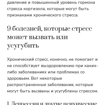
давления и повышенный уровень гормона
стресса кортизола, которые могут быть
признаками хронического стресса.
9 болезней, которые стресс
может вызвать или
усугубить
Хронический стресс, конечно, не помогает и
не способствует выздоровлению при каких-
либо заболеваниях или проблемах со
здоровьем. Вот некоторые
распространенные заболевания, которые
могут быть вызваны и усугублены стрессом.
1. Депрессия и другие психические