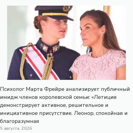
Психолог Марта Фрейре анализирует публичный
имидж членов королевской семьи: «Летиция
демонстрирует активное, решительное и
инициативное присутствие. Леонор, спокойная и
благоразумная
5 августа, 2026