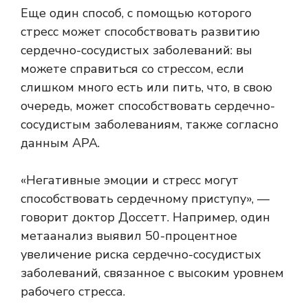
Еще один способ, с помощью которого
стресс может способствовать развитию
сердечно-сосудистых заболеваний: вы
можете справиться со стрессом, если
слишком много есть или пить, что, в свою
очередь, может способствовать сердечно-
сосудистым заболеваниям, также согласно
данным APA.
«Негативные эмоции и стресс могут
способствовать сердечному приступу», —
говорит доктор Доссетт. Например, один
метаанализ выявил 50-процентное
увеличение риска сердечно-сосудистых
заболеваний, связанное с высоким уровнем
рабочего стресса.