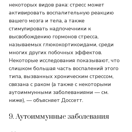
некоторых видов рака: стресс может
активировать воспалительную реакцию
вашего мозга и тела, а также
стимулировать надпочечники к
высвобождению гормонов стресса,
называемых глюкокортикоидами, среди
многих других побочных эффектов.
Некоторые исследования показывают, что
слишком большая часть воспалений этого
типа, вызванных хроническим стрессом,
связана с раком (а также с некоторыми
аутоиммунными заболеваниями — см.
ниже), — объясняет Доссетт.
9. Аутоиммунные заболевания