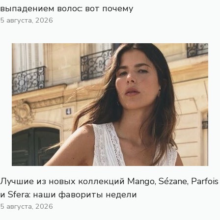
выпадением волос: вот почему
5 августа, 2026
Лучшие из новых коллекций Mango, Sézane, Parfois
и Sfera: наши фавориты недели
5 августа, 2026