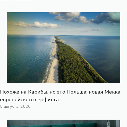
Похоже на Карибы, но это Польша: новая Мекка
европейского серфинга.
5 августа, 2026