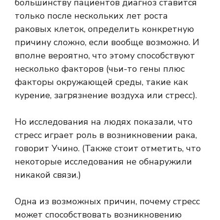
большинству пациентов диагноз ставится
только после нескольких лет роста
раковых клеток, определить конкретную
причину сложно, если вообще возможно. И
вполне вероятно, что этому способствуют
несколько факторов (чьи-то гены плюс
факторы окружающей среды, такие как
курение, загрязнение воздуха или стресс).
Но исследования на людях показали, что
стресс играет роль в возникновении рака,
говорит Учино. (Также стоит отметить, что
некоторые исследования не обнаружили
никакой связи.)
Одна из возможных причин, почему стресс
может способствовать возникновению