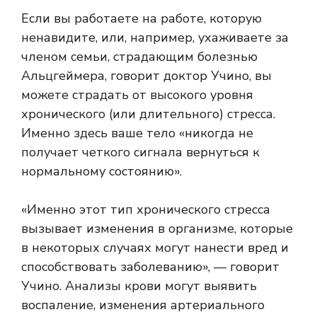
Если вы работаете на работе, которую
ненавидите, или, например, ухаживаете за
членом семьи, страдающим болезнью
Альцгеймера, говорит доктор Учино, вы
можете страдать от высокого уровня
хронического (или длительного) стресса.
Именно здесь ваше тело «никогда не
получает четкого сигнала вернуться к
нормальному состоянию».
«Именно этот тип хронического стресса
вызывает изменения в организме, которые
в некоторых случаях могут нанести вред и
способствовать заболеванию», — говорит
Учино. Анализы крови могут выявить
воспаление, изменения артериального