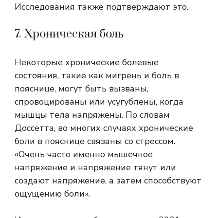
Исследования также подтверждают это.
7. Хроническая боль
Некоторые хронические болевые
состояния, такие как мигрень и боль в
пояснице, могут быть вызваны,
спровоцированы или усугублены, когда
мышцы тела напряжены. По словам
Доссетта, во многих случаях хронические
боли в пояснице связаны со стрессом.
«Очень часто именно мышечное
напряжение и напряжение тянут или
создают напряжение, а затем способствуют
ощущению боли».