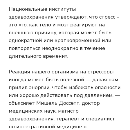
Национальные институты
здравоохранения утверждают, что стресс –
это «то, как тело и мозг реагируют на
внешнюю причину, которая может быть
однократной или кратковременной или
повторяться неоднократно в течение
длительного времени».
Реакция нашего организма на стрессоры
иногда может быть полезной — давая нам
прилив энергии, чтобы избежать опасности
или хорошо действовать под давлением, —
объясняет Мишель Доссетт, доктор
медицинских наук, магистр
здравоохранения, терапевт и специалист
по интегративной медицине в