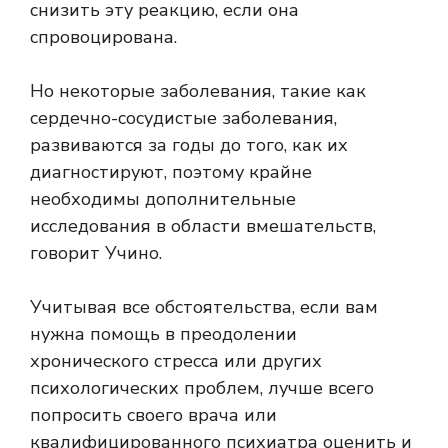
снизить эту реакцию, если она
спровоцирована.
Но некоторые заболевания, такие как
сердечно-сосудистые заболевания,
развиваются за годы до того, как их
диагностируют, поэтому крайне
необходимы дополнительные
исследования в области вмешательств,
говорит Учино.
Учитывая все обстоятельства, если вам
нужна помощь в преодолении
хронического стресса или других
психологических проблем, лучше всего
попросить своего врача или
квалифицированного психиатра оценить и