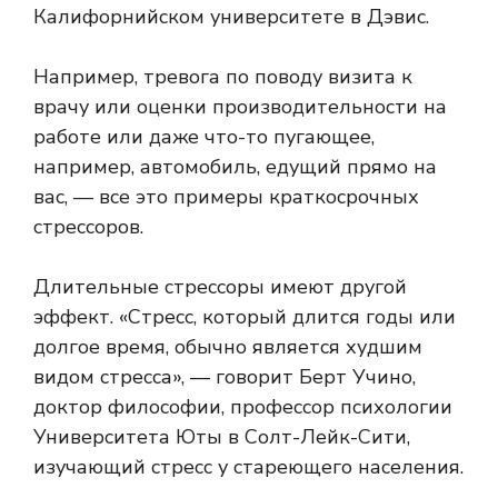
Калифорнийском университете в Дэвис.
Например, тревога по поводу визита к
врачу или оценки производительности на
работе или даже что-то пугающее,
например, автомобиль, едущий прямо на
вас, — все это примеры краткосрочных
стрессоров.
Длительные стрессоры имеют другой
эффект. «Стресс, который длится годы или
долгое время, обычно является худшим
видом стресса», — говорит Берт Учино,
доктор философии, профессор психологии
Университета Юты в Солт-Лейк-Сити,
изучающий стресс у стареющего населения.