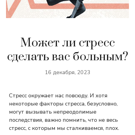
Может ли стресс
сделать вас больным?
16 декабря, 2023
Стресс окружает нас повсюду. И хотя
некоторые факторы стресса, безусловно,
могут вызывать непреодолимые
последствия, важно помнить, что не весь
стресс, с которым мы сталкиваемся, плох.