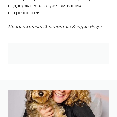
поддержать вас с учетом ваших
потребностей.
Дополнительный репортаж Кэндис Роудс.