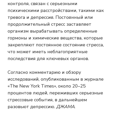
контроля, связан с серьезными
психическими расстройствами, такими как
тревога и депрессия. Постоянный или
продолжительный стресс заставляет
организм вырабатывать определенные
гормоны и химические вещества, которые
закрепляют постоянное состояние стресса,
что может иметь неблагоприятные
последствия для ключевых органов.
Согласно комментарию и обзору
исследований, опубликованным в журнале
«The New York Times», около 20–25
процентов людей, переживших серьезные
стрессовые события, в дальнейшем
разовьют депрессию.
ДЖАМА
.