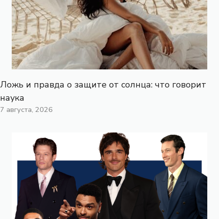
Ложь и правда о защите от солнца: что говорит
наука
7 августа, 2026