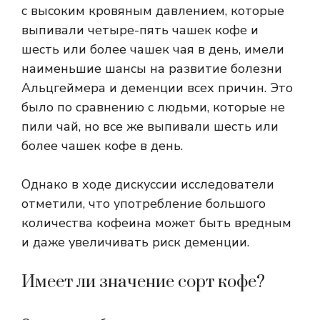
с высоким кровяным давлением, которые
выпивали четыре-пять чашек кофе и
шесть или более чашек чая в день, имели
наименьшие шансы на развитие болезни
Альцгеймера и деменции всех причин. Это
было по сравнению с людьми, которые не
пили чай, но все же выпивали шесть или
более чашек кофе в день.
Однако в ходе дискуссии исследователи
отметили, что употребление большого
количества кофеина может быть вредным
и даже увеличивать риск деменции.
Имеет ли значение сорт кофе?