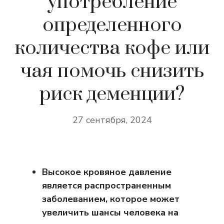
употребление
определенного
количества кофе или
чая помочь снизить
риск деменции?
27 сентября, 2024
Высокое кровяное давление
является распространенным
заболеванием, которое может
увеличить шансы человека на