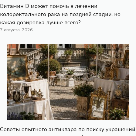
Витамин D может помочь в лечении
колоректального рака на поздней стадии, но
какая дозировка лучше всего?
7 августа, 2026
Советы опытного антиквара по поиску украшений