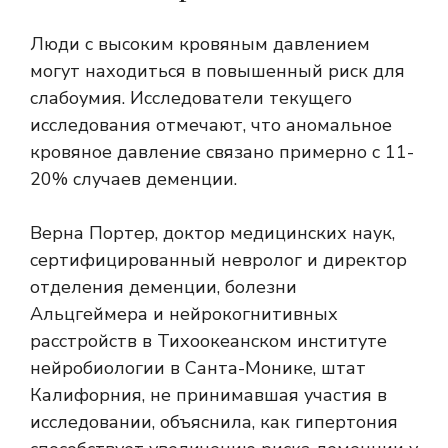
Люди с высоким кровяным давлением
могут находиться в
повышенный риск
для
слабоумия. Исследователи текущего
исследования отмечают, что аномальное
кровяное давление связано примерно с 11-
20% случаев деменции.
Верна Портер, доктор медицинских наук,
сертифицированный невролог и директор
отделения деменции, болезни
Альцгеймера и нейрокогнитивных
расстройств в Тихоокеанском институте
нейробиологии в Санта-Монике, штат
Калифорния, не принимавшая участия в
исследовании, объяснила, как гипертония