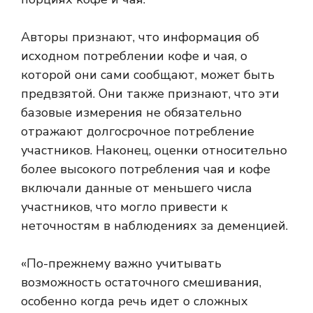
Авторы признают, что информация об
исходном потреблении кофе и чая, о
которой они сами сообщают, может быть
предвзятой. Они также признают, что эти
базовые измерения не обязательно
отражают долгосрочное потребление
участников. Наконец, оценки относительно
более высокого потребления чая и кофе
включали данные от меньшего числа
участников, что могло привести к
неточностям в наблюдениях за деменцией.
«По-прежнему важно учитывать
возможность остаточного смешивания,
особенно когда речь идет о сложных