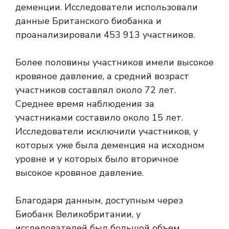
деменции. Исследователи использовали
данные Британского биобанка и
проанализировали 453 913 участников.
Более половины участников имели высокое
кровяное давление, а средний возраст
участников составлял около 72 лет.
Среднее время наблюдения за
участниками составило около 15 лет.
Исследователи исключили участников, у
которых уже была деменция на исходном
уровне и у которых было вторичное
высокое кровяное давление.
Благодаря данным, доступным через
Биобанк Великобритании, у
исследователей был большой объем