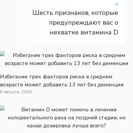
Шесть признаков, которые
предупреждают вас о
нехватке витамина D
Избегание трех факторов риска в среднем
возрасте может добавить 13 лет без деменции
8 августа, 2026