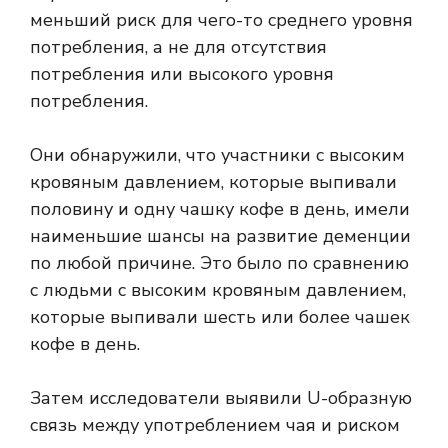
меньший риск для чего-то среднего уровня
потребления, а не для отсутствия
потребления или высокого уровня
потребления.
Они обнаружили, что участники с высоким
кровяным давлением, которые выпивали
половину и одну чашку кофе в день, имели
наименьшие шансы на развитие деменции
по любой причине. Это было по сравнению
с людьми с высоким кровяным давлением,
которые выпивали шесть или более чашек
кофе в день.
Затем исследователи выявили U-образную
связь между употреблением чая и риском