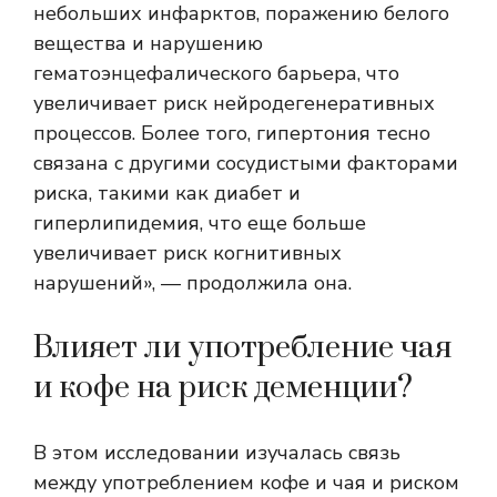
небольших инфарктов, поражению белого
вещества и нарушению
гематоэнцефалического барьера, что
увеличивает риск нейродегенеративных
процессов. Более того, гипертония тесно
связана с другими сосудистыми факторами
риска, такими как диабет и
гиперлипидемия, что еще больше
увеличивает риск когнитивных
нарушений», — продолжила она.
Влияет ли употребление чая
и кофе на риск деменции?
В этом исследовании изучалась связь
между употреблением кофе и чая и риском