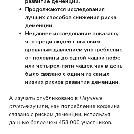
развитие деменции.
Продолжаются исследования
лучших способов снижения риска
деменции.
Недавнее исследование показало,
что среди людей с высоким
кровяным давлением употребление
от половины до одной чашки кофе
или четырех-пяти чашек чая в день
было связано с одним из самых
низких рисков развития деменции.
А
изучать
опубликовано в
Научные
отчеты
изучили, как потребление кофеина
связано с риском деменции, используя
данные более чем 453 000 участников.