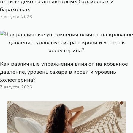
в стиле деко на антикварных барахолках и
барахолках.
7 августа, 2026
Как различные упражнения влияют на кровяное
давление, уровень сахара в крови и уровень
холестерина?
7 августа, 2026