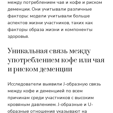
между потреблением чая и кофе и риском
деменции. Они учитывали различные
факторы: модели учитывали больше
аспектов жизни участников, таких как
факторы образа жизни и компоненты
здоровья.
Уникальная связь между
употреблением кофе или чая
и риском деменции
Исследователи выявили J-образную связь
между кофе и деменцией по всем
причинам среди участников с высоким
кровяным давлением. J-образные и U-
образные отношения указывают на