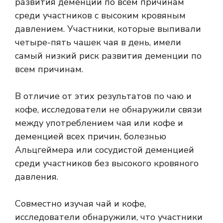
развития деменции по всем причинам
среди участников с высоким кровяным
давлением. Участники, которые выпивали
четыре-пять чашек чая в день, имели
самый низкий риск развития деменции по
всем причинам.
В отличие от этих результатов по чаю и
кофе, исследователи не обнаружили связи
между употреблением чая или кофе и
деменцией всех причин, болезнью
Альцгеймера или сосудистой деменцией
среди участников без высокого кровяного
давления.
Совместно изучая чай и кофе,
исследователи обнаружили, что участники