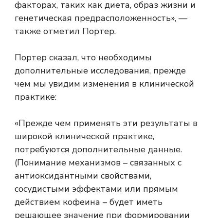
факторах, таких как диета, образ жизни и
генетическая предрасположенность», —
также отметил Портер.
Портер сказал, что необходимы
дополнительные исследования, прежде
чем мы увидим изменения в клинической
практике:
«Прежде чем применять эти результаты в
широкой клинической практике,
потребуются дополнительные данные.
(Понимание механизмов – связанных с
антиоксидантными свойствами,
сосудистыми эффектами или прямым
действием кофеина – будет иметь
решающее значение при формировании