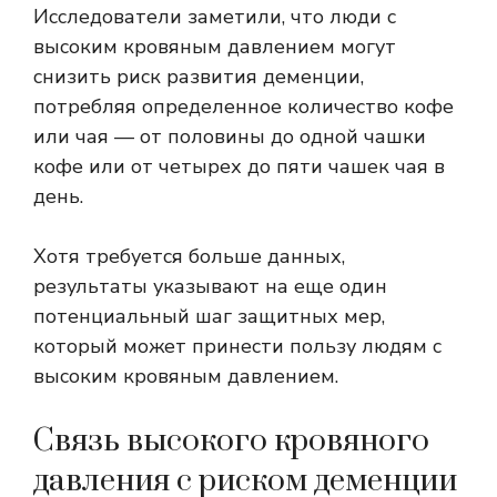
Исследователи заметили, что люди с
высоким кровяным давлением могут
снизить риск развития деменции,
потребляя определенное количество кофе
или чая — от половины до одной чашки
кофе или от четырех до пяти чашек чая в
день.
Хотя требуется больше данных,
результаты указывают на еще один
потенциальный шаг защитных мер,
который может принести пользу людям с
высоким кровяным давлением.
Связь высокого кровяного
давления с риском деменции