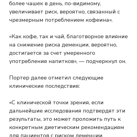
более чашек в день, по-видимому,
увеличивает риск, вероятно, связанный с
чрезмерным потреблением кофеина».
«Как кофе, так и чай, благотворное влияние
на снижение риска деменции, вероятно,
достигается за счет умеренного
употребления напитков», — подчеркнул он.
Портер далее отметил следующие
клинические последствия:
«С клинической точки зрения, если
дальнейшие исследования подтвердят эти
результаты, это может проложить путь к
конкретным диетическим рекомендациям
для пациентов с риском деменции,