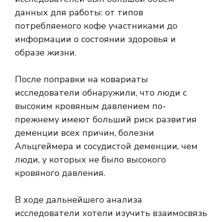
данных для работы: от типов
потребляемого кофе участниками до
информации о состоянии здоровья и
образе жизни.
После поправки на ковариаты
исследователи обнаружили, что люди с
высоким кровяным давлением по-
прежнему имеют больший риск развития
деменции всех причин, болезни
Альцгеймера и сосудистой деменции, чем
люди, у которых не было высокого
кровяного давления.
В ходе дальнейшего анализа
исследователи хотели изучить взаимосвязь