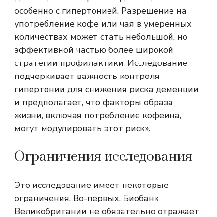
особенно с гипертонией. Разрешение на
употребление кофе или чая в умеренных
количествах может стать небольшой, но
эффективной частью более широкой
стратегии профилактики. Исследование
подчеркивает важность контроля
гипертонии для снижения риска деменции
и предполагает, что факторы образа
жизни, включая потребление кофеина,
могут модулировать этот риск».
Ограничения исследования
Это исследование имеет некоторые
ограничения. Во-первых, Биобанк
Великобритании не обязательно отражает