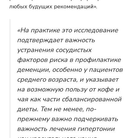
любых будущих рекомендаций».
«На практике это исследование
подтверждает важность
устранения сосудистых
факторов риска в профилактике
деменции, особенно у пациентов
среднего возраста, и указывает
на возможную пользу от кофе и
чая как части сбалансированной
диеты. Тем не менее, по-
прежнему важно подчеркивать
важность лечения гипертонии