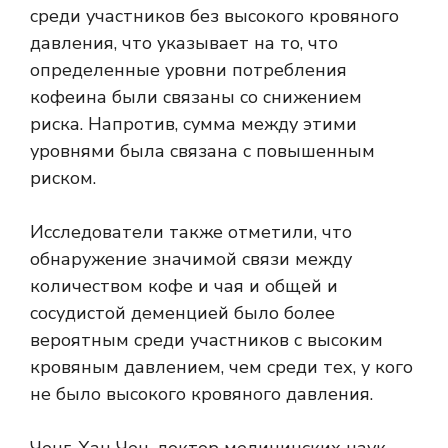
среди участников без высокого кровяного
давления, что указывает на то, что
определенные уровни потребления
кофеина были связаны со снижением
риска. Напротив, сумма между этими
уровнями была связана с повышенным
риском.
Исследователи также отметили, что
обнаружение значимой связи между
количеством кофе и чая и общей и
сосудистой деменцией было более
вероятным среди участников с высоким
кровяным давлением, чем среди тех, у кого
не было высокого кровяного давления.