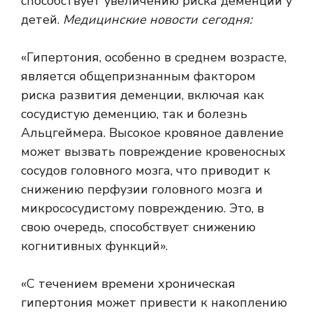
способствует увеличению риска деменции у
детей.
Медицинские новости сегодня:
«Гипертония, особенно в среднем возрасте,
является общепризнанным фактором
риска развития деменции, включая как
сосудистую деменцию, так и болезнь
Альцгеймера. Высокое кровяное давление
может вызвать повреждение кровеносных
сосудов головного мозга, что приводит к
снижению перфузии головного мозга и
микрососудистому повреждению. Это, в
свою очередь, способствует снижению
когнитивных функций».
«С течением времени хроническая
гипертония может привести к накоплению