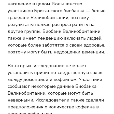
население в целом. Большинство
участников Британского биобанка — белые
граждане Великобритании, поэтому
результаты нельзя распространить на
другие группы. Биобанк Великобритании
также имеет тенденцию включать людей,
которые более заботятся о своем здоровье,
поэтому могут быть недооценки деменции.
Во-вторых, исследование не может
установить причинно-следственную связь
между деменцией и кофеином. Участники
сообщают некоторые данные Биобанка
Великобритании, которые могут быть
неверными. Исследователи также сделали
предположения о количестве кофеина в
порциях кофе и чая.