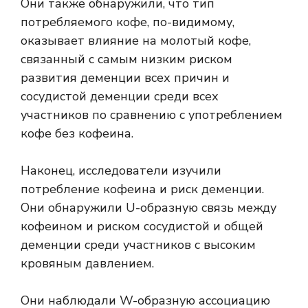
Они также обнаружили, что тип
потребляемого кофе, по-видимому,
оказывает влияние на молотый кофе,
связанный с самым низким риском
развития деменции всех причин и
сосудистой деменции среди всех
участников по сравнению с употреблением
кофе без кофеина.
Наконец, исследователи изучили
потребление кофеина и риск деменции.
Они обнаружили U-образную связь между
кофеином и риском сосудистой и общей
деменции среди участников с высоким
кровяным давлением.
Они наблюдали W-образную ассоциацию