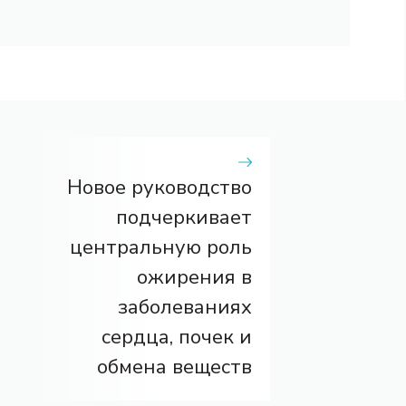
Новое руководство
подчеркивает
центральную роль
ожирения в
заболеваниях
сердца, почек и
обмена веществ