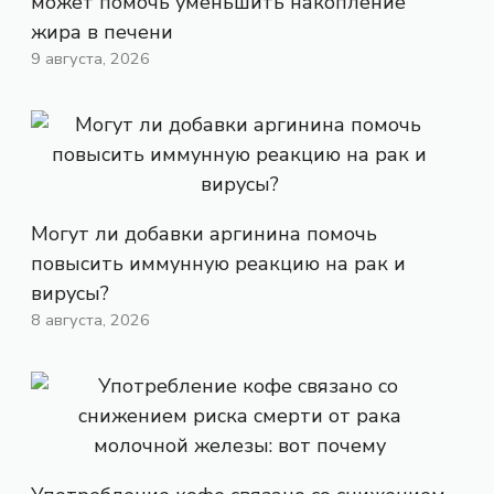
может помочь уменьшить накопление
жира в печени
9 августа, 2026
Могут ли добавки аргинина помочь
повысить иммунную реакцию на рак и
вирусы?
8 августа, 2026