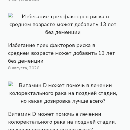
Избегание трех факторов риска в
среднем возрасте может добавить 13 лет
без деменции
8 августа, 2026
Витамин D может помочь в лечении
колоректального рака на поздней стадии,
но какая дозировка лучше всего?