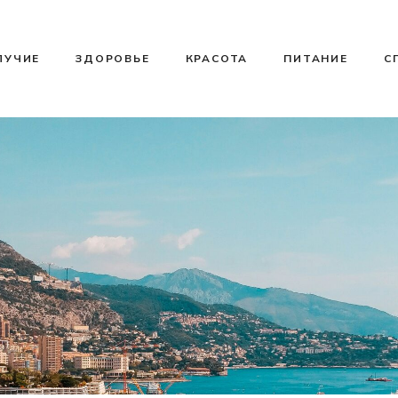
ЛУЧИЕ
ЗДОРОВЬЕ
КРАСОТА
ПИТАНИЕ
С