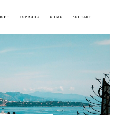
ПОРТ
ГОРМОНЫ
О НАС
КОНТАКТ