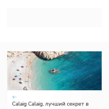
Calaig Calaig, лучший секрет в