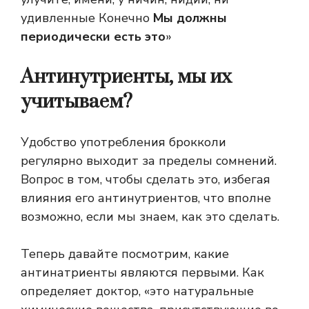
удивленные Конечно
Мы должны
периодически есть это
»
Антинутриенты, мы их
учитываем?
Удобство употребления брокколи
регулярно выходит за пределы сомнений.
Вопрос в том, чтобы сделать это, избегая
влияния его антинутриентов, что вполне
возможно, если мы знаем, как это сделать.
Теперь давайте посмотрим, какие
антинатриенты являются первыми. Как
определяет доктор, «это натуральные