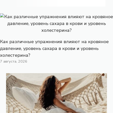
Как различные упражнения влияют на кровяное
давление, уровень сахара в крови и уровень
холестерина?
7 августа, 2026