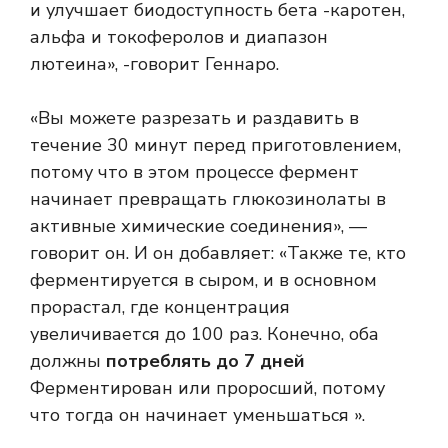
и улучшает биодоступность бета -каротен,
альфа и токоферолов и диапазон
лютеина», -говорит Геннаро.
«Вы можете разрезать и раздавить в
течение 30 минут перед приготовлением,
потому что в этом процессе фермент
начинает превращать глюкозинолаты в
активные химические соединения», —
говорит он. И он добавляет: «Также те, кто
ферментируется в сыром, и в основном
прорастал, где концентрация
увеличивается до 100 раз. Конечно, оба
должны
потреблять до 7 дней
Ферментирован или проросший, потому
что тогда он начинает уменьшаться ».