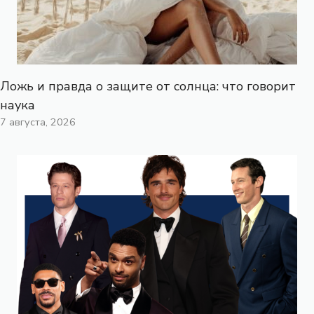
Ложь и правда о защите от солнца: что говорит
наука
7 августа, 2026