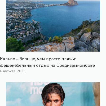
Кальпе – больше, чем просто пляжи:
фешенебельный отдых на Средиземноморье
6 августа, 2026