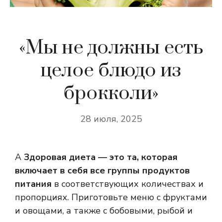
«Мы не должны есть
целое блюдо из
брокколи»
28 июля, 2025
А
Здоровая диета — это та, которая
включает в себя все группы продуктов
питания
в соответствующих количествах и
пропорциях. Приготовьте меню с фруктами
и овощами, а также с бобовыми, рыбой и