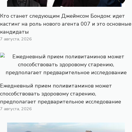
Кто станет следующим Джеймсом Бондом: идет
кастинг на роль нового агента 007 и это основные
кандидаты
7 августа, 2026
Ежедневный прием поливитаминов может
способствовать здоровому старению,
предполагает предварительное исследование
7 августа, 2026