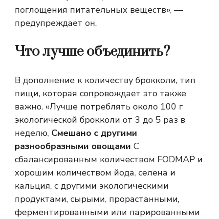
поглощения питательных веществ», —
предупреждает он.
Что лучше объединить?
В дополнение к количеству брокколи, тип
пищи, которая сопровождает это также
важно. «Лучше потреблять около 100 г
экологической брокколи от 3 до 5 раз в
неделю,
Смешано с другими
разнообразными овощами
С
сбалансированным количеством FODMAP и
хорошим количеством йода, селена и
кальция, с другими экологическими
продуктами, сырыми, прорастанными,
ферментированными или парированными