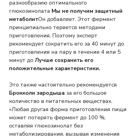
разнообразию оптимального
глюкозинолата
Мы не получим защитный
метаболит
Он добавляет. Этот фермент
принципиально теряется методами
приготовления. Поэтому эксперт
рекомендует сократить его за 40 минут до
приготовления на пару в течение 4 или 5
минут до
Лучше сохранить его
положительные характеристики.
Это также настоятельно рекомендуется
Брокколи зародыша
за его большое
количество в питательных веществах.
«Любая другая форма приготовления пищи
может потерять фермент до 100 %,
оставляя глюкозинолат без
метаболизирования, вызывая изменения