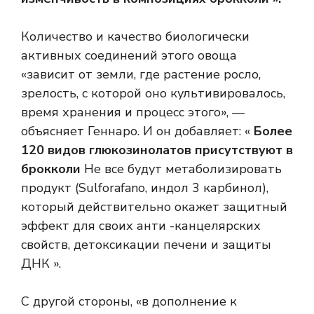
Количество и качество биологически
активных соединений этого овоща
«зависит от земли, где растение росло,
зрелость, с которой оно культивировалось,
время хранения и процесс этого», —
объясняет Геннаро. И он добавляет: «
Более
120 видов глюкозинолатов присутствуют в
брокколи
Не все будут метаболизировать
продукт (Sulforafano, индол 3 карбинол),
который действительно окажет защитный
эффект для своих анти -канцелярских
свойств, детоксикации печени и защиты
ДНК ».
С другой стороны, «в дополнение к