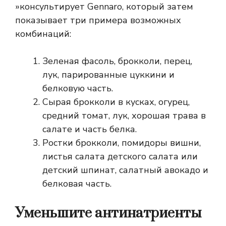
»консультирует Gennaro, который затем
показывает три примера возможных
комбинаций:
Зеленая фасоль, брокколи, перец,
лук, парированные цуккини и
белковую часть.
Сырая брокколи в кусках, огурец,
средний томат, лук, хорошая трава в
салате и часть белка.
Ростки брокколи, помидоры вишни,
листья салата детского салата или
детский шпинат, салатный авокадо и
белковая часть.
Уменьшите антинатриенты