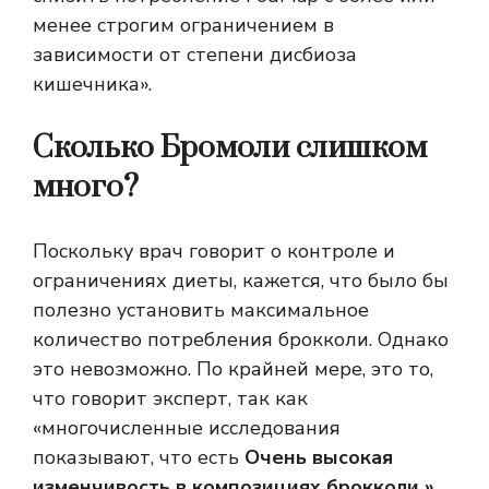
менее строгим ограничением в
зависимости от степени дисбиоза
кишечника».
Сколько Бромоли слишком
много?
Поскольку врач говорит о контроле и
ограничениях диеты, кажется, что было бы
полезно установить максимальное
количество потребления брокколи. Однако
это невозможно. По крайней мере, это то,
что говорит эксперт, так как
«многочисленные исследования
показывают, что есть
Очень высокая
изменчивость в композициях брокколи ».