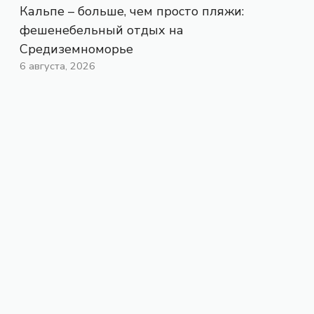
Кальпе – больше, чем просто пляжи:
фешенебельный отдых на
Средиземноморье
6 августа, 2026