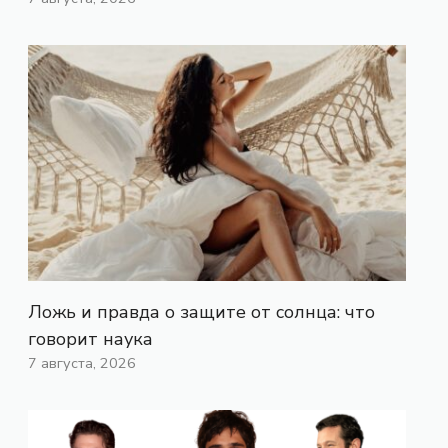
Ложь и правда о защите от солнца: что
говорит наука
7 августа, 2026