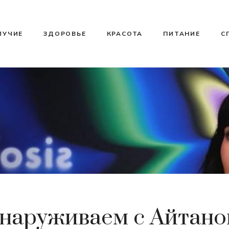
ЛУЧИЕ
ЗДОРОВЬЕ
КРАСОТА
ПИТАНИЕ
С
наруживаем с Айтаной