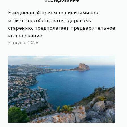
Ежедневный прием поливитаминов
может способствовать здоровому
старению, предполагает предварительное
исследование
7 августа, 2026