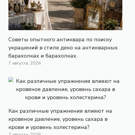
Советы опытного антиквара по поиску
украшений в стиле деко на антикварных
барахолках и барахолках.
7 августа, 2026
Как различные упражнения влияют на
кровяное давление, уровень сахара в
крови и уровень холестерина?
7 августа, 2026