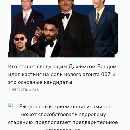
Кто станет следующим Джеймсом Бондом:
идет кастинг на роль нового агента 007 и
это основные кандидаты
7 августа, 2026