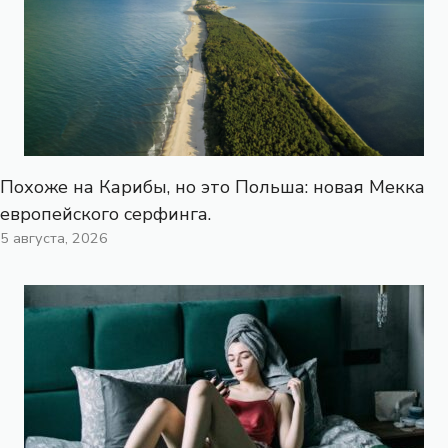
Похоже на Карибы, но это Польша: новая Мекка
европейского серфинга.
5 августа, 2026