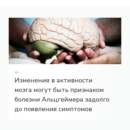
Изменения в активности
мозга могут быть признаком
болезни Альцгеймера задолго
до появления симптомов