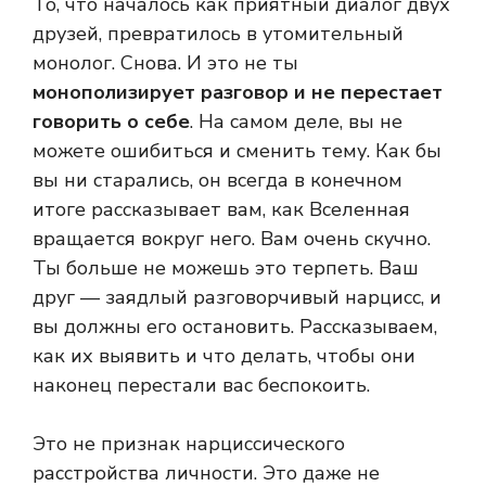
То, что началось как приятный диалог двух
друзей, превратилось в утомительный
монолог. Снова. И это не ты
монополизирует разговор и не перестает
говорить о себе
. На самом деле, вы не
можете ошибиться и сменить тему. Как бы
вы ни старались, он всегда в конечном
итоге рассказывает вам, как Вселенная
вращается вокруг него. Вам очень скучно.
Ты больше не можешь это терпеть. Ваш
друг — заядлый разговорчивый нарцисс, и
вы должны его остановить. Рассказываем,
как их выявить и что делать, чтобы они
наконец перестали вас беспокоить.
Это не признак нарциссического
расстройства личности. Это даже не