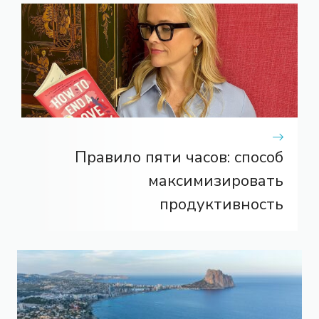
Правило пяти часов: способ
максимизировать
продуктивность