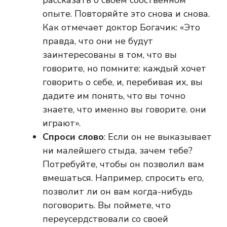
рассказать о своем собственном
опыте. Повторяйте это снова и снова.
Как отмечает доктор Богачик: «Это
правда, что они не будут
заинтересованы в том, что вы
говорите, но помните: каждый хочет
говорить о себе, и, перебивая их, вы
дадите им понять, что вы точно
знаете, что именно вы говорите. они
играют».
Спроси слово
: Если он не выказывает
ни малейшего стыда, зачем тебе?
Потребуйте, чтобы он позволил вам
вмешаться. Например, спросить его,
позволит ли он вам когда-нибудь
поговорить. Вы поймете, что
переусердствовали со своей