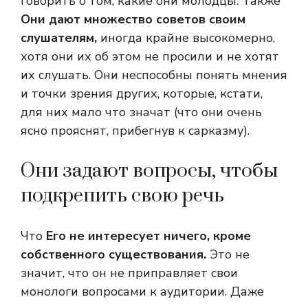
говорить о том, какие они молодцы. Также
Они дают множество советов своим
слушателям,
иногда крайне высокомерно,
хотя они их об этом не просили и не хотят
их слушать. Они неспособны понять мнения
и точки зрения других, которые, кстати,
для них мало что значат (что они очень
ясно прояснят, прибегнув к сарказму).
Они задают вопросы, чтобы
подкрепить свою речь
Что
Его не интересует ничего, кроме
собственного существования.
Это не
значит, что он не приправляет свои
монологи вопросами к аудитории. Даже