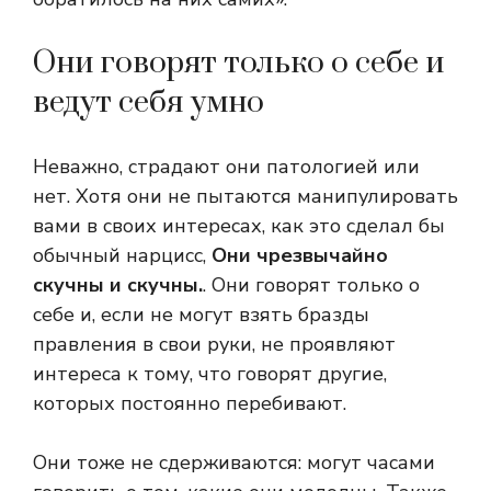
Они говорят только о себе и
ведут себя умно
Неважно, страдают они патологией или
нет. Хотя они не пытаются манипулировать
вами в своих интересах, как это сделал бы
обычный нарцисс,
Они чрезвычайно
скучны и скучны.
. Они говорят только о
себе и, если не могут взять бразды
правления в свои руки, не проявляют
интереса к тому, что говорят другие,
которых постоянно перебивают.
Они тоже не сдерживаются: могут часами