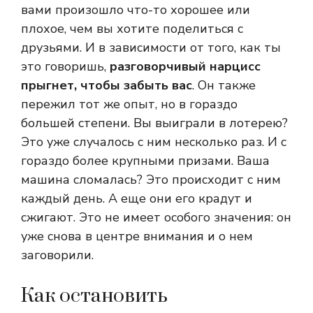
вами произошло что-то хорошее или
плохое, чем вы хотите поделиться с
друзьями. И в зависимости от того, как ты
это говоришь,
разговорчивый нарцисс
прыгнет, чтобы забыть вас
. Он также
пережил тот же опыт, но в гораздо
большей степени. Вы выиграли в лотерею?
Это уже случалось с ним несколько раз. И с
гораздо более крупными призами. Ваша
машина сломалась? Это происходит с ним
каждый день. А еще они его крадут и
сжигают. Это не имеет особого значения: он
уже снова в центре внимания и о нем
заговорили.
Как остановить