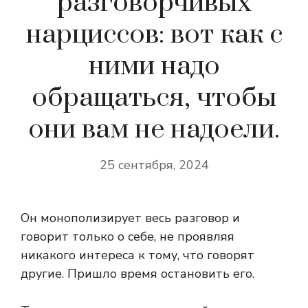
разговорчивых
нарциссов: вот как с
ними надо
обращаться, чтобы
они вам не надоели.
25 сентября, 2024
Он монополизирует весь разговор и
говорит только о себе, не проявляя
никакого интереса к тому, что говорят
другие. Пришло время остановить его.