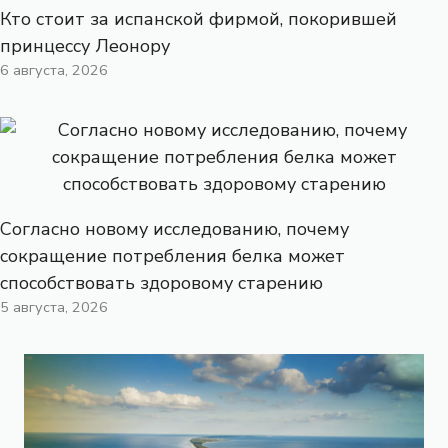
Кто стоит за испанской фирмой, покорившей
принцессу Леонору
6 августа, 2026
Согласно новому исследованию, почему
сокращение потребления белка может
способствовать здоровому старению
5 августа, 2026