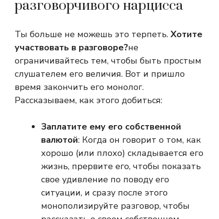
разговорчивого нарцисса
Ты больше не можешь это терпеть.
Хотите
участвовать в разговоре?
не
ограничивайтесь тем, чтобы быть простым
слушателем его величия. Вот и пришло
время закончить его монолог.
Рассказываем, как этого добиться:
Заплатите ему его собственной
валютой
: Когда он говорит о том, как
хорошо (или плохо) складывается его
жизнь, прервите его, чтобы показать
свое удивление по поводу его
ситуации, и сразу после этого
монополизируйте разговор, чтобы