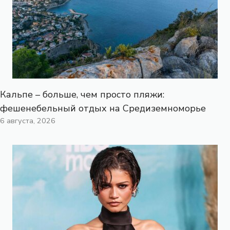
Кальпе – больше, чем просто пляжи:
фешенебельный отдых на Средиземноморье
6 августа, 2026