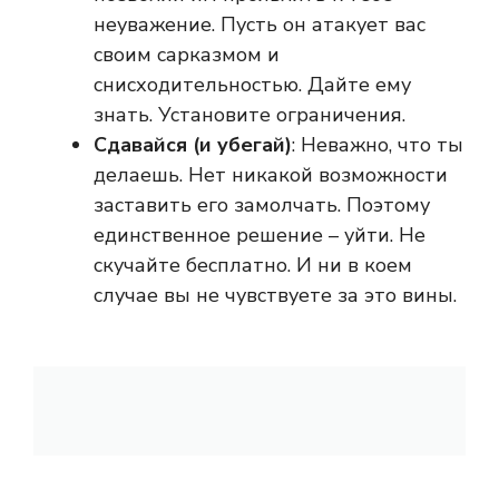
неуважение. Пусть он атакует вас
своим сарказмом и
снисходительностью. Дайте ему
знать. Установите ограничения.
Сдавайся (и убегай)
: Неважно, что ты
делаешь. Нет никакой возможности
заставить его замолчать. Поэтому
единственное решение – уйти. Не
скучайте бесплатно. И ни в коем
случае вы не чувствуете за это вины.