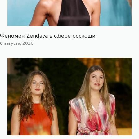
Феномен Zendaya в сфере роскоши
6 августа, 2026