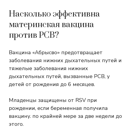
Насколько эффективна
материнская вакцина
против РСВ?
Вакцина «Абрысво» предотвращает
заболевания нижних дыхательных путей и
тяжелые заболевания нижних
дыхательных путей, вызванные РСВ, у
детей от рождения до 6 месяцев.
Младенцы защищены от RSV при
рождении, если беременная получила
вакцину.
по крайней мере за две недели до
этого
.