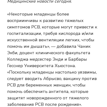
Медицинские новости сегодня
.
«Некоторые младенцы более
восприимчивы к развитию тяжелых
симптомов РСВ, которые могут привести к
госпитализации, требуя кислорода и/или
искусственной вентиляции легких, чтобы
помочь им дышать», — добавила Чаник
Экби, доцент клинического факультета
Колледжа медсестер Энди и Барбары
Гесснер Университета Хьюстона.
«Поскольку младенцы настолько уязвимы,
следует вводить Абрысво, вакцину против
РСВ для беременных женщин, чтобы
помочь обеспечить антитела, которые
защитят новорожденного от тяжелого
заболевания РСВ после рождения».