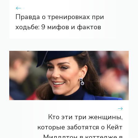
Правда о тренировках при
ходьбе: 9 мифов и фактов
Кто эти три женщины,
которые заботятся о Кейт
Миддлтон в коттедже в