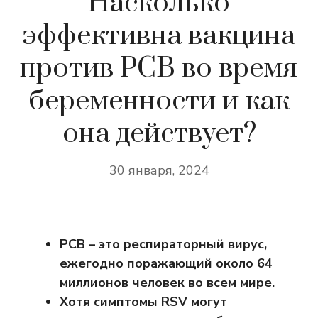
Насколько
эффективна вакцина
против РСВ во время
беременности и как
она действует?
30 января, 2024
РСВ – это респираторный вирус,
ежегодно поражающий около 64
миллионов человек во всем мире.
Хотя симптомы RSV могут