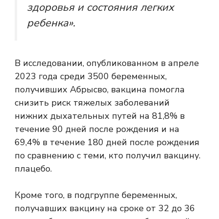
здоровья и состояния легких
ребенка».
В исследовании, опубликованном в апреле
2023 года среди 3500 беременных,
получивших Абрысво, вакцина помогла
снизить риск тяжелых заболеваний
нижних дыхательных путей на 81,8% в
течение 90 дней после рождения и на
69,4% в течение 180 дней после рождения
по сравнению с теми, кто получил вакцину.
плацебо.
Кроме того, в подгруппе беременных,
получавших вакцину на сроке от 32 до 36