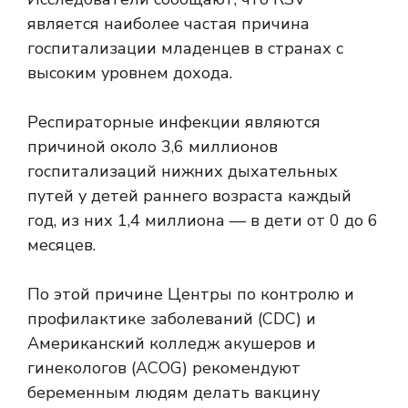
является
наиболее частая причина
госпитализации младенцев в странах с
высоким уровнем дохода.
Респираторные инфекции являются
причиной около 3,6 миллионов
госпитализаций нижних дыхательных
путей у детей раннего возраста каждый
год, из них 1,4 миллиона — в
дети от 0 до 6
месяцев
.
По этой причине
Центры по контролю и
профилактике заболеваний
(CDC) и
Американский колледж акушеров и
гинекологов (ACOG) рекомендуют
беременным людям делать вакцину