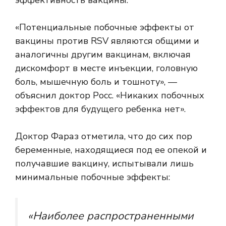
«Потенциальные побочные эффекты от
вакцины против RSV являются общими и
аналогичны другим вакцинам, включая
дискомфорт в месте инъекции, головную
боль, мышечную боль и тошноту», —
объяснил доктор Росс. «Никаких побочных
эффектов для будущего ребенка нет».
Доктор Фараз отметила, что до сих пор
беременные, находящиеся под ее опекой и
получавшие вакцину, испытывали лишь
минимальные побочные эффекты:
«Наиболее распространенными