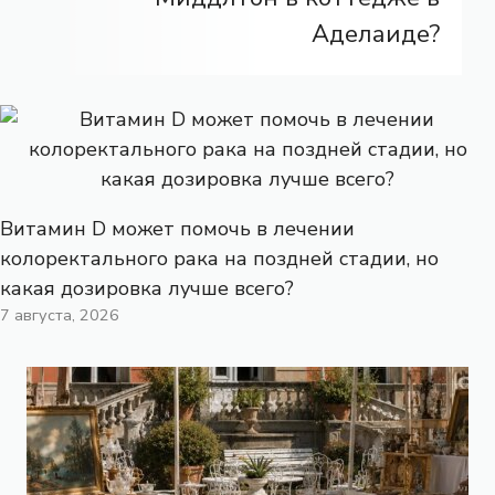
Аделаиде?
Витамин D может помочь в лечении
колоректального рака на поздней стадии, но
какая дозировка лучше всего?
7 августа, 2026