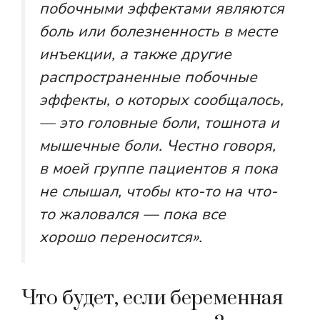
побочными эффектами являются
боль или болезненность в месте
инъекции, а также другие
распространенные побочные
эффекты, о которых сообщалось,
— это головные боли, тошнота и
мышечные боли. Честно говоря,
в моей группе пациентов я пока
не слышал, чтобы кто-то на что-
то жаловался — пока все
хорошо переносится».
Что будет, если беременная