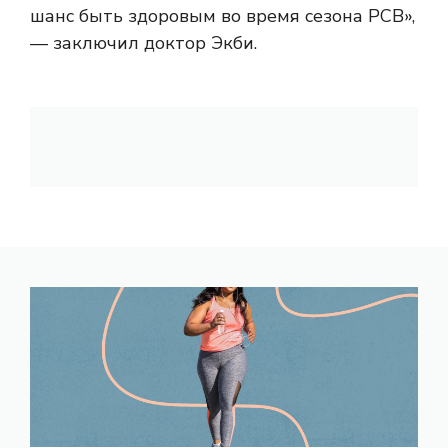
шанс быть здоровым во время сезона РСВ»,
— заключил доктор Экби.