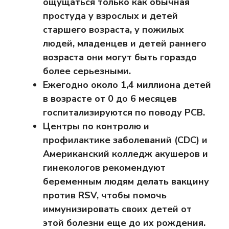
ощущаться только как обычная
простуда у взрослых и детей
старшего возраста, у пожилых
людей, младенцев и детей раннего
возраста они могут быть гораздо
более серьезными.
Ежегодно около 1,4 миллиона детей
в возрасте от 0 до 6 месяцев
госпитализируются по поводу РСВ.
Центры по контролю и
профилактике заболеваний (CDC) и
Американский колледж акушеров и
гинекологов рекомендуют
беременным людям делать вакцину
против RSV, чтобы помочь
иммунизировать своих детей от
этой болезни еще до их рождения.