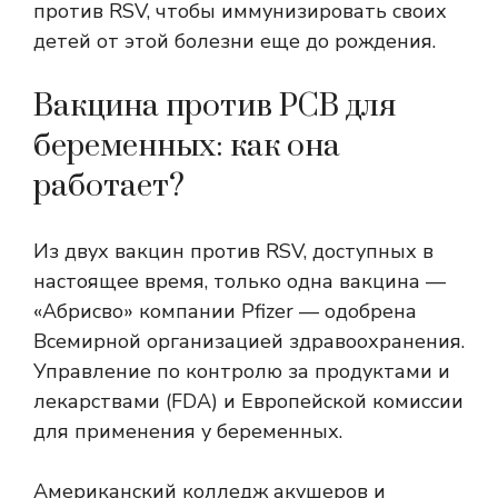
против RSV, чтобы иммунизировать своих
детей от этой болезни еще до рождения.
Вакцина против РСВ для
беременных: как она
работает?
Из двух вакцин против RSV, доступных в
настоящее время, только одна вакцина —
«Абрисво» компании Pfizer — одобрена
Всемирной организацией здравоохранения.
Управление по контролю за продуктами и
лекарствами
(FDA) и Европейской комиссии
для применения у беременных.
Американский колледж акушеров и