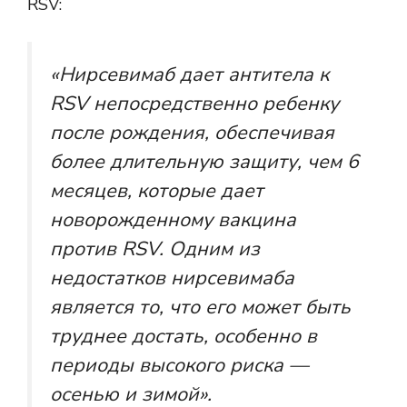
RSV:
«Нирсевимаб дает антитела к
RSV непосредственно ребенку
после рождения, обеспечивая
более длительную защиту, чем 6
месяцев, которые дает
новорожденному вакцина
против RSV. Одним из
недостатков нирсевимаба
является то, что его может быть
труднее достать, особенно в
периоды высокого риска —
осенью и зимой».