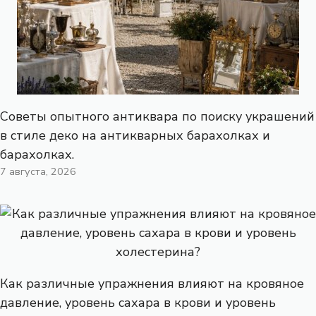
Советы опытного антиквара по поиску украшений
в стиле деко на антикварных барахолках и
барахолках.
7 августа, 2026
Как различные упражнения влияют на кровяное
давление, уровень сахара в крови и уровень