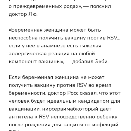
о преждевременных родах», — пояснил
доктор Лю.
«Беременная женщина может быть
неспособна получить вакцину против RSV…
если у нее в анамнезе есть тяжелая
аллергическая реакция на любой
компонент вакцины», — добавил Экби.
Если беременная женщина не может
получить вакцину против RSV во время
беременности, доктор Росс сказал, что этот
человек будет идеальным кандидатом для
вакцинации.
нирсервимаб
который дает
антитела к RSV непосредственно ребенку
после рождения для защиты от инфекций