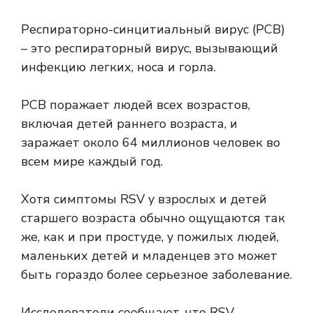
Респираторно-синцитиальный вирус (РСВ)
– это респираторный вирус, вызывающий
инфекцию легких, носа и горла.
РСВ поражает людей всех возрастов,
включая детей раннего возраста, и
заражает
около 64 миллионов человек
во
всем мире каждый год.
Хотя симптомы RSV у взрослых и детей
старшего возраста обычно ощущаются так
же, как и при простуде, у пожилых людей,
маленьких детей и младенцев это может
быть гораздо более серьезное заболевание.
Исследователи сообщают, что RSV