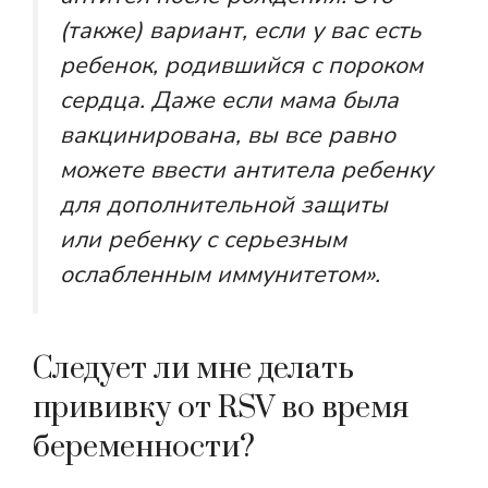
(также) вариант, если у вас есть
ребенок, родившийся с пороком
сердца. Даже если мама была
вакцинирована, вы все равно
можете ввести антитела ребенку
для дополнительной защиты
или ребенку с серьезным
ослабленным иммунитетом».
Следует ли мне делать
прививку от RSV во время
беременности?