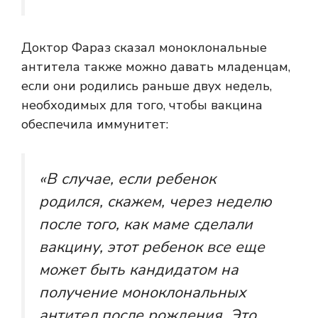
Доктор Фараз сказал
моноклональные
антитела
также можно давать младенцам,
если они родились раньше двух недель,
необходимых для того, чтобы вакцина
обеспечила иммунитет:
«В случае, если ребенок
родился, скажем, через неделю
после того, как маме сделали
вакцину, этот ребенок все еще
может быть кандидатом на
получение моноклональных
антител после рождения. Это