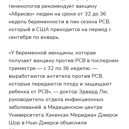
гинекологов рекомендует вакцину
«Абрисво» людям на сроке от 32 до 36
недель беременности в пик сезона РСВ,
который в США приходится на период с
сентября по январь.
«У беременной женщины, которая
получает вакцину против РСВ в последнем
триместре — с 32 по 36 неделю, —
выработаются антитела против РСВ,
которые передаются плоду и защищают
ребенка от РСВ», — доктор Эдвард Лю,
руководитель отдела инфекционных
заболеваний. в Медицинском центре
Университета Хакенсак Меридиан Джерси
Шор в Нью-Джерси объяснили