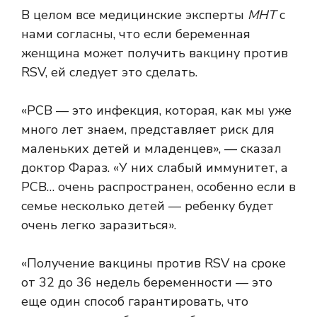
В целом все медицинские эксперты
МНТ
с
нами согласны, что если беременная
женщина может получить вакцину против
RSV, ей следует это сделать.
«РСВ — это инфекция, которая, как мы уже
много лет знаем, представляет риск для
маленьких детей и младенцев», — сказал
доктор Фараз. «У них слабый иммунитет, а
РСВ… очень распространен, особенно если в
семье несколько детей — ребенку будет
очень легко заразиться».
«Получение вакцины против RSV на сроке
от 32 до 36 недель беременности — это
еще один способ гарантировать, что