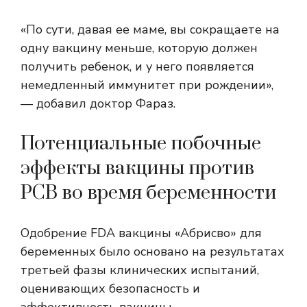
«По сути, давая ее маме, вы сокращаете на
одну вакцину меньше, которую должен
получить ребенок, и у него появляется
немедленный иммунитет при рождении»,
— добавил доктор Фараз.
Потенциальные побочные
эффекты вакцины против
РСВ во время беременности
Одобрение FDA вакцины «Абрисво» для
беременных было основано на результатах
третьей фазы клинических испытаний,
оценивающих безопасность и
эффективность вакцины.