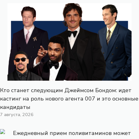
Кто станет следующим Джеймсом Бондом: идет
кастинг на роль нового агента 007 и это основные
кандидаты
7 августа, 2026