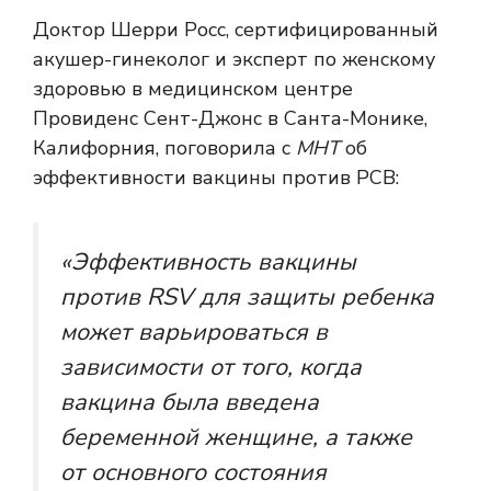
Доктор Шерри Росс, сертифицированный
акушер-гинеколог и эксперт по женскому
здоровью в медицинском центре
Провиденс Сент-Джонс в Санта-Монике,
Калифорния, поговорила с
МНТ
об
эффективности вакцины против РСВ:
«Эффективность вакцины
против RSV для защиты ребенка
может варьироваться в
зависимости от того, когда
вакцина была введена
беременной женщине, а также
от основного состояния