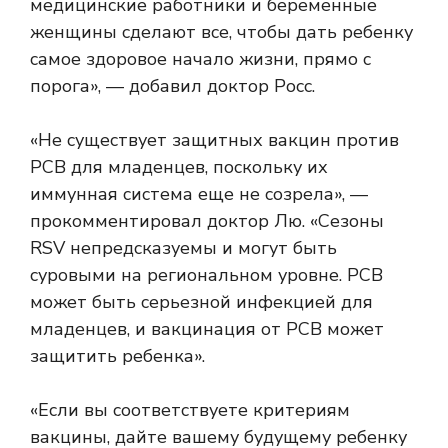
медицинские работники и беременные
женщины сделают все, чтобы дать ребенку
самое здоровое начало жизни, прямо с
порога», — добавил доктор Росс.
«Не существует защитных вакцин против
РСВ для младенцев, поскольку их
иммунная система еще не созрела», —
прокомментировал доктор Лю. «Сезоны
RSV непредсказуемы и могут быть
суровыми на региональном уровне. РСВ
может быть серьезной инфекцией для
младенцев, и вакцинация от РСВ может
защитить ребенка».
«Если вы соответствуете критериям
вакцины, дайте вашему будущему ребенку