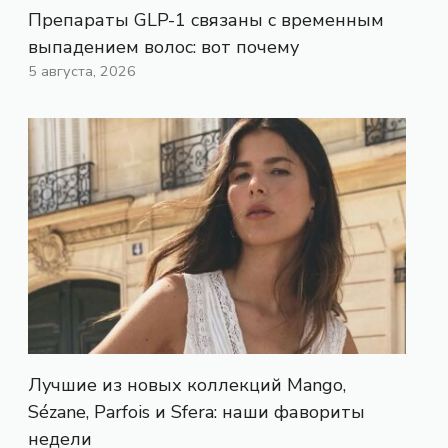
Препараты GLP-1 связаны с временным
выпадением волос: вот почему
5 августа, 2026
Лучшие из новых коллекций Mango,
Sézane, Parfois и Sfera: наши фавориты
недели