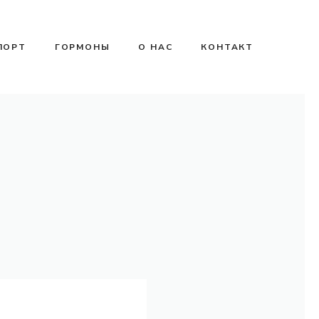
ПОРТ
ГОРМОНЫ
О НАС
КОНТАКТ