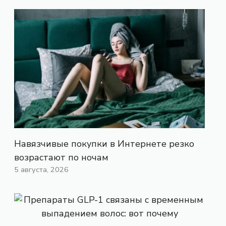
Навязчивые покупки в Интернете резко
возрастают по ночам
5 августа, 2026