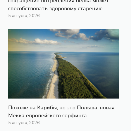
сокращение потребления белка может
способствовать здоровому старению
5 августа, 2026
Похоже на Карибы, но это Польша: новая
Мекка европейского серфинга.
5 августа, 2026