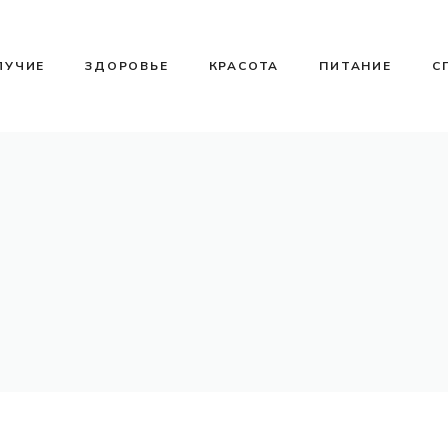
ЛУЧИЕ
ЗДОРОВЬЕ
КРАСОТА
ПИТАНИЕ
С