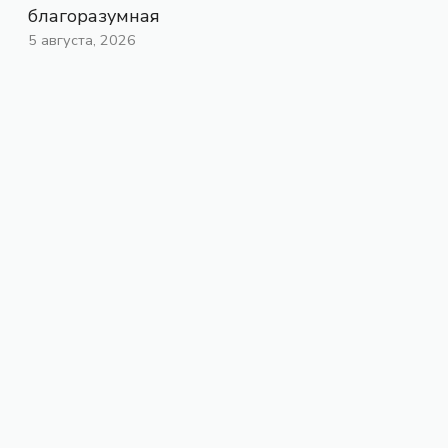
благоразумная
5 августа, 2026