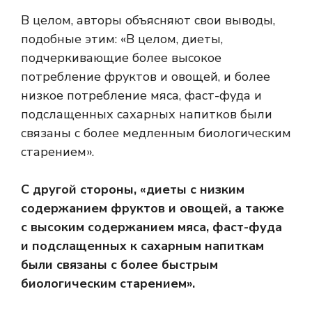
В целом, авторы объясняют свои выводы,
подобные этим: «В целом, диеты,
подчеркивающие более высокое
потребление фруктов и овощей, и более
низкое потребление мяса, фаст-фуда и
подслащенных сахарных напитков были
связаны с более медленным биологическим
старением».
С другой стороны, «диеты с низким
содержанием фруктов и овощей, а также
с высоким содержанием мяса, фаст-фуда
и подслащенных к сахарным напиткам
были связаны с более быстрым
биологическим старением».