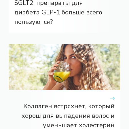
SGLT2, препараты для
диабета GLP-1 больше всего
пользуются?
Коллаген встряхнет, который
хорош для выпадения волос и
уменьшает холестерин