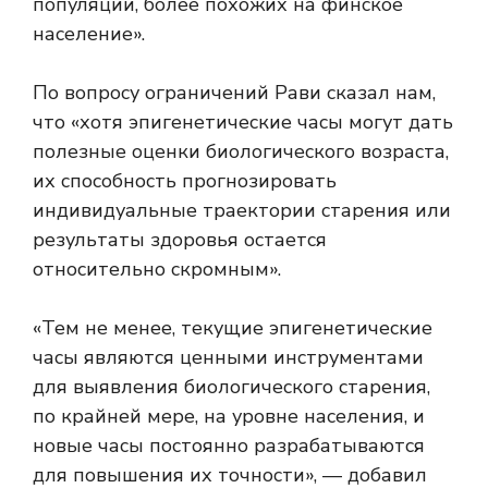
популяции, более похожих на финское
население».
По вопросу ограничений Рави сказал нам,
что «хотя эпигенетические часы могут дать
полезные оценки биологического возраста,
их способность прогнозировать
индивидуальные траектории старения или
результаты здоровья остается
относительно скромным».
«Тем не менее, текущие эпигенетические
часы являются ценными инструментами
для выявления биологического старения,
по крайней мере, на уровне населения, и
новые часы постоянно разрабатываются
для повышения их точности», — добавил