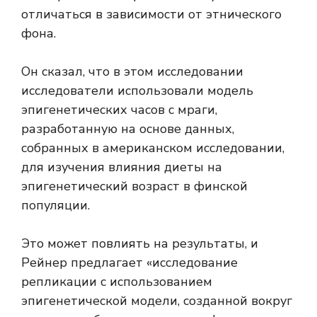
отличаться в зависимости от этнического
фона.
Он сказал, что в этом исследовании
исследователи использовали модель
эпигенетических часов с мраги,
разработанную на основе данных,
собранных в американском исследовании,
для изучения влияния диеты на
эпигенетический возраст в финской
популяции.
Это может повлиять на результаты, и
Рейнер предлагает «исследование
репликации с использованием
эпигенетической модели, созданной вокруг