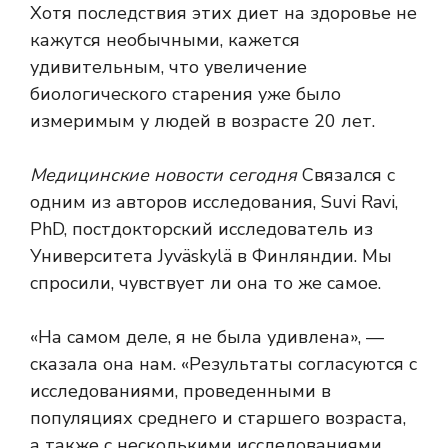
Хотя последствия этих диет на здоровье не
кажутся необычными, кажется
удивительным, что увеличение
биологического старения уже было
измеримым у людей в возрасте 20 лет.
Медицинские новости сегодня
Связался с
одним из авторов исследования, Suvi Ravi,
PhD, постдокторский исследователь из
Университета Jyväskylä в Финляндии. Мы
спросили, чувствует ли она то же самое.
«На самом деле, я не была удивлена», —
сказала она нам. «Результаты согласуются с
исследованиями, проведенными в
популяциях среднего и старшего возраста,
а также с несколькими исследованиями,