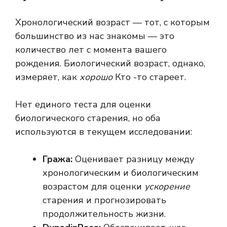
Хронологический возраст — тот, с которым
большинство из нас знакомы — это
количество лет с момента вашего
рождения. Биологический возраст, однако,
измеряет, как
хорошо
Кто -то стареет.
Нет единого теста для оценки
биологического старения, но оба
используются в текущем исследовании:
Гража:
Оценивает разницу между
хронологическим и биологическим
возрастом для оценки
ускорение
старения и прогнозировать
продолжительность жизни.