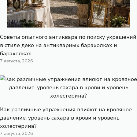
Советы опытного антиквара по поиску украшений
в стиле деко на антикварных барахолках и
барахолках.
7 августа, 2026
Как различные упражнения влияют на кровяное
давление, уровень сахара в крови и уровень
холестерина?
7 августа, 2026