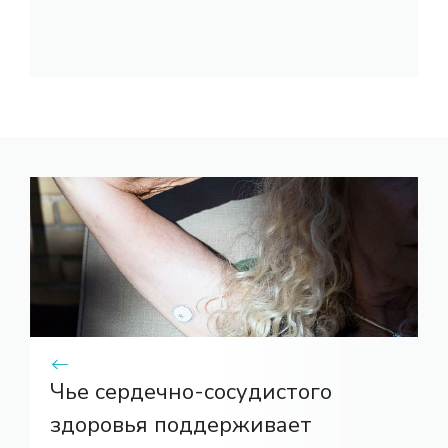
Чье сердечно-сосудистого
здоровья поддерживает