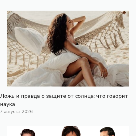
Ложь и правда о защите от солнца: что говорит
наука
7 августа, 2026