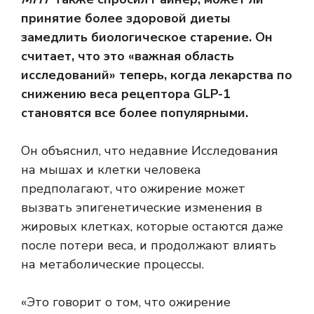
принятие более здоровой диеты
замедлить биологическое старение. Он
считает, что это «важная область
исследований» теперь, когда лекарства по
снижению веса рецептора GLP-1
становятся все более популярными.
Он объяснил, что недавние
Исследования
на мышах
и клетки человека
предполагают, что ожирение может
вызвать эпигенетические изменения в
жировых клетках, которые остаются даже
после потери веса, и продолжают влиять
на метаболические процессы.
«Это говорит о том, что ожирение