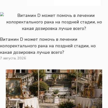
Витамин D может помочь в лечении
колоректального рака на поздней стадии, но
какая дозировка лучше всего?
7 августа, 2026