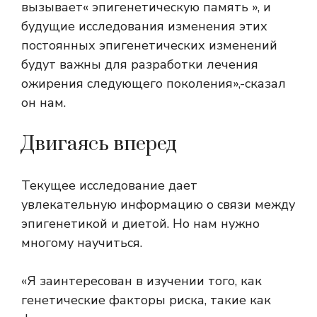
вызывает« эпигенетическую память », и
будущие исследования изменения этих
постоянных эпигенетических изменений
будут важны для разработки лечения
ожирения следующего поколения»,-сказал
он нам.
Двигаясь вперед
Текущее исследование дает
увлекательную информацию о связи между
эпигенетикой и диетой. Но нам нужно
многому научиться.
«Я заинтересован в изучении того, как
генетические факторы риска, такие как