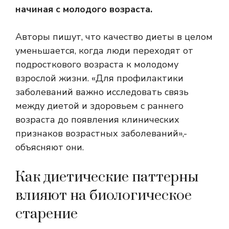
начиная с молодого возраста.
Авторы пишут, что качество диеты в целом
уменьшается, когда люди переходят от
подросткового возраста к молодому
взрослой жизни. «Для профилактики
заболеваний важно исследовать связь
между диетой и здоровьем с раннего
возраста до появления клинических
признаков возрастных заболеваний»,-
объясняют они.
Как диетические паттерны
влияют на биологическое
старение