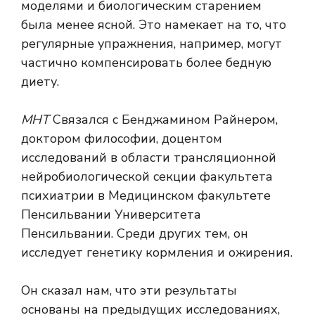
моделями и биологическим старением
была менее ясной. Это намекает на то, что
регулярные упражнения, например, могут
частично компенсировать более бедную
диету.
МНТ
Связался с Бенджамином Райнером,
доктором философии, доцентом
исследований в области трансляционной
нейробиологической секции факультета
психиатрии в Медицинском факультете
Пенсильвании Университета
Пенсильвании. Среди других тем, он
исследует генетику кормления и ожирения.
Он сказал нам, что эти результаты
основаны на предыдущих исследованиях,