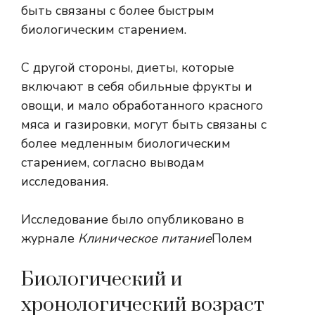
быть связаны с более быстрым
биологическим старением.
С другой стороны, диеты, которые
включают в себя обильные фрукты и
овощи, и мало обработанного красного
мяса и газировки, могут быть связаны с
более медленным биологическим
старением, согласно выводам
исследования.
Исследование было опубликовано в
журнале
Клиническое питание
Полем
Биологический и
хронологический возраст