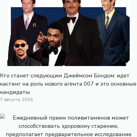
Кто станет следующим Джеймсом Бондом: идет
кастинг на роль нового агента 007 и это основные
кандидаты
7 августа, 2026