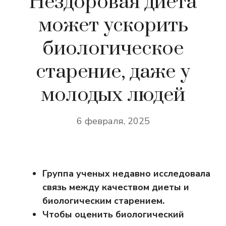
Нездоровая диета
может ускорить
биологическое
старение, даже у
молодых людей
6 февраля, 2025
Группа ученых недавно исследовала
связь между качеством диеты и
биологическим старением.
Чтобы оценить биологический