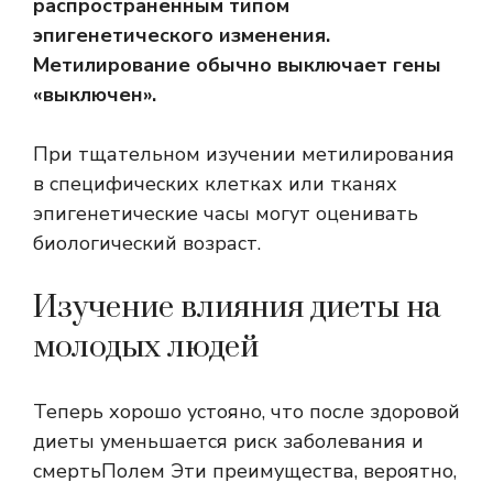
распространенным типом
эпигенетического изменения.
Метилирование обычно выключает гены
«выключен».
При тщательном изучении метилирования
в специфических клетках или тканях
эпигенетические часы могут оценивать
биологический возраст.
Изучение влияния диеты на
молодых людей
Теперь хорошо устояно, что после здоровой
диеты уменьшается
риск заболевания
и
смерть
Полем Эти преимущества, вероятно,