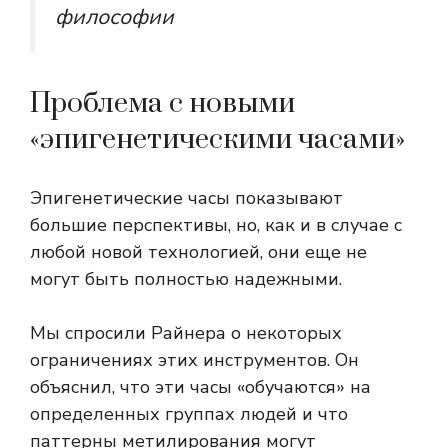
философии
Проблема с новыми
«эпигенетическими часами»
Эпигенетические часы показывают
большие перспективы, но, как и в случае с
любой новой технологией, они еще не
могут быть полностью надежными.
Мы спросили Райнера о некоторых
ограничениях этих инструментов. Он
объяснил, что эти часы «обучаются» на
определенных группах людей и что
паттерны метилирования могут