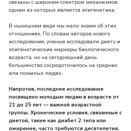
связаны с широким спектром механизмов,
одним из которых является эпигенетика.
В нынешнем виде мы мало знаем об этих
отношениях. По словам авторов нового
исследования, ученые исследовали диету и
эпигенетические маркеры биологического
возраста, но на сегодняшний день
большинство сосредоточилось на средних
или пожилых людях.
Напротив, последнее исследование
посвящено молодым людям в возрасте от
21 до 25 лет — важной возрастной
группы. Хронические условия, связанные с
диетой, такие как диабет 2 типа или
ожирение, часто требуются десятилетия,