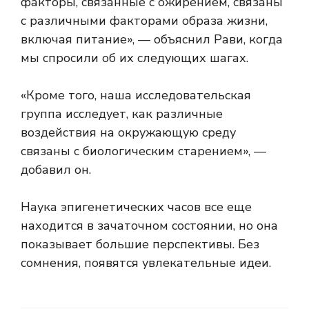
факторы, связанные с ожирением, связаны
с различными факторами образа жизни,
включая питание», — объяснил Рави, когда
мы спросили об их следующих шагах.
«Кроме того, наша исследовательская
группа исследует, как различные
воздействия на окружающую среду
связаны с биологическим старением», —
добавил он.
Наука эпигенетических часов все еще
находится в зачаточном состоянии, но она
показывает большие перспективы. Без
сомнения, появятся увлекательные идеи.