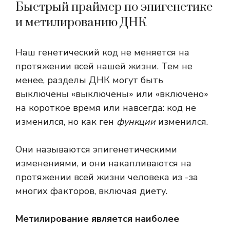
Быстрый праймер по эпигенетике
и метилированию ДНК
Наш генетический код не меняется на
протяжении всей нашей жизни. Тем не
менее, разделы ДНК могут быть
выключены «выключены» или «включено»
на короткое время или навсегда: код не
изменился, но как ген
функции
изменился.
Они называются эпигенетическими
изменениями, и они накапливаются на
протяжении всей жизни человека из -за
многих факторов, включая диету.
Метилирование является наиболее