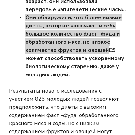
возраст, они использовали
передовые «эпигенетические часы».
Они обнаружили, что более низкие
диеты, которые включают в себя
большое количество фаст -фуда и
обработанного мяса, но низкое
количество фруктов и овощей
ES
может способствовать ускоренному
биологическому старению, даже у
молодых людей.
Результаты нового исследования с
участием 826 молодых людей позволяют
предположить, что диеты с высоким
содержанием фаст -фуда, обработанного
красного мяса и соды, но с низким
содержанием фруктов и овощей могут