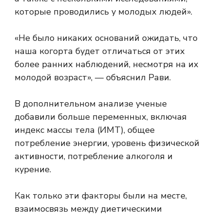
которые проводились у молодых людей».
«Не было никаких оснований ожидать, что
наша когорта будет отличаться от этих
более ранних наблюдений, несмотря на их
молодой возраст», — объяснил Рави.
В дополнительном анализе ученые
добавили больше переменных, включая
индекс массы тела (ИМТ), общее
потребление энергии, уровень физической
активности, потребление алкоголя и
курение.
Как только эти факторы были на месте,
взаимосвязь между диетическими