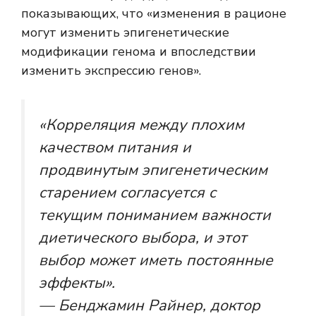
показывающих, что «изменения в рационе
могут изменить эпигенетические
модификации генома и впоследствии
изменить экспрессию генов».
«Корреляция между плохим
качеством питания и
продвинутым эпигенетическим
старением согласуется с
текущим пониманием важности
диетического выбора, и этот
выбор может иметь постоянные
эффекты».
— Бенджамин Райнер, доктор