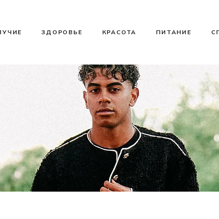
ЛУЧИЕ
ЗДОРОВЬЕ
КРАСОТА
ПИТАНИЕ
С