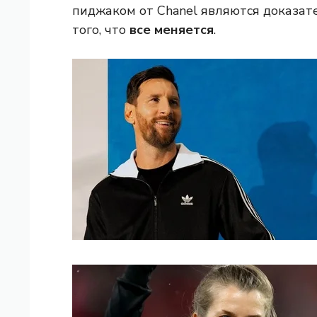
пиджаком от Chanel являются доказат
того, что
все меняется
.