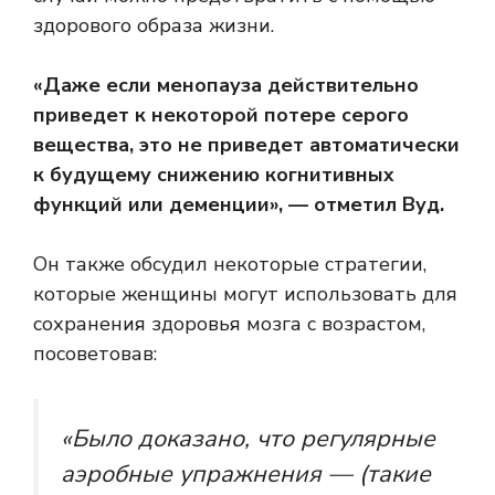
здорового образа жизни.
«Даже если менопауза действительно
приведет к некоторой потере серого
вещества, это не приведет автоматически
к будущему снижению когнитивных
функций или деменции», — отметил Вуд.
Он также обсудил некоторые стратегии,
которые женщины могут использовать для
сохранения здоровья мозга с возрастом,
посоветовав:
«Было доказано, что регулярные
аэробные упражнения — (такие