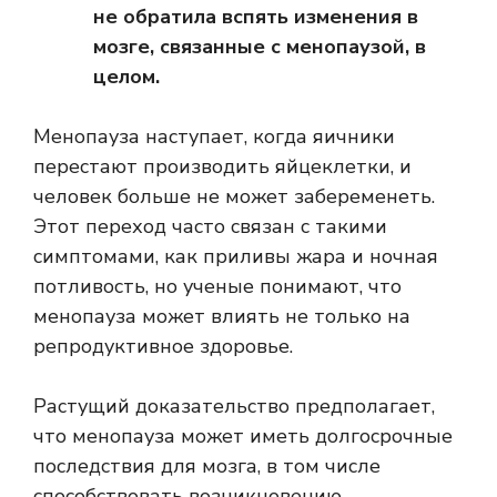
не обратила вспять изменения в
мозге, связанные с менопаузой, в
целом.
Менопауза наступает, когда яичники
перестают производить яйцеклетки, и
человек больше не может забеременеть.
Этот переход часто связан с такими
симптомами, как приливы жара и ночная
потливость, но ученые понимают, что
менопауза может влиять не только на
репродуктивное здоровье.
Растущий
доказательство
предполагает,
что менопауза может иметь долгосрочные
последствия для мозга, в том числе
способствовать возникновению