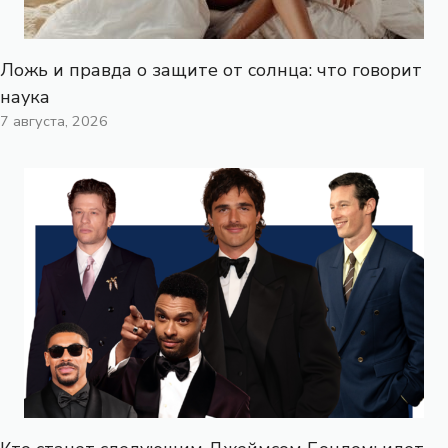
Ложь и правда о защите от солнца: что говорит
наука
7 августа, 2026