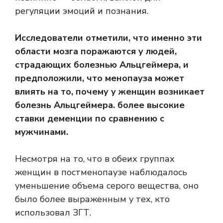
регуляции эмоций и познания.
Исследователи отметили, что именно эти
области мозга поражаются у людей,
страдающих болезнью Альцгеймера, и
предположили, что менопауза может
влиять на то, почему у женщин возникает
болезнь Альцгеймера.
более высокие
ставки
деменции по сравнению с
мужчинами.
Несмотря на то, что в обеих группах
женщин в постменопаузе наблюдалось
уменьшение объема серого вещества, оно
было более выраженным у тех, кто
использовал ЗГТ.