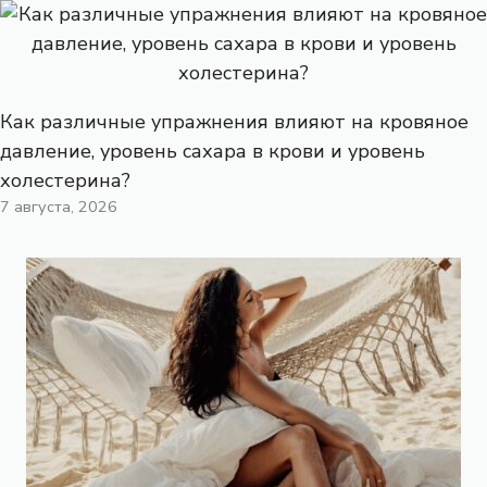
Как различные упражнения влияют на кровяное
давление, уровень сахара в крови и уровень
холестерина?
7 августа, 2026