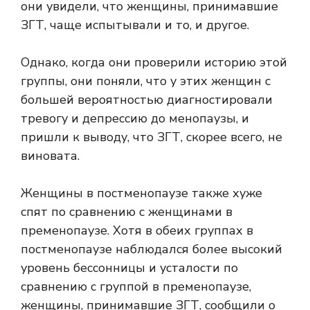
они увидели, что женщины, принимавшие
ЗГТ, чаще испытывали и то, и другое.
Однако, когда они проверили историю этой
группы, они поняли, что у этих женщин с
большей вероятностью диагностировали
тревогу и депрессию до менопаузы, и
пришли к выводу, что ЗГТ, скорее всего, не
виновата.
Женщины в постменопаузе также хуже
спят по сравнению с женщинами в
пременопаузе. Хотя в обеих группах в
постменопаузе наблюдался более высокий
уровень бессонницы и усталости по
сравнению с группой в пременопаузе,
женщины, принимавшие ЗГТ, сообщили о