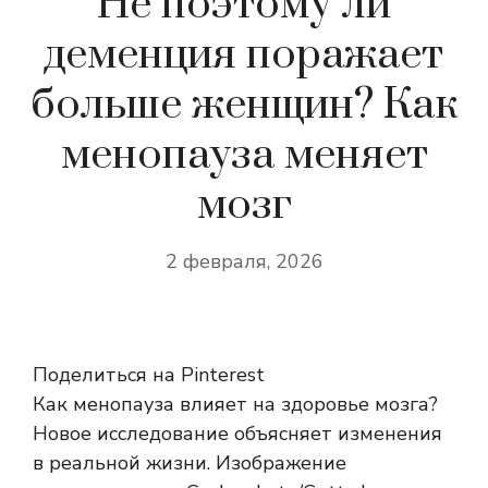
Не поэтому ли
деменция поражает
больше женщин? Как
менопауза меняет
мозг
2 февраля, 2026
Поделиться на Pinterest
Как менопауза влияет на здоровье мозга?
Новое исследование объясняет изменения
в реальной жизни. Изображение