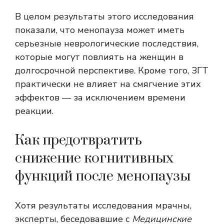
В целом результаты этого исследования
показали, что менопауза может иметь
серьезные неврологические последствия,
которые могут повлиять на женщин в
долгосрочной перспективе. Кроме того, ЗГТ
практически не влияет на смягчение этих
эффектов — за исключением времени
реакции.
Как предотвратить
снижение когнитивных
функций после менопаузы
Хотя результаты исследования мрачны,
эксперты, беседовавшие с
Медицинские