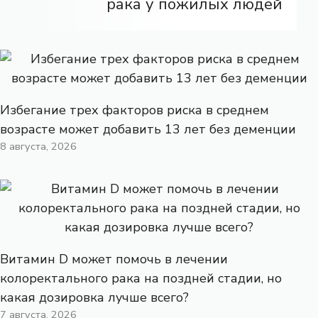
рака у пожилых людей
Избегание трех факторов риска в среднем
возрасте может добавить 13 лет без деменции
8 августа, 2026
Витамин D может помочь в лечении
колоректального рака на поздней стадии, но
какая дозировка лучше всего?
7 августа, 2026