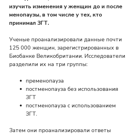
изучить изменения у женщин до и после
менопаузы, в том числе у тех, кто
принимал ЗГТ.
Ученые проанализировали данные почти
125 000 женщин, зарегистрированных в
Биобанке Великобритании. Исследователи
разделили их на три группы:
пременопауза
постменопауза без использования
ЗГТ
постменопауза с использованием
ЗГТ.
Затем они проанализировали ответы