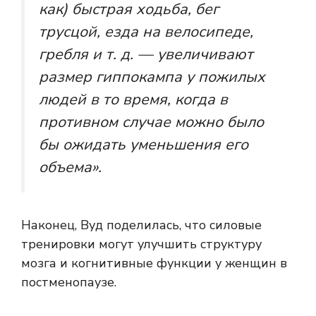
как) быстрая ходьба, бег
трусцой, езда на велосипеде,
гребля и т. д. — увеличивают
размер гиппокампа у пожилых
людей в то время, когда в
противном случае можно было
бы ожидать уменьшения его
объема».
Наконец, Вуд поделилась, что силовые
тренировки могут улучшить структуру
мозга и когнитивные функции у женщин в
постменопаузе.