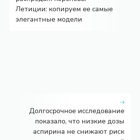
Летиции: копируем ее самые
элегантные модели
Долгосрочное исследование
показало, что низкие дозы
аспирина не снижают риск