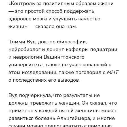
«Контроль за позитивным образом жизни
— это простой способ поддержать
здоровье мозга и улучшить качество
жизни», — сказала она нам.
Томми Вуд, доктор философии,
нейробиолог и доцент кафедры педиатрии
и неврологии Вашингтонского
университета, также не участвовавший в
этом исследовании, также поговорил с
МНТ
о последствиях его выводов.
Вуд подчеркнула, что результаты не
должны тревожить женщин. Он сказал, что
примерно у каждой пятой женщины может
развиться болезнь Альцгеймера, и многие
случаи можно предотвратить с помощью