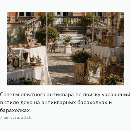
Советы опытного антиквара по поиску украшений
в стиле деко на антикварных барахолках и
барахолках.
7 августа, 2026