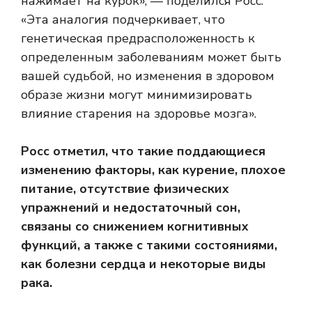
нажимает на курок», — поделился Росс.
«Эта аналогия подчеркивает, что
генетическая предрасположенность к
определенным заболеваниям может быть
вашей судьбой, но изменения в здоровом
образе жизни могут минимизировать
влияние старения на здоровье мозга».
Росс отметил, что такие поддающиеся
изменению факторы, как курение, плохое
питание, отсутствие физических
упражнений и недостаточный сон,
связаны со снижением когнитивных
функций, а также с такими состояниями,
как болезни сердца и некоторые виды
рака.