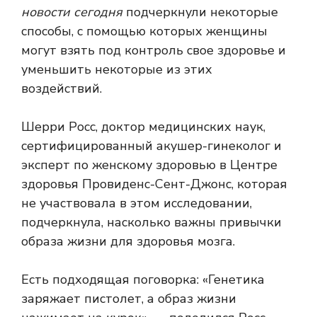
новости сегодня
подчеркнули некоторые
способы, с помощью которых женщины
могут взять под контроль свое здоровье и
уменьшить некоторые из этих
воздействий.
Шерри Росс, доктор медицинских наук,
сертифицированный акушер-гинеколог и
эксперт по женскому здоровью в Центре
здоровья Провиденс-Сент-Джонс, которая
не участвовала в этом исследовании,
подчеркнула, насколько важны привычки
образа жизни для здоровья мозга.
Есть подходящая поговорка: «Генетика
заряжает пистолет, а образ жизни