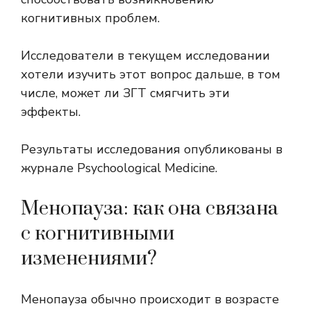
когнитивных проблем.
Исследователи в текущем исследовании
хотели изучить этот вопрос дальше, в том
числе, может ли ЗГТ смягчить эти
эффекты.
Результаты исследования опубликованы в
журнале Psychoological Medicine.
Менопауза: как она связана
с когнитивными
изменениями?
Менопауза обычно
происходит
в возрасте