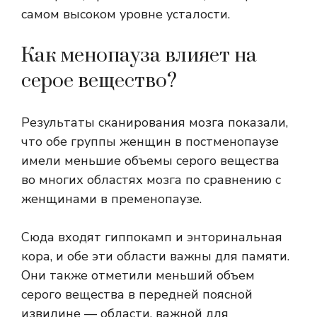
самом высоком уровне усталости.
Как менопауза влияет на
серое вещество?
Результаты сканирования мозга показали,
что обе группы женщин в постменопаузе
имели меньшие объемы серого вещества
во многих областях мозга по сравнению с
женщинами в пременопаузе.
Сюда входят гиппокамп и энторинальная
кора, и обе эти области важны для памяти.
Они также отметили меньший объем
серого вещества в передней поясной
извилине — области, важной для