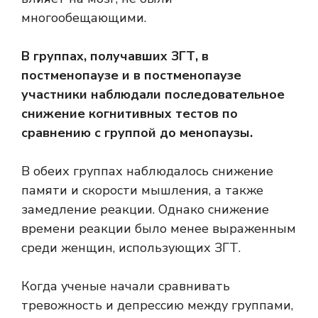
многообещающими.
В группах, получавших ЗГТ, в
постменопаузе и в постменопаузе
участники наблюдали последовательное
снижение когнитивных тестов по
сравнению с группой до менопаузы.
В обеих группах наблюдалось снижение
памяти и скорости мышления, а также
замедление реакции. Однако снижение
времени реакции было менее выраженным
среди женщин, использующих ЗГТ.
Когда ученые начали сравнивать
тревожность и депрессию между группами,