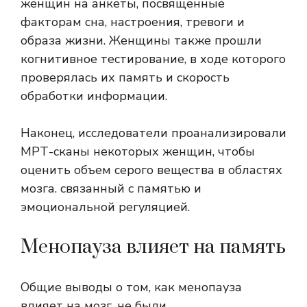
женщин на анкеты, посвященные
факторам сна, настроения, тревоги и
образа жизни. Женщины также прошли
когнитивное тестирование, в ходе которого
проверялась их память и скорость
обработки информации.
Наконец, исследователи проанализировали
МРТ-сканы некоторых женщин, чтобы
оценить объем серого вещества в областях
мозга.
связанный
с памятью и
эмоциональной регуляцией.
Менопауза влияет на память
Общие выводы о том, как менопауза
влияет на мозг, не были