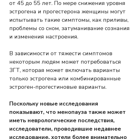
от 45 до 55 лет. По мере снижения уровня
эстрогена и прогестерона женщины могут
испытывать такие симптомы, как приливы,
проблемы со сном, затуманивание сознания
и изменения настроения.
В зависимости от тяжести симптомов
некоторым людям может потребоваться
ЗГТ, которая может включать варианты
только эстрогена или комбинированные
эстроген-прогестиновые варианты.
Поскольку новые исследования
показывают, что менопауза также может
иметь неврологические последствия,
исследователи, проводившие недавнее
исследование, хотели более внимательно