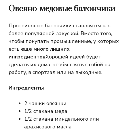
Овсяно-медовые батончики
Протеиновые батончики становятся все
более популярной закуской. Вместо того,
чтобы покупать промышленные, у которых
есть
еще много лишних
ингредиентов
Хорошей идеей будет
сделать их дома, чтобы взять с собой на
работу, в спортзал или на выходные.
Ингредиенты
2 чашки овсянки
1/2 стакана меда
1/2 стакана миндального или
арахисового масла