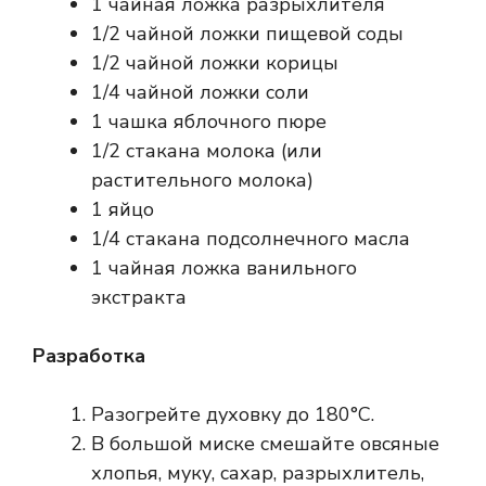
1 чайная ложка разрыхлителя
1/2 чайной ложки пищевой соды
1/2 чайной ложки корицы
1/4 чайной ложки соли
1 чашка яблочного пюре
1/2 стакана молока (или
растительного молока)
1 яйцо
1/4 стакана подсолнечного масла
1 чайная ложка ванильного
экстракта
Разработка
Разогрейте духовку до 180°C.
В большой миске смешайте овсяные
хлопья, муку, сахар, разрыхлитель,