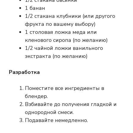
1/2 стакана овсянки
1 банан
1/2 стакана клубники (или другого
фрукта по вашему выбору)
1 столовая ложка меда или
кленового сиропа (по желанию)
1/2 чайной ложки ванильного
экстракта (по желанию)
Разработка
Поместите все ингредиенты в
блендер.
Взбивайте до получения гладкой и
однородной смеси.
Подавайте немедленно.