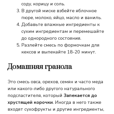
соду, корицу и соль.
В другой миске взбейте яблочное
пюре, молоко, яйцо, масло и ваниль.
Добавьте влажные ингредиенты к
сухим ингредиентам и перемешайте
до однородного состояния.
Разлейте смесь по формочкам для
кексов и выпекайте 18-20 минут.
Домашняя гранола
Это смесь овса, орехов, семян и часто меда
или какого-либо другого натурального
подсластителя, который
Запекается до
хрустящей корочки
. Иногда в него также
входят сухофрукты и другие ингредиенты,