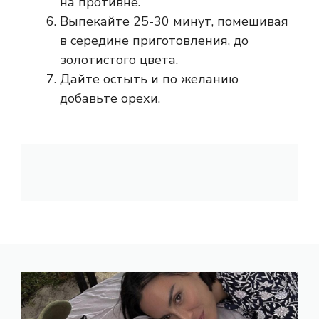
на противне.
Выпекайте 25-30 минут, помешивая
в середине приготовления, до
золотистого цвета.
Дайте остыть и по желанию
добавьте орехи.