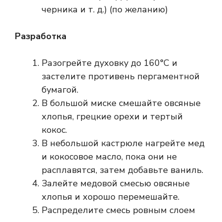
черника и т. д.) (по желанию)
Разработка
Разогрейте духовку до 160°С и
застелите противень пергаментной
бумагой.
В большой миске смешайте овсяные
хлопья, грецкие орехи и тертый
кокос.
В небольшой кастрюле нагрейте мед
и кокосовое масло, пока они не
расплавятся, затем добавьте ваниль.
Залейте медовой смесью овсяные
хлопья и хорошо перемешайте.
Распределите смесь ровным слоем