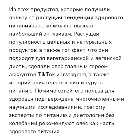
Из всех продуктов, которые получили
пользу от
растущая тенденция здорового
питания
овес, возможно, вызвал
наибольший энтузиазм. Растущая
популярность цельных и натуральных
продуктов, а также тот факт, что они
подходят для вегетарианской и веганской
диеты, сделали овес главным героем
аккаунтов TikTok и Instagram, а также
историй влиятельных лиц и гуру по
питанию. Помимо сетей, его польза для
здоровья подтверждена многочисленными
научными исследованиями, поэтому
эксперты по питанию и диетологии без
колебаний рекомендуют овес как часть
здорового питания.