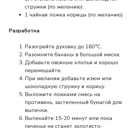
стружки (по желанию)
1 чайная ложка корицы (по желанию)
Разработка
Разогрейте духовку до 180°C.
Разомните бананы в большой миске.
Добавьте овсяные хлопья и хорошо
перемешайте.
При желании добавьте изюм или
шоколадную стружку и корицу.
Выложите ложками смесь на
противень, застеленный бумагой для
выпечки.
Выпекайте 15-20 минут или пока
печенье не станет золотисто-