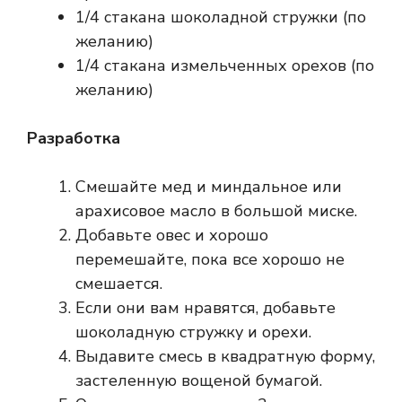
1/4 стакана шоколадной стружки (по
желанию)
1/4 стакана измельченных орехов (по
желанию)
Разработка
Смешайте мед и миндальное или
арахисовое масло в большой миске.
Добавьте овес и хорошо
перемешайте, пока все хорошо не
смешается.
Если они вам нравятся, добавьте
шоколадную стружку и орехи.
Выдавите смесь в квадратную форму,
застеленную вощеной бумагой.