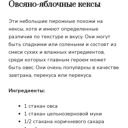
Овсяно-яблочные кексы
Эти небольшие пирожные похожи на
кексы, хотя и имеют определенные
различия по текстуре и вкусу. Они могут
быть сладкими или солеными и состоят из
смеси сухих и влажных ингредиентов,
среди которых главным героем может
быть овес. Они очень популярны в качестве
завтрака, перекуса или перекуса.
Ингредиенты:
1 стакан овса
1 стакан цельнозерновой муки
1/2 стакана коричневого сахара