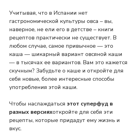
Учитывая, что в Испании нет
гастрономической культуры овса – вы,
наверное, не ели его в детстве – книги
рецептов практически не существует. В
любом случае, самое привычное — это
каша — шикарный вариант овсяной каши
— в тысячах ее вариантов. Вам это кажется
скучным? Забудьте о каше и откройте для
себя новые, более интересные способы
употребления этой каши.
Чтобы наслаждаться
этот суперфуд в
разных версиях
откройте для себя эти
рецепты, которые придадут ему жизнь и
вкус.