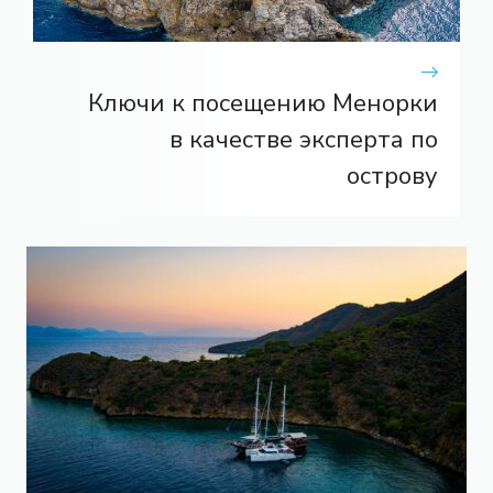
Ключи к посещению Менорки
в качестве эксперта по
острову