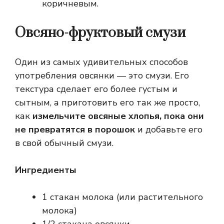
коричневым.
Овсяно-фруктовый смузи
Один из самых удивительных способов
употребления овсянки — это смузи. Его
текстура сделает его более густым и
сытным, а приготовить его так же просто,
как
измельчите овсяные хлопья, пока они
не превратятся в порошок
и добавьте его
в свой обычный смузи.
Ингредиенты
1 стакан молока (или растительного
молока)