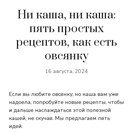
Ни каша, ни каша:
пять простых
рецептов, как есть
овсянку
16 августа, 2024
Если вы любите овсянку, но каша вам уже
надоела, попробуйте новые рецепты, чтобы
и дальше наслаждаться этой полезной
кашей, не скучая. Мы предлагаем пять
идей.