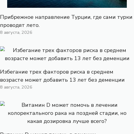
Прибрежное направление Турции, где сами турки
проводят лето.
8 августа, 2026
Избегание трех факторов риска в среднем
возрасте может добавить 13 лет без деменции
8 августа, 2026