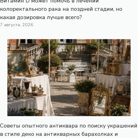
Витамин D может помочь в лечении
колоректального рака на поздней стадии, но
какая дозировка лучше всего?
7 августа, 2026
Советы опытного антиквара по поиску украшений
в стиле деко на антикварных барахолках и