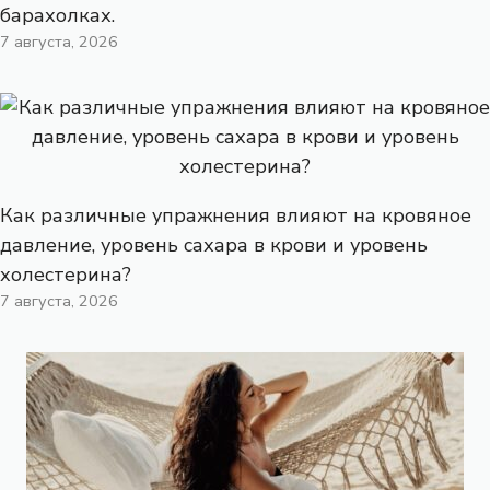
барахолках.
7 августа, 2026
Как различные упражнения влияют на кровяное
давление, уровень сахара в крови и уровень
холестерина?
7 августа, 2026