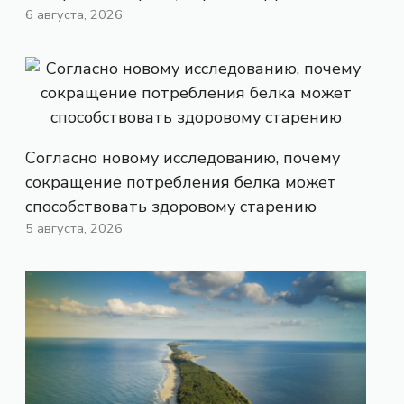
6 августа, 2026
Согласно новому исследованию, почему
сокращение потребления белка может
способствовать здоровому старению
5 августа, 2026