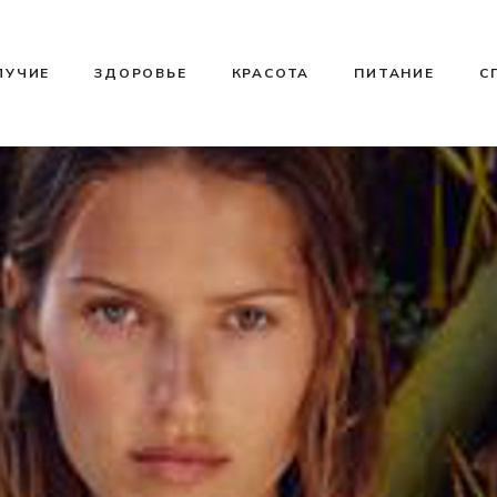
ЛУЧИЕ
ЗДОРОВЬЕ
КРАСОТА
ПИТАНИЕ
С