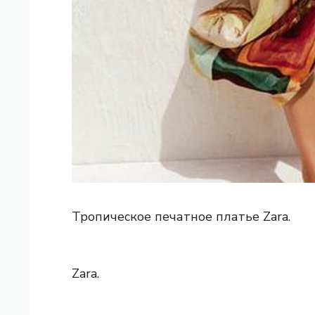
Тропическое печатное платье Zara.
Zara.