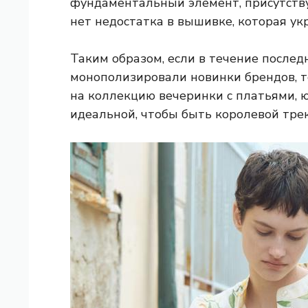
фундаментальный элемент, присутств
нет недостатка в вышивке, которая ук
Таким образом, если в течение послед
монополизировали новинки брендов, т
на коллекцию вечеринки с платьями, 
идеальной, чтобы быть королевой трек