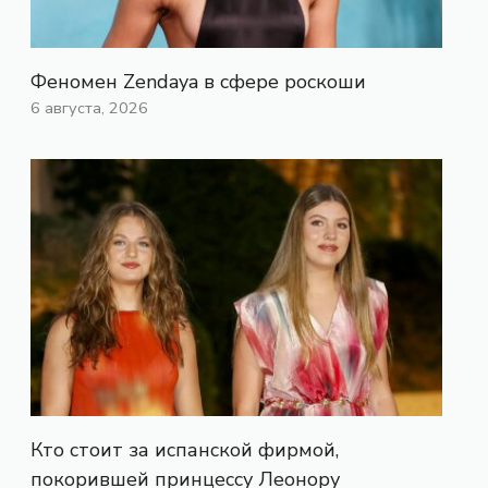
Феномен Zendaya в сфере роскоши
6 августа, 2026
Кто стоит за испанской фирмой,
покорившей принцессу Леонору