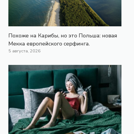
Похоже на Карибы, но это Польша: новая
Мекка европейского серфинга.
5 августа, 2026