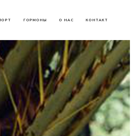
ПОРТ
ГОРМОНЫ
О НАС
КОНТАКТ