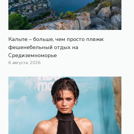
Кальпе – больше, чем просто пляжи:
фешенебельный отдых на
Средиземноморье
6 августа, 2026