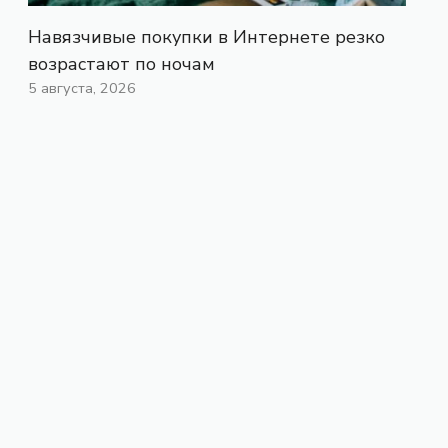
Навязчивые покупки в Интернете резко
возрастают по ночам
5 августа, 2026