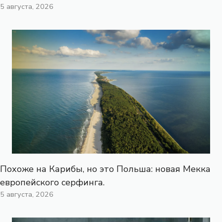
5 августа, 2026
Похоже на Карибы, но это Польша: новая Мекка
европейского серфинга.
5 августа, 2026