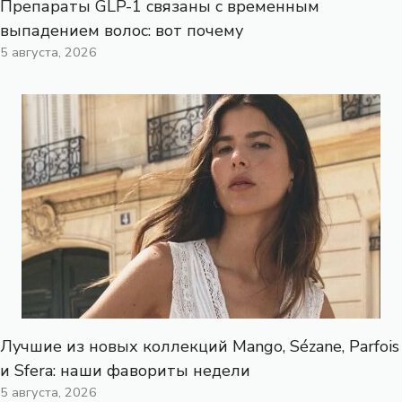
Препараты GLP-1 связаны с временным
выпадением волос: вот почему
5 августа, 2026
Лучшие из новых коллекций Mango, Sézane, Parfois
и Sfera: наши фавориты недели
5 августа, 2026