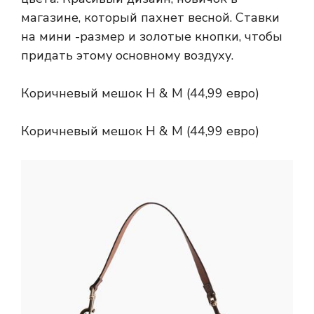
магазине, который пахнет весной. Ставки
на мини -размер и золотые кнопки, чтобы
придать этому основному воздуху.
Коричневый мешок H & M (44,99 евро)
Коричневый мешок H & M (44,99 евро)