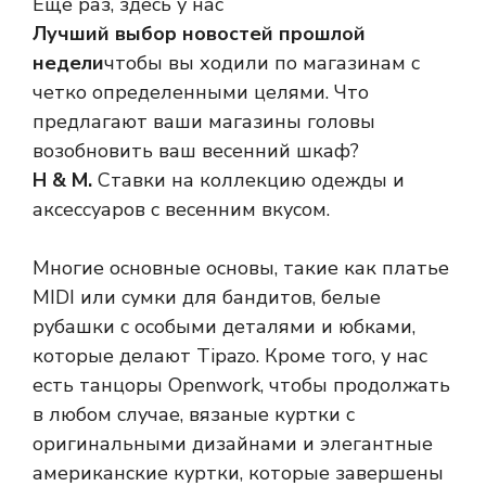
Еще раз, здесь у нас
Лучший выбор новостей прошлой
недели
чтобы вы ходили по магазинам с
четко определенными целями. Что
предлагают ваши магазины головы
возобновить ваш весенний шкаф?
H & M.
Ставки на коллекцию одежды и
аксессуаров с весенним вкусом.
Многие основные основы, такие как платье
MIDI или сумки для бандитов, белые
рубашки с особыми деталями и юбками,
которые делают Tipazo. Кроме того, у нас
есть танцоры Openwork, чтобы продолжать
в любом случае, вязаные куртки с
оригинальными дизайнами и элегантные
американские куртки, которые завершены