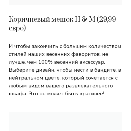
Коричневый мешок H & M (29,99
евро)
И чтобы закончить с большим количеством
стилей наших весенних фаворитов, не
лучше, чем 100% весенний аксессуар.
Выберите дизайн, чтобы нести в бандите, в
нейтральном цвете, который сочетается с
любым видом вашего развлекательного
шкафа. Это не может быть красивее!