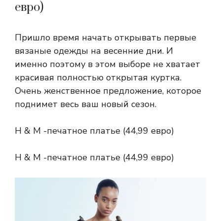
евро)
Пришло время начать открывать первые
вязаные одежды на весенние дни. И
именно поэтому в этом выборе не хватает
красивая полностью открытая куртка.
Очень женственное предложение, которое
поднимет весь ваш новый сезон.
H & M -печатное платье (44,99 евро)
H & M -печатное платье (44,99 евро)