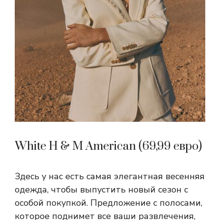
White H & M American (69,99 евро)
Здесь у нас есть самая элегантная весенняя
одежда, чтобы выпустить новый сезон с
особой покупкой. Предложение с полосами,
которое поднимет все ваши развлечения,