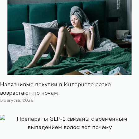
Навязчивые покупки в Интернете резко
возрастают по ночам
5 августа, 2026