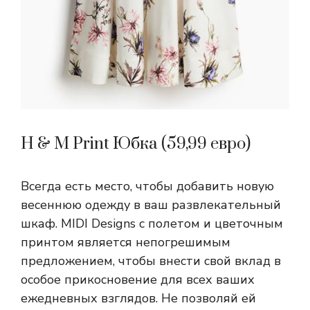
H & M Print Юбка (59,99 евро)
Всегда есть место, чтобы добавить новую
весеннюю одежду в ваш развлекательный
шкаф. MIDI Designs с полетом и цветочным
принтом является непогрешимым
предложением, чтобы внести свой вклад в
особое прикосновение для всех ваших
ежедневных взглядов. Не позволяй ей