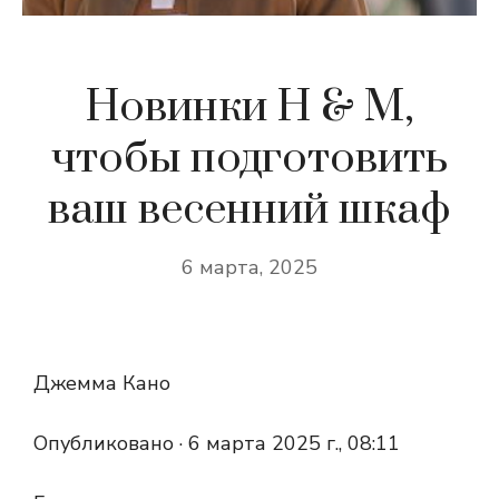
Новинки H & M,
чтобы подготовить
ваш весенний шкаф
6 марта, 2025
Джемма Кано
Опубликовано ·
6 марта 2025 г., 08:11