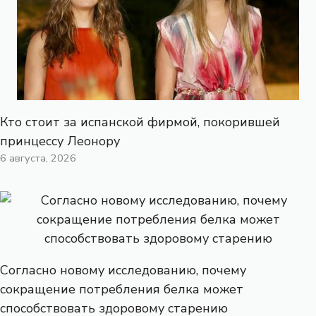
Кто стоит за испанской фирмой, покорившей
принцессу Леонору
6 августа, 2026
Согласно новому исследованию, почему
сокращение потребления белка может
способствовать здоровому старению