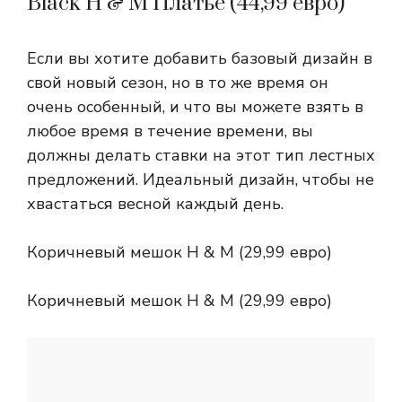
Black H & M Платье (44,99 евро)
Если вы хотите добавить базовый дизайн в
свой новый сезон, но в то же время он
очень особенный, и что вы можете взять в
любое время в течение времени, вы
должны делать ставки на этот тип лестных
предложений. Идеальный дизайн, чтобы не
хвастаться весной каждый день.
Коричневый мешок H & M (29,99 евро)
Коричневый мешок H & M (29,99 евро)