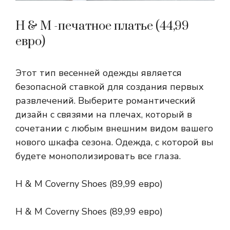
H & M -печатное платье (44,99
евро)
Этот тип весенней одежды является
безопасной ставкой для создания первых
развлечений. Выберите романтический
дизайн с связями на плечах, который в
сочетании с любым внешним видом вашего
нового шкафа сезона. Одежда, с которой вы
будете монополизировать все глаза.
H & M Coverny Shoes (89,99 евро)
H & M Coverny Shoes (89,99 евро)