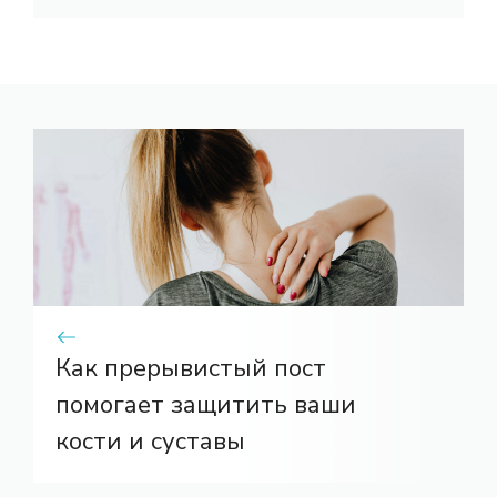
Как прерывистый пост
помогает защитить ваши
кости и суставы