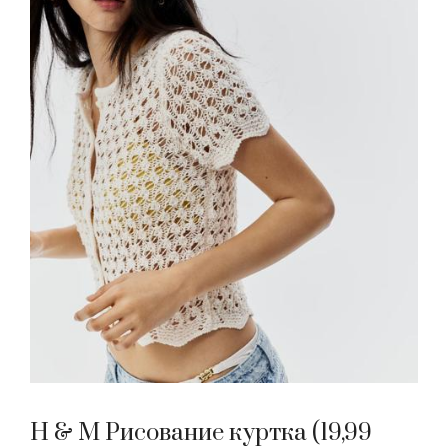
H & M Рисование куртка (19,99