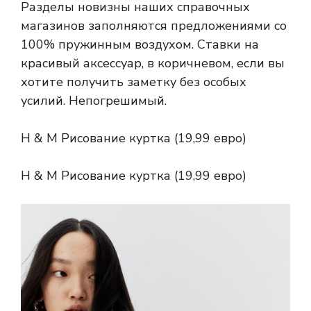
Разделы новизны наших справочных
магазинов заполняются предложениями со
100% пружинным воздухом. Ставки на
красивый аксессуар, в коричневом, если вы
хотите получить заметку без особых
усилий. Непогрешимый.
H & M Рисование куртка (19,99 евро)
H & M Рисование куртка (19,99 евро)