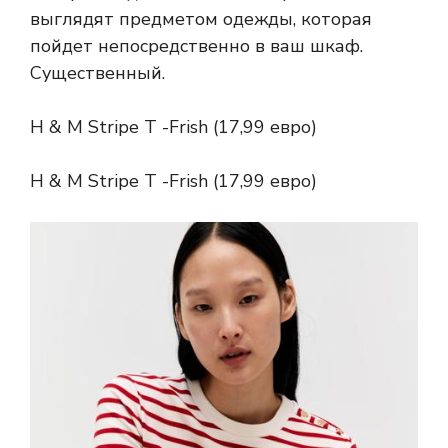
выглядят предметом одежды, которая
пойдет непосредственно в ваш шкаф.
Существенный.
H & M Stripe T -Frish (17,99 евро)
H & M Stripe T -Frish (17,99 евро)