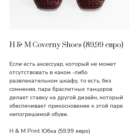
H & M Coverny Shoes (89,99 евро)
Если есть аксессуар, который не может
отсутствовать в каком -либо
развлекательном шкафу, то есть, без
сомнения, пара браслетных танцоров
делает ставку на другой дизайн, который
обеспечивает прикосновение к этой паре
непогрешимой обуви.
H & M Print Юбка (59,99 евро)